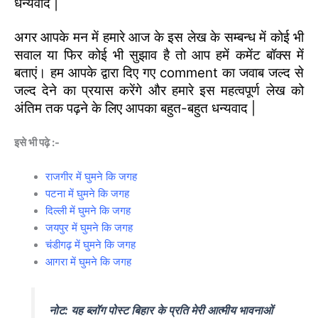
धन्यवाद |
अगर आपके मन में हमारे आज के इस लेख के सम्बन्ध में कोई भी
सवाल या फिर कोई भी सुझाव है तो आप हमें कमेंट बॉक्स में
बताएं। हम आपके द्वारा दिए गए comment का जवाब जल्द से
जल्द देने का प्रयास करेंगे और हमारे इस महत्वपूर्ण लेख को
अंतिम तक पढ़ने के लिए आपका बहुत-बहुत धन्यवाद |
इसे भी पढ़े :-
राजगीर में घुमने कि जगह
पटना में घुमने कि जगह
दिल्ली में घुमने कि जगह
जयपुर में घुमने कि जगह
चंडीगढ़ में घुमने कि जगह
आगरा में घुमने कि जगह
नोट: यह ब्लॉग पोस्ट बिहार के प्रति मेरी आत्मीय भावनाओं