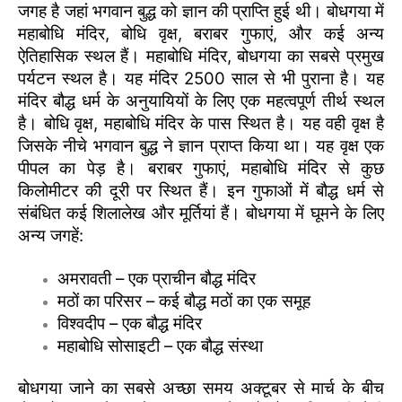
जगह है जहां भगवान बुद्ध को ज्ञान की प्राप्ति हुई थी। बोधगया में
महाबोधि मंदिर, बोधि वृक्ष, बराबर गुफाएं, और कई अन्य
ऐतिहासिक स्थल हैं। महाबोधि मंदिर, बोधगया का सबसे प्रमुख
पर्यटन स्थल है। यह मंदिर 2500 साल से भी पुराना है। यह
मंदिर बौद्ध धर्म के अनुयायियों के लिए एक महत्वपूर्ण तीर्थ स्थल
है। बोधि वृक्ष, महाबोधि मंदिर के पास स्थित है। यह वही वृक्ष है
जिसके नीचे भगवान बुद्ध ने ज्ञान प्राप्त किया था। यह वृक्ष एक
पीपल का पेड़ है। बराबर गुफाएं, महाबोधि मंदिर से कुछ
किलोमीटर की दूरी पर स्थित हैं। इन गुफाओं में बौद्ध धर्म से
संबंधित कई शिलालेख और मूर्तियां हैं। बोधगया में घूमने के लिए
अन्य जगहें:
अमरावती – एक प्राचीन बौद्ध मंदिर
मठों का परिसर – कई बौद्ध मठों का एक समूह
विश्वदीप – एक बौद्ध मंदिर
महाबोधि सोसाइटी – एक बौद्ध संस्था
बोधगया जाने का सबसे अच्छा समय अक्टूबर से मार्च के बीच