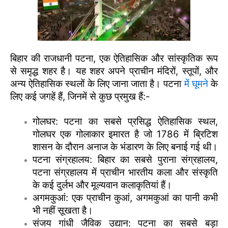
बिहार की राजधानी पटना, एक ऐतिहासिक और सांस्कृतिक रूप
से समृद्ध शहर है। यह शहर अपने प्राचीन मंदिरों, स्तूपों, और
अन्य ऐतिहासिक स्थलों के लिए जाना जाता है। पटना
में घूमने
के
लिए कई जगहें हैं, जिनमें से कुछ प्रमुख हैं:-
गोलघर: पटना का सबसे प्रसिद्ध ऐतिहासिक स्थल,
गोलघर एक गोलाकार इमारत है जो 1786 में ब्रिटिश
शासन के दौरान अनाज के भंडारण के लिए बनाई गई थी।
पटना संग्रहालय: बिहार का सबसे पुराना संग्रहालय,
पटना संग्रहालय में प्राचीन भारतीय कला और संस्कृति
के कई दुर्लभ और मूल्यवान कलाकृतियां हैं।
अगमकुआं: एक प्राचीन कुआं, अगमकुआं का पानी कभी
भी नहीं सूखता है।
संजय गांधी जैविक उद्यान: पटना का सबसे बड़ा