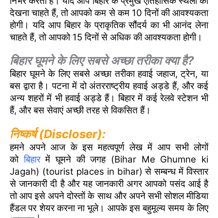
निर्भर करता है। यदि आप बिहार के प्रमुख ऐतिहासिक स्थलों को
देखना चाहते हैं, तो आपको कम से कम 10 दिनों की आवश्यकता
होगी। यदि आप बिहार के प्राकृतिक सौंदर्य का भी आनंद लेना
चाहते हैं, तो आपको 15 दिनों से अधिक की आवश्यकता होगी।
बिहार घूमने के लिए सबसे अच्छा तरीका क्या है?
बिहार घूमने के लिए सबसे अच्छा तरीका हवाई जहाज, ट्रेन, या
बस द्वारा है। पटना में दो अंतरराष्ट्रीय हवाई अड्डे हैं, और कई
अन्य शहरों में भी हवाई अड्डे हैं। बिहार में कई रेलवे स्टेशन भी
हैं, और बस सेवाएं अच्छी तरह से विकसित हैं।
निष्कर्ष (Discloser):
हमने अपने आज के इस महत्वपूर्ण लेख में आप सभी लोगों
को
बिहार
में घूमने की जगह (Bihar Me Ghumne ki
Jagah) (tourist places in bihar) से सम्बन्ध में विस्तार
से जानकारी दी है और यह जानकारी अगर आपको पसंद आई है
तो आप इसे अपने दोस्तों के साथ और अपने सभी सोशल मीडिया
हैंडल पर शेयर करना ना भूले। आपके इस बहुमूल्य समय के लिए