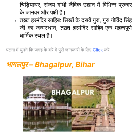
चिड़ियाघर, संजय गांधी जैविक उद्यान में विभिन्न प्रकार
के जानवर और पक्षी हैं।
तख़्त हरमंदिर साहिब: सिखों के दसवें गुरु, गुरु गोविंद सिंह
जी का जन्मस्थान, तख़्त हरमंदिर साहिब एक महत्वपूर्ण
धार्मिक स्थल है।
पटना में घुमने कि जगह के बारे में पुरी जानकारी के लिए
Click
करे
भागलपुर – Bhagalpur, Bihar