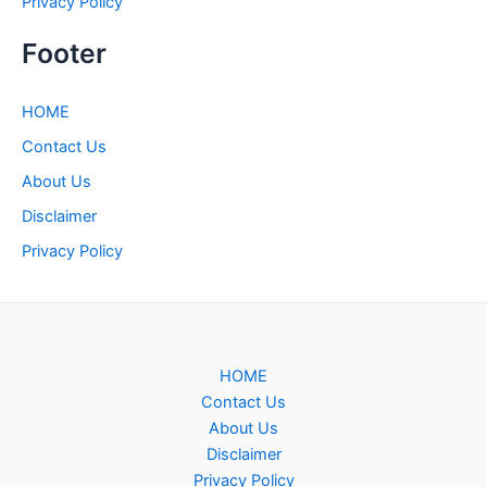
Privacy Policy
Footer
HOME
Contact Us
About Us
Disclaimer
Privacy Policy
HOME
Contact Us
About Us
Disclaimer
Privacy Policy