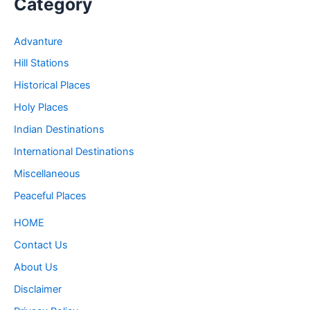
Category
Advanture
Hill Stations
Historical Places
Holy Places
Indian Destinations
International Destinations
Miscellaneous
Peaceful Places
HOME
Contact Us
About Us
Disclaimer