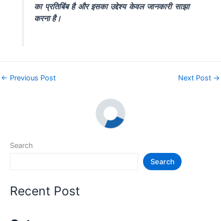
का प्रतिबिंब है और इसका उद्देश्य केवल जानकारी साझा
करना है।
←
Previous Post
Next Post
→
Search
Search
Recent Post