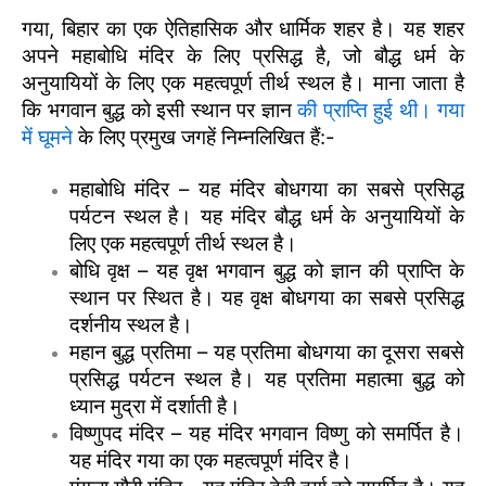
गया, बिहार का एक ऐतिहासिक और धार्मिक शहर है। यह शहर
अपने महाबोधि मंदिर के लिए प्रसिद्ध है, जो बौद्ध धर्म के
अनुयायियों के लिए एक महत्वपूर्ण तीर्थ स्थल है। माना जाता है
कि भगवान बुद्ध को इसी स्थान पर ज्ञान
की प्राप्ति हुई थी। गया
में घूमने
के लिए प्रमुख जगहें निम्नलिखित हैं:-
महाबोधि मंदिर – यह मंदिर बोधगया का सबसे प्रसिद्ध
पर्यटन स्थल है। यह मंदिर बौद्ध धर्म के अनुयायियों के
लिए एक महत्वपूर्ण तीर्थ स्थल है।
बोधि वृक्ष – यह वृक्ष भगवान बुद्ध को ज्ञान की प्राप्ति के
स्थान पर स्थित है। यह वृक्ष बोधगया का सबसे प्रसिद्ध
दर्शनीय स्थल है।
महान बुद्ध प्रतिमा – यह प्रतिमा बोधगया का दूसरा सबसे
प्रसिद्ध पर्यटन स्थल है। यह प्रतिमा महात्मा बुद्ध को
ध्यान मुद्रा में दर्शाती है।
विष्णुपद मंदिर – यह मंदिर भगवान विष्णु को समर्पित है।
यह मंदिर गया का एक महत्वपूर्ण मंदिर है।