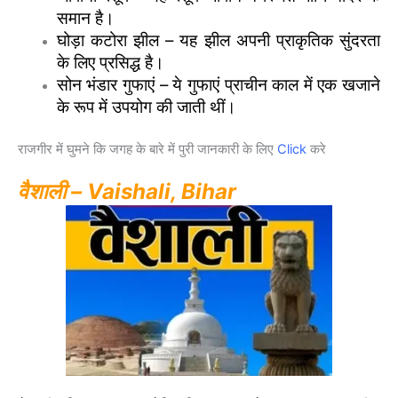
समान है।
घोड़ा कटोरा झील – यह झील अपनी प्राकृतिक सुंदरता
के लिए प्रसिद्ध है।
सोन भंडार गुफाएं – ये गुफाएं प्राचीन काल में एक खजाने
के रूप में उपयोग की जाती थीं।
राजगीर में घुमने कि जगह के बारे में पुरी जानकारी के लिए
Click
करे
वैशाली – Vaishali, Bihar