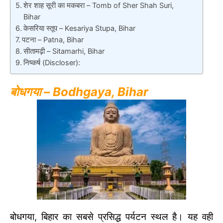
शेर शाह सूरी का मकबरा – Tomb of Sher Shah Suri,
Bihar
केसरिया स्तूप – Kesariya Stupa, Bihar
पटना – Patna, Bihar
सीतामढ़ी – Sitamarhi, Bihar
निष्कर्ष (Discloser):
बोधगया – Bodhgaya, Bihar
बोधगया, बिहार का सबसे प्रसिद्ध पर्यटन स्थल है। यह वही