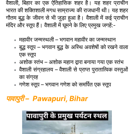
वैशाली, बिहार का एक ऐतिहासिक शहर है। यह शहर प्राचीन
भारत की शक्तिशाली मगध साम्राज्य की राजधानी थी। यह शहर
गौतम बुद्ध के जीवन से भी जुड़ा हुआ है। वैशाली में कई प्राचीन
मंदिर और स्तूप हैं। वैशाली में घूमने के लिए प्रमुख जगहें:-
महावीर जन्मस्थली – भगवान महावीर का जन्मस्थान
बुद्ध स्तूप – भगवान बुद्ध के अस्थि अवशेषों को रखने वाला
एक स्तूप
अशोक स्तंभ – अशोक महान द्वारा बनाया गया एक स्तंभ
वैशाली संग्रहालय – वैशाली से प्राप्त पुरातात्विक वस्तुओं
का संग्रह
गणेश स्तूप – भगवान गणेश को समर्पित एक स्तूप
पावापुरी – Pawapuri, Bihar