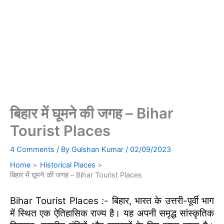
बिहार में घूमने की जगह – Bihar
Tourist Places
4 Comments
/ By
Gulshan Kumar
/
02/09/2023
Home
Historical Places
बिहार में घूमने की जगह – Bihar Tourist Places
Bihar Tourist Places :- बिहार, भारत के उत्तरी-पूर्वी भाग
में स्थित एक ऐतिहासिक राज्य है। यह अपनी समृद्ध सांस्कृतिक