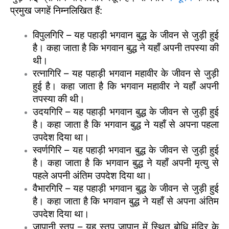
प्रमुख जगहें निम्नलिखित हैं:
विपुलगिरि – यह पहाड़ी भगवान बुद्ध के जीवन से जुड़ी हुई
है। कहा जाता है कि भगवान बुद्ध ने यहाँ अपनी तपस्या की
थी।
रत्नागिरि – यह पहाड़ी भगवान महावीर के जीवन से जुड़ी
हुई है। कहा जाता है कि भगवान महावीर ने यहाँ अपनी
तपस्या की थी।
उदयगिरि – यह पहाड़ी भगवान बुद्ध के जीवन से जुड़ी हुई
है। कहा जाता है कि भगवान बुद्ध ने यहाँ से अपना पहला
उपदेश दिया था।
स्वर्णगिरि – यह पहाड़ी भगवान बुद्ध के जीवन से जुड़ी हुई
है। कहा जाता है कि भगवान बुद्ध ने यहाँ अपनी मृत्यु से
पहले अपनी अंतिम उपदेश दिया था।
वैभारगिरि – यह पहाड़ी भगवान बुद्ध के जीवन से जुड़ी हुई
है। कहा जाता है कि भगवान बुद्ध ने यहाँ से अपना अंतिम
उपदेश दिया था।
जापानी स्तूप – यह स्तूप जापान में स्थित बोधि मंदिर के