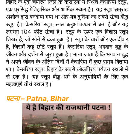
बिहार के पूर्वी चंपारण जिले के केसरिया में स्थित केसरिया स्तूप,
एक प्रसिद्ध ऐतिहासिक और धार्मिक स्थल है। यह स्तूप सम्राट
अशोक द्वारा बनवाया गया था और यह दुनिया का सबसे ऊंचा बौद्ध
स्तूप है। केसरिया स्तूप, लाल बलुआ पत्थर से बना है और यह
लगभग 104 फीट ऊंचा है। स्तूप के ऊपर एक विशाल स्तूप
शिखर है, जो सोने से ढका हुआ है। स्तूप के चारों ओर एक दीवार
है, जिसमें कई छोटे स्तूप हैं। केसरिया स्तूप, भगवान बुद्ध के
जीवन और दर्शन से जुड़ा हुआ है। माना जाता है कि भगवान बुद्ध
ने अपने जीवन के अंतिम दिनों में केसरिया में कुछ समय बिताया
था। केसरिया स्तूप, बिहार के सबसे लोकप्रिय पर्यटन स्थलों में
से एक है। यह स्तूप बौद्ध धर्म के अनुयायियों के लिए एक
महत्वपूर्ण तीर्थ स्थल है।
पटना – Patna, Bihar