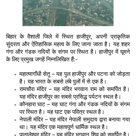
बिहार के वैशाली जिले में स्थित हाजीपुर, अपनी प्राकृतिक
सुंदरता और ऐतिहासिक महत्व के लिए जाना जाता है। यह शहर
गंगा और गंडक नदियों के संगम पर स्थित है। हाजीपुर में घूमने
के लिए प्रमुख जगहें निम्नलिखित हैं:-
महात्मागाँधी सेतु – यह पुल हाजीपुर और पटना को जोड़ता
है। यह भारत के सबसे लंबे पुलों में से एक है।
रामचौरा मंदिर – यह मंदिर भगवान राम को समर्पित है।
यह मंदिर हाजीपुर का सबसे प्रसिद्ध पर्यटन स्थल है।
कौनहारा घाट – यह घाट गंगा और गंडक नदियों के संगम
पर स्थित है। यह घाट एक पवित्र स्थल है।
नेपाली मंदिर – यह मंदिर नेपाली समुदाय द्वारा बनाया गया
था। यह मंदिर एक महत्वपूर्ण धार्मिक स्थल है।
पातालेश्वर मंदिर – यह मंदिर भगवान शिव को समर्पित है।