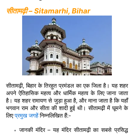
सीतामढ़ी – Sitamarhi, Bihar
सीतामढ़ी, बिहार के तिरहुत प्रमंडल का एक जिला है। यह शहर
अपने ऐतिहासिक महत्व और धार्मिक महत्व के लिए जाना जाता
है। यह शहर रामायण से जुड़ा हुआ है, और माना जाता है कि यहाँ
भगवान राम और सीता की शादी हुई थी। सीतामढ़ी में घूमने के
लिए
प्रमुख जगहें
निम्नलिखित हैं:-
जानकी मंदिर – यह मंदिर सीतामढ़ी का सबसे प्रसिद्ध