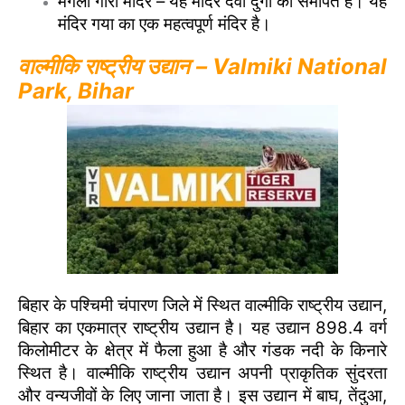
मंगला गौरी मंदिर – यह मंदिर देवी दुर्गा को समर्पित है। यह
मंदिर गया का एक महत्वपूर्ण मंदिर है।
वाल्मीकि राष्ट्रीय उद्यान – Valmiki National
Park, Bihar
बिहार के पश्चिमी चंपारण जिले में स्थित वाल्मीकि राष्ट्रीय उद्यान,
बिहार का एकमात्र राष्ट्रीय उद्यान है। यह उद्यान 898.4 वर्ग
किलोमीटर के क्षेत्र में फैला हुआ है और गंडक नदी के किनारे
स्थित है। वाल्मीकि राष्ट्रीय उद्यान अपनी प्राकृतिक सुंदरता
और वन्यजीवों के लिए जाना जाता है। इस उद्यान में बाघ, तेंदुआ,