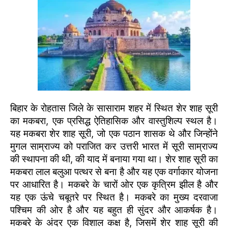
बिहार के रोहतास जिले के सासाराम शहर में स्थित शेर शाह सूरी
का मकबरा, एक प्रसिद्ध ऐतिहासिक और वास्तुशिल्प स्थल है।
यह मकबरा शेर शाह सूरी, जो एक पठान शासक थे और जिन्होंने
मुगल साम्राज्य को पराजित कर उत्तरी भारत में सूरी साम्राज्य
की स्थापना की थी, की याद में बनाया गया था। शेर शाह सूरी का
मकबरा लाल बलुआ पत्थर से बना है और यह एक वर्गाकार योजना
पर आधारित है। मकबरे के चारों ओर एक कृत्रिम झील है और
यह एक ऊंचे चबूतरे पर स्थित है। मकबरे का मुख्य दरवाजा
पश्चिम की ओर है और यह बहुत ही सुंदर और आकर्षक है।
मकबरे के अंदर एक विशाल कक्ष है, जिसमें शेर शाह सूरी की