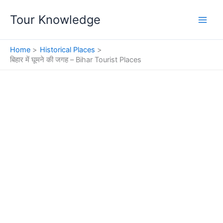
Skip
Tour Knowledge
to
content
Home
Historical Places
बिहार में घूमने की जगह – Bihar Tourist Places