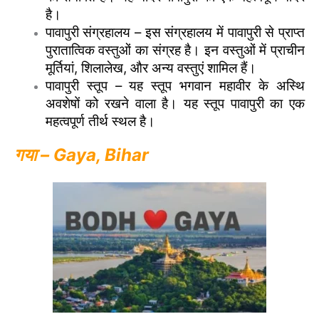
है।
पावापुरी संग्रहालय – इस संग्रहालय में पावापुरी से प्राप्त
पुरातात्विक वस्तुओं का संग्रह है। इन वस्तुओं में प्राचीन
मूर्तियां, शिलालेख, और अन्य वस्तुएं शामिल हैं।
पावापुरी स्तूप – यह स्तूप भगवान महावीर के अस्थि
अवशेषों को रखने वाला है। यह स्तूप पावापुरी का एक
महत्वपूर्ण तीर्थ स्थल है।
गया – Gaya, Bihar