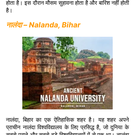
होता है। इस दौरान मौसम सुहावना होता है और बारिश नहीं होती
है।
नालंदा – Nalanda, Bihar
नालंदा, बिहार का एक ऐतिहासिक शहर है। यह शहर अपने
प्राचीन नालंदा विश्वविद्यालय के लिए प्रसिद्ध है, जो दुनिया के
सबसे पुराने और सबसे बड़े विश्वविद्यालयों में से एक था। नालंदा