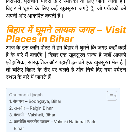
विरासत, प्राचीन मंदिरों और स्मारकों के लिए जाना जाता है।
बिहार में घूमने के लिए कई खूबसूरत जगहें हैं, जो पर्यटकों को
अपनी ओर आकर्षित करती हैं।
बिहार में घूमने लायक जगह – Visit
Places in Bihar
आज के इस ब्लॉग पोस्ट में हम बिहार में घुमने कि जगह कहाँ कहाँ
है के बारे में बताएँगे | बिहार एक खुबसुरत राज्य है जहाँ आपको
एतेहासिक, सांस्कृतिक और पहाड़ी इलाको एक खुबसुरत मेल है |
तो चलिए बिहार के सैर पर चलते है और निचे दिए गया पर्यटन
स्थल के बारे में जानते हैं |
Ghumne ki jagah
बोधगया – Bodhgaya, Bihar
राजगीर – Rajgir, Bihar
वैशाली – Vaishali, Bihar
वाल्मीकि राष्ट्रीय उद्यान – Valmiki National Park,
Bihar