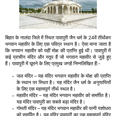
बिहार के नालंदा जिले में स्थित पावापुरी जैन धर्म के 24वें तीर्थंकर
भगवान महावीर के लिए एक पवित्र स्थान है। ऐसा माना जाता है
कि भगवान महावीर को यहीं मोक्ष की प्राप्ति हुई थी। पावापुरी में
कई प्राचीन मंदिर और स्तूप हैं जो भगवान महावीर से जुड़े हुए
हैं। पावापुरी में घूमने के लिए प्रमुख जगहें निम्नलिखित हैं:-
जल मंदिर – यह मंदिर भगवान महावीर के मोक्ष की प्राप्ति
के स्थान पर स्थित है। यह मंदिर जैन धर्म के अनुयायियों
के लिए एक महत्वपूर्ण तीर्थ स्थल है।
महावीर मंदिर – यह मंदिर भगवान महावीर को समर्पित है।
यह मंदिर पावापुरी का सबसे बड़ा मंदिर है।
गोमती मंदिर – यह मंदिर भगवान महावीर की पत्नी यशोधरा
को समर्पित है। यह मंदिर पावापुरी का एक महत्वपूर्ण मंदिर