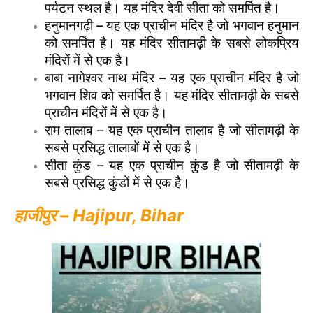
पर्यटन स्थल है। यह मंदिर देवी सीता को समर्पित है।
हनुमानगढ़ी – यह एक प्राचीन मंदिर है जो भगवान हनुमान
को समर्पित है। यह मंदिर सीतामढ़ी के सबसे लोकप्रिय
मंदिरों में से एक है।
बाबा नागेश्वर नाथ मंदिर – यह एक प्राचीन मंदिर है जो
भगवान शिव को समर्पित है। यह मंदिर सीतामढ़ी के सबसे
प्राचीन मंदिरों में से एक है।
राम तालाब – यह एक प्राचीन तालाब है जो सीतामढ़ी के
सबसे प्रसिद्ध तालाबों में से एक है।
सीता कुंड – यह एक प्राचीन कुंड है जो सीतामढ़ी के
सबसे प्रसिद्ध कुंडों में से एक है।
हाजीपुर – Hajipur, Bihar