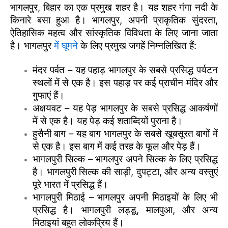
भागलपुर, बिहार का एक प्रमुख शहर है। यह शहर गंगा नदी के
किनारे बसा हुआ है। भागलपुर, अपनी प्राकृतिक सुंदरता,
ऐतिहासिक महत्व और सांस्कृतिक विविधता के लिए जाना जाता
है। भागलपुर
में घूमने
के लिए प्रमुख जगहें निम्नलिखित हैं:
मंदर पर्वत – यह पहाड़ भागलपुर के सबसे प्रसिद्ध पर्यटन
स्थलों में से एक है। इस पहाड़ पर कई प्राचीन मंदिर और
गुफाएं हैं।
अक्षयवट – यह पेड़ भागलपुर के सबसे प्रसिद्ध आकर्षणों
में से एक है। यह पेड़ कई शताब्दियों पुराना है।
हुसैनी बाग – यह बाग भागलपुर के सबसे खूबसूरत बागों में
से एक है। इस बाग में कई तरह के फूल और पेड़ हैं।
भागलपुरी सिल्क – भागलपुर अपने सिल्क के लिए प्रसिद्ध
है। भागलपुरी सिल्क की साड़ी, दुपट्टा, और अन्य वस्तुएं
पूरे भारत में प्रसिद्ध हैं।
भागलपुरी मिठाई – भागलपुर अपनी मिठाइयों के लिए भी
प्रसिद्ध है। भागलपुरी लड्डू, मालपुआ, और अन्य
मिठाइयां बहुत लोकप्रिय हैं।