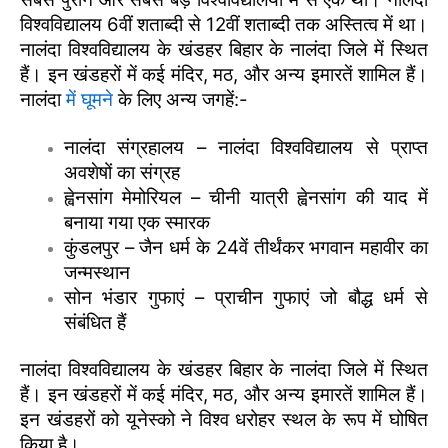
विश्वविद्यालय 6वीं शताब्दी से 12वीं शताब्दी तक अस्तित्व में था।
नालंदा विश्वविद्यालय के खंडहर बिहार के नालंदा जिले में स्थित
हैं। इन खंडहरों में कई मंदिर, मठ, और अन्य इमारतें शामिल हैं।
नालंदा
में घूमने
के लिए अन्य जगहें:-
नालंदा संग्रहालय – नालंदा विश्वविद्यालय से प्राप्त
अवशेषों का संग्रह
ह्वेनसांग मेमोरियल – चीनी यात्री ह्वेनसांग की याद में
बनाया गया एक स्मारक
कुंडलपुर – जैन धर्म के 24वें तीर्थंकर भगवान महावीर का
जन्मस्थान
सोन भंडार गुफाएं – प्राचीन गुफाएं जो बौद्ध धर्म से
संबंधित हैं
नालंदा विश्वविद्यालय के खंडहर बिहार के नालंदा जिले में स्थित
हैं। इन खंडहरों में कई मंदिर, मठ, और अन्य इमारतें शामिल हैं।
इन खंडहरों को यूनेस्को ने विश्व धरोहर स्थल के रूप में घोषित
किया है।