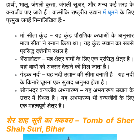
हाथी, भालू, जंगली कुत्ता, जंगली सूअर, और अन्य कई तरह के
वन्यजीव पाए जाते हैं। वाल्मीकि राष्ट्रीय उद्यान
में घूमने
के लिए
प्रमुख जगहें निम्नलिखित हैं:-
मां सीता कुंड – यह कुंड पौराणिक कथाओं के अनुसार
माता सीता ने स्नान किया था। यह कुंड उद्यान का सबसे
प्रसिद्ध दर्शनीय स्थल है।
भैंसालोटन – यह क्षेत्र बाघों के लिए एक प्रसिद्ध क्षेत्र है।
यहां बाघों को अक्सर देखने को मिल जाता है।
गंडक नदी – यह नदी उद्यान की सीमा बनाती है। यह नदी
के किनारे घूमना एक सुखद अनुभव होता है।
सोनभद्र वन्यजीव अभयारण्य – यह अभयारण्य उद्यान के
उत्तर में स्थित है। यह अभयारण्य भी वन्यजीवों के लिए
एक महत्वपूर्ण क्षेत्र है।
शेर शाह सूरी का मकबरा – Tomb of Sher
Shah Suri, Bihar