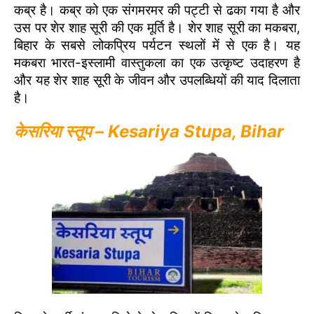
कब्र है। कब्र को एक संगमरमर की पट्टी से ढका गया है और
उस पर शेर शाह सूरी की एक मूर्ति है। शेर शाह सूरी का मकबरा,
बिहार के सबसे लोकप्रिय पर्यटन स्थलों में से एक है। यह
मकबरा भारत-इस्लामी वास्तुकला का एक उत्कृष्ट उदाहरण है
और यह शेर शाह सूरी के जीवन और उपलब्धियों की याद दिलाता
है।
केसरिया स्तूप – Kesariya Stupa, Bihar