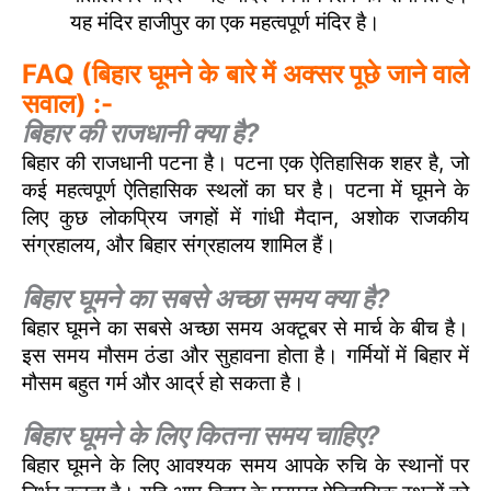
यह मंदिर हाजीपुर का एक महत्वपूर्ण मंदिर है।
FAQ (बिहार घूमने के बारे में अक्सर पूछे जाने वाले
सवाल) :-
बिहार की राजधानी क्या है?
बिहार की राजधानी पटना है। पटना एक ऐतिहासिक शहर है, जो
कई महत्वपूर्ण ऐतिहासिक स्थलों का घर है। पटना में घूमने के
लिए कुछ लोकप्रिय जगहों में गांधी मैदान, अशोक राजकीय
संग्रहालय, और बिहार संग्रहालय शामिल हैं।
बिहार घूमने का सबसे अच्छा समय क्या है?
बिहार घूमने का सबसे अच्छा समय अक्टूबर से मार्च के बीच है।
इस समय मौसम ठंडा और सुहावना होता है। गर्मियों में बिहार में
मौसम बहुत गर्म और आर्द्र हो सकता है।
बिहार घूमने के लिए कितना समय चाहिए?
बिहार घूमने के लिए आवश्यक समय आपके रुचि के स्थानों पर