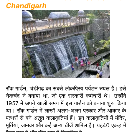
Chandigarh
रॉक गार्डन, चंडीगढ़ का सबसे लोकप्रिय पर्यटन स्थल है। इसे
नेकचंद ने बनाया था, जो एक सरकारी कर्मचारी थे। उन्होंने
1957 में अपने खाली समय में इस गार्डन को बनाना शुरू किया
था। रॉक गार्डन में लाखों अलग-अलग प्रकार और आकार के
पत्थरों से बने अद्भुत कलाकृतियां हैं। इन कलाकृतियों में मंदिर,
मूर्तियां, जानवर और कई अन्य चीजें शामिल हैं। यह40 एकड़ में