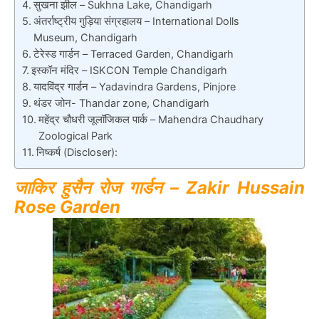
सुखना झील – Sukhna Lake, Chandigarh
अंतर्राष्ट्रीय गुड़िया संग्रहालय – International Dolls
Museum, Chandigarh
टेरेस्ड गार्डन – Terraced Garden, Chandigarh
इस्कॉन मंदिर – ISKCON Temple Chandigarh
यादविंद्र गार्डन – Yadavindra Gardens, Pinjore
थंडर जोन- Thandar zone, Chandigarh
महेंद्र चौधरी जूलॉजिकल पार्क – Mahendra Chaudhary
Zoological Park
निष्कर्ष (Discloser):
जाकिर हुसैन रोज गार्डन – Zakir Hussain
Rose Garden