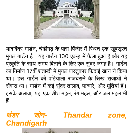
यादविंद्र गार्डन, चंडीगढ़ के पास पिंजौर में स्थित एक खूबसूरत
मुगल गार्डन है। यह गार्डन 100 एकड़ में फैला हुआ है और यह
प्रकृति के साथ समय बिताने के लिए एक सुंदर जगह है। गार्डन
का निर्माण 17वीं शताब्दी में मुगल वास्तुकार फिदाई खान ने किया
था। इस गार्डन को पटियाला राजघराने के सिख राजाओं ने
सँवारा था। गार्डन में कई सुंदर तालाब, फव्वारे, और मूर्तियां हैं।
इसके अलावा, यहां एक शीश महल, रंग महल, और जल महल भी
हैं।
थंडर जोन- Thandar zone,
Chandigarh