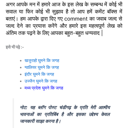
अगर आपके मन में हमारे आज के इस लेख के सम्बन्ध में कोई भी
सवाल या फिर कोई भी सुझाव है तो आप हमें कमेंट बॉक्स में
बताएं। हम आपके द्वारा दिए गए comment का जवाब जल्द से
जल्द देने का प्रयास करेंगे और हमारे इस महत्वपूर्ण लेख को
अंतिम तक पढ़ने के लिए आपका बहुत-बहुत धन्यवाद |
इसे भी पढ़े :-
खजुराहो घुमने कि जगह
ग्वालियर घुमने कि जगह
इंदौर घुमने कि जगह
उज्जैन घुमने कि जगह
मध्य प्रदेश घुमने कि जगह
नोट: यह ब्लॉग पोस्ट चंडीगढ़ के प्रति मेरी आत्मीय
भावनाओं का प्रतिबिंब है और इसका उद्देश्य केवल
जानकारी साझा करना है।