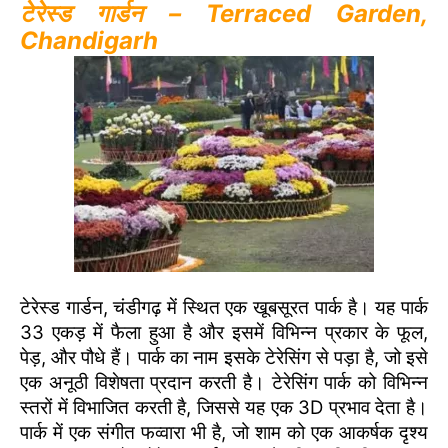
टेरेस्ड गार्डन – Terraced Garden,
Chandigarh
टेरेस्ड गार्डन, चंडीगढ़ में स्थित एक खूबसूरत पार्क है। यह पार्क
33 एकड़ में फैला हुआ है और इसमें विभिन्न प्रकार के फूल,
पेड़, और पौधे हैं। पार्क का नाम इसके टेरेसिंग से पड़ा है, जो इसे
एक अनूठी विशेषता प्रदान करती है। टेरेसिंग पार्क को विभिन्न
स्तरों में विभाजित करती है, जिससे यह एक 3D प्रभाव देता है।
पार्क में एक संगीत फव्वारा भी है, जो शाम को एक आकर्षक दृश्य