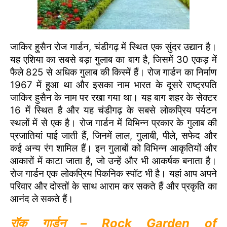
जाकिर हुसैन रोज गार्डन, चंडीगढ़ में स्थित एक सुंदर उद्यान है।
यह एशिया का सबसे बड़ा गुलाब का बाग है, जिसमें 30 एकड़ में
फैले 825 से अधिक गुलाब की किस्में हैं। रोज गार्डन का निर्माण
1967 में हुआ था और इसका नाम भारत के दूसरे राष्ट्रपति
जाकिर हुसैन के नाम पर रखा गया था। यह बाग शहर के सेक्टर
16 में स्थित है और यह चंडीगढ़ के सबसे लोकप्रिय पर्यटन
स्थलों में से एक है। रोज गार्डन में विभिन्न प्रकार के गुलाब की
प्रजातियां पाई जाती हैं, जिनमें लाल, गुलाबी, पीले, सफेद और
कई अन्य रंग शामिल हैं। इन गुलाबों को विभिन्न आकृतियों और
आकारों में काटा जाता है, जो उन्हें और भी आकर्षक बनाता है।
रोज गार्डन एक लोकप्रिय पिकनिक स्पॉट भी है। यहां आप अपने
परिवार और दोस्तों के साथ आराम कर सकते हैं और प्रकृति का
आनंद ले सकते हैं।
रॉक गार्डन – Rock Garden of