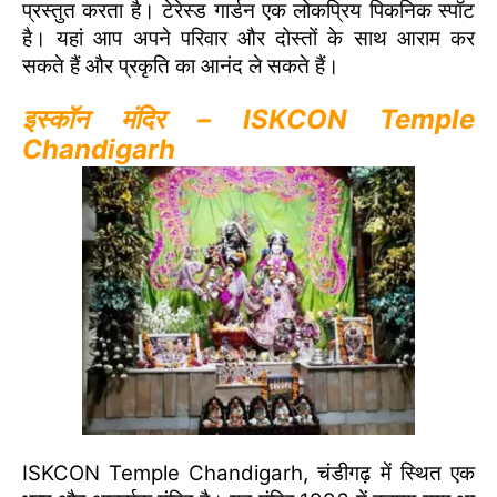
प्रस्तुत करता है। टेरेस्ड गार्डन एक लोकप्रिय पिकनिक स्पॉट
है। यहां आप अपने परिवार और दोस्तों के साथ आराम कर
सकते हैं और प्रकृति का आनंद ले सकते हैं।
इस्कॉन मंदिर – ISKCON Temple
Chandigarh
ISKCON Temple Chandigarh, चंडीगढ़ में स्थित एक