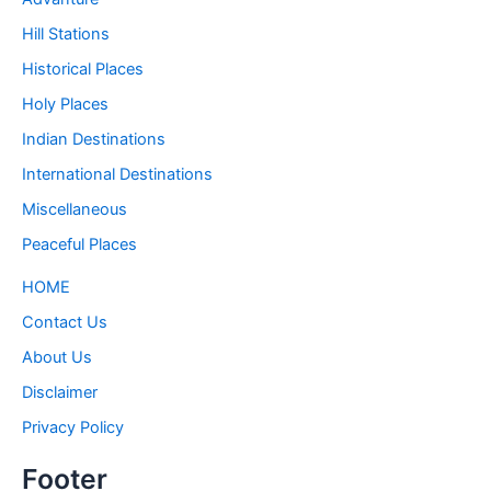
Hill Stations
Historical Places
Holy Places
Indian Destinations
International Destinations
Miscellaneous
Peaceful Places
HOME
Contact Us
About Us
Disclaimer
Privacy Policy
Footer