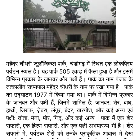
महेंद्र चौधरी जूलॉजिकल पार्क, चंडीगढ़ में स्थित एक लोकप्रिय
पर्यटन स्थल है। यह पार्क 505 एकड़ में फैला हुआ है और इसमें
विभिन्न प्रकार के जानवर और पक्षी हैं। पार्क का नाम पंजाब के
तत्कालीन राज्यपाल महेंद्र चौधरी के नाम पर रखा गया है। पार्क
का उद्घाटन 1977 में किया गया था। पार्क में विभिन्न प्रकार
के जानवर और पक्षी हैं, जिनमें शामिल हैं: जानवर: शेर, बाघ,
हाथी, जिराफ, ज़ेबरा, लंगूर, बंदर, खरगोश, और कई अन्य एवं
पक्षी: तोता, मैना, मोर, गिद्ध, और कई अन्य | पार्क में एक शेर
सफारी, एक हिरण सफारी, और एक पक्षी अभयारण्य भी है। शेर
सफारी में, पर्यटक शेरों को उनके प्राकृतिक आवास में देख