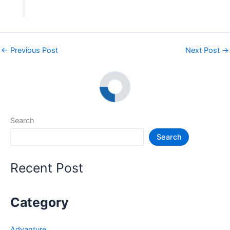
←
Previous Post
Next Post
→
Search
Search
Recent Post
Category
Advanture