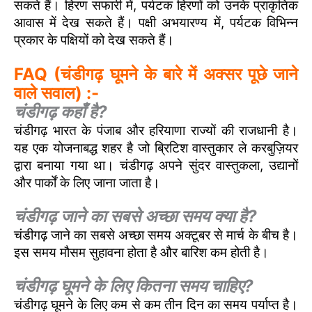
सकते हैं। हिरण सफारी में, पर्यटक हिरणों को उनके प्राकृतिक
आवास में देख सकते हैं। पक्षी अभयारण्य में, पर्यटक विभिन्न
प्रकार के पक्षियों को देख सकते हैं।
FAQ (चंडीगढ़ घूमने के बारे में अक्सर पूछे जाने
वाले सवाल) :-
चंडीगढ़ कहाँ है?
चंडीगढ़ भारत के पंजाब और हरियाणा राज्यों की राजधानी है।
यह एक योजनाबद्ध शहर है जो ब्रिटिश वास्तुकार ले करबुज़ियर
द्वारा बनाया गया था। चंडीगढ़ अपने सुंदर वास्तुकला, उद्यानों
और पार्कों के लिए जाना जाता है।
चंडीगढ़ जाने का सबसे अच्छा समय क्या है?
चंडीगढ़ जाने का सबसे अच्छा समय अक्टूबर से मार्च के बीच है।
इस समय मौसम सुहावना होता है और बारिश कम होती है।
चंडीगढ़ घूमने के लिए कितना समय चाहिए?
चंडीगढ़ घूमने के लिए कम से कम तीन दिन का समय पर्याप्त है।