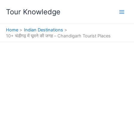
Skip
Tour Knowledge
to
content
Home
Indian Destinations
10+ चंडीगढ़ में घूमने की जगह – Chandigarh Tourist Places