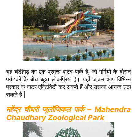
यह चंडीगढ़ का एक प्रमुख वाटर पार्क है, जो गर्मियों के दौरान
पर्यटकों के बीच बहुत लोकप्रिय है। यहाँ जाकर आप विभिन्न
प्रकार के वाटर एक्टिविटी कर सकते हैं और उसका आनन्द उठा
सकते हैं |
महेंद्र चौधरी जूलॉजिकल पार्क – Mahendra
Chaudhary Zoological Park