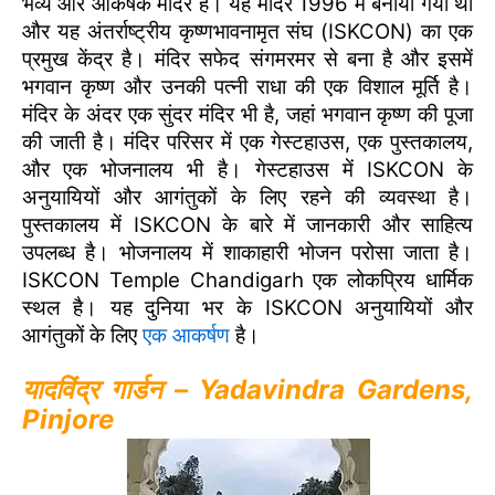
भव्य और आकर्षक मंदिर है। यह मंदिर 1996 में बनाया गया था
और यह अंतर्राष्ट्रीय कृष्णभावनामृत संघ (ISKCON) का एक
प्रमुख केंद्र है। मंदिर सफेद संगमरमर से बना है और इसमें
भगवान कृष्ण और उनकी पत्नी राधा की एक विशाल मूर्ति है।
मंदिर के अंदर एक सुंदर मंदिर भी है, जहां भगवान कृष्ण की पूजा
की जाती है। मंदिर परिसर में एक गेस्टहाउस, एक पुस्तकालय,
और एक भोजनालय भी है। गेस्टहाउस में ISKCON के
अनुयायियों और आगंतुकों के लिए रहने की व्यवस्था है।
पुस्तकालय में ISKCON के बारे में जानकारी और साहित्य
उपलब्ध है। भोजनालय में शाकाहारी भोजन परोसा जाता है।
ISKCON Temple Chandigarh एक लोकप्रिय धार्मिक
स्थल है। यह दुनिया भर के ISKCON अनुयायियों और
आगंतुकों के लिए
एक आकर्षण
है।
यादविंद्र गार्डन – Yadavindra Gardens,
Pinjore