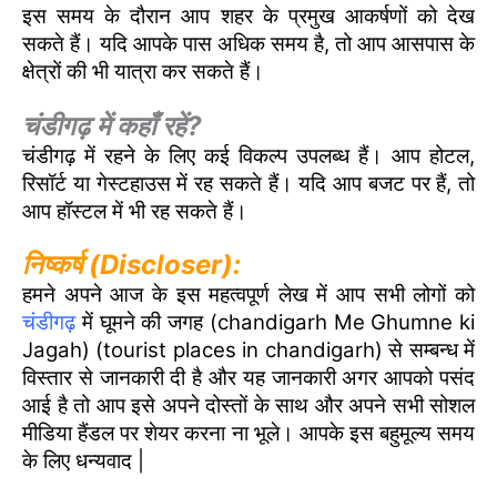
इस समय के दौरान आप शहर के प्रमुख आकर्षणों को देख
सकते हैं। यदि आपके पास अधिक समय है, तो आप आसपास के
क्षेत्रों की भी यात्रा कर सकते हैं।
चंडीगढ़ में कहाँ रहें?
चंडीगढ़ में रहने के लिए कई विकल्प उपलब्ध हैं। आप होटल,
रिसॉर्ट या गेस्टहाउस में रह सकते हैं। यदि आप बजट पर हैं, तो
आप हॉस्टल में भी रह सकते हैं।
निष्कर्ष (Discloser):
हमने अपने आज के इस महत्वपूर्ण लेख में आप सभी लोगों को
चंडीगढ़
में घूमने की जगह (chandigarh Me Ghumne ki
Jagah) (tourist places in chandigarh) से सम्बन्ध में
विस्तार से जानकारी दी है और यह जानकारी अगर आपको पसंद
आई है तो आप इसे अपने दोस्तों के साथ और अपने सभी सोशल
मीडिया हैंडल पर शेयर करना ना भूले। आपके इस बहुमूल्य समय
के लिए धन्यवाद |