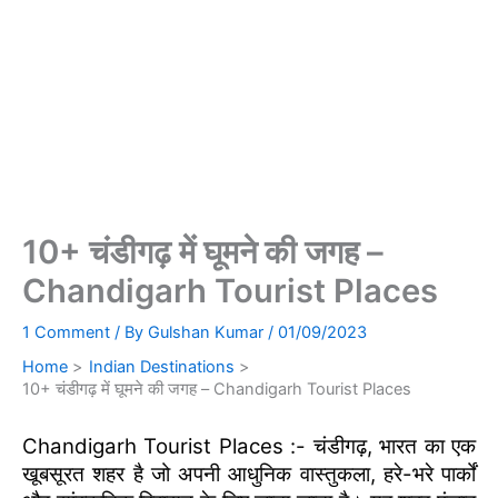
10+ चंडीगढ़ में घूमने की जगह –
Chandigarh Tourist Places
1 Comment
/ By
Gulshan Kumar
/
01/09/2023
Home
Indian Destinations
10+ चंडीगढ़ में घूमने की जगह – Chandigarh Tourist Places
Chandigarh Tourist Places :- चंडीगढ़, भारत का एक
खूबसूरत शहर है जो अपनी आधुनिक वास्तुकला, हरे-भरे पार्कों