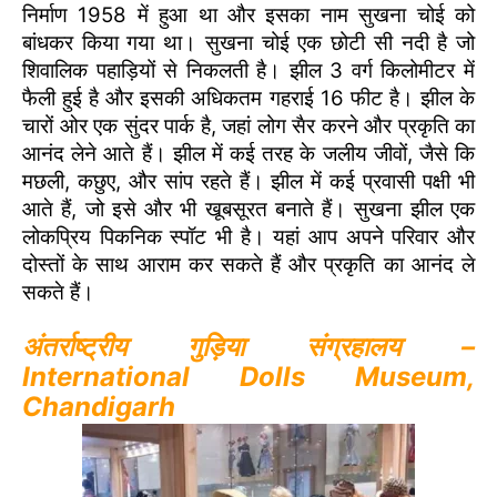
निर्माण 1958 में हुआ था और इसका नाम सुखना चोई को
बांधकर किया गया था। सुखना चोई एक छोटी सी नदी है जो
शिवालिक पहाड़ियों से निकलती है। झील 3 वर्ग किलोमीटर में
फैली हुई है और इसकी अधिकतम गहराई 16 फीट है। झील के
चारों ओर एक सुंदर पार्क है, जहां लोग सैर करने और प्रकृति का
आनंद लेने आते हैं। झील में कई तरह के जलीय जीवों, जैसे कि
मछली, कछुए, और सांप रहते हैं। झील में कई प्रवासी पक्षी भी
आते हैं, जो इसे और भी खूबसूरत बनाते हैं। सुखना झील एक
लोकप्रिय पिकनिक स्पॉट भी है। यहां आप अपने परिवार और
दोस्तों के साथ आराम कर सकते हैं और प्रकृति का आनंद ले
सकते हैं।
अंतर्राष्ट्रीय गुड़िया संग्रहालय –
International Dolls Museum,
Chandigarh