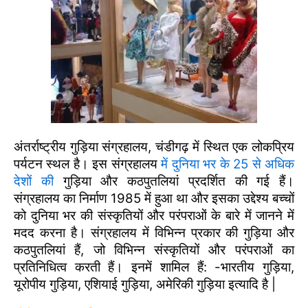
अंतर्राष्ट्रीय गुड़िया संग्रहालय, चंडीगढ़ में स्थित एक लोकप्रिय
पर्यटन स्थल है। इस संग्रहालय
में दुनिया भर के 25 से अधिक
देशों की
गुड़िया और कठपुतलियां प्रदर्शित की गई हैं।
संग्रहालय का निर्माण 1985 में हुआ था और इसका उद्देश्य बच्चों
को दुनिया भर की संस्कृतियों और परंपराओं के बारे में जानने में
मदद करना है। संग्रहालय में विभिन्न प्रकार की गुड़िया और
कठपुतलियां हैं, जो विभिन्न संस्कृतियों और परंपराओं का
प्रतिनिधित्व करती हैं। इनमें शामिल हैं: -भारतीय गुड़िया,
यूरोपीय गुड़िया, एशियाई गुड़िया, अमेरिकी गुड़िया इत्यादि है |