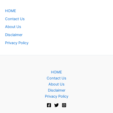
HOME
Contact Us
About Us
Disclaimer
Privacy Policy
HOME
Contact Us
About Us
Disclaimer
Privacy Policy