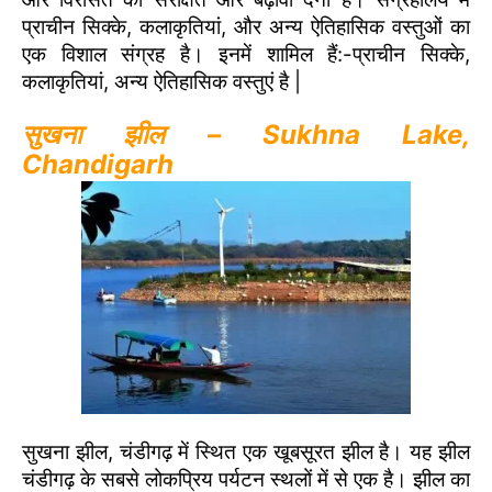
प्राचीन सिक्के, कलाकृतियां, और अन्य ऐतिहासिक वस्तुओं का
एक विशाल संग्रह है। इनमें शामिल हैं:-प्राचीन सिक्के,
कलाकृतियां, अन्य ऐतिहासिक वस्तुएं है |
सुखना झील – Sukhna Lake,
Chandigarh
सुखना झील, चंडीगढ़ में स्थित एक खूबसूरत झील है। यह झील
चंडीगढ़ के सबसे लोकप्रिय पर्यटन स्थलों में से एक है। झील का