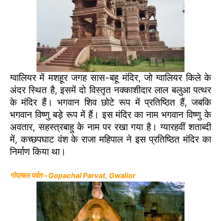
ग्वालियर में मशहूर जगह सास-बहू मंदिर, जो ग्वालियर किले के
अंदर स्थित है, इसमें दो विस्तृत नक्काशीदार लाल बलुआ पत्थर
के मंदिर हैं। भगवान शिव छोटे रूप में प्रतिष्ठित हैं, जबकि
भगवान विष्णु बड़े रूप में हैं। इस मंदिर का नाम भगवान विष्णु के
अवतार, सहस्त्रबाहु के नाम पर रखा गया है। ग्यारहवीं शताब्दी
में, कच्छपघाट वंश के राजा महिपाल ने इस प्रतिष्ठित मंदिर का
निर्माण किया था।
गोपाचल पर्वत – Gopachal Parvat, Gwalior