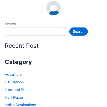
Search
Search
Recent Post
Category
Advanture
Hill Stations
Historical Places
Holy Places
Indian Destinations