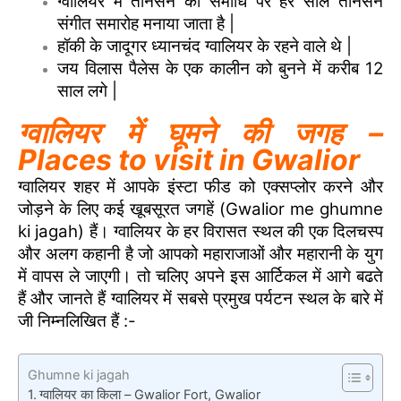
ग्वालियर में तानसेन की समाधि पर हर साल तानसेन
संगीत समारोह मनाया जाता है |
हॉकी के जादूगर ध्यानचंद ग्वालियर के रहने वाले थे |
जय विलास पैलेस के एक कालीन को बुनने में करीब 12
साल लगे |
ग्वालियर में घूमने की जगह –
Places to visit in Gwalior
ग्वालियर शहर में आपके इंस्टा फीड को एक्सप्लोर करने और
जोड़ने के लिए कई खूबसूरत जगहें (Gwalior me ghumne
ki jagah) हैं। ग्वालियर के हर विरासत स्थल की एक दिलचस्प
और अलग कहानी है जो आपको महाराजाओं और महारानी के युग
में वापस ले जाएगी। तो चलिए अपने इस आर्टिकल में आगे बढते
हैं और जानते हैं ग्वालियर में सबसे प्रमुख पर्यटन स्थल के बारे में
जी निम्नलिखित हैं :-
Ghumne ki jagah
ग्वालियर का किला – Gwalior Fort, Gwalior