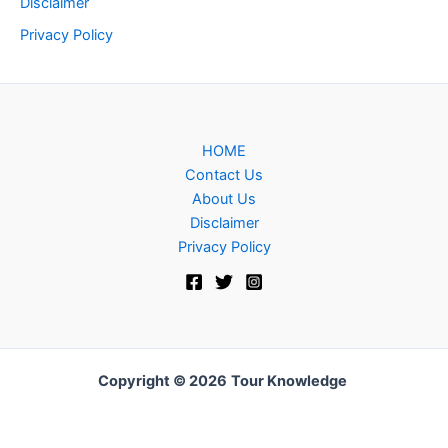
Disclaimer
Privacy Policy
HOME
Contact Us
About Us
Disclaimer
Privacy Policy
Copyright © 2026
Tour Knowledge