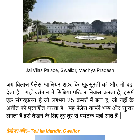
Jai Vilas Palace, Gwalior, Madhya Pradesh
जय विलास पैलेस ग्वालियर शहर कि खूबसूरती को और भी बढ़ा
देता है | यहाँ वर्तमान में सिंधिया परिवार निवास करता है, इसमें
एक संग्रहालय है जो लगभग 25 कमरों में बना है, जो यहाँ के
अतीत को प्रदर्शित करता है | यह पैलेस काफी भव्य और सुन्दर
लगता है इसे देखने के लिए दूर दूर से पर्यटक यहाँ आते हैं |
तेली का मंदिर – Teli ka Mandir, Gwalior