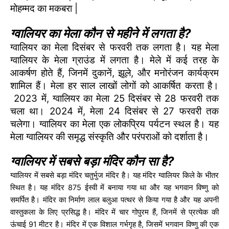
मोहम्मद का मकबरा |
ग्वालियर का मेला कौन से महीने में लगता है?
ग्वालियर का मेला दिसंबर से फरवरी तक लगता है। यह मेला
ग्वालियर के मेला ग्राउंड में लगता है। मेले में कई तरह के
आकर्षण होते हैं, जिनमें दुकानें, झूले, और मनोरंजन कार्यक्रम
शामिल हैं। मेला हर साल लाखों लोगों को आकर्षित करता है।
2023 में, ग्वालियर का मेला 25 दिसंबर से 28 फरवरी तक
चला था। 2024 में, मेला 24 दिसंबर से 27 फरवरी तक
चलेगा। ग्वालियर का मेला एक लोकप्रिय पर्यटन स्थल है। यह
मेला ग्वालियर की समृद्ध संस्कृति और परंपराओं को दर्शाता है।
ग्वालियर में सबसे बड़ा मंदिर कौन सा है?
ग्वालियर में सबसे बड़ा मंदिर चतुर्भुज मंदिर है। यह मंदिर ग्वालियर किले के भीतर
स्थित है। यह मंदिर 875 ईस्वी में बनाया गया था और यह भगवान विष्णु को
समर्पित है। मंदिर का निर्माण लाल बलुआ पत्थर से किया गया है और यह अपनी
वास्तुकला के लिए प्रसिद्ध है। मंदिर में चार गोपुरम हैं, जिनमें से प्रत्येक की
ऊंचाई 91 मीटर है। मंदिर में एक विशाल गर्भगृह है, जिसमें भगवान विष्णु की एक