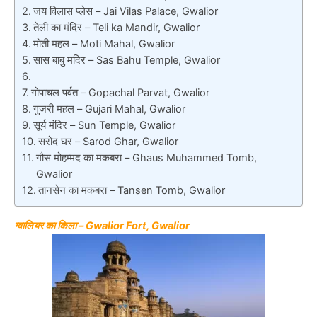
जय विलास प्लेस – Jai Vilas Palace, Gwalior
तेली का मंदिर – Teli ka Mandir, Gwalior
मोती महल – Moti Mahal, Gwalior
सास बाबु मदिर – Sas Bahu Temple, Gwalior
गोपाचल पर्वत – Gopachal Parvat, Gwalior
गुजरी महल – Gujari Mahal, Gwalior
सूर्य मंदिर – Sun Temple, Gwalior
सरोद घर – Sarod Ghar, Gwalior
गौस मोहम्मद का मकबरा – Ghaus Muhammed Tomb,
Gwalior
तानसेन का मकबरा – Tansen Tomb, Gwalior
ग्वालियर का किला – Gwalior Fort, Gwalior