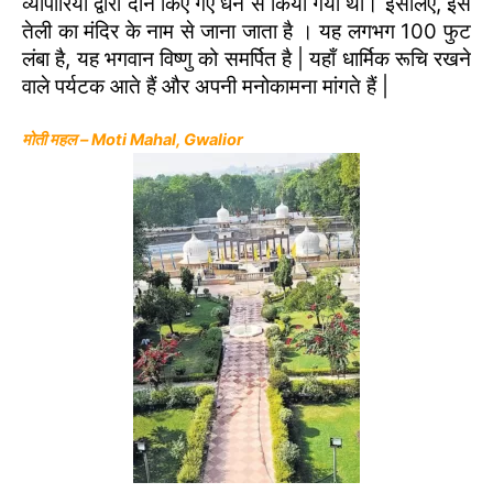
व्यापारियों द्वारा दान किए गए धन से किया गया था। इसलिए, इसे
तेली का मंदिर के नाम से जाना जाता है । यह लगभग 100 फुट
लंबा है, यह भगवान विष्णु को समर्पित है | यहाँ धार्मिक रूचि रखने
वाले पर्यटक आते हैं और अपनी मनोकामना मांगते हैं |
मोती महल – Moti Mahal, Gwalior