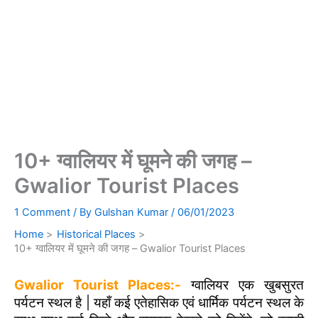
10+ ग्वालियर में घूमने की जगह –
Gwalior Tourist Places
1 Comment
/ By
Gulshan Kumar
/
06/01/2023
Home
Historical Places
10+ ग्वालियर में घूमने की जगह – Gwalior Tourist Places
Gwalior Tourist Places:-
ग्वालियर एक खुबसुरत
पर्यटन स्थल है | यहाँ कई एतेहासिक एवं धार्मिक पर्यटन स्थल के