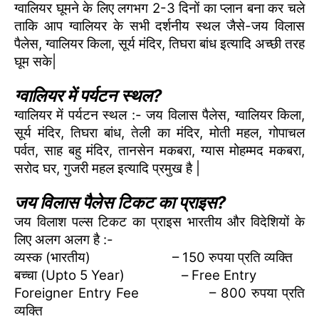
ग्वालियर घूमने के लिए लगभग 2-3 दिनों का प्लान बना कर चले
ताकि आप ग्वालियर के सभी दर्शनीय स्थल जैसे-जय विलास
पैलेस, ग्वालियर किला, सूर्य मंदिर, तिघरा बांध इत्यादि अच्छी तरह
घूम सके|
ग्वालियर में पर्यटन स्थल?
ग्वालियर में पर्यटन स्थल :- जय विलास पैलेस, ग्वालियर किला,
सूर्य मंदिर, तिघरा बांध, तेली का मंदिर, मोती महल, गोपाचल
पर्वत, साह बहु मंदिर, तानसेन मकबरा, ग्यास मोहम्मद मकबरा,
सरोद घर, गुजरी महल इत्यादि प्रमुख है |
जय विलास पैलेस टिकट का प्राइस?
जय विलाश पल्स टिकट का प्राइस भारतीय और विदेशियों के
लिए अलग अलग है :-
व्यस्क (भारतीय) – 150 रुपया प्रति व्यक्ति
बच्चा (Upto 5 Year) – Free Entry
Foreigner Entry Fee – 800 रुपया प्रति
व्यक्ति