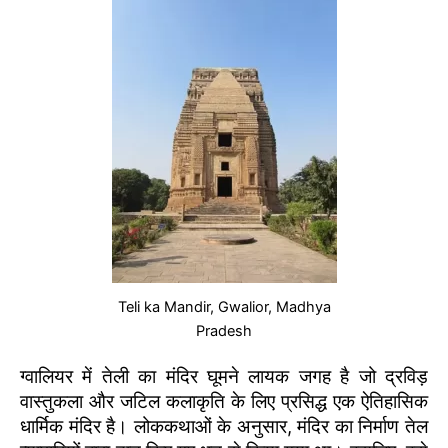
Teli ka Mandir, Gwalior, Madhya
Pradesh
ग्वालियर में तेली का मंदिर घूमने लायक जगह है जो द्रविड़
वास्तुकला और जटिल कलाकृति के लिए प्रसिद्ध एक ऐतिहासिक
धार्मिक मंदिर है। लोककथाओं के अनुसार, मंदिर का निर्माण तेल