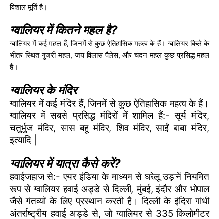
विशाल मूर्ति है।
ग्वालियर में कितने महल है?
ग्वालियर में कई महल हैं, जिनमें से कुछ ऐतिहासिक महत्व के हैं। ग्वालियर किले के
भीतर स्थित गुजरी महल, जय विलास पैलेस, और चंदन महल कुछ प्रसिद्ध महल
हैं।
ग्वालियर के मंदिर
ग्वालियर में कई मंदिर हैं, जिनमें से कुछ ऐतिहासिक महत्व के हैं।
ग्वालियर में सबसे प्रसिद्ध मंदिरों में शामिल हैं:- सूर्य मंदिर,
चतुर्भुज मंदिर, सास बहू मंदिर, शिव मंदिर, साईं बाबा मंदिर,
इत्यादि |
ग्वालियर में यात्रा कैसे करें?
हवाईजहाज से:- एयर इंडिया के माध्यम से घरेलू उड़ानें नियमित
रूप से ग्वालियर हवाई अड्डे से दिल्ली, मुंबई, इंदौर और भोपाल
जैसे गंतव्यों के लिए प्रस्थान करती हैं। दिल्ली के इंदिरा गांधी
अंतर्राष्ट्रीय हवाई अड्डे से, जो ग्वालियर से 335 किलोमीटर