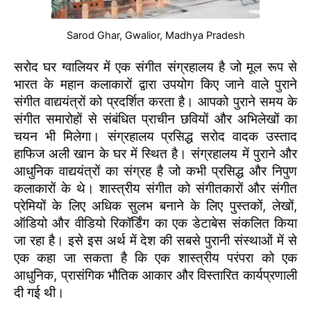
Sarod Ghar, Gwalior, Madhya Pradesh
सरोद घर ग्वालियर में एक संगीत संग्रहालय है जो मूल रूप से
भारत के महान कलाकारों द्वारा उपयोग किए जाने वाले पुराने
संगीत वाद्ययंत्रों को प्रदर्शित करता है। आपको पुराने समय के
संगीत समारोहों से संबंधित प्राचीन छवियों और अभिलेखों का
चयन भी मिलेगा। संग्रहालय प्रसिद्ध सरोद वादक उस्ताद
हाफिज अली खान के घर में स्थित है। संग्रहालय में पुराने और
आधुनिक वाद्ययंत्रों का संग्रह है जो कभी प्रसिद्ध और निपुण
कलाकारों के थे। शास्त्रीय संगीत को संगीतकारों और संगीत
प्रेमियों के लिए अधिक सुलभ बनाने के लिए पुस्तकों, लेखों,
ऑडियो और वीडियो रिकॉर्डिंग का एक डेटाबेस संकलित किया
जा रहा है। इसे इस अर्थ में देश की सबसे पुरानी संस्थाओं में से
एक कहा जा सकता है कि एक शास्त्रीय परंपरा को एक
आधुनिक, प्रासंगिक भौतिक आकार और विस्तारित कार्यप्रणाली
दी गई थी।