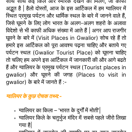
साथ साथ कई किले और स्मारक देखने को मिलेंगे, जो काफी
अद्भुत है |
हैलो दोस्तों, आज के इस आर्टिकल में हम ग्वालियर में
स्थित प्रमुख पर्यटन और धार्मिक स्थल के बारे में जानने वाले हैं,
जिसे घूमने के लिए लोग भारत के अलग-अलग शहरो के अलावा
विदेशो से भी काफी अधिक संख्या में आते हैं | अगर आप राजगीर
घूमने के बारे में (Visit Places in Gwalior) सोच रहे हैं तो
हमारे इस आर्टिकल को पूरा आवश्य पढ़ना चाहिए और बताये गए
पर्यटन स्थल (Gwalior Tourist Place) को घूमना चाहिए
तो चलिए हम अपने इस आर्टिकल में जानकारी की और आगे बढते
हैं और ग्वालियर के प्रमुख पर्यटन स्थल (Tourist places in
gwalior) और घूमने की जगह (Places to visit in
gwalior) के बारे में जानते हैं :-
ग्वालियर के कुछ रोचक तथ्य:-
ग्वालियर का किला – ‘भारत के दुर्गों में मोती’|
ग्वालियर किले के चतुर्भुज मंदिर में सबसे पहले जीरो लिखा
गया है|