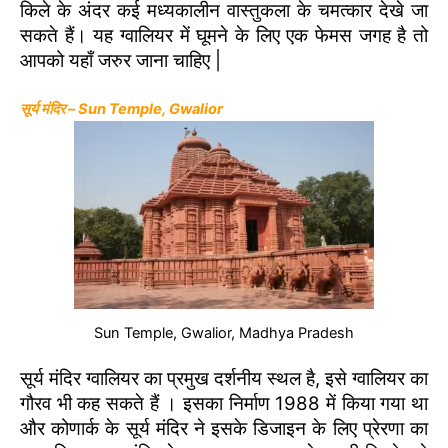
किले के अंदर कई मध्यकालीन वास्तुकला के चमत्कार देखे जा
सकते हैं। यह ग्वालियर में घूमने के लिए एक फेमस जगह है तो
आपको यहाँ जरुर जाना चाहिए |
सूर्य मंदिर – Sun Temple, Gwalior
Sun Temple, Gwalior, Madhya Pradesh
सूर्य मंदिर ग्वालियर का प्रमुख दर्शनीय स्थल है, इसे ग्वालियर का
गौरव भी कह सकते हैं । इसका निर्माण 1988 में किया गया था
और कोणार्क के सूर्य मंदिर ने इसके डिजाइन के लिए प्रेरणा का