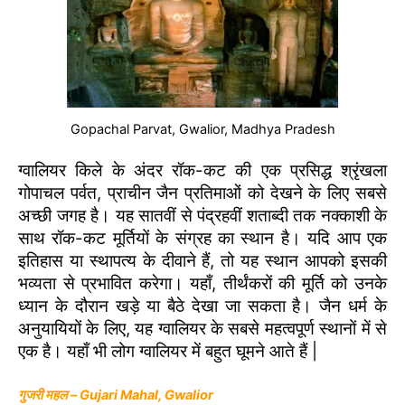
Gopachal Parvat, Gwalior, Madhya Pradesh
ग्वालियर किले के अंदर रॉक-कट की एक प्रसिद्ध श्रृंखला
गोपाचल पर्वत, प्राचीन जैन प्रतिमाओं को देखने के लिए सबसे
अच्छी जगह है। यह सातवीं से पंद्रहवीं शताब्दी तक नक्काशी के
साथ रॉक-कट मूर्तियों के संग्रह का स्थान है। यदि आप एक
इतिहास या स्थापत्य के दीवाने हैं, तो यह स्थान आपको इसकी
भव्यता से प्रभावित करेगा। यहाँ, तीर्थंकरों की मूर्ति को उनके
ध्यान के दौरान खड़े या बैठे देखा जा सकता है। जैन धर्म के
अनुयायियों के लिए, यह ग्वालियर के सबसे महत्वपूर्ण स्थानों में से
एक है। यहाँ भी लोग ग्वालियर में बहुत घूमने आते हैं |
गुजरी महल – Gujari Mahal, Gwalior