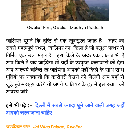
Gwalior Fort, Gwalior, Madhya Pradesh
ग्वालियर घूमने कि दृष्टि से एक खूबसूरत जगह है | शहर का
सबसे महत्वपूर्ण स्थल, ग्वालियर का किला है जो बलुआ पत्थर से
निर्मित एक उचा महल है | इस किले के अंदर एक तालाब भी है
आप किले में जब जाईयेगा तो यहाँ के उत्कृष्ट कलाकारी को देख
आप आश्चर्य चकित रह जाईयेगा आपको यहाँ किले के साथ साथ
मूर्तियों पर नक्काशी कि कारीगरी देखने को मिलेगी आप यहाँ से
जुड़े हुवे महसूस करेंगे तो अपने ग्वालियर के टूर में इस स्थान को
आवश्य जोरे |
इसे भी पढ़े :-
दिल्ली में सबसे ज्यादा घुमे जाने वाली जगह जहाँ
आपको जरुर जाना चाहिए
जय विलास प्लेस – Jai Vilas Palace, Gwalior