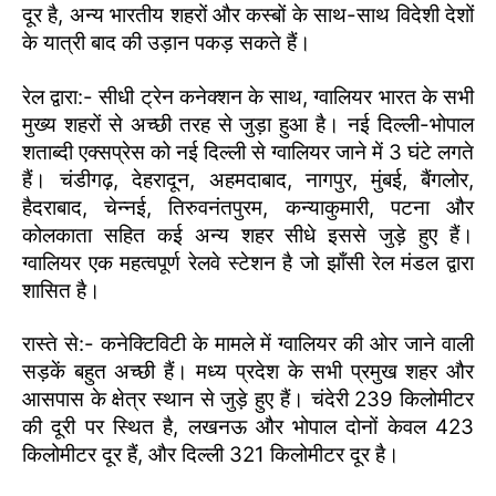
दूर है, अन्य भारतीय शहरों और कस्बों के साथ-साथ विदेशी देशों
के यात्री बाद की उड़ान पकड़ सकते हैं।
रेल द्वारा:- सीधी ट्रेन कनेक्शन के साथ, ग्वालियर भारत के सभी
मुख्य शहरों से अच्छी तरह से जुड़ा हुआ है। नई दिल्ली-भोपाल
शताब्दी एक्सप्रेस को नई दिल्ली से ग्वालियर जाने में 3 घंटे लगते
हैं। चंडीगढ़, देहरादून, अहमदाबाद, नागपुर, मुंबई, बैंगलोर,
हैदराबाद, चेन्नई, तिरुवनंतपुरम, कन्याकुमारी, पटना और
कोलकाता सहित कई अन्य शहर सीधे इससे जुड़े हुए हैं।
ग्वालियर एक महत्वपूर्ण रेलवे स्टेशन है जो झाँसी रेल मंडल द्वारा
शासित है।
रास्ते से:- कनेक्टिविटी के मामले में ग्वालियर की ओर जाने वाली
सड़कें बहुत अच्छी हैं। मध्य प्रदेश के सभी प्रमुख शहर और
आसपास के क्षेत्र स्थान से जुड़े हुए हैं। चंदेरी 239 किलोमीटर
की दूरी पर स्थित है, लखनऊ और भोपाल दोनों केवल 423
किलोमीटर दूर हैं, और दिल्ली 321 किलोमीटर दूर है।