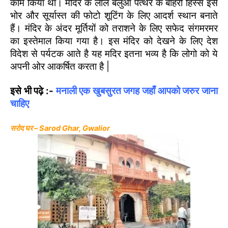
काम किया था। मंदिर के लाल बलुआ पत्थर के बाहरी हिस्से इसे
भोर और सूर्यास्त की फोटो शूटिंग के लिए आदर्श स्थान बनाते
हैं। मंदिर के अंदर मूर्तियों को तराशने के लिए सफेद संगमरमर
का इस्तेमाल किया गया है। इस मंदिर को देखने के लिए देश
विदेश से पर्यटक आते है यह मदिर इतना भव्य है कि लोगो को ये
अपनी ओर आकर्षित करता है |
इसे भी पढ़े :-
मनाली एक खुबसुरत जगह जहाँ आपको जरुर जाना
चाहिए
सरोद घर – Sarod Ghar, Gwalior