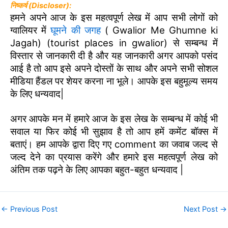
निष्कर्ष (
Discloser
):
हमने अपने आज के इस महत्वपूर्ण लेख में आप सभी लोगों को
ग्वालियर में
घूमने की जगह
( Gwalior Me Ghumne ki
Jagah) (tourist places in gwalior) से सम्बन्ध में
विस्तार से जानकारी दी है और यह जानकारी अगर आपको पसंद
आई है तो आप इसे अपने दोस्तों के साथ और अपने सभी सोशल
मीडिया हैंडल पर शेयर करना ना भूले। आपके इस बहुमूल्य समय
के लिए धन्यवाद|
अगर आपके मन में हमारे आज के इस लेख के सम्बन्ध में कोई भी
सवाल या फिर कोई भी सुझाव है तो आप हमें कमेंट बॉक्स में
बताएं। हम आपके द्वारा दिए गए comment का जवाब जल्द से
जल्द देने का प्रयास करेंगे और हमारे इस महत्वपूर्ण लेख को
अंतिम तक पढ़ने के लिए आपका बहुत-बहुत धन्यवाद |
←
Previous Post
Next Post
→