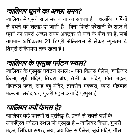
ग्वालियर घूमने का अच्छा समय?
ग्वालियर में घूमने साल भर जाया जा सकता है। हालांकि, गर्मियों
से बचने की सलाह दी जाती है। बिना किसी परेशानी के शहर में
घूमने का सबसे अच्छा समय अक्टूबर से मार्च के बीच का है, जहां
तापमान अधिकतम 21 डिग्री सेल्सियस से लेकर न्यूनतम 4
डिग्री सेल्सियस तक रहता है।
ग्वालियर के प्रमुख पर्यटन स्थल?
ग्वालियर के प्रमुख पर्यटन स्थल :- जय विलास पैलेस, ग्वालियर
किला, सूर्य मंदिर, तिघरा बांध, तेली का मंदिर, मोती महल,
गोपाचल पर्वत, साह बहु मंदिर, तानसेन मकबरा, ग्यास मोहम्मद
मकबरा, सरोद घर, गुजरी महल इत्यादि प्रमुख है |
ग्वालियर क्यों फेमस है?
ग्वालियर कई कारणों से प्रसिद्ध है, इनमे से सबसे यहाँ के
लोकप्रिय पर्यटन स्थल जो प्रमुख है – ग्वालियर किला, गुजरी
महल, सिंधिया संग्रहालय, जय विलास पैलेस, सूर्य मंदिर, गौस