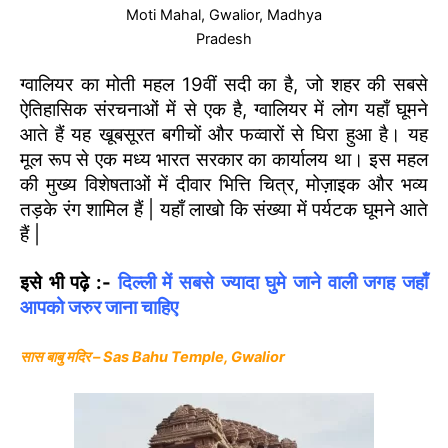
Moti Mahal, Gwalior, Madhya
Pradesh
ग्वालियर का मोती महल 19वीं सदी का है, जो शहर की सबसे
ऐतिहासिक संरचनाओं में से एक है, ग्वालियर में लोग यहाँ घूमने
आते हैं यह खूबसूरत बगीचों और फव्वारों से घिरा हुआ है। यह
मूल रूप से एक मध्य भारत सरकार का कार्यालय था। इस महल
की मुख्य विशेषताओं में दीवार भित्ति चित्र, मोज़ाइक और भव्य
तड़के रंग शामिल हैं | यहाँ लाखो कि संख्या में पर्यटक घूमने आते
हैं |
इसे भी पढ़े :-
दिल्ली में सबसे ज्यादा घुमे जाने वाली जगह जहाँ
आपको जरुर जाना चाहिए
सास बाबु मदिर – Sas Bahu Temple, Gwalior