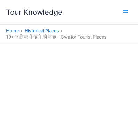
Skip
Tour Knowledge
to
content
Home
Historical Places
10+ ग्वालियर में घूमने की जगह – Gwalior Tourist Places