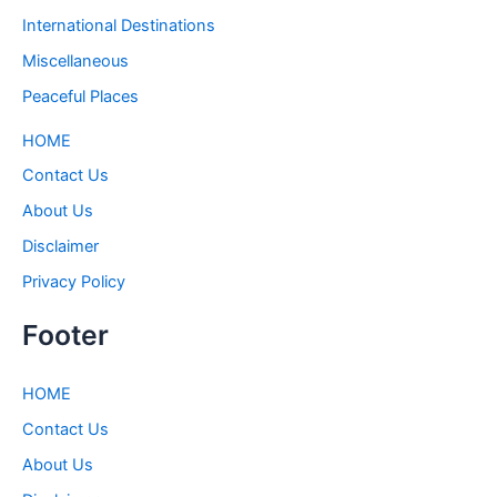
International Destinations
Miscellaneous
Peaceful Places
HOME
Contact Us
About Us
Disclaimer
Privacy Policy
Footer
HOME
Contact Us
About Us