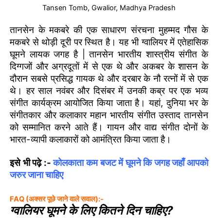
Tansen Tomb, Gwalior, Madhya Pradesh
तानसेन के मकबरे की एक साधारण संरचना मुहम्मद गौस के
मकबरे से थोड़ी दूरी पर स्थित है। यह भी ग्वालियर में एतेहासिक
घूमने लायक जगह है | तानसेन भारतीय शास्त्रीय संगीत के
दिग्गजों और अग्रदूतों में से एक थे और अकबर के शासन के
दौरान सबसे प्रसिद्ध गायक थे और दरबार के नौ रत्नों में से एक
थे। हर साल नवंबर और दिसंबर में उनकी कब्र पर एक भव्य
संगीत कार्यक्रम आयोजित किया जाता है। यहां, दुनिया भर के
संगीतकार और कलाकार महान भारतीय संगीत उस्ताद तानसेन
को सम्मानित करने आते हैं। गायन और वाद्य संगीत दोनों के
भारत-व्यापी कलाकारों को आमंत्रित किया जाता है।
इसे भी पढ़े :-
कोलकाता कम बजट में घूमने कि जगह जहाँ आपको
जरुर जाना चाहिए
FAQ (अक्सर पूछे जाने वाले सवाल):-
ग्वालियर घूमने के लिए कितने दिन चाहिए?