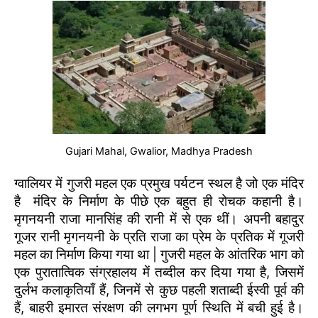
Gujari Mahal, Gwalior, Madhya Pradesh
ग्वालियर में गुजरी महल एक प्रमुख पर्यटन स्थल है जो एक मंदिर
है मंदिर के निर्माण के पीछे एक बहुत ही रोचक कहानी है।
मृगनयनी राजा मानसिंह की रानी में से एक थीं। अपनी बहादुर
गूजर रानी मृगनयनी के प्रति राजा का प्रेम के प्रतिक में गूजरी
महल का निर्माण किया गया था |
गुजरी महल के आंतरिक भाग को
एक पुरातात्विक संग्रहालय में तब्दील कर दिया गया है, जिसमें
दुर्लभ कलाकृतियाँ हैं, जिनमें से कुछ पहली शताब्दी ईस्वी पूर्व की
हैं, बाहरी इमारत संरक्षण की लगभग पूर्ण स्थिति में बची हुई है।