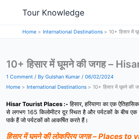
Skip
Tour Knowledge
to
content
Home
International Destinations
10+ हिसार में 
10+ हिसार में घूमने की जगह – Hi
1 Comment
/ By
Gulshan Kumar
/
06/02/2024
Home
International Destinations
10+ हिसार में घूमने क
Hisar Tourist Places :-
हिसार, हरियाणा का एक ऐतिहासिक 
से लगभग 165 किलोमीटर दूर स्थित है और पर्यटकों के बीच एक ल
पार्क हैं जो पर्यटकों को आकर्षित करते हैं।
हिसार में घूमने की लोकप्रिय जगह – Places t