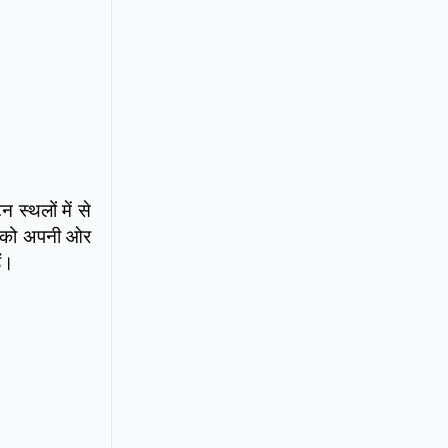
 स्थलों में से
ों को अपनी ओर
ैं।