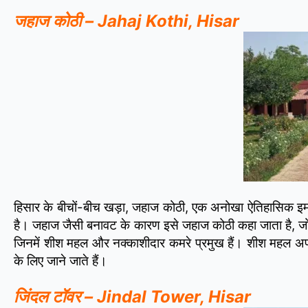
जहाज कोठी – Jahaj Kothi, Hisar
हिसार के बीचों-बीच खड़ा, जहाज कोठी, एक अनोखा ऐतिहासिक इमारत
है। जहाज जैसी बनावट के कारण इसे जहाज कोठी कहा जाता है, जो इ
जिनमें शीश महल और नक्काशीदार कमरे प्रमुख हैं। शीश महल अपनी 
के लिए जाने जाते हैं।
जिंदल टॉवर – Jindal Tower, Hisar