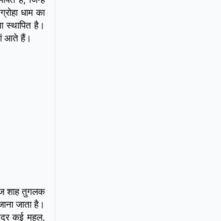
ग्रोहा धाम का
ा स्थापित है।
ं आते हैं।
रोज शाह तुगलक
जाना जाता है।
 अंदर कई महल,