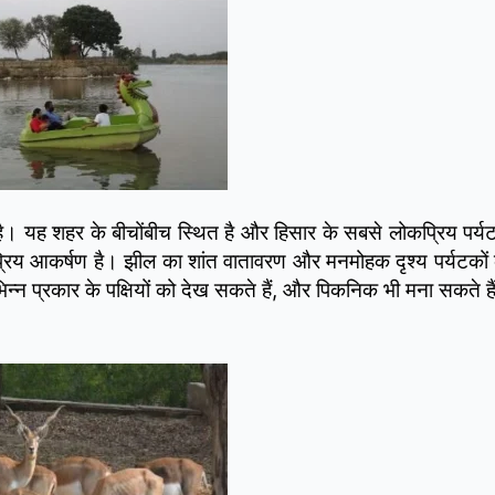
है। यह शहर के बीचोंबीच स्थित है और हिसार के सबसे लोकप्रिय पर्यटन
लोकप्रिय आकर्षण है। झील का शांत वातावरण और मनमोहक दृश्य पर्यटक
िन्न प्रकार के पक्षियों को देख सकते हैं, और पिकनिक भी मना सकते ह