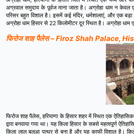
अग्रवाल समुदाय के पूर्वज माना जाता है। अग्रोहा धाम न केवल ए
परिसर बहुत विशाल है। इसमें कई मंदिर, धर्मशालाएं, और एक बड़ा 
अग्रोहा धाम हिसार से 22 किलोमीटर दूर स्थित है। अग्रोहा धाम ए
फिरोज शाह पैलेस – Firoz Shah Palace, Hi
फिरोज शाह पैलेस, हरियाणा के हिसार शहर में स्थित एक ऐतिहासिक
द्वारा बनवाया गया था। यह किला हिसार के सबसे महत्वपूर्ण ऐतिहा
किला लाल बलुआ पत्थर से बना है और यह काफी विशाल है। किले 