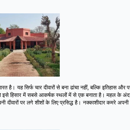
 है। यह सिर्फ चार दीवारों से बना ढांचा नहीं, बल्कि इतिहास और पर
से हिसार में सबसे आकर्षक स्थलों में से एक बनाता है। महल के अंदर
दीवारों पर लगे शीशों के लिए प्रसिद्ध है। नक्काशीदार कमरे अपनी 