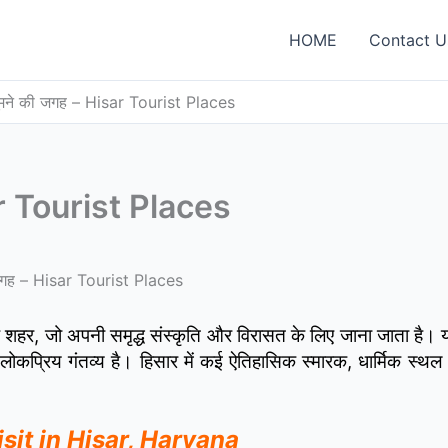
HOME
Contact U
घूमने की जगह – Hisar Tourist Places
sar Tourist Places
ी जगह – Hisar Tourist Places
शहर, जो अपनी समृद्ध संस्कृति और विरासत के लिए जाना जाता है। 
ोकप्रिय गंतव्य है। हिसार में कई ऐतिहासिक स्मारक, धार्मिक स्
o visit in Hisar, Haryana