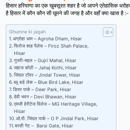
हिसार हरियाणा का एक खुबसूरत शहर है जो आपने एतेहासिक धरोहर और
है हिसार में कौन कौन सी घूमने की जगह है और वहाँ क्या खास है :-
Ghumne ki jagah
अग्रोहा धाम – Agroha Dham, Hisar
फिरोज शाह पैलेस – Firoz Shah Palace,
Hisar
गुजरी-महल – Gujri Mahal, Hisar
जहाज कोठी – Jahaj Kothi, Hisar
जिंदल टॉवर – Jindal Tower, Hisar
ब्लू बर्ड लेक – Blue Bird Lake, Hisar
डियर पार्क – Deer Park, Hisar
देवी भवन – Devi Bhawan, Hisar
एमजी हेरीटेज विलेज – MG Heritage Village,
Hisar
ओ.पी. जिंदल पार्क – O P Jindal Park, Hisar
बरसी गेट – Barsi Gate, Hisar