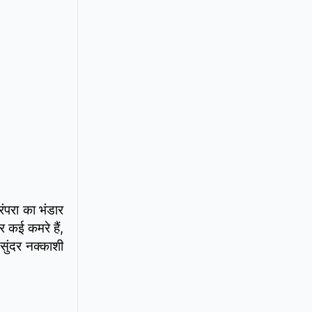
ंपरा का भंडार
 कई कमरे हैं,
सुंदर नक्काशी