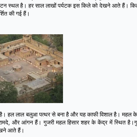
र्यटन स्थल है। हर साल लाखों पर्यटक इस किले को देखने आते हैं। कि
्शित की गई हैं।
 है। हल लाल बलुआ पत्थर से बना है और यह काफी विशाल है। महल क
रामदे, और आंगन हैं। गुजरी महल हिसार शहर के केंद्र में स्थित है
ने आते हैं।