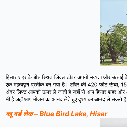
हिसार शहर के बीच स्थित जिंदल टॉवर अपनी भव्यता और ऊंचाई 
एक महत्वपूर्ण प्रतीक बन गया है। टॉवर की 420 फीट ऊंचा, 15 म
अंदर लिफ्ट आपको ऊपर ले जाती है जहाँ से आप हिसार शहर और आसपा
भी है जहाँ आप भोजन का आनंद लेते हुए दृश्य का आनंद ले सकते है
ब्लू बर्ड लेक – Blue Bird Lake, Hisar