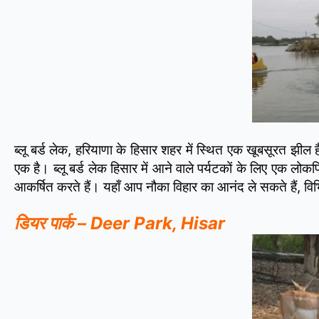
ब्लू बर्ड लेक, हरियाणा के हिसार शहर में स्थित एक खूबसूरत झील 
एक है। ब्लू बर्ड लेक हिसार में आने वाले पर्यटकों के लिए एक 
आकर्षित करते हैं। यहाँ आप नौका विहार का आनंद ले सकते हैं, विभ
डियर पार्क – Deer Park, Hisar