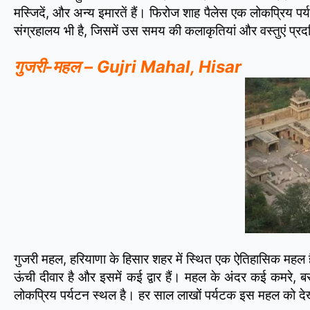
मस्जिदें, और अन्य इमारतें हैं। फिरोज शाह पैलेस एक लोकप्रिय प
संग्रहालय भी है, जिसमें उस समय की कलाकृतियां और वस्तुएं प्रदर
गुजरी-महल – Gujri Mahal, Hisar
गुजरी महल, हरियाणा के हिसार शहर में स्थित एक ऐतिहासिक महल
ऊंची दीवार है और इसमें कई द्वार हैं। महल के अंदर कई कमरे, ब
लोकप्रिय पर्यटन स्थल है। हर साल लाखों पर्यटक इस महल को देख