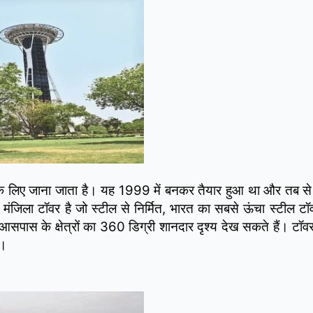
के लिए जाना जाता है। यह 1999 में बनकर तैयार हुआ था और तब से
ंजिला टॉवर है जो स्टील से निर्मित, भारत का सबसे ऊंचा स्टील टॉव
स के क्षेत्रों का 360 डिग्री शानदार दृश्य देख सकते हैं। टॉवर मे
ं।