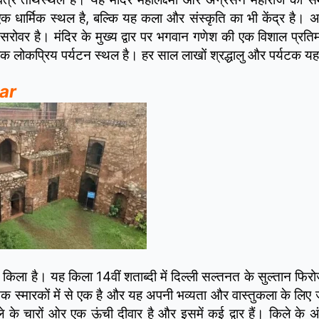
क धार्मिक स्थल है, बल्कि यह कला और संस्कृति का भी केंद्र है। अ
सरोवर है। मंदिर के मुख्य द्वार पर भगवान गणेश की एक विशाल प्रतिम
क लोकप्रिय पर्यटन स्थल है। हर साल लाखों श्रद्धालु और पर्यटक यहा
sar
 किला है। यह किला 14वीं शताब्दी में दिल्ली सल्तनत के सुल्तान फि
सिक स्मारकों में से एक है और यह अपनी भव्यता और वास्तुकला के लिए 
के चारों ओर एक ऊंची दीवार है और इसमें कई द्वार हैं। किले के