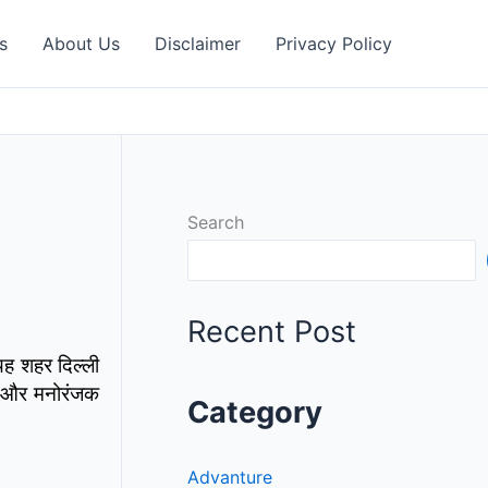
s
About Us
Disclaimer
Privacy Policy
Search
Recent Post
यह शहर दिल्ली
थल और मनोरंजक
Category
Advanture