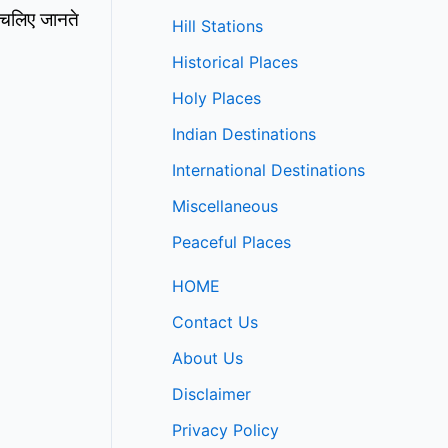
ो चलिए जानते
Hill Stations
Historical Places
Holy Places
Indian Destinations
International Destinations
Miscellaneous
Peaceful Places
HOME
Contact Us
About Us
Disclaimer
Privacy Policy