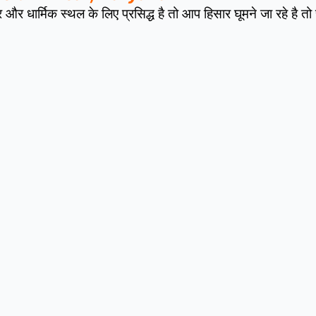
 धार्मिक स्थल के लिए प्रसिद्ध है तो आप हिसार घूमने जा रहे है त