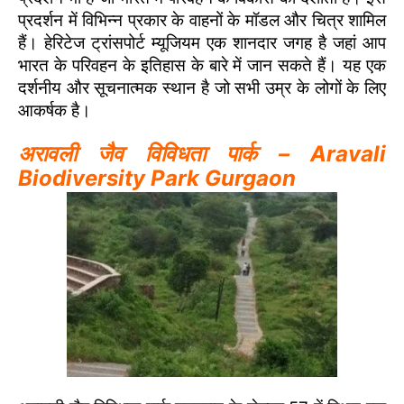
प्रदर्शन में विभिन्न प्रकार के वाहनों के मॉडल और चित्र शामिल
हैं। हेरिटेज ट्रांसपोर्ट म्यूजियम एक शानदार जगह है जहां आप
भारत के परिवहन के इतिहास के बारे में जान सकते हैं। यह एक
दर्शनीय और सूचनात्मक स्थान है जो सभी उम्र के लोगों के लिए
आकर्षक है।
अरावली जैव विविधता पार्क – Aravali
Biodiversity Park Gurgaon