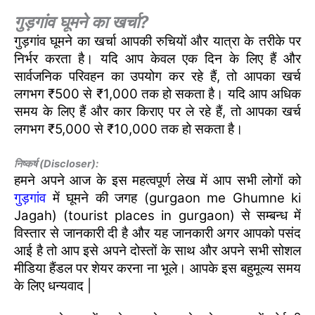
गुड़गांव घूमने का खर्चा?
गुड़गांव घूमने का खर्चा आपकी रुचियों और यात्रा के तरीके पर
निर्भर करता है। यदि आप केवल एक दिन के लिए हैं और
सार्वजनिक परिवहन का उपयोग कर रहे हैं, तो आपका खर्च
लगभग ₹500 से ₹1,000 तक हो सकता है। यदि आप अधिक
समय के लिए हैं और कार किराए पर ले रहे हैं, तो आपका खर्च
लगभग ₹5,000 से ₹10,000 तक हो सकता है।
निष्कर्ष (Discloser):
हमने अपने आज के इस महत्वपूर्ण लेख में आप सभी लोगों को
गुड़गांव
में घूमने की जगह (gurgaon me Ghumne ki
Jagah) (tourist places in gurgaon) से सम्बन्ध में
विस्तार से जानकारी दी है और यह जानकारी अगर आपको पसंद
आई है तो आप इसे अपने दोस्तों के साथ और अपने सभी सोशल
मीडिया हैंडल पर शेयर करना ना भूले। आपके इस बहुमूल्य समय
के लिए धन्यवाद |