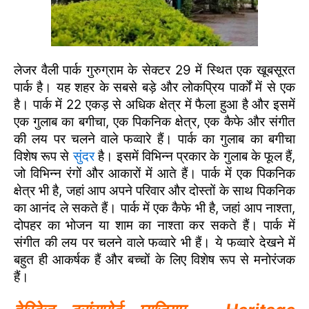
लेजर वैली पार्क गुरुग्राम के सेक्टर 29 में स्थित एक खूबसूरत
पार्क है। यह शहर के सबसे बड़े और लोकप्रिय पार्कों में से एक
है। पार्क में 22 एकड़ से अधिक क्षेत्र में फैला हुआ है और इसमें
एक गुलाब का बगीचा, एक पिकनिक क्षेत्र, एक कैफे और संगीत
की लय पर चलने वाले फव्वारे हैं। पार्क का गुलाब का बगीचा
विशेष रूप से
सुंदर
है। इसमें विभिन्न प्रकार के गुलाब के फूल हैं,
जो विभिन्न रंगों और आकारों में आते हैं। पार्क में एक पिकनिक
क्षेत्र भी है, जहां आप अपने परिवार और दोस्तों के साथ पिकनिक
का आनंद ले सकते हैं। पार्क में एक कैफे भी है, जहां आप नाश्ता,
दोपहर का भोजन या शाम का नाश्ता कर सकते हैं। पार्क में
संगीत की लय पर चलने वाले फव्वारे भी हैं। ये फव्वारे देखने में
बहुत ही आकर्षक हैं और बच्चों के लिए विशेष रूप से मनोरंजक
हैं।