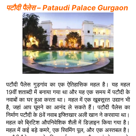
पटौदी पैलेस – Pataudi Palace Gurgaon
पटौदी पैलेस गुड़गांव का एक ऐतिहासिक महल है। यह महल
19वीं शताब्दी में बनाया गया था और यह एक समय में पटौदी के
नवाबों का घर हुआ करता था। महल में एक खूबसूरत उद्यान भी
है, जहां आप घूमने का आनंद ले सकते हैं। पटौदी पैलेस का
निर्माण पटौदी के 8वें नवाब इफ्तिखार अली खान ने करवाया था।
महल को ब्रिटिश औपनिवेशिक शैली में डिज़ाइन किया गया है।
महल में कई बड़े कमरे, एक स्विमिंग पूल, और एक अस्तबल है।