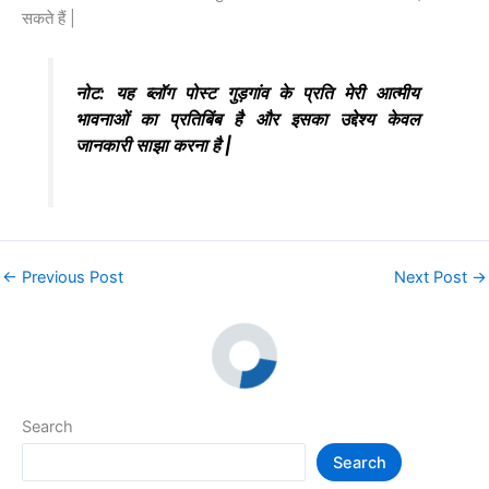
सकते हैं |
नोट: यह ब्लॉग पोस्ट गुड़गांव के प्रति मेरी आत्मीय
भावनाओं का प्रतिबिंब है और इसका उद्देश्य केवल
जानकारी साझा करना है |
←
Previous Post
Next Post
→
Search
Search