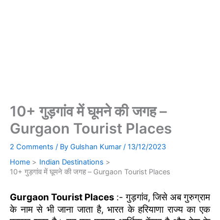
10+ गुड़गांव में घूमने की जगह –
Gurgaon Tourist Places
2 Comments
/ By
Gulshan Kumar
/
13/12/2023
Home
Indian Destinations
10+ गुड़गांव में घूमने की जगह – Gurgaon Tourist Places
Gurgaon Tourist Places
:- गुड़गांव, जिसे अब गुरुग्राम
के नाम से भी जाना जाता है, भारत के हरियाणा राज्य का एक