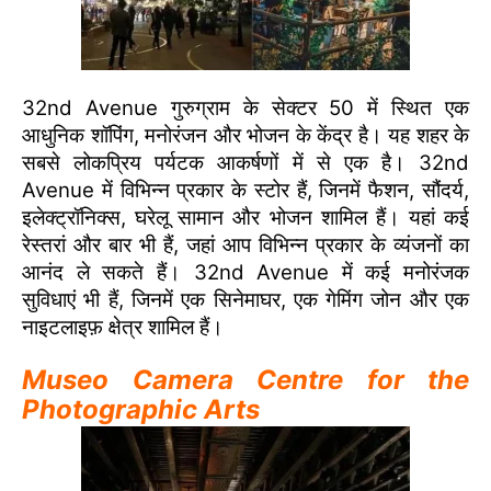
32nd Avenue गुरुग्राम के सेक्टर 50 में स्थित एक
आधुनिक शॉपिंग, मनोरंजन और भोजन के केंद्र है। यह शहर के
सबसे लोकप्रिय पर्यटक आकर्षणों में से एक है। 32nd
Avenue में विभिन्न प्रकार के स्टोर हैं, जिनमें फैशन, सौंदर्य,
इलेक्ट्रॉनिक्स, घरेलू सामान और भोजन शामिल हैं। यहां कई
रेस्तरां और बार भी हैं, जहां आप विभिन्न प्रकार के व्यंजनों का
आनंद ले सकते हैं। 32nd Avenue में कई मनोरंजक
सुविधाएं भी हैं, जिनमें एक सिनेमाघर, एक गेमिंग जोन और एक
नाइटलाइफ़ क्षेत्र शामिल हैं।
Museo Camera Centre for the
Photographic Arts