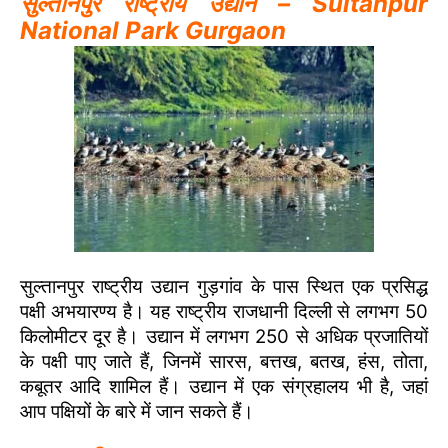
सुल्तानपुर राष्ट्रीय उद्यान – Sultanpur
National Park Gurgaon
सुल्तानपुर राष्ट्रीय उद्यान गुड़गांव के पास स्थित एक प्रसिद्ध
पक्षी अभयारण्य है। यह राष्ट्रीय राजधानी दिल्ली से लगभग 50
किलोमीटर दूर है। उद्यान में लगभग 250 से अधिक प्रजातियों
के पक्षी पाए जाते हैं, जिनमें सारस, बत्तख, बतख, हंस, तोता,
कबूतर आदि शामिल हैं। उद्यान में एक संग्रहालय भी है, जहां
आप पक्षियों के बारे में जान सकते हैं।