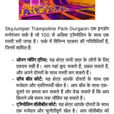
SkyJumper Trampoline Park Gurgaon एक इनडोर
मनोरंजन पार्क है जो 100 से अधिक ट्रैम्पोलिन के साथ एक
मस्ती भरी जगह है। पार्क में विभिन्न प्रकार की गतिविधियाँ हैं,
जिनमें शामिल हैं:
ओपन जंपिंग एरिया:
यह क्षेत्र सभी उम्र के लोगों के लिए
एकदम सही है। आप यहां कूद सकते हैं, उछल सकते हैं,
और अपने दोस्तों के साथ मस्ती कर सकते हैं।
डॉज बॉल कोर्ट:
यह क्षेत्र आपके दोस्तों के साथ एक
मजेदार और प्रतिस्पर्धी खेल है। आप बॉल के साथ एक-
दूसरे पर हमला कर सकते हैं और देख सकते हैं कि आप
कितने लंबे समय तक जीवित रह सकते हैं।
ट्रैम्पोलिन वॉलीबॉल कोर्ट:
यह क्षेत्र आपके दोस्तों के साथ
एक मजेदार और चुनौतीपूर्ण खेल है। आप वॉलीबॉल को