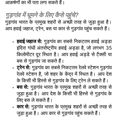
आकर्षणों का भी पता लगा सकते हैं।
गुड़गांव में घूमने के लिए कैसे पहुंचे?
गुड़गांव भारत के प्रमुख शहरों से अच्छी तरह से जुड़ा हुआ है।
आप हवाई जहाज, ट्रेन, बस या कार से गुड़गांव पहुंच सकते हैं।
हवाई जहाज से:
गुड़गांव का सबसे निकटतम हवाई अड्डा
इंदिरा गांधी अंतर्राष्ट्रीय हवाई अड्डा है, जो लगभग 35
किलोमीटर दूर स्थित है। आप हवाई अड्डे से टैक्सी या
बस से गुड़गांव जा सकते हैं।
ट्रेन से:
गुड़गांव का सबसे निकटतम रेलवे स्टेशन गुड़गांव
रेलवे स्टेशन है, जो शहर के केंद्र में स्थित है। आप देश
के किसी भी हिस्से से गुड़गांव के लिए ट्रेन ले सकते हैं।
बस से:
गुड़गांव भारत के प्रमुख शहरों से अच्छी तरह से
जुड़ा हुआ है। आप देश के किसी भी हिस्से से गुड़गांव के
लिए बस ले सकते हैं।
कार से:
गुड़गांव भारत के प्रमुख शहरों से अच्छी तरह से
जुड़ा हुआ है। आप कार से गुड़गांव पहुंच सकते हैं।