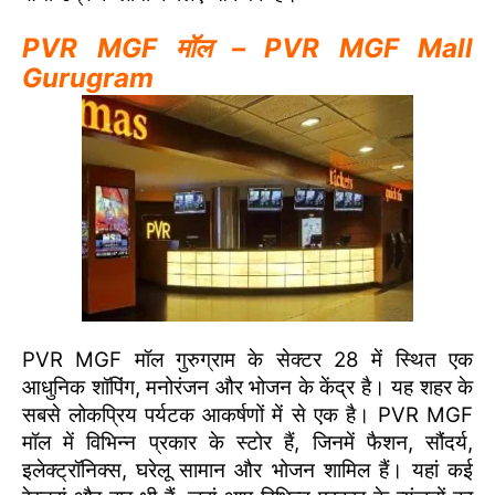
PVR MGF मॉल – PVR MGF Mall
Gurugram
PVR MGF मॉल गुरुग्राम के सेक्टर 28 में स्थित एक
आधुनिक शॉपिंग, मनोरंजन और भोजन के केंद्र है। यह शहर के
सबसे लोकप्रिय पर्यटक आकर्षणों में से एक है। PVR MGF
मॉल में विभिन्न प्रकार के स्टोर हैं, जिनमें फैशन, सौंदर्य,
इलेक्ट्रॉनिक्स, घरेलू सामान और भोजन शामिल हैं। यहां कई