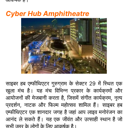
Cyber Hub Amphitheatre
साइबर हब एम्फीथिएटर गुरुग्राम के सेक्टर 29 में स्थित एक
खुला मंच है। यह मंच विभिन्न प्रकार के कार्यक्रमों और
आयोजनों की मेजबानी करता है, जिसमें संगीत कार्यक्रम, नृत्य
प्रदर्शन, नाटक और फिल्म महोत्सव शामिल हैं। साइबर हब
एम्फीथिएटर एक शानदार जगह है जहां आप लाइव मनोरंजन का
आनंद ले सकते हैं। यह एक जीवंत और उत्साही स्थान है जो
सभी उम्र के लोगों के लिए आकर्षक है।