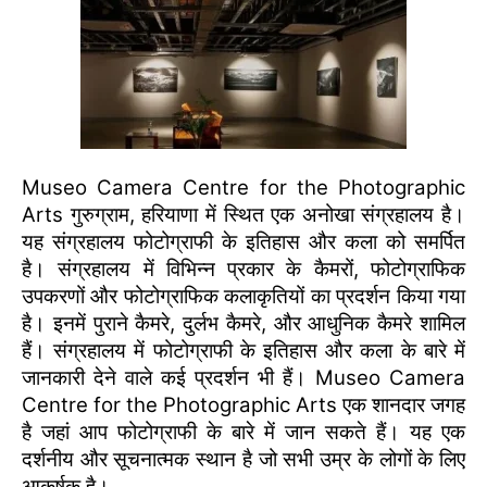
Museo Camera Centre for the Photographic
Arts गुरुग्राम, हरियाणा में स्थित एक अनोखा संग्रहालय है।
यह संग्रहालय फोटोग्राफी के इतिहास और कला को समर्पित
है। संग्रहालय में विभिन्न प्रकार के कैमरों, फोटोग्राफिक
उपकरणों और फोटोग्राफिक कलाकृतियों का प्रदर्शन किया गया
है। इनमें पुराने कैमरे, दुर्लभ कैमरे, और आधुनिक कैमरे शामिल
हैं। संग्रहालय में फोटोग्राफी के इतिहास और कला के बारे में
जानकारी देने वाले कई प्रदर्शन भी हैं। Museo Camera
Centre for the Photographic Arts एक शानदार जगह
है जहां आप फोटोग्राफी के बारे में जान सकते हैं। यह एक
दर्शनीय और सूचनात्मक स्थान है जो सभी उम्र के लोगों के लिए
आकर्षक है।