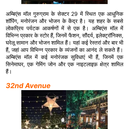
अम्बिएंस मॉल गुरुग्राम के सेक्टर 29 में स्थित एक आधुनिक
शॉपिंग, मनोरंजन और भोजन के केंद्र है। यह शहर के सबसे
लोकप्रिय पर्यटक आकर्षणों में से एक है। अम्बिएंस मॉल में
विभिन्न प्रकार के स्टोर हैं, जिनमें फैशन, सौंदर्य, इलेक्ट्रॉनिक्स,
घरेलू सामान और भोजन शामिल हैं। यहां कई रेस्तरां और बार भी
हैं, जहां आप विभिन्न प्रकार के व्यंजनों का आनंद ले सकते हैं।
अम्बिएंस मॉल में कई मनोरंजक सुविधाएं भी हैं, जिनमें एक
सिनेमाघर, एक गेमिंग जोन और एक नाइटलाइफ़ क्षेत्र शामिल
हैं।
32nd Avenue