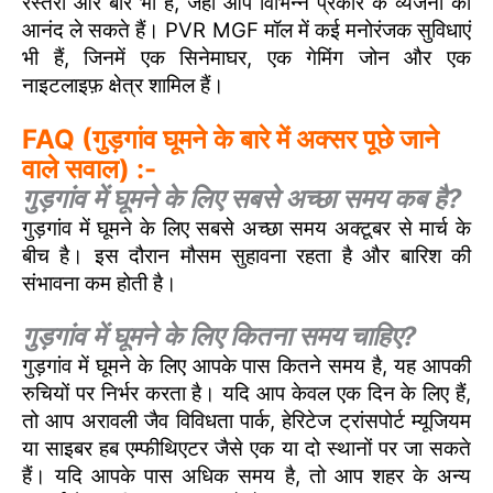
रेस्तरां और बार भी हैं, जहां आप विभिन्न प्रकार के व्यंजनों का
आनंद ले सकते हैं। PVR MGF मॉल में कई मनोरंजक सुविधाएं
भी हैं, जिनमें एक सिनेमाघर, एक गेमिंग जोन और एक
नाइटलाइफ़ क्षेत्र शामिल हैं।
FAQ (गुड़गांव घूमने के बारे में अक्सर पूछे जाने
वाले सवाल) :-
गुड़गांव में घूमने के लिए सबसे अच्छा समय कब है?
गुड़गांव में घूमने के लिए सबसे अच्छा समय अक्टूबर से मार्च के
बीच है। इस दौरान मौसम सुहावना रहता है और बारिश की
संभावना कम होती है।
गुड़गांव में घूमने के लिए कितना समय चाहिए?
गुड़गांव में घूमने के लिए आपके पास कितने समय है, यह आपकी
रुचियों पर निर्भर करता है। यदि आप केवल एक दिन के लिए हैं,
तो आप अरावली जैव विविधता पार्क, हेरिटेज ट्रांसपोर्ट म्यूजियम
या साइबर हब एम्फीथिएटर जैसे एक या दो स्थानों पर जा सकते
हैं। यदि आपके पास अधिक समय है, तो आप शहर के अन्य