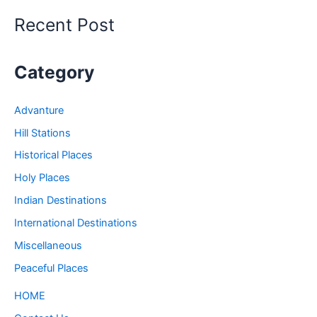
Recent Post
Category
Advanture
Hill Stations
Historical Places
Holy Places
Indian Destinations
International Destinations
Miscellaneous
Peaceful Places
HOME