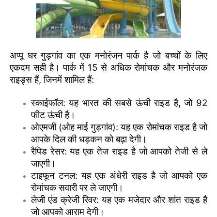
अप्पू घर गुड़गांव का एक मनोरंजन पार्क है जो बच्चों के लिए
एकदम सही है। पार्क में 15 से अधिक रोमांचक और मनोरंजक
राइड्स हैं, जिनमें शामिल हैं:
स्काईफॉल: यह भारत की सबसे ऊंची राइड है, जो 92
फीट ऊंची है।
ओएमजी (ओह माई गुड़गांव): यह एक रोमांचक राइड है जो
आपके दिल की धड़कन को बढ़ा देगी।
रैपिड रेसर: यह एक तेज राइड है जो आपको तेजी से ले
जाएगी।
टाइफून टनल: यह एक अंधेरी राइड है जो आपको एक
रोमांचक सवारी पर ले जाएगी।
लेजी एंड क्रेजी रिवर: यह एक मजेदार और शांत राइड है
जो आपको आराम देगी।