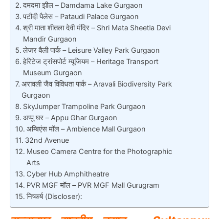
दमदमा झील – Damdama Lake Gurgaon
पटौदी पैलेस – Pataudi Palace Gurgaon
श्री माता शीतला देवी मंदिर – Shri Mata Sheetla Devi
Mandir Gurgaon
लेजर वैली पार्क – Leisure Valley Park Gurgaon
हेरिटेज ट्रांसपोर्ट म्यूजियम – Heritage Transport
Museum Gurgaon
अरावली जैव विविधता पार्क – Aravali Biodiversity Park
Gurgaon
SkyJumper Trampoline Park Gurgaon
अप्पू घर – Appu Ghar Gurgaon
अम्बिएंस मॉल – Ambience Mall Gurgaon
32nd Avenue
Museo Camera Centre for the Photographic
Arts
Cyber Hub Amphitheatre
PVR MGF मॉल – PVR MGF Mall Gurugram
निष्कर्ष (Discloser):