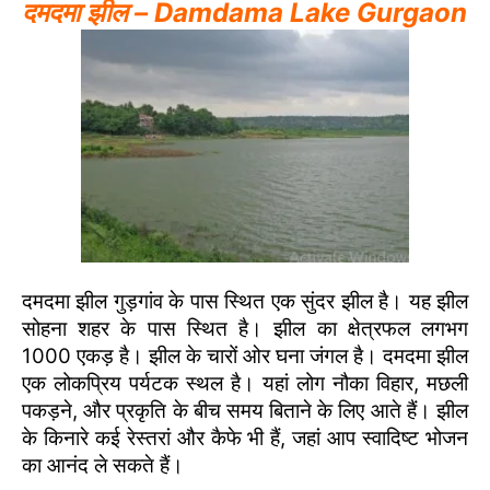
दमदमा झील – Damdama Lake Gurgaon
दमदमा झील गुड़गांव के पास स्थित एक सुंदर झील है। यह झील
सोहना शहर के पास स्थित है। झील का क्षेत्रफल लगभग
1000 एकड़ है। झील के चारों ओर घना जंगल है। दमदमा झील
एक लोकप्रिय पर्यटक स्थल है। यहां लोग नौका विहार, मछली
पकड़ने, और प्रकृति के बीच समय बिताने के लिए आते हैं। झील
के किनारे कई रेस्तरां और कैफे भी हैं, जहां आप स्वादिष्ट भोजन
का आनंद ले सकते हैं।