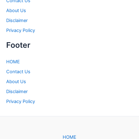
Contact Us
About Us
Disclaimer
Privacy Policy
Footer
HOME
Contact Us
About Us
Disclaimer
Privacy Policy
HOME