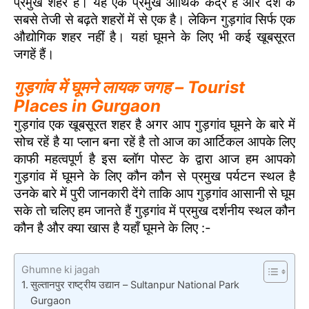
प्रमुख शहर है। यह एक प्रमुख आर्थिक केंद्र है और देश के
सबसे तेजी से बढ़ते शहरों में से एक है। लेकिन गुड़गांव सिर्फ एक
औद्योगिक शहर नहीं है। यहां घूमने के लिए भी कई खूबसूरत
जगहें हैं।
गुड़गांव में घूमने लायक जगह – Tourist
Places in Gurgaon
गुड़गांव एक खूबसूरत शहर है अगर आप गुड़गांव घूमने के बारे में
सोच रहें है या प्लान बना रहें है तो आज का आर्टिकल आपके लिए
काफी महत्वपूर्ण है इस ब्लॉग पोस्ट के द्वारा आज हम आपको
गुड़गांव में घूमने के लिए कौन कौन से प्रमुख पर्यटन स्थल है
उनके बारे में पुरी जानकारी देंगे ताकि आप गुड़गांव आसानी से घूम
सके तो चलिए हम जानते हैं गुड़गांव में प्रमुख दर्शनीय स्थल कौन
कौन है और क्या खास है यहाँ घूमने के लिए :-
Ghumne ki jagah
सुल्तानपुर राष्ट्रीय उद्यान – Sultanpur National Park
Gurgaon