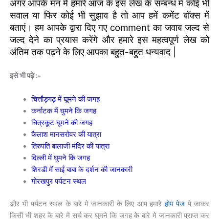
अगर आपके मन में हमारे आज के इस लेख के सम्बन्ध में कोई भी
सवाल या फिर कोई भी सुझाव है तो आप हमें कमेंट बॉक्स में
बताएं। हम आपके द्वारा दिए गए comment का जवाब जल्द से
जल्द देने का प्रयास करेंगे और हमारे इस महत्वपूर्ण लेख को
अंतिम तक पढ़ने के लिए आपका बहुत-बहुत धन्यवाद |
इसे भी पढ़े :-
चित्तौड़गढ़ में घूमने की जगह
कर्नाटक में घुमने कि जगह
चित्रकूट घूमने की जगह
कैलाश मानसरोवर की यात्रा
तिरुपति बालाजी मंदिर की यात्रा
दिल्ली में घुमने कि जगह
शिरडी में साईं बाबा के दर्शन की जानकारी
गोरखपुर पर्यटन स्थल
और भी पर्यटन स्थल के बारे मे जानकारी के लिए आप हमारे
होम पेज
पे जाकर
किसी भी शहर के बारे मे सर्च कर घुमने कि जगह के बारे मे जानकारी प्राप्त कर