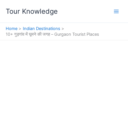
Skip
Tour Knowledge
to
content
Home
Indian Destinations
10+ गुड़गांव में घूमने की जगह – Gurgaon Tourist Places