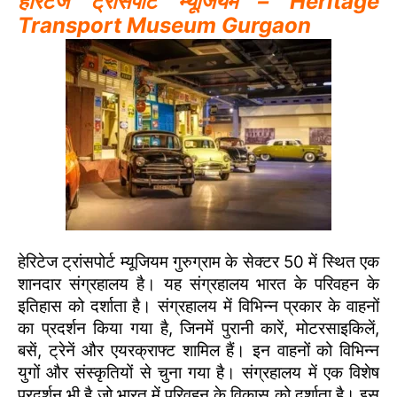
हेरिटेज ट्रांसपोर्ट म्यूजियम – Heritage
Transport Museum Gurgaon
हेरिटेज ट्रांसपोर्ट म्यूजियम गुरुग्राम के सेक्टर 50 में स्थित एक
शानदार संग्रहालय है। यह संग्रहालय भारत के परिवहन के
इतिहास को दर्शाता है। संग्रहालय में विभिन्न प्रकार के वाहनों
का प्रदर्शन किया गया है, जिनमें पुरानी कारें, मोटरसाइकिलें,
बसें, ट्रेनें और एयरक्राफ्ट शामिल हैं। इन वाहनों को विभिन्न
युगों और संस्कृतियों से चुना गया है। संग्रहालय में एक विशेष
प्रदर्शन भी है जो भारत में परिवहन के विकास को दर्शाता है। इस