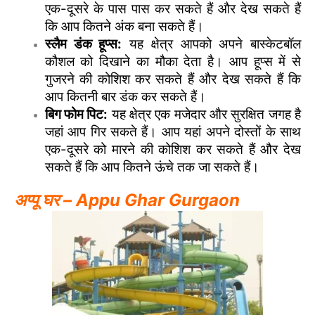
एक-दूसरे के पास पास कर सकते हैं और देख सकते हैं
कि आप कितने अंक बना सकते हैं।
स्लैम डंक हूप्स:
यह क्षेत्र आपको अपने बास्केटबॉल
कौशल को दिखाने का मौका देता है। आप हूप्स में से
गुजरने की कोशिश कर सकते हैं और देख सकते हैं कि
आप कितनी बार डंक कर सकते हैं।
बिग फोम पिट:
यह क्षेत्र एक मजेदार और सुरक्षित जगह है
जहां आप गिर सकते हैं। आप यहां अपने दोस्तों के साथ
एक-दूसरे को मारने की कोशिश कर सकते हैं और देख
सकते हैं कि आप कितने ऊंचे तक जा सकते हैं।
अप्पू घर – Appu Ghar Gurgaon