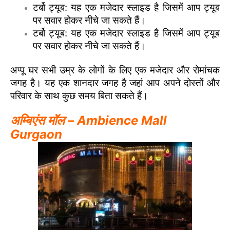
टर्बो ट्यूब: यह एक मजेदार स्लाइड है जिसमें आप ट्यूब
पर सवार होकर नीचे जा सकते हैं।
टर्बो ट्यूब: यह एक मजेदार स्लाइड है जिसमें आप ट्यूब
पर सवार होकर नीचे जा सकते हैं।
अप्पू घर सभी उम्र के लोगों के लिए एक मजेदार और रोमांचक
जगह है। यह एक शानदार जगह है जहां आप अपने दोस्तों और
परिवार के साथ कुछ समय बिता सकते हैं।
अम्बिएंस मॉल – Ambience Mall
Gurgaon