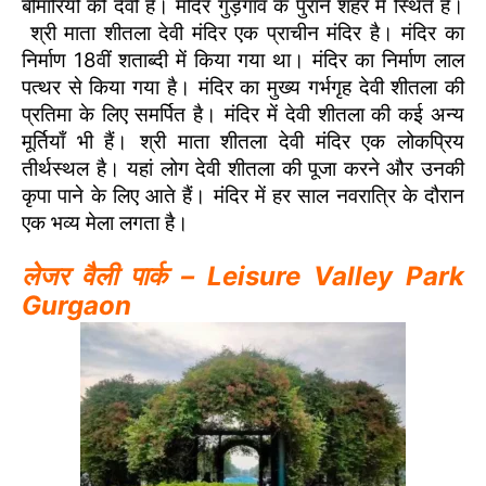
बीमारियों की देवी हैं। मंदिर गुड़गांव के पुराने शहर में स्थित है।
श्री माता शीतला देवी मंदिर एक प्राचीन मंदिर है। मंदिर का
निर्माण 18वीं शताब्दी में किया गया था। मंदिर का निर्माण लाल
पत्थर से किया गया है। मंदिर का मुख्य गर्भगृह देवी शीतला की
प्रतिमा के लिए समर्पित है। मंदिर में देवी शीतला की कई अन्य
मूर्तियाँ भी हैं। श्री माता शीतला देवी मंदिर एक लोकप्रिय
तीर्थस्थल है। यहां लोग देवी शीतला की पूजा करने और उनकी
कृपा पाने के लिए आते हैं। मंदिर में हर साल नवरात्रि के दौरान
एक भव्य मेला लगता है।
लेजर वैली पार्क – Leisure Valley Park
Gurgaon