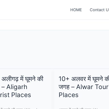
HOME
Contact U
अलीगढ़ में घूमने की
10+ अलवर में घूमने क
 – Aligarh
जगह – Alwar Tour
rist Places
Places