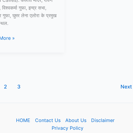
विश्वकर्मा गुफा, इन्द्र सभा,
 गुफा, घुमर लेना एलोरा के प्रमुख
स्थल.
More »
ी
2
3
Nex
s
HOME
Contact Us
About Us
Disclaimer
Privacy Policy