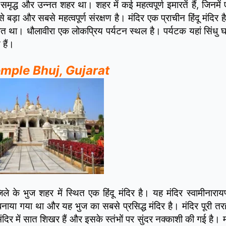
द्ध और उन्नत शहर था। शहर में कई महत्वपूर्ण इमारतें हैं, जिनमे
ा और सबसे महत्वपूर्ण संरक्षण है। मंदिर एक प्राचीन हिंदू मंदिर 
त था। धौलावीरा एक लोकप्रिय पर्यटन स्थल है। पर्यटक यहां सिंधु घ
 हैं।
Temple Bhuj, Gujarat
ले के भुज शहर में स्थित एक हिंदू मंदिर है। यह मंदिर स्वामीनाराय
बनाया गया था और यह भुज का सबसे प्रसिद्ध मंदिर है। मंदिर पूरी तर
ंदिर में सात शिखर हैं और इसके स्तंभों पर सुंदर नक्काशी की गई है। म