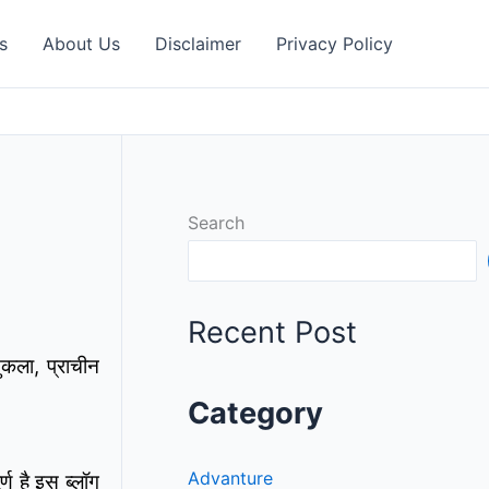
s
About Us
Disclaimer
Privacy Policy
Search
Recent Post
कला, प्राचीन
Category
Advanture
ण है इस ब्लॉग