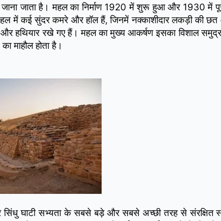
जाना जाता है। महल का निर्माण 1920 में शुरू हुआ और 1930 में 
 में कई सुंदर कमरे और हॉल हैं, जिनमें नक्काशीदार लकड़ी की छत और
ियां, और हथियार रखे गए हैं। महल का मुख्य आकर्षण इसका विशाल समुद
न का माहौल होता है।
िंधु घाटी सभ्यता के सबसे बड़े और सबसे अच्छी तरह से संरक्षित स्थ