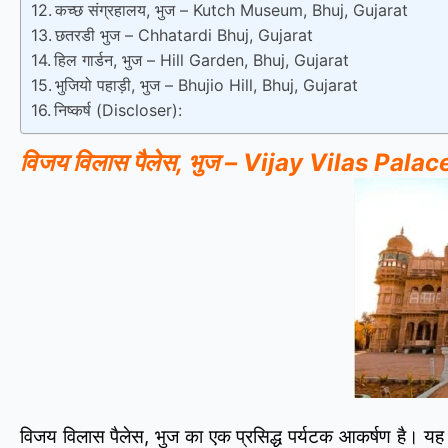
कच्छ संग्रहालय, भुज – Kutch Museum, Bhuj, Gujarat
छतरडी भुज – Chhatardi Bhuj, Gujarat
हिल गार्डन, भुज – Hill Garden, Bhuj, Gujarat
भुजियो पहाड़ी, भुज – Bhujio Hill, Bhuj, Gujarat
निष्कर्ष (Discloser):
विजय विलास पैलेस, भुज – Vijay Vilas Pala
विजय विलास पैलेस, भुज का एक प्रसिद्ध पर्यटक आकर्षण है। य