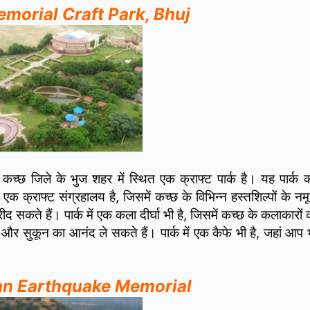
xmi Memorial Craft Park, Bhuj
के कच्छ जिले के भुज शहर में स्थित एक क्राफ्ट पार्क है। यह पार्क 
एक क्राफ्ट संग्रहालय है, जिसमें कच्छ के विभिन्न हस्तशिल्पों के नमू
द सकते हैं। पार्क में एक कला दीर्घा भी है, जिसमें कच्छ के कलाकारों
शांति और सुकून का आनंद ले सकते हैं। पार्क में एक कैफे भी है, जहां 
itivan Earthquake Memorial