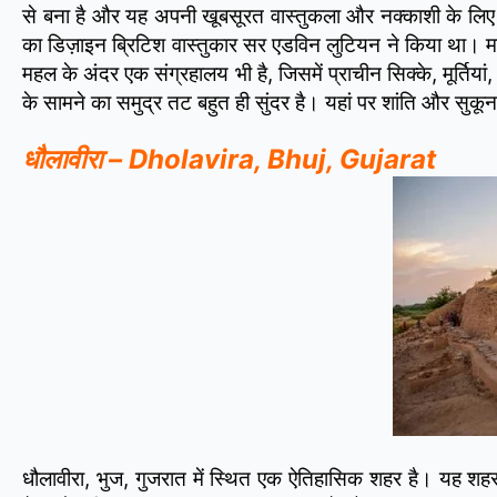
से बना है और यह अपनी खूबसूरत वास्तुकला और नक्काशी के लिए 
का डिज़ाइन ब्रिटिश वास्तुकार सर एडविन लुटियन ने किया था। महल
महल के अंदर एक संग्रहालय भी है, जिसमें प्राचीन सिक्के, मूर्त
के सामने का समुद्र तट बहुत ही सुंदर है। यहां पर शांति और सुकू
धौलावीरा – Dholavira, Bhuj, Gujarat
धौलावीरा, भुज, गुजरात में स्थित एक ऐतिहासिक शहर है। यह शहर स