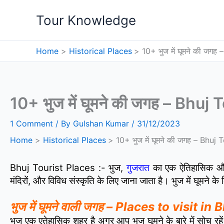
Skip
Tour Knowledge
to
content
Home
Historical Places
10+ भुज में घूमने की जगह
10+ भुज में घूमने की जगह – Bhuj
1 Comment
/ By
Gulshan Kumar
/
31/12/2023
Home
Historical Places
10+ भुज में घूमने की जगह – Bhuj
Bhuj Tourist Places :- भुज,
गुजरात
का एक ऐतिहासिक और स
मंदिरों, और विविध संस्कृति के लिए जाना जाता है। भुज में घूमने के
भुज में घूमने वाली जगह – Places to visit in
भुज एक एतेहासिक शहर है अगर आप भुज घूमने के बारे में सोच रहें 