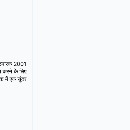
ह स्मारक 2001
न करने के लिए
क में एक सुंदर