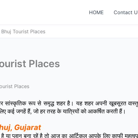
HOME
Contact U
 – Bhuj Tourist Places
 Tourist Places
 Tourist Places
ांस्कृतिक रूप से समृद्ध शहर है। यह शहर अपनी खूबसूरत वास्तु
 लिए कई जगहें हैं, जो हर तरह के यात्रियों को आकर्षित करती हैं।
 Bhuj, Gujarat
है या प्लान बना रहें है तो आज का आर्टिकल आपके लिए काफी महत्वपूर्