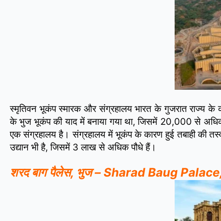
स्मृतिवन भूकंप स्मारक और संग्रहालय भारत के गुजरात राज्य क
के भुज भूकंप की याद में बनाया गया था, जिसमें 20,000 से अधिक ल
एक संग्रहालय है। संग्रहालय में भूकंप के कारण हुई तबाही की तस्वीर
उद्यान भी है, जिसमें 3 लाख से अधिक पौधे हैं।
शरद बाग पैलेस, भुज – Sharad Baug Palace