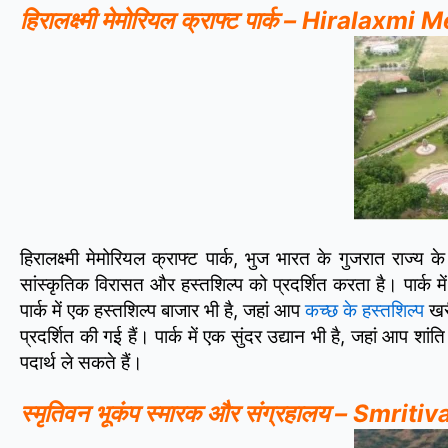
हिरालक्ष्मी मेमोरियल क्राफ्ट पार्क – Hirala
हिरालक्ष्मी मेमोरियल क्राफ्ट पार्क, भुज भारत के गुजरात राज्य 
सांस्कृतिक विरासत और हस्तशिल्प को प्रदर्शित करता है। पार्क में 
पार्क में एक हस्तशिल्प बाजार भी है, जहां आप
कच्छ के हस्तशिल्प
खरी
प्रदर्शित की गई हैं। पार्क में एक सुंदर उद्यान भी है, जहां आप 
पदार्थ ले सकते हैं।
स्मृतिवन भूकंप स्मारक और संग्रहालय – Smr