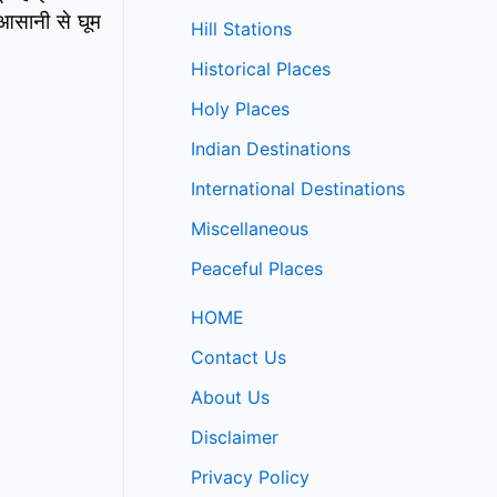
 आसानी से घूम
Hill Stations
Historical Places
Holy Places
Indian Destinations
International Destinations
Miscellaneous
Peaceful Places
HOME
Contact Us
About Us
Disclaimer
Privacy Policy