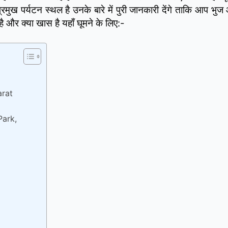
रमुख पर्यटन स्थल है उनके बारे में पुरी जानकारी देंगे ताकि आप भुज
है और क्या खास है यहाँ घूमने के लिए:-
arat
 Park,