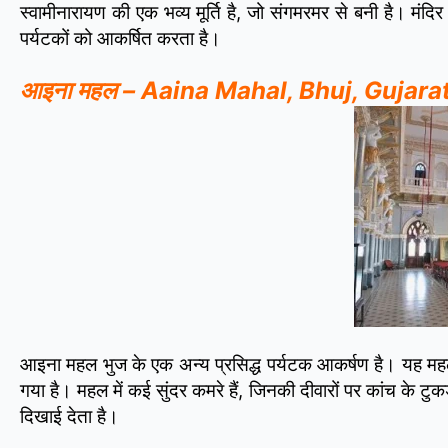
स्वामीनारायण की एक भव्य मूर्ति है, जो संगमरमर से बनी है। मंदिर
पर्यटकों को आकर्षित करता है।
आइना महल – Aaina Mahal, Bhuj, Gujara
आइना महल भुज के एक अन्य प्रसिद्ध पर्यटक आकर्षण है। यह महल 1
गया है। महल में कई सुंदर कमरे हैं, जिनकी दीवारों पर कांच के टुकड
दिखाई देता है।