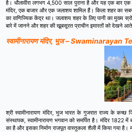
है। धौलावीरा लगभग 4,500 साल पुराना है और यह एक बार एक समृ
मंदिर, एक बाजार और एक जलाशय शामिल हैं। किला शहर का सबसे बड़
का वाणिज्यिक केंद्र था। जलाशय शहर के लिए पानी का मुख्य स्रो
बारे में जानने और शहर की खूबसूरत प्राचीन इमारतों को देखने आते
स्वामीनारायण मंदिर, भुज – Swaminarayan 
श्री स्वामीनारायण मंदिर, भुज भारत के गुजरात राज्य के कच्छ जि
संस्थापक, स्वामीनारायण भगवान को समर्पित है। मंदिर 1822 में 
का है और इसका निर्माण राजपूत वास्तुकला शैली में किया गया है। म