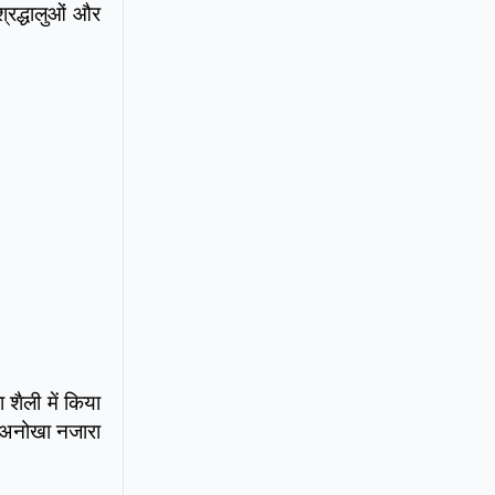
श्रद्धालुओं और
शैली में किया
एक अनोखा नजारा