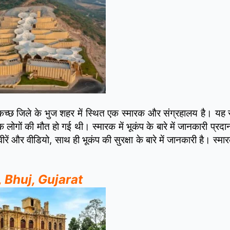
े कच्छ जिले के भुज शहर में स्थित एक स्मारक और संग्रहालय है। य
ोगों की मौत हो गई थी। स्मारक में भूकंप के बारे में जानकारी प्रदा
ें और वीडियो, साथ ही भूकंप की सुरक्षा के बारे में जानकारी है। स्मार
, Bhuj, Gujarat