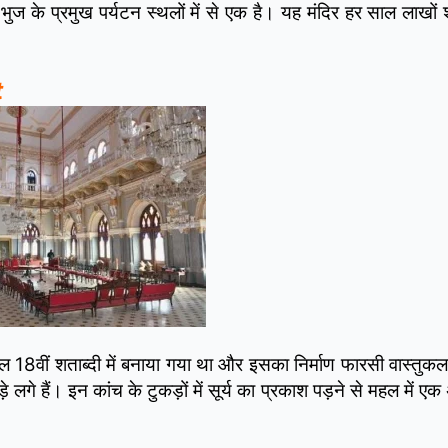
 भुज के प्रमुख पर्यटन स्थलों में से एक है। यह मंदिर हर साल लाखों 
t
8वीं शताब्दी में बनाया गया था और इसका निर्माण फारसी वास्तुकला 
़े लगे हैं। इन कांच के टुकड़ों में सूर्य का प्रकाश पड़ने से महल में 