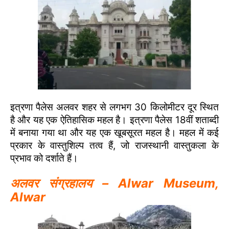
इत्रणा पैलेस अलवर शहर से लगभग 30 किलोमीटर दूर स्थित
है और यह एक ऐतिहासिक महल है। इत्रणा पैलेस 18वीं शताब्दी
में बनाया गया था और यह एक खूबसूरत महल है। महल में कई
प्रकार के वास्तुशिल्प तत्व हैं, जो राजस्थानी वास्तुकला के
प्रभाव को दर्शाते हैं।
अलवर संग्रहालय – Alwar Museum,
Alwar