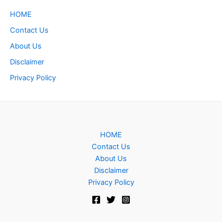
HOME
Contact Us
About Us
Disclaimer
Privacy Policy
HOME
Contact Us
About Us
Disclaimer
Privacy Policy