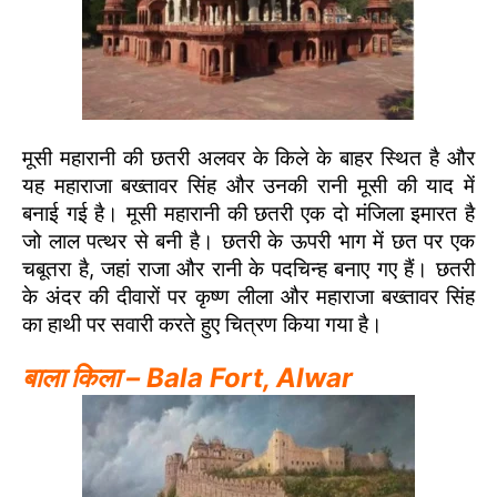
मूसी महारानी की छतरी अलवर के किले के बाहर स्थित है और
यह महाराजा बख्तावर सिंह और उनकी रानी मूसी की याद में
बनाई गई है। मूसी महारानी की छतरी एक दो मंजिला इमारत है
जो लाल पत्थर से बनी है। छतरी के ऊपरी भाग में छत पर एक
चबूतरा है, जहां राजा और रानी के पदचिन्ह बनाए गए हैं। छतरी
के अंदर की दीवारों पर कृष्ण लीला और महाराजा बख्तावर सिंह
का हाथी पर सवारी करते हुए चित्रण किया गया है।
बाला किला – Bala Fort, Alwar