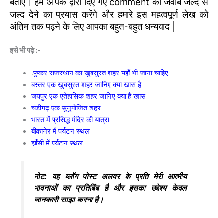
बताएं। हम आपके द्वारा दिए गए comment का जवाब जल्द से
जल्द देने का प्रयास करेंगे और हमारे इस महत्वपूर्ण लेख को
अंतिम तक पढ़ने के लिए आपका बहुत-बहुत धन्यवाद |
इसे भी पढ़े :-
.
पुष्कर राजस्थान का खुबसुरत शहर यहाँ भी जाना चाहिए
बस्तर एक खुबसुरत शहर जानिए क्या खास है
जयपुर एक एतेहासिक शहर जानिए क्या है खास
चंडीगढ़ एक सुनुयोजित शहर
भारत में प्रसिद्ध मंदिर की यात्रा
बीकानेर में पर्यटन स्थल
झाँसी में पर्यटन स्थल
नोट: यह ब्लॉग पोस्ट अलवर के प्रति मेरी आत्मीय
भावनाओं का प्रतिबिंब है और इसका उद्देश्य केवल
जानकारी साझा करना है।