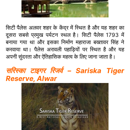
सिटी पैलेस अलवर शहर के केंद्र में स्थित है और यह शहर का
दूसरा सबसे प्रमुख पर्यटन स्थल है। सिटी पैलेस 1793 में
बनाया गया था और इसका निर्माण महाराजा बख्तावर सिंह ने
करवाया था। पैलेस अरावली पहाड़ियों पर स्थित है और यह
अपनी सुंदरता और ऐतिहासिक महत्व के लिए जाना जाता है।
सरिस्का टाइगर रिजर्व – Sariska Tiger
Reserve, Alwar