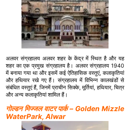
अलवर संग्रहालय अलवर शहर के केंद्र में स्थित है और यह
शहर का एक प्रमुख संग्रहालय है। अलवर संग्रहालय 1940
में बनाया गया था और इसमें कई ऐतिहासिक वस्तुएं, कलाकृतियां
और हथियार रखे गए हैं। संग्रहालय में विभिन्न कालखंडों से
संबंधित वस्तुएं हैं, जिनमें प्राचीन सिक्के, मूर्तियां, हथियार, चित्र
और अन्य कलाकृतियां शामिल हैं।
गोल्डन मिज्जल वाटर पार्क – Golden Mizzle
WaterPark, Alwar