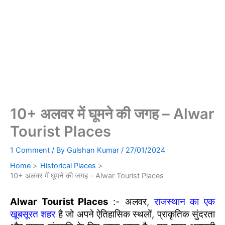
10+ अलवर में घूमने की जगह – Alwar
Tourist Places
1 Comment
/ By
Gulshan Kumar
/
27/01/2024
Home
Historical Places
10+ अलवर में घूमने की जगह – Alwar Tourist Places
Alwar Tourist Places
:- अलवर,
राजस्थान का एक
खूबसूरत शहर
है जो अपने ऐतिहासिक स्थलों, प्राकृतिक सुंदरता