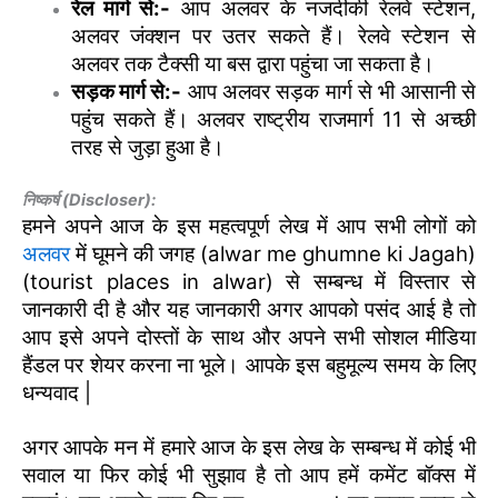
रेल मार्ग से:-
आप अलवर के नजदीकी रेलवे स्टेशन,
अलवर जंक्शन पर उतर सकते हैं। रेलवे स्टेशन से
अलवर तक टैक्सी या बस द्वारा पहुंचा जा सकता है।
सड़क मार्ग से:-
आप अलवर सड़क मार्ग से भी आसानी से
पहुंच सकते हैं। अलवर राष्ट्रीय राजमार्ग 11 से अच्छी
तरह से जुड़ा हुआ है।
निष्कर्ष (Discloser):
हमने अपने आज के इस महत्वपूर्ण लेख में आप सभी लोगों को
अलवर
में घूमने की जगह (alwar me ghumne ki Jagah)
(tourist places in alwar) से सम्बन्ध में विस्तार से
जानकारी दी है और यह जानकारी अगर आपको पसंद आई है तो
आप इसे अपने दोस्तों के साथ और अपने सभी सोशल मीडिया
हैंडल पर शेयर करना ना भूले। आपके इस बहुमूल्य समय के लिए
धन्यवाद |
अगर आपके मन में हमारे आज के इस लेख के सम्बन्ध में कोई भी
सवाल या फिर कोई भी सुझाव है तो आप हमें कमेंट बॉक्स में