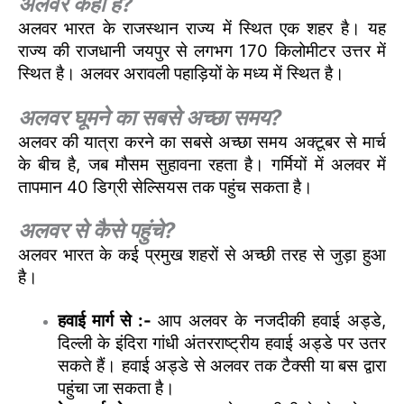
अलवर कहाँ है?
अलवर भारत के राजस्थान राज्य में स्थित एक शहर है। यह
राज्य की राजधानी जयपुर से लगभग 170 किलोमीटर उत्तर में
स्थित है। अलवर अरावली पहाड़ियों के मध्य में स्थित है।
अलवर घूमने का सबसे अच्छा समय?
अलवर की यात्रा करने का सबसे अच्छा समय अक्टूबर से मार्च
के बीच है, जब मौसम सुहावना रहता है। गर्मियों में अलवर में
तापमान 40 डिग्री सेल्सियस तक पहुंच सकता है।
अलवर से कैसे पहुंचे?
अलवर भारत के कई प्रमुख शहरों से अच्छी तरह से जुड़ा हुआ
है।
हवाई मार्ग से :-
आप अलवर के नजदीकी हवाई अड्डे,
दिल्ली के इंदिरा गांधी अंतरराष्ट्रीय हवाई अड्डे पर उतर
सकते हैं। हवाई अड्डे से अलवर तक टैक्सी या बस द्वारा
पहुंचा जा सकता है।