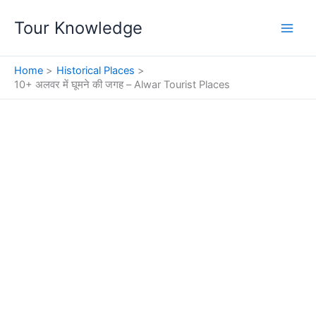
Skip
Tour Knowledge
to
content
Home
Historical Places
10+ अलवर में घूमने की जगह – Alwar Tourist Places