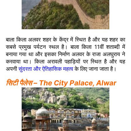
बाला किला अलवर शहर के केंद्र में स्थित है और यह शहर का
सबसे प्रमुख पर्यटन स्थल है। बाला किला 11वीं शताब्दी में
बनाया गया था और इसका निर्माण अलवर के राजा अलघुराय ने
करवाया था। किला अरावली पहाड़ियों पर स्थित है और यह
अपनी
सुंदरता और ऐतिहासिक महत्व
के लिए जाना जाता है।
सिटी पैलेस – The City Palace, Alwar