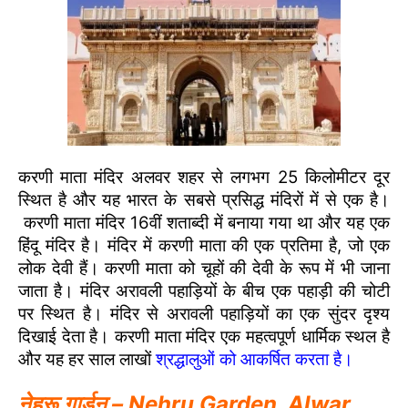
करणी माता मंदिर अलवर शहर से लगभग 25 किलोमीटर दूर
स्थित है और यह भारत के सबसे प्रसिद्ध मंदिरों में से एक है।
करणी माता मंदिर 16वीं शताब्दी में बनाया गया था और यह एक
हिंदू मंदिर है। मंदिर में करणी माता की एक प्रतिमा है, जो एक
लोक देवी हैं। करणी माता को चूहों की देवी के रूप में भी जाना
जाता है। मंदिर अरावली पहाड़ियों के बीच एक पहाड़ी की चोटी
पर स्थित है। मंदिर से अरावली पहाड़ियों का एक सुंदर दृश्य
दिखाई देता है। करणी माता मंदिर एक महत्वपूर्ण धार्मिक स्थल है
और यह हर साल लाखों
श्रद्धालुओं को आकर्षित करता है।
नेहरू गार्डन – Nehru Garden, Alwar