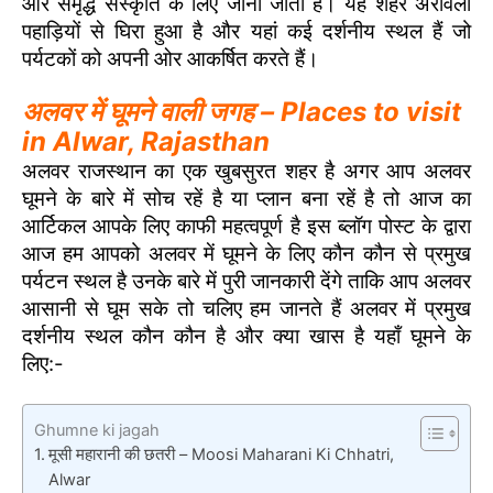
और समृद्ध संस्कृति के लिए जाना जाता है। यह शहर अरावली
पहाड़ियों से घिरा हुआ है और यहां कई दर्शनीय स्थल हैं जो
पर्यटकों को अपनी ओर आकर्षित करते हैं।
अलवर में घूमने वाली जगह – Places to visit
in Alwar, Rajasthan
अलवर राजस्थान का एक खुबसुरत शहर है अगर आप अलवर
घूमने के बारे में सोच रहें है या प्लान बना रहें है तो आज का
आर्टिकल आपके लिए काफी महत्वपूर्ण है इस ब्लॉग पोस्ट के द्वारा
आज हम आपको अलवर में घूमने के लिए कौन कौन से प्रमुख
पर्यटन स्थल है उनके बारे में पुरी जानकारी देंगे ताकि आप अलवर
आसानी से घूम सके तो चलिए हम जानते हैं अलवर में प्रमुख
दर्शनीय स्थल कौन कौन है और क्या खास है यहाँ घूमने के
लिए:-
Ghumne ki jagah
मूसी महारानी की छतरी – Moosi Maharani Ki Chhatri,
Alwar