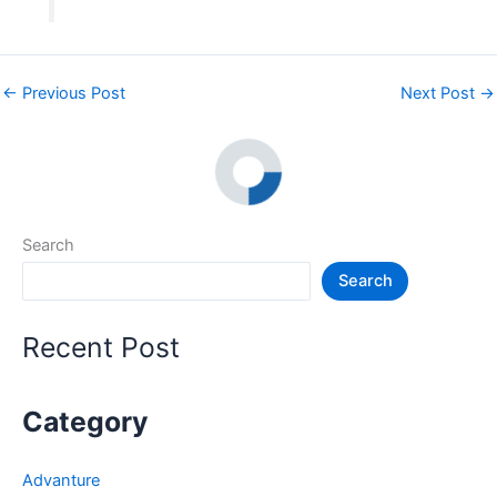
←
Previous Post
Next Post
→
Search
Search
Recent Post
Category
Advanture