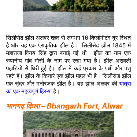
सिलीसेढ झील अलवर शहर से लगभग 16 किलोमीटर दूर स्थित
है और यह एक प्राकृतिक झील है। सिलीसेढ झील 1845 में
महाराजा विनय सिंह द्वारा बनाई गई थी। झील का नाम एक
स्थानीय गांव मोसी के नाम पर रखा गया है। झील अरावली
पहाड़ियों से घिरी हुई है। झील में कई प्रकार के पक्षी और पशु
रहते हैं। झील के किनारे एक झील महल भी है। सिलीसेड झील
एक सुंदर और मनोरंजक झील है। यह झील अलवर की
यात्रा
का एक महत्वपूर्ण हिस्सा
है।
भानगढ़ किला – Bhangarh Fort, Alwar