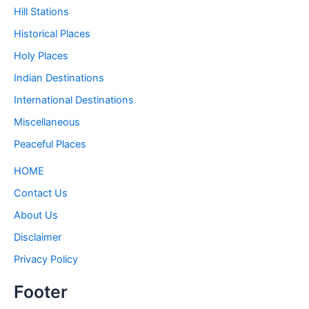
Hill Stations
Historical Places
Holy Places
Indian Destinations
International Destinations
Miscellaneous
Peaceful Places
HOME
Contact Us
About Us
Disclaimer
Privacy Policy
Footer