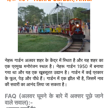
नेहरू गार्डन अलवर शहर के केंद्र में स्थित है और यह शहर का
एक प्रमुख मनोरंजन स्थल है। नेहरू गार्डन 1950 में बनाया
गया था और यह एक खूबसूरत उद्यान है। गार्डन में कई प्रकार
के फूल, पेड़ और पौधे हैं। गार्डन में एक झील भी है, जिसमें नाव
की सवारी का आनंद लिया जा सकता है।
FAQ (अलवर घूमने के बारे में अक्सर पूछे जाने
वाले सवाल):-