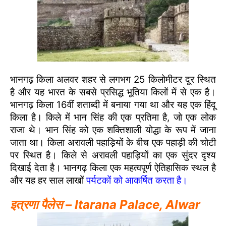
भानगढ़ किला अलवर शहर से लगभग 25 किलोमीटर दूर स्थित
है और यह भारत के सबसे प्रसिद्ध भूतिया किलों में से एक है।
भानगढ़ किला 16वीं शताब्दी में बनाया गया था और यह एक हिंदू
किला है। किले में भान सिंह की एक प्रतिमा है, जो एक लोक
राजा थे। भान सिंह को एक शक्तिशाली योद्धा के रूप में जाना
जाता था। किला अरावली पहाड़ियों के बीच एक पहाड़ी की चोटी
पर स्थित है। किले से अरावली पहाड़ियों का एक सुंदर दृश्य
दिखाई देता है। भानगढ़ किला एक महत्वपूर्ण ऐतिहासिक स्थल है
और यह हर साल लाखों
पर्यटकों को आकर्षित करता है।
इत्रणा पैलेस – Itarana Palace, Alwar