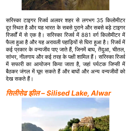
सरिस्का टाइगर रिजर्व अलवर शहर से लगभग 35 किलोमीटर
दूर स्थित है और यह भारत के सबसे पुराने और सबसे बड़े टाइगर
रिजर्वों में से एक है। सरिस्का रिजर्व में 881 वर्ग किलोमीटर में
फैला हुआ है और यह अरावली पहाड़ियों से घिरा हुआ है। रिजर्व में
कई प्रकार के वन्यजीव पाए जाते हैं, जिनमें बाघ, तेंदुआ, चीतल,
सांभर, नीलगाय और कई तरह के पक्षी शामिल हैं। सरिस्का रिजर्व
में सफारी का आयोजन किया जाता है, जहां पर्यटक जिप्सी में
बैठकर जंगल में घूम सकते हैं और बाघों और अन्य वन्यजीवों को
देख सकते हैं।
सिलीसेढ झील – Silised Lake, Alwar