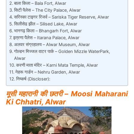
बाला किला – Bala Fort, Alwar
सिटी पैलेस – The City Palace, Alwar
सरिस्का टाइगर रिजर्व – Sariska Tiger Reserve, Alwar
सिलीसेढ झील – Silised Lake, Alwar
भानगढ़ किला – Bhangarh Fort, Alwar
इत्रणा पैलेस – Itarana Palace, Alwar
अलवर संग्रहालय – Alwar Museum, Alwar
गोल्डन मिज्जल वाटर पार्क – Golden Mizzle WaterPark,
Alwar
करणी माता मंदिर – Karni Mata Temple, Alwar
नेहरू गार्डन – Nehru Garden, Alwar
निष्कर्ष (Discloser):
मूसी महारानी की छतरी – Moosi Maharani
Ki Chhatri, Alwar