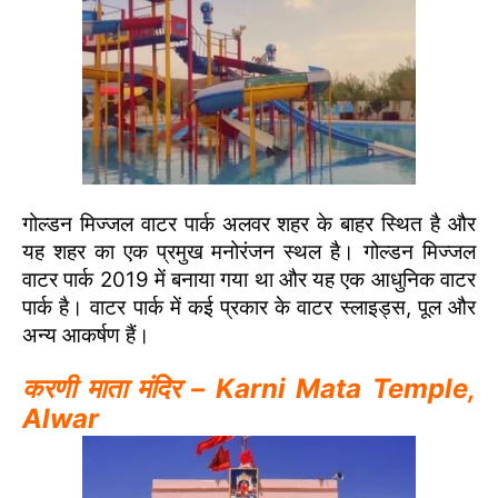
गोल्डन मिज्जल वाटर पार्क अलवर शहर के बाहर स्थित है और
यह शहर का एक प्रमुख मनोरंजन स्थल है। गोल्डन मिज्जल
वाटर पार्क 2019 में बनाया गया था और यह एक आधुनिक वाटर
पार्क है। वाटर पार्क में कई प्रकार के वाटर स्लाइड्स, पूल और
अन्य आकर्षण हैं।
करणी माता मंदिर – Karni Mata Temple,
Alwar