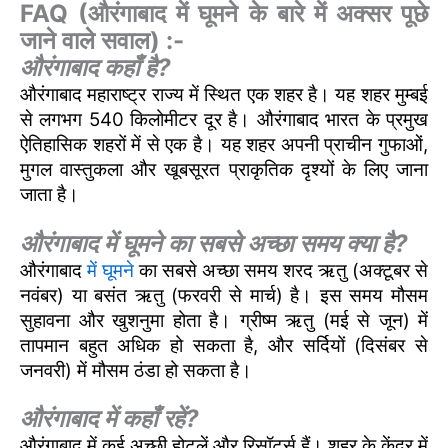
FAQ (औरंगाबाद में घूमने के बारे में अक्सर पूछे
जाने वाले सवाल) :-
औरंगाबाद कहाँ है?
औरंगाबाद महाराष्ट्र राज्य में स्थित एक शहर है। यह शहर मुम्बई
से लगभग 540 किलोमीटर दूर है। औरंगाबाद भारत के प्रमुख
ऐतिहासिक शहरों में से एक है। यह शहर अपनी प्राचीन गुफाओं,
मुगल वास्तुकला और खूबसूरत प्राकृतिक दृश्यों के लिए जाना
जाता है।
औरंगाबाद में घूमने का सबसे अच्छा समय क्या है?
औरंगाबाद
में घूमने
का सबसे अच्छा समय शरद ऋतु (अक्टूबर से
नवंबर) या बसंत ऋतु (फरवरी से मार्च) है। इस समय मौसम
सुहावना और खुशनुमा होता है। ग्रीष्म ऋतु (मई से जून) में
तापमान बहुत अधिक हो सकता है, और सर्दियों (दिसंबर से
जनवरी) में मौसम ठंडा हो सकता है।
औरंगाबाद में कहाँ रहें?
औरंगाबाद में कई अच्छी होटलें और रिसॉर्ट्स हैं। शहर के केंद्र में