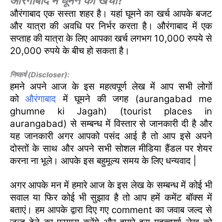
औरंगाबाद में घूमने का खर्चा?
औरंगाबाद एक सस्ता शहर है। यहां घूमने का खर्च आपके बजट
और यात्रा की अवधि पर निर्भर करता है। औरंगाबाद में एक
सप्ताह की यात्रा के लिए आपका खर्च लगभग 10,000 रुपये से
20,000 रुपये के बीच हो सकता है।
निष्कर्ष (Discloser):
हमने अपने आज के इस महत्वपूर्ण लेख में आप सभी लोगों
को
औरंगाबाद
में घूमने की जगह (aurangabad me
ghumne ki Jagah) (tourist places in
aurangabad) से सम्बन्ध में विस्तार से जानकारी दी है और
यह जानकारी अगर आपको पसंद आई है तो आप इसे अपने
दोस्तों के साथ और अपने सभी सोशल मीडिया हैंडल पर शेयर
करना ना भूले। आपके इस बहुमूल्य समय के लिए धन्यवाद |
अगर आपके मन में हमारे आज के इस लेख के सम्बन्ध में कोई भी
सवाल या फिर कोई भी सुझाव है तो आप हमें कमेंट बॉक्स में
बताएं। हम आपके द्वारा दिए गए comment का जवाब जल्द से