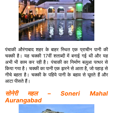
पंचाकी औरंगाबाद शहर के बाहर स्थित एक प्राचीन पानी की
चक्की है। यह चक्की 17वीं शताब्दी में बनाई गई थी और यह
अभी भी काम कर रही है। पंचाकी का निर्माण बलुआ पत्थर से
किया गया है। चक्की का पानी एक झरने से आता है, जो पहाड़ से
नीचे बहता है। चक्की के पहिये पानी के बहाव से घूमते हैं और
आटा पीसते हैं।
सोनेरी महल – Soneri Mahal
Aurangabad