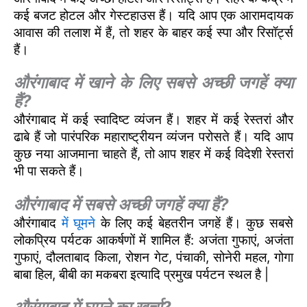
कई बजट होटल और गेस्टहाउस हैं। यदि आप एक आरामदायक
आवास की तलाश में हैं, तो शहर के बाहर कई स्पा और रिसॉर्ट्स
हैं।
औरंगाबाद में खाने के लिए सबसे अच्छी जगहें क्या
हैं?
औरंगाबाद में कई स्वादिष्ट व्यंजन हैं। शहर में कई रेस्तरां और
ढाबे हैं जो पारंपरिक महाराष्ट्रीयन व्यंजन परोसते हैं। यदि आप
कुछ नया आजमाना चाहते हैं, तो आप शहर में कई विदेशी रेस्तरां
भी पा सकते हैं।
औरंगाबाद में सबसे अच्छी जगहें क्या हैं?
औरंगाबाद
में घूमने
के लिए कई बेहतरीन जगहें हैं। कुछ सबसे
लोकप्रिय पर्यटक आकर्षणों में शामिल हैं: अजंता गुफाएं, अजंता
गुफाएं, दौलताबाद किला, रोशन गेट, पंचाकी, सोनेरी महल, गोगा
बाबा हिल, बीबी का मकबरा इत्यादि प्रमुख पर्यटन स्थल है |