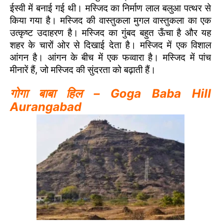
ईस्वी में बनाई गई थी। मस्जिद का निर्माण लाल बलुआ पत्थर से
किया गया है। मस्जिद की वास्तुकला मुगल वास्तुकला का एक
उत्कृष्ट उदाहरण है। मस्जिद का गुंबद बहुत ऊँचा है और यह
शहर के चारों ओर से दिखाई देता है। मस्जिद में एक विशाल
आंगन है। आंगन के बीच में एक फव्वारा है। मस्जिद में पांच
मीनारें हैं, जो मस्जिद की सुंदरता को बढ़ाती हैं।
गोगा बाबा हिल – Goga Baba Hill
Aurangabad