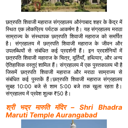
छत्रपति शिवाजी महाराज संग्रहालय औरंगाबाद शहर के केंद्र में
स्थित एक लोकप्रिय पर्यटक आकर्षण है। यह संग्रहालय मराठा
साम्राज्य के संस्थापक छत्रपति शिवाजी महाराज को समर्पित
है। संग्रहालय में छत्रपति शिवाजी महाराज के जीवन और
उपलब्धियों से संबंधित कई प्रदर्शनी हैं। इन प्रदर्शनियों में
छत्रपति शिवाजी महाराज के चित्र, मूर्तियाँ, हथियार, और अन्य
ऐतिहासिक वस्तुएं शामिल हैं। संग्रहालय में एक पुस्तकालय भी है
जिसमें छत्रपति शिवाजी महाराज और मराठा साम्राज्य से
संबंधित कई पुस्तकें हैं।छत्रपति शिवाजी महाराज संग्रहालय
सुबह 10:00 बजे से शाम 5:00 बजे तक खुला रहता है।
संग्रहालय में प्रवेश शुल्क ₹50 है।
श्री भद्र मारुति मंदिर – Shri Bhadra
Maruti Temple Aurangabad