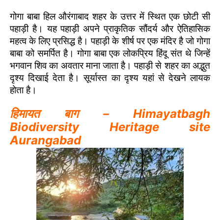
गोगा बाबा हिल औरंगाबाद शहर के उत्तर में स्थित एक छोटी सी
पहाड़ी है। यह पहाड़ी अपने प्राकृतिक सौंदर्य और ऐतिहासिक
महत्व के लिए प्रसिद्ध है। पहाड़ी के शीर्ष पर एक मंदिर है जो गोगा
बाबा को समर्पित है। गोगा बाबा एक लोकप्रिय हिंदू संत थे जिन्हें
भगवान शिव का अवतार माना जाता है। पहाड़ी से शहर का अद्भुत
दृश्य दिखाई देता है। सूर्यास्त का दृश्य यहां से देखने लायक
होता है।
हिमायत बाग – Himayatbagh
Biodiversity Heritage site
Aurangabad