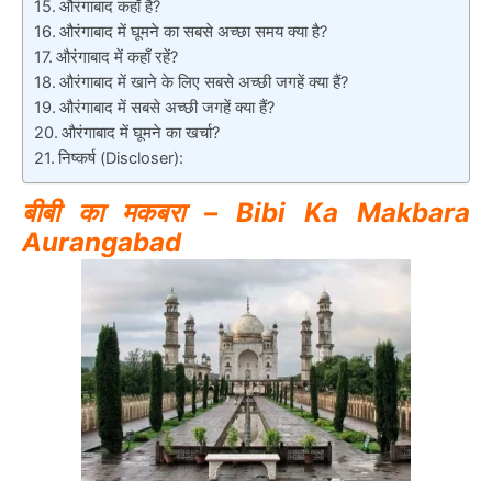
औरंगाबाद कहाँ है?
औरंगाबाद में घूमने का सबसे अच्छा समय क्या है?
औरंगाबाद में कहाँ रहें?
औरंगाबाद में खाने के लिए सबसे अच्छी जगहें क्या हैं?
औरंगाबाद में सबसे अच्छी जगहें क्या हैं?
औरंगाबाद में घूमने का खर्चा?
निष्कर्ष (Discloser):
बीबी का मकबरा – Bibi Ka Makbara
Aurangabad