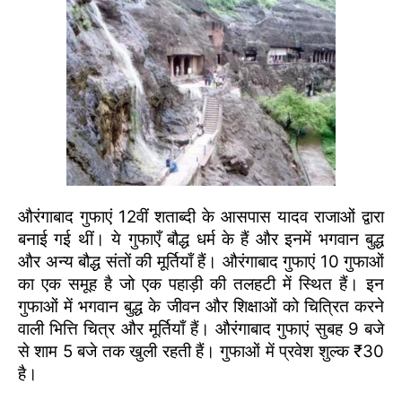
औरंगाबाद गुफाएं 12वीं शताब्दी के आसपास यादव राजाओं द्वारा
बनाई गई थीं। ये गुफाएँ बौद्ध धर्म के हैं और इनमें भगवान बुद्ध
और अन्य बौद्ध संतों की मूर्तियाँ हैं। औरंगाबाद गुफाएं 10 गुफाओं
का एक समूह है जो एक पहाड़ी की तलहटी में स्थित हैं। इन
गुफाओं में भगवान बुद्ध के जीवन और शिक्षाओं को चित्रित करने
वाली भित्ति चित्र और मूर्तियाँ हैं। औरंगाबाद गुफाएं सुबह 9 बजे
से शाम 5 बजे तक खुली रहती हैं। गुफाओं में प्रवेश शुल्क ₹30
है।