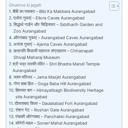
Ghumne ki jagah
बीबी का मकबरा – Bibi Ka Makbara Aurangabad
एलोरा गुफाएं – Ellora Caves Aurangabad
सिद्धार्थ गार्डन और चिड़ियाघर – Siddharth Garden and
Zoo Aurangabad
औरंगाबाद गुफाएं – Aurangabad Caves Aurangabad
अजंता गुफाएं – Ajanta Caves Aurangabad
छत्रपति शिवाजी महाराज संग्रहालय – Chhatrapati
Shivaji Maharaj Museum
श्री भद्र मारुति मंदिर – Shri Bhadra Maruti Temple
Aurangabad
जामा मस्जिद – Jama Masjid Aurangabad
गोगा बाबा हिल – Goga Baba Hill Aurangabad
हिमायत बाग – Himayatbagh Biodiversity Heritage
site Aurangabad
दौलताबाद किला – Daulatabad Fort Aurangabad
रोशन गेट – Roshan Gate Aurangabad
पंचाकी औरंगाबाद – Panchakki Aurangabad
सोनेरी महल – Soneri Mahal Aurangabad