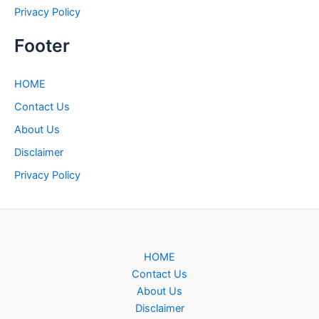
Privacy Policy
Footer
HOME
Contact Us
About Us
Disclaimer
Privacy Policy
HOME
Contact Us
About Us
Disclaimer