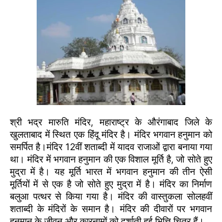
श्री भद्र मारुति मंदिर, महाराष्ट्र के औरंगाबाद जिले के
खुलताबाद में स्थित एक हिंदू मंदिर है। मंदिर भगवान हनुमान को
समर्पित है।मंदिर 12वीं शताब्दी में यादव राजाओं द्वारा बनाया गया
था। मंदिर में भगवान हनुमान की एक विशाल मूर्ति है, जो सोते हुए
मुद्रा में है। यह मूर्ति भारत में भगवान हनुमान की तीन ऐसी
मूर्तियों में से एक है जो सोते हुए मुद्रा में है। मंदिर का निर्माण
बलुआ पत्थर से किया गया है। मंदिर की वास्तुकला सोलहवीं
शताब्दी के मंदिरों के समान है। मंदिर की दीवारों पर भगवान
हनुमान के जीवन और कारनामों को दर्शाती हुई भित्ति चित्र हैं।