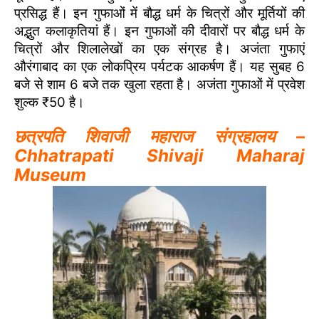
प्रसिद्ध हैं। इन गुफाओं में बौद्ध धर्म के चित्रों और मूर्तियों की
अद्भुत कलाकृतियां हैं। इन गुफाओं की दीवारों पर बौद्ध धर्म के
चित्रों और शिलालेखों का एक संग्रह है। अजंता गुफाएं
औरंगाबाद का एक लोकप्रिय पर्यटक आकर्षण हैं। यह सुबह 6
बजे से शाम 6 बजे तक खुला रहता है। अजंता गुफाओं में प्रवेश
शुल्क ₹50 है।
छत्रपति शिवाजी महाराज संग्रहालय –
Chhatrapati Shivaji Maharaj
Museum