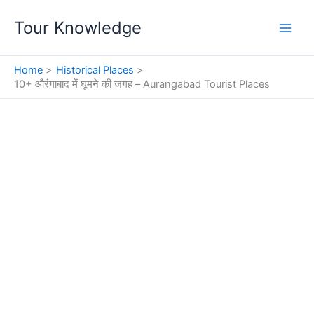
Skip
Tour Knowledge
to
content
Home
Historical Places
10+ औरंगाबाद में घूमने की जगह – Aurangabad Tourist Places