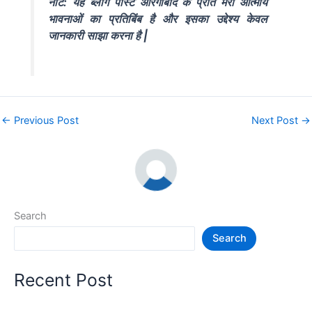
नोट: यह ब्लॉग पोस्ट औरंगाबाद के प्रति मेरी आत्मीय
भावनाओं का प्रतिबिंब है और इसका उद्देश्य केवल
जानकारी साझा करना है |
←
Previous Post
Next Post
→
Search
Search
Recent Post