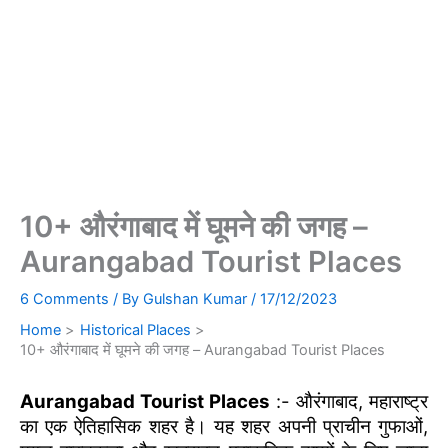
10+ औरंगाबाद में घूमने की जगह –
Aurangabad Tourist Places
6 Comments
/ By
Gulshan Kumar
/
17/12/2023
Home
Historical Places
10+ औरंगाबाद में घूमने की जगह – Aurangabad Tourist Places
Aurangabad Tourist Places
:- औरंगाबाद, महाराष्ट्र
का एक ऐतिहासिक शहर है। यह शहर अपनी प्राचीन गुफाओं,