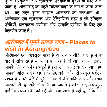
मुगल वास्तुकला और खूबसूरत प्राकृतिक दृश्यों के लिए जाना
जाता है।औरंगाबाद को पहले “दौलताबाद” के नाम से जाना जाता
था। यह शहर मुगल सम्राट औरंगजेब की राजधानी थी।
औरंगाबाद एक खूबसूरत और ऐतिहासिक शहर है जो इतिहास
प्रेमियों, वास्तुकला प्रेमियों और प्रकृति प्रेमियों के लिए एक
बेहतरीन जगह है।
औरंगाबाद में घूमने लायक जगह – Places to
visit in Aurangabad
औरंगाबाद एक खूबसूरत शहर है अगर आप औरंगाबाद घूमने के
बारे में सोच रहें है या प्लान बना रहें है तो आज का आर्टिकल
आपके लिए काफी महत्वपूर्ण है इस ब्लॉग पोस्ट के द्वारा आज हम
आपको औरंगाबाद में घूमने के लिए कौन कौन से प्रमुख पर्यटन
स्थल है उनके बारे में पुरी जानकारी देंगे ताकि आप औरंगाबाद
आसानी से घूम सके तो चलिए हम जानते हैं औरंगाबाद में प्रमुख
दर्शनीय स्थल कौन कौन है और क्या खास है यहाँ घूमने के लिए
:-