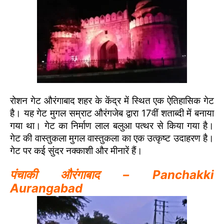
रोशन गेट औरंगाबाद शहर के केंद्र में स्थित एक ऐतिहासिक गेट
है। यह गेट मुगल सम्राट औरंगजेब द्वारा 17वीं शताब्दी में बनाया
गया था। गेट का निर्माण लाल बलुआ पत्थर से किया गया है।
गेट की वास्तुकला मुगल वास्तुकला का एक उत्कृष्ट उदाहरण है।
गेट पर कई सुंदर नक्काशी और मीनारें हैं।
पंचाकी औरंगाबाद – Panchakki
Aurangabad