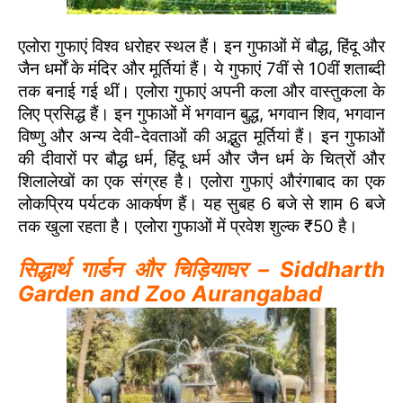
एलोरा गुफाएं विश्व धरोहर स्थल हैं। इन गुफाओं में बौद्ध, हिंदू और
जैन धर्मों के मंदिर और मूर्तियां हैं। ये गुफाएं 7वीं से 10वीं शताब्दी
तक बनाई गई थीं। एलोरा गुफाएं अपनी कला और वास्तुकला के
लिए प्रसिद्ध हैं। इन गुफाओं में भगवान बुद्ध, भगवान शिव, भगवान
विष्णु और अन्य देवी-देवताओं की अद्भुत मूर्तियां हैं। इन गुफाओं
की दीवारों पर बौद्ध धर्म, हिंदू धर्म और जैन धर्म के चित्रों और
शिलालेखों का एक संग्रह है। एलोरा गुफाएं औरंगाबाद का एक
लोकप्रिय पर्यटक आकर्षण हैं। यह सुबह 6 बजे से शाम 6 बजे
तक खुला रहता है। एलोरा गुफाओं में प्रवेश शुल्क ₹50 है।
सिद्धार्थ गार्डन और चिड़ियाघर – Siddharth
Garden and Zoo Aurangabad