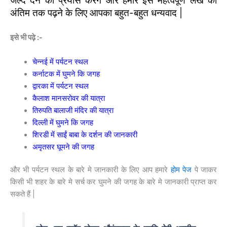
जल्द देने का प्रयास करेंगे और हमारे इस महत्वपूर्ण लेख को
अंतिम तक पढ़ने के लिए आपका बहुत-बहुत धन्यवाद |
इसे भी पढ़े :-
चेन्नई में पर्यटन स्थल
कर्नाटक में घुमने कि जगह
द्वारका में पर्यटन स्थल
कैलाश मानसरोवर की यात्रा
तिरुपति बालाजी मंदिर की यात्रा
दिल्ली में घुमने कि जगह
शिरडी में साईं बाबा के दर्शन की जानकारी
अमृतसर घूमने की जगह
और भी पर्यटन स्थल के बारे मे जानकारी के लिए आप हमारे
होम पेज
पे जाकर
किसी भी शहर के बारे मे सर्च कर घुमने की जगह के बारे मे जानकारी प्राप्त कर
सकते हैं |