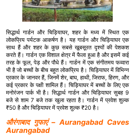
सिद्धार्थ गार्डन और चिड़ियाघर, शहर के मध्य में स्थित एक
लोकप्रिय पर्यटक आकर्षण है। यह गार्डन और चिड़ियाघर एक
साथ हैं और शहर के कुछ सबसे खूबसूरत दृश्यों की पेशकश
करते हैं। गार्डन एक विशाल क्षेत्र में फैला हुआ है और इसमें कई
तरह के फूल, पेड़ और पौधे हैं। गार्डन में एक संगीतमय फव्वारा
भी है जो बच्चों के बीच बहुत लोकप्रिय है। चिड़ियाघर में विभिन्न
प्रकार के जानवर हैं, जिनमें शेर, बाघ, हाथी, जिराफ, हिरण, और
कई प्रकार के पक्षी शामिल हैं। चिड़ियाघर में बच्चों के लिए एक
मनोरंजन पार्क भी है। सिद्धार्थ गार्डन और चिड़ियाघर सुबह 9
बजे से शाम 7 बजे तक खुला रहता है। गार्डन में प्रवेश शुल्क
₹50 है और चिड़ियाघर में प्रवेश शुल्क ₹20 है।
औरंगाबाद गुफाएं – Aurangabad Caves
Aurangabad