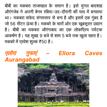
बीबी का मकबरा ताजमहल के समान है। इसे मुगल बादशाह
औरंगजेब ने अपनी बेगम रबिया-उद-दौरानी की याद में बनवाया
था। मकबरा सफेद संगमरमर से बना है और इसमें एक गुंबद है
जो 56 मीटर ऊंचा है। मकबरे के चारों ओर एक खूबसूरत उद्यान
है। बीबी का मकबरा औरंगाबाद का एक लोकप्रिय पर्यटक
आकर्षण है। यह सुबह 9 बजे से शाम 5 बजे तक खुला रहता है।
मकबरे में प्रवेश शुल्क ₹50 है।
एलोरा गुफाएं – Ellora Caves
Aurangabad