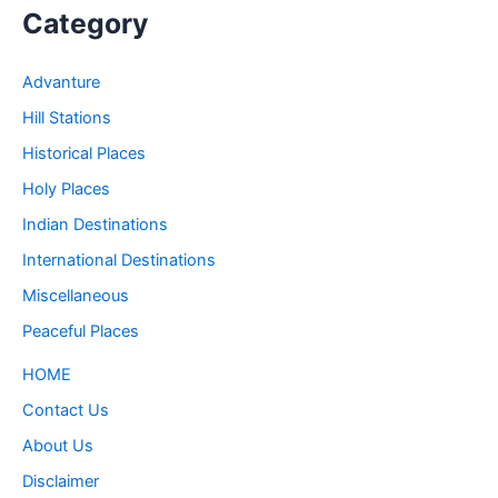
Category
Advanture
Hill Stations
Historical Places
Holy Places
Indian Destinations
International Destinations
Miscellaneous
Peaceful Places
HOME
Contact Us
About Us
Disclaimer