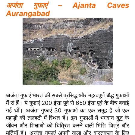
अजंता गुफाएं – Ajanta Caves
Aurangabad
अजंता गुफाएं भारत की सबसे प्रसिद्ध और महत्वपूर्ण बौद्ध गुफाओं
में से हैं। ये गुफाएं 200 ईसा पूर्व से 650 ईसा पूर्व के बीच बनाई
गई थीं। अजंता गुफाएं 30 गुफाओं का एक समूह है जो एक
पहाड़ी की तलहटी में स्थित हैं। इन गुफाओं में भगवान बुद्ध के
जीवन और शिक्षाओं को चित्रित करने वाली भित्ति चित्र और
मूर्तियाँ हैं। अजंता गुफाएं अपनी कला और वास्तुकला के लिए