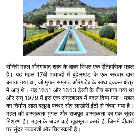
सोनेरी महल औरंगाबाद शहर के बाहर स्थित एक ऐतिहासिक महल
है। यह महल 17वीं शताब्दी में बुंदेलखंड के एक सरदार द्वारा
बनाया गया था, जो मुगल सम्राट औरंगजेब के साथ दक्कन क्षेत्र
में आए थे। यह 1651 और 1653 ईस्वी के बीच बनाया गया था
और सन् 1979 में इसे एक संग्रहालय में बदल दिया गया। महल
का निर्माण लाल बलुआ पत्थर और लाखोरी ईंटों से किया गया है।
महल की वास्तुकला मुगल और राजपूत वास्तुकला का एक सुंदर
मिश्रण है। महल के अंदर कई खूबसूरत कमरे हैं, जिनमें दीवारों
पर सुंदर नक्काशी और चित्रकारी है।