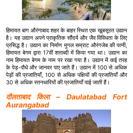
हिमायत बाग औरंगाबाद शहर के बाहर स्थित एक खूबसूरत उद्यान
है। यह उद्यान अपने प्राकृतिक सौंदर्य और जैव विविधता के लिए
प्रसिद्ध है। उद्यान का निर्माण मुगल सम्राट औरंगजेब की पत्नी,
हिमायत बेगम द्वारा 17वीं शताब्दी में किया गया था। उद्यान का
नाम हिमायत बेगम के नाम पर रखा गया है। उद्यान में कई तरह
के पेड़-पौधे और जानवर पाए जाते हैं। उद्यान में 100 से अधिक
पेड़ों की प्रजातियाँ, 100 से अधिक पक्षियों की प्रजातियाँ और
30 से अधिक स्तनधारियों की प्रजातियाँ पाई जाती हैं।
दौलताबाद किला – Daulatabad Fort
Aurangabad