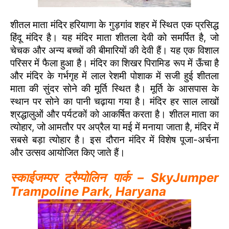
शीतल माता मंदिर हरियाणा के गुड़गांव शहर में स्थित एक प्रसिद्ध
हिंदू मंदिर है। यह मंदिर माता शीतला देवी को समर्पित है, जो
चेचक और अन्य बच्चों की बीमारियों की देवी हैं। यह एक विशाल
परिसर में फैला हुआ है। मंदिर का शिखर पिरामिड रूप में ऊँचा है
और मंदिर के गर्भगृह में लाल रेशमी पोशाक में सजी हुई शीतला
माता की सुंदर सोने की मूर्ति स्थित है। मूर्ति के आसपास के
स्थान पर सोने का पानी चढ़ाया गया है। मंदिर हर साल लाखों
श्रद्धालुओं और पर्यटकों को आकर्षित करता है। शीतल माता का
त्योहार, जो आमतौर पर अप्रैल या मई में मनाया जाता है, मंदिर में
सबसे बड़ा त्योहार है। इस दौरान मंदिर में विशेष पूजा-अर्चना
और उत्सव आयोजित किए जाते हैं।
स्काईजम्पर ट्रैम्पोलिन पार्क – SkyJumper
Trampoline Park, Haryana