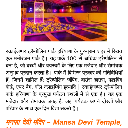
स्काईजम्पर ट्रैम्पोलिन पार्क हरियाणा के गुरुग्राम शहर में स्थित
एक मनोरंजन पार्क है। यह पार्क 100 से अधिक ट्रैम्पोलिन से
बना है, जो बच्चों और वयस्कों के लिए एक मजेदार और रोमांचक
अनुभव प्रदान करता है। पार्क में विभिन्न प्रकार की गतिविधियाँ
हैं, जिनमें शामिल हैं: ट्रैम्पोलिन जंपिंग, बाउंस हाउस, डाइविंग
बोर्ड, एयर बैग, वॉल क्लाइम्बिंग इत्यादि | स्काईजम्पर ट्रैम्पोलिन
पार्क हरियाणा के प्रमुख पर्यटन स्थलों में से एक है। यह एक
मजेदार और रोमांचक जगह है, जहां पर्यटक अपने दोस्तों और
परिवार के साथ एक दिन बिता सकते हैं।
मनसा देवी मंदिर – Mansa Devi Temple,