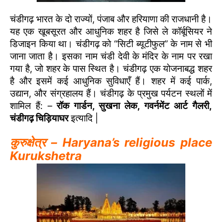
चंडीगढ़ भारत के दो राज्यों, पंजाब और हरियाणा की राजधानी है।
यह एक खूबसूरत और आधुनिक शहर है जिसे ले कॉर्बूसियर ने
डिजाइन किया था। चंडीगढ़ को “सिटी ब्यूटीफुल” के नाम से भी
जाना जाता है। इसका नाम चंडी देवी के मंदिर के नाम पर रखा
गया है, जो शहर के पास स्थित है। चंडीगढ़ एक योजनाबद्ध शहर
है और इसमें कई आधुनिक सुविधाएँ हैं। शहर में कई पार्क,
उद्यान, और संग्रहालय हैं। चंडीगढ़ के प्रमुख पर्यटन स्थलों में
शामिल हैं: –
रॉक गार्डन, सुखना लेक, गवर्नमेंट आर्ट गैलरी,
चंडीगढ़ चिड़ियाघर
इत्यादि |
कुरुक्षेत्र – Haryana’s religious place
Kurukshetra