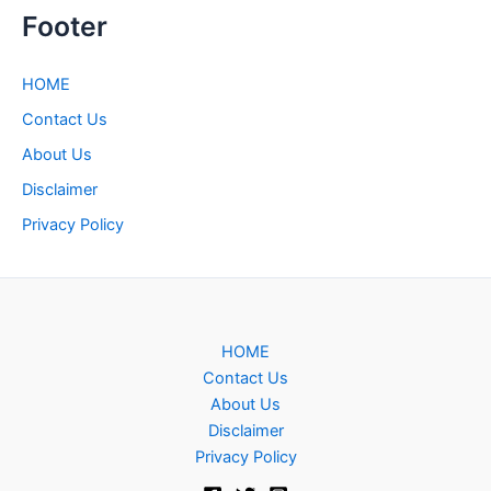
Footer
HOME
Contact Us
About Us
Disclaimer
Privacy Policy
HOME
Contact Us
About Us
Disclaimer
Privacy Policy