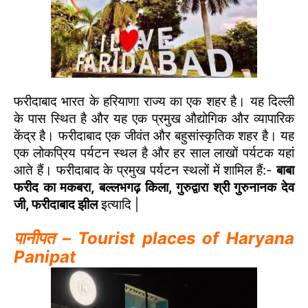
फरीदाबाद भारत के हरियाणा राज्य का एक शहर है। यह दिल्ली
के पास स्थित है और यह एक प्रमुख औद्योगिक और व्यापारिक
केंद्र है। फरीदाबाद एक जीवंत और बहुसांस्कृतिक शहर है। यह
एक लोकप्रिय पर्यटन स्थल है और हर साल लाखों पर्यटक यहां
आते हैं। फरीदाबाद के प्रमुख पर्यटन स्थलों में शामिल हैं:-
बाबा
फरीद का मकबरा, बल्लभगढ़ किला, गुरुद्वारा श्री गुरुनानक देव
जी, फरीदाबाद झील
इत्यादि |
पानीपत – Tourist places of Haryana
Panipat