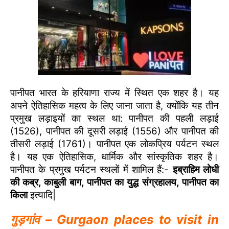
पानीपत भारत के हरियाणा राज्य में स्थित एक शहर है। यह
अपने ऐतिहासिक महत्व के लिए जाना जाता है, क्योंकि यह तीन
प्रमुख लड़ाइयों का स्थल था: पानीपत की पहली लड़ाई
(1526), पानीपत की दूसरी लड़ाई (1556) और पानीपत की
तीसरी लड़ाई (1761)। पानीपत एक लोकप्रिय पर्यटन स्थल
है। यह एक ऐतिहासिक, धार्मिक और सांस्कृतिक शहर है।
पानीपत के प्रमुख पर्यटन स्थलों में शामिल हैं:-
इब्राहिम लोधी
की कब्र, काबुली बाग, पानीपत का युद्ध संग्रहालय, पानीपत का
किला
इत्यादि|
गुड़गांव – Gurgaon places to visit in