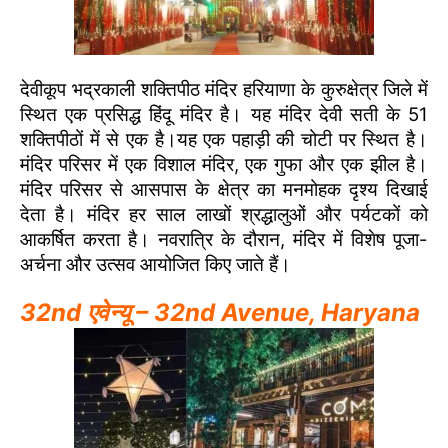
देवीकूप भद्रकाली शक्तिपीठ मंदिर हरियाणा के कुरुक्षेत्र जिले में
स्थित एक प्रसिद्ध हिंदू मंदिर है। यह मंदिर देवी सती के 51
शक्तिपीठों में से एक है।यह एक पहाड़ी की चोटी पर स्थित है।
मंदिर परिसर में एक विशाल मंदिर, एक गुफा और एक झील है।
मंदिर परिसर से आसपास के क्षेत्र का मनमोहक दृश्य दिखाई
देता है। मंदिर हर साल लाखों श्रद्धालुओं और पर्यटकों को
आकर्षित करता है। नवरात्रि के दौरान, मंदिर में विशेष पूजा-
अर्चना और उत्सव आयोजित किए जाते हैं।
32nd एवेन्यू – 32nd Avenue, Haryana