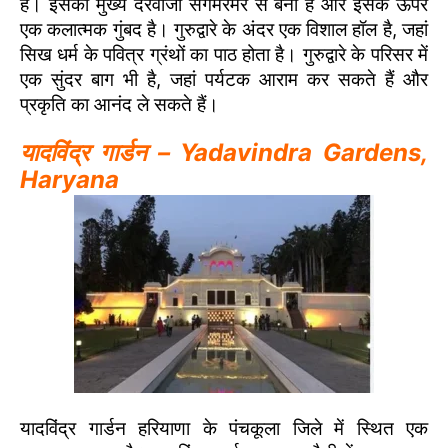
है। इसका मुख्य दरवाजा संगमरमर से बना है और इसके ऊपर
एक कलात्मक गुंबद है। गुरुद्वारे के अंदर एक विशाल हॉल है, जहां
सिख धर्म के पवित्र ग्रंथों का पाठ होता है। गुरुद्वारे के परिसर में
एक सुंदर बाग भी है, जहां पर्यटक आराम कर सकते हैं और
प्रकृति का आनंद ले सकते हैं।
यादविंद्र गार्डन – Yadavindra Gardens,
Haryana
यादविंद्र गार्डन हरियाणा के पंचकूला जिले में स्थित एक