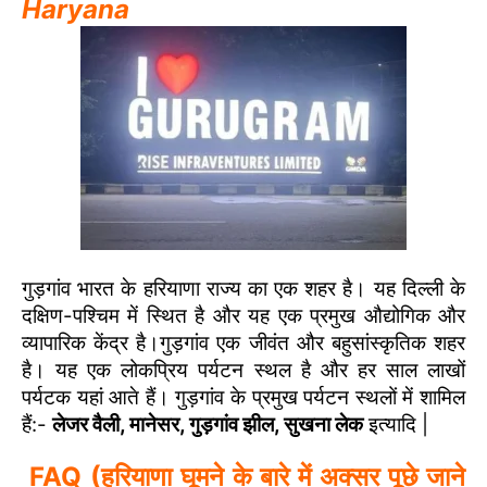
Haryana
गुड़गांव भारत के हरियाणा राज्य का एक शहर है। यह दिल्ली के
दक्षिण-पश्चिम में स्थित है और यह एक प्रमुख औद्योगिक और
व्यापारिक केंद्र है।गुड़गांव एक जीवंत और बहुसांस्कृतिक शहर
है। यह एक लोकप्रिय पर्यटन स्थल है और हर साल लाखों
पर्यटक यहां आते हैं। गुड़गांव के प्रमुख पर्यटन स्थलों में शामिल
हैं:-
लेजर वैली, मानेसर, गुड़गांव झील, सुखना लेक
इत्यादि |
FAQ (हरियाणा घूमने के बारे में अक्सर पूछे जाने