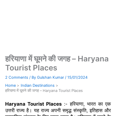
हरियाणा में घूमने की जगह – Haryana
Tourist Places
2 Comments
/ By
Gulshan Kumar
/
15/01/2024
Home
Indian Destinations
हरियाणा में घूमने की जगह – Haryana Tourist Places
Haryana Tourist Places
:- हरियाणा, भारत का एक
उत्तरी राज्य है। यह राज्य अपनी समृद्ध संस्कृति, इतिहास और