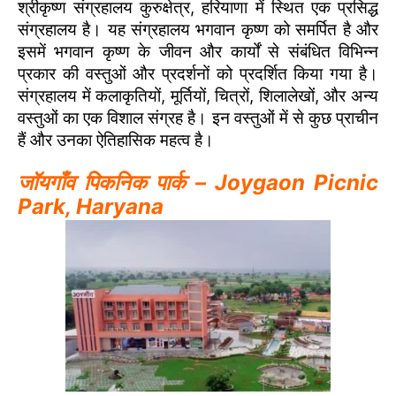
श्रीकृष्ण संग्रहालय कुरुक्षेत्र, हरियाणा में स्थित एक प्रसिद्ध
संग्रहालय है। यह संग्रहालय भगवान कृष्ण को समर्पित है और
इसमें भगवान कृष्ण के जीवन और कार्यों से संबंधित विभिन्न
प्रकार की वस्तुओं और प्रदर्शनों को प्रदर्शित किया गया है।
संग्रहालय में कलाकृतियों, मूर्तियों, चित्रों, शिलालेखों, और अन्य
वस्तुओं का एक विशाल संग्रह है। इन वस्तुओं में से कुछ प्राचीन
हैं और उनका ऐतिहासिक महत्व है।
जॉयगाँव पिकनिक पार्क – Joygaon Picnic
Park, Haryana