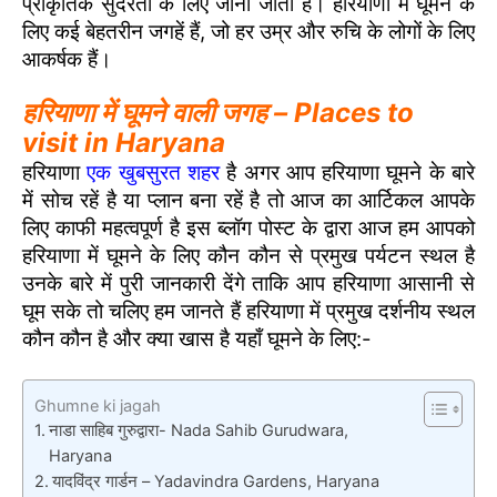
प्राकृतिक सुंदरता के लिए जाना जाता है। हरियाणा में घूमने के
लिए कई बेहतरीन जगहें हैं, जो हर उम्र और रुचि के लोगों के लिए
आकर्षक हैं।
हरियाणा में घूमने वाली जगह – Places to
visit in Haryana
हरियाणा
एक खुबसुरत शहर
है अगर आप हरियाणा घूमने के बारे
में सोच रहें है या प्लान बना रहें है तो आज का आर्टिकल आपके
लिए काफी महत्वपूर्ण है इस ब्लॉग पोस्ट के द्वारा आज हम आपको
हरियाणा में घूमने के लिए कौन कौन से प्रमुख पर्यटन स्थल है
उनके बारे में पुरी जानकारी देंगे ताकि आप हरियाणा आसानी से
घूम सके तो चलिए हम जानते हैं हरियाणा में प्रमुख दर्शनीय स्थल
कौन कौन है और क्या खास है यहाँ घूमने के लिए:-
Ghumne ki jagah
नाडा साहिब गुरुद्वारा- Nada Sahib Gurudwara,
Haryana
यादविंद्र गार्डन – Yadavindra Gardens, Haryana