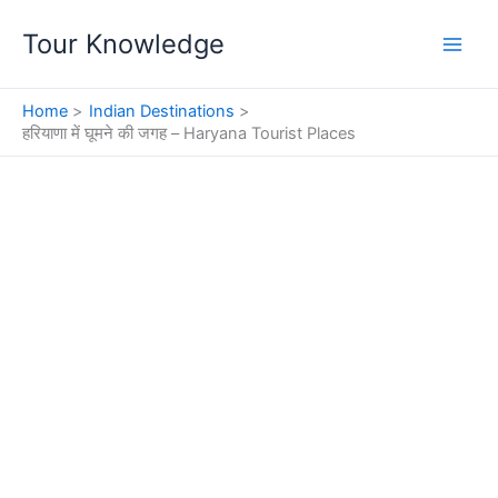
Skip
Tour Knowledge
to
content
Home
Indian Destinations
हरियाणा में घूमने की जगह – Haryana Tourist Places