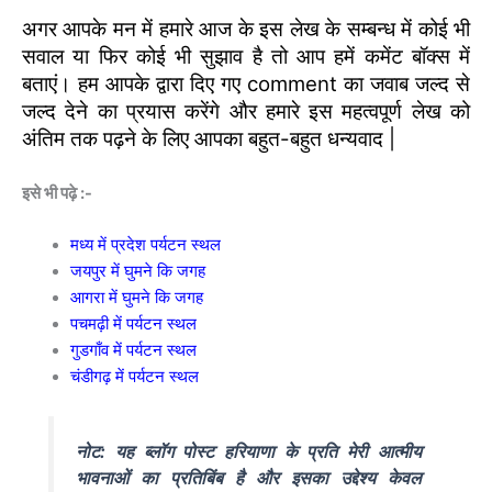
अगर आपके मन में हमारे आज के इस लेख के सम्बन्ध में कोई भी
सवाल या फिर कोई भी सुझाव है तो आप हमें कमेंट बॉक्स में
बताएं। हम आपके द्वारा दिए गए comment का जवाब जल्द से
जल्द देने का प्रयास करेंगे और हमारे इस महत्वपूर्ण लेख को
अंतिम तक पढ़ने के लिए आपका बहुत-बहुत धन्यवाद |
इसे भी पढ़े :-
मध्य में प्रदेश पर्यटन स्थल
जयपुर में घुमने कि जगह
आगरा में घुमने कि जगह
पचमढ़ी में पर्यटन स्थल
गुडगाँव में पर्यटन स्थल
चंडीगढ़ में पर्यटन स्थल
नोट: यह ब्लॉग पोस्ट हरियाणा के प्रति मेरी आत्मीय
भावनाओं का प्रतिबिंब है और इसका उद्देश्य केवल