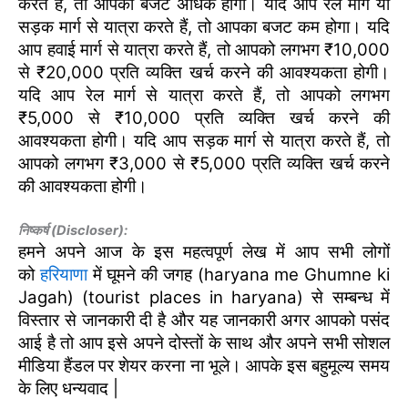
करते हैं, तो आपका बजट अधिक होगा। यदि आप रेल मार्ग या
सड़क मार्ग से यात्रा करते हैं, तो आपका बजट कम होगा। यदि
आप हवाई मार्ग से यात्रा करते हैं, तो आपको लगभग ₹10,000
से ₹20,000 प्रति व्यक्ति खर्च करने की आवश्यकता होगी।
यदि आप रेल मार्ग से यात्रा करते हैं, तो आपको लगभग
₹5,000 से ₹10,000 प्रति व्यक्ति खर्च करने की
आवश्यकता होगी। यदि आप सड़क मार्ग से यात्रा करते हैं, तो
आपको लगभग ₹3,000 से ₹5,000 प्रति व्यक्ति खर्च करने
की आवश्यकता होगी।
निष्कर्ष (Discloser):
हमने अपने आज के इस महत्वपूर्ण लेख में आप सभी लोगों
को
हरियाणा
में घूमने की जगह (haryana me Ghumne ki
Jagah) (tourist places in haryana) से सम्बन्ध में
विस्तार से जानकारी दी है और यह जानकारी अगर आपको पसंद
आई है तो आप इसे अपने दोस्तों के साथ और अपने सभी सोशल
मीडिया हैंडल पर शेयर करना ना भूले। आपके इस बहुमूल्य समय
के लिए धन्यवाद |