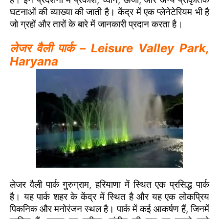
घटनाओं की व्याख्या की जाती है। केंद्र में एक प्लेनेटेरियम भी है
जो ग्रहों और तारों के बारे में जानकारी प्रदान करता है।
लेजर वैली पार्क – Leisure Valley Park,
Haryana
लेजर वैली पार्क गुरुग्राम, हरियाणा में स्थित एक प्रसिद्ध पार्क
है। यह पार्क शहर के केंद्र में स्थित है और यह एक लोकप्रिय
पिकनिक और मनोरंजन स्थल है। पार्क में कई आकर्षण हैं, जिनमें