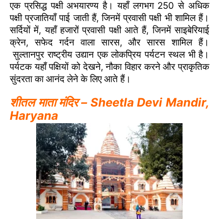
एक प्रसिद्ध पक्षी अभयारण्य है। यहाँ लगभग 250 से अधिक
पक्षी प्रजातियाँ पाई जाती हैं, जिनमें प्रवासी पक्षी भी शामिल हैं।
सर्दियों में, यहाँ हजारों प्रवासी पक्षी आते हैं, जिनमें साइबेरियाई
क्रेन, सफेद गर्दन वाला सारस, और सारस शामिल हैं।
सुल्तानपुर राष्ट्रीय उद्यान एक लोकप्रिय पर्यटन स्थल भी है।
पर्यटक यहाँ पक्षियों को देखने, नौका विहार करने और प्राकृतिक
सुंदरता का आनंद लेने के लिए आते हैं।
शीतल माता मंदिर – Sheetla Devi Mandir,
Haryana