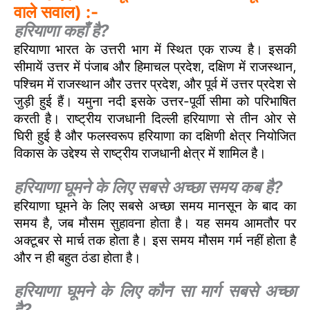
वाले सवाल) :-
हरियाणा कहाँ है?
हरियाणा भारत के उत्तरी भाग में स्थित एक राज्य है। इसकी
सीमायें उत्तर में पंजाब और हिमाचल प्रदेश, दक्षिण में राजस्थान,
पश्चिम में राजस्थान और उत्तर प्रदेश, और पूर्व में उत्तर प्रदेश से
जुड़ी हुई हैं। यमुना नदी इसके उत्तर-पूर्वी सीमा को परिभाषित
करती है। राष्ट्रीय राजधानी दिल्ली हरियाणा से तीन ओर से
घिरी हुई है और फलस्वरूप हरियाणा का दक्षिणी क्षेत्र नियोजित
विकास के उद्देश्य से राष्ट्रीय राजधानी क्षेत्र में शामिल है।
हरियाणा घूमने के लिए सबसे अच्छा समय कब है?
हरियाणा घूमने के लिए सबसे अच्छा समय मानसून के बाद का
समय है, जब मौसम सुहावना होता है। यह समय आमतौर पर
अक्टूबर से मार्च तक होता है। इस समय मौसम गर्म नहीं होता है
और न ही बहुत ठंडा होता है।
हरियाणा घूमने के लिए कौन सा मार्ग सबसे अच्छा
है?