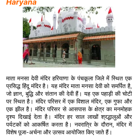
Haryana
माता मनसा देवी मंदिर हरियाणा के पंचकूला जिले में स्थित एक
प्रसिद्ध हिंदू मंदिर है। यह मंदिर माता मनसा देवी को समर्पित है,
जो ज्ञान, बुद्धि और संतान की देवी हैं। यह एक पहाड़ी की चोटी
पर स्थित है। मंदिर परिसर में एक विशाल मंदिर, एक गुफा और
एक झील है। मंदिर परिसर से आसपास के क्षेत्र का मनमोहक
दृश्य दिखाई देता है। मंदिर हर साल लाखों श्रद्धालुओं और
पर्यटकों को आकर्षित करता है। नवरात्रि के दौरान, मंदिर में
विशेष पूजा-अर्चना और उत्सव आयोजित किए जाते हैं।