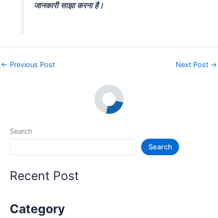
जानकारी साझा करना है।
←
Previous Post
Next Post
→
Search
Search
Recent Post
Category