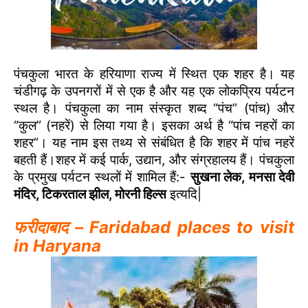
पंचकुला भारत के हरियाणा राज्य में स्थित एक शहर है। यह
चंडीगढ़ के उपनगरों में से एक है और यह एक लोकप्रिय पर्यटन
स्थल है। पंचकुला का नाम संस्कृत शब्द “पंच” (पांच) और
“कुल” (नहरें) से लिया गया है। इसका अर्थ है “पांच नहरों का
शहर”। यह नाम इस तथ्य से संबंधित है कि शहर में पांच नहरें
बहती हैं।शहर में कई पार्क, उद्यान, और संग्रहालय हैं। पंचकुला
के प्रमुख पर्यटन स्थलों में शामिल हैं:-
सुखना लेक, मनसा देवी
मंदिर, टिकरताल झील, मोरनी हिल्स
इत्यदि|
फरीदाबाद – Faridabad places to visit
in Haryana