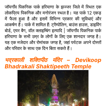
जॉयगाँव पिकनिक पार्क हरियाणा के झज्जर जिले में स्थित एक
लोकप्रिय पिकनिक और मनोरंजन स्थल है। यह पार्क 12 एकड़
में फैला हुआ है और इसमें विभिन्न प्रकार की सुविधाएं और
आकर्षण हैं। पार्क में शामिल हैं: ट्रैम्पोलिन, बाउंस हाउस, डाइविंग
बोर्ड, एयर बैग, वॉल क्लाइम्बिंग इत्यादि | जॉयगाँव पिकनिक पार्क
हरियाणा के सभी उम्र के लोगों के लिए एक शानदार जगह है।
यह एक मजेदार और रोमांचक जगह है, जहां पर्यटक अपने दोस्तों
और परिवार के साथ एक दिन बिता सकते हैं।
भद्रकाली शक्तिपीठ मंदिर – Devikoop
Bhadrakali Shaktipeeth Temple