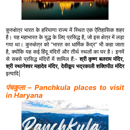
कुरुक्षेत्र भारत के हरियाणा राज्य में स्थित एक ऐतिहासिक शहर
है। यह महाभारत के युद्ध के लिए प्रसिद्ध है, जो इस क्षेत्र में लड़ा
गया था। कुरुक्षेत्र को “भारत का धार्मिक केंद्र” भी कहा जाता
है, क्योंकि यह कई हिंदू मंदिरों और तीर्थ स्थलों का घर है। इनमें
से सबसे प्रसिद्ध मंदिरों में शामिल हैं:-
श्री कृष्ण बलराम मंदिर,
श्री स्थानेश्वर महादेव मंदिर, देवीकूप भद्रकाली शक्तिपीठ मंदिर
इत्यादि|
पंचकुला – Panchkula places to visit
in Haryana