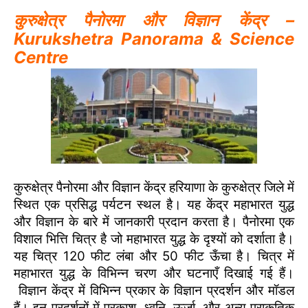
कुरुक्षेत्र पैनोरमा और विज्ञान केंद्र –
Kurukshetra Panorama & Science
Centre
कुरुक्षेत्र पैनोरमा और विज्ञान केंद्र हरियाणा के कुरुक्षेत्र जिले में
स्थित एक प्रसिद्ध पर्यटन स्थल है। यह केंद्र महाभारत युद्ध
और विज्ञान के बारे में जानकारी प्रदान करता है। पैनोरमा एक
विशाल भित्ति चित्र है जो महाभारत युद्ध के दृश्यों को दर्शाता है।
यह चित्र 120 फीट लंबा और 50 फीट ऊँचा है। चित्र में
महाभारत युद्ध के विभिन्न चरण और घटनाएँ दिखाई गई हैं।
विज्ञान केंद्र में विभिन्न प्रकार के विज्ञान प्रदर्शन और मॉडल
हैं। इन प्रदर्शनों में प्रकाश, ध्वनि, ऊर्जा, और अन्य प्राकृतिक