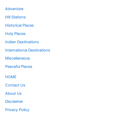
Advanture
Hill Stations
Historical Places
Holy Places
Indian Destinations
International Destinations
Miscellaneous
Peaceful Places
HOME
Contact Us
About Us
Disclaimer
Privacy Policy