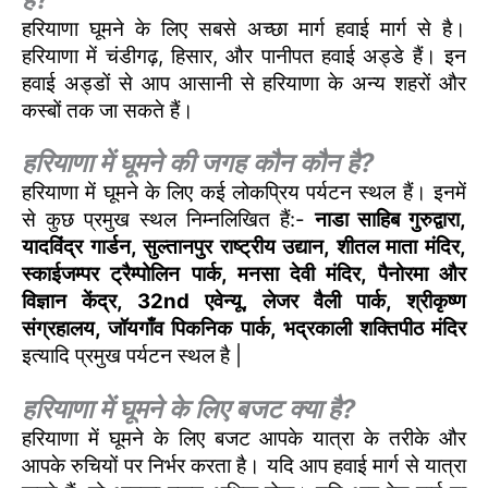
हरियाणा घूमने के लिए सबसे अच्छा मार्ग हवाई मार्ग से है।
हरियाणा में चंडीगढ़, हिसार, और पानीपत हवाई अड्डे हैं। इन
हवाई अड्डों से आप आसानी से हरियाणा के अन्य शहरों और
कस्बों तक जा सकते हैं।
हरियाणा में घूमने की जगह कौन कौन है?
हरियाणा में घूमने के लिए कई लोकप्रिय पर्यटन स्थल हैं। इनमें
से कुछ प्रमुख स्थल निम्नलिखित हैं:-
नाडा साहिब गुरुद्वारा,
यादविंद्र गार्डन, सुल्तानपुर राष्ट्रीय उद्यान, शीतल माता मंदिर,
स्काईजम्पर ट्रैम्पोलिन पार्क, मनसा देवी मंदिर, पैनोरमा और
विज्ञान केंद्र, 32nd एवेन्यू, लेजर वैली पार्क, श्रीकृष्ण
संग्रहालय, जॉयगाँव पिकनिक पार्क, भद्रकाली शक्तिपीठ मंदिर
इत्यादि प्रमुख पर्यटन स्थल है |
हरियाणा में घूमने के लिए बजट क्या है?
हरियाणा में घूमने के लिए बजट आपके यात्रा के तरीके और
आपके रुचियों पर निर्भर करता है। यदि आप हवाई मार्ग से यात्रा