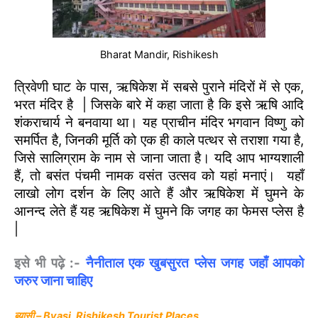
Bharat Mandir, Rishikesh
त्रिवेणी घाट के पास, ऋषिकेश में सबसे पुराने मंदिरों में से एक,
भरत मंदिर है | जिसके बारे में कहा जाता है कि इसे ऋषि आदि
शंकराचार्य ने बनवाया था। यह प्राचीन मंदिर भगवान विष्णु को
समर्पित है, जिनकी मूर्ति को एक ही काले पत्थर से तराशा गया है,
जिसे सालिग्राम के नाम से जाना जाता है। यदि आप भाग्यशाली
हैं, तो बसंत पंचमी नामक वसंत उत्सव को यहां मनाएं। यहाँ
लाखो लोग दर्शन के लिए आते हैं और ऋषिकेश में घुमने के
आनन्द लेते हैं यह ऋषिकेश में घुमने कि जगह का फेमस प्लेस है
|
इसे भी पढ़े :-
नैनीताल एक खुबसुरत प्लेस जगह जहाँ आपको
जरुर जाना चाहिए
ब्यासी – Byasi, Rishikesh Tourist Places