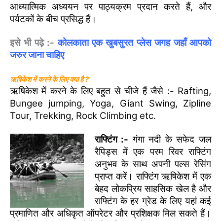
आध्यात्मिक अध्ययन पर पाठ्यक्रम प्रदान करते हैं, और
पर्यटकों के बीच प्रसिद्ध हैं।
इसे भी पढ़े :-
कोलकाता एक खुबसुरत प्लेस जगह जहाँ आपको
जरुर जाना चाहिए
ऋषिकेश में करने के लिए क्या है ?
ऋषिकेश में करने के लिए बहुत से चीजे हैं जैसे :- Rafting,
Bungee jumping, Yoga, Giant Swing, Zipline
Tour, Trekking, Rock Climbing etc.
राफ्टिंग :-
गंगा नदी के सफेद जल
रैपिड्स में एक परम रिवर राफ्टिंग
अनुभव के साथ अपनी पल्स रेसिंग
प्राप्त करें। राफ्टिंग ऋषिकेश में एक
बेहद लोकप्रिय साहसिक खेल है और
राफ्टिंग के हर ग्रेड के लिए यहां कई
प्रमाणित और अधिकृत ऑपरेटर और प्रशिक्षक मिल सकते हैं।