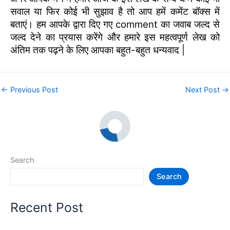
सवाल या फिर कोई भी सुझाव है तो आप हमें कमेंट बॉक्स में
बताएं। हम आपके द्वारा दिए गए comment का जवाब जल्द से
जल्द देने का प्रयास करेंगे और हमारे इस महत्वपूर्ण लेख को
अंतिम तक पढ़ने के लिए आपका बहुत-बहुत धन्यवाद |
←
Previous Post
Next Post
→
Search
Search
Recent Post