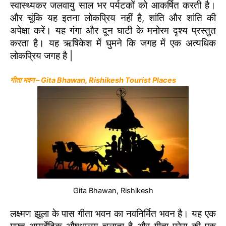
स्वास्थ्यकर जलवायु साल भर पर्यटकों को आकर्षित करती है।
और चूंकि यह इतना लोकप्रिय नहीं है, शांति और शांति की
अपेक्षा करें। यह गंगा और दून घाटी के मनोरम दृश्य प्रस्तुत
करता है। यह ऋषिकेश में घुमने कि जगह में एक अत्यधिक
लोकप्रिय जगह है |
गीता भवन – Gita Bhawan, Rishikesh Tourist Places
Gita Bhawan, Rishikesh
लक्ष्मण झूला के पास गीता भवन का नवनिर्मित भवन है। यह एक