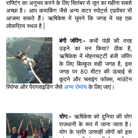
राफ्टिंग का अनुभव करने के लिए सितंबर से जून का महीना सबसे
अच्छा है। आप कयाकिंग जैसे अन्य वाटर स्पोर्ट्स एडवेंचर भी
आजमा सकते हैं। ऋषिकेश में घुमने कि जगह में यह एक
लोकप्रिय स्थल है |
बंगी जंपिंग:-
कभी पंछी की तरह
उड़ने का मन किया? ठीक है,
ऋषिकेश में मोहनचट्टी बंजी जंपिंग
के लिए बिल्कुल सही जगह है, इस
जगह पर 80 मीटर की ऊंचाई से
कूदने और फ्लाइंग फॉक्स, माउंटेन
स्विंग्स और पैराग्लाइडिंग जैसे
अन्य रोमांच
के लिए जाएं।
योग:-
ऋषिकेश को दुनिया की योग
राजधानी के रूप में जाना जाता है।
योग के प्रति उत्साही लोगों को इस