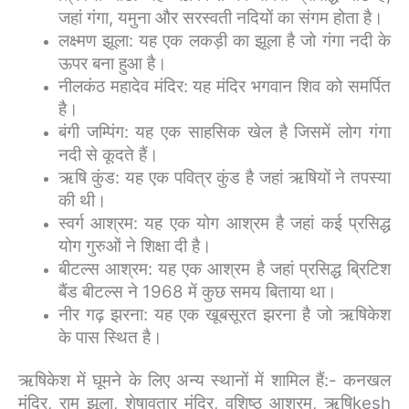
जहां गंगा, यमुना और सरस्वती नदियों का संगम होता है।
लक्ष्मण झूला: यह एक लकड़ी का झूला है जो गंगा नदी के
ऊपर बना हुआ है।
नीलकंठ महादेव मंदिर: यह मंदिर भगवान शिव को समर्पित
है।
बंगी जम्पिंग: यह एक साहसिक खेल है जिसमें लोग गंगा
नदी से कूदते हैं।
ऋषि कुंड: यह एक पवित्र कुंड है जहां ऋषियों ने तपस्या
की थी।
स्वर्ग आश्रम: यह एक योग आश्रम है जहां कई प्रसिद्ध
योग गुरुओं ने शिक्षा दी है।
बीटल्स आश्रम: यह एक आश्रम है जहां प्रसिद्ध ब्रिटिश
बैंड बीटल्स ने 1968 में कुछ समय बिताया था।
नीर गढ़ झरना: यह एक खूबसूरत झरना है जो ऋषिकेश
के पास स्थित है।
ऋषिकेश में घूमने के लिए अन्य स्थानों में शामिल हैं:- कनखल
मंदिर, राम झूला, शेषावतार मंदिर, वशिष्ठ आश्रम, ऋषिkesh