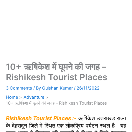
10+ ऋषिकेश में घूमने की जगह –
Rishikesh Tourist Places
3 Comments
/ By
Gulshan Kumar
/
26/11/2022
Home
Advanture
10+ ऋषिकेश में घूमने की जगह – Rishikesh Tourist Places
Rishikesh Tourist Places :-
ऋषिकेश उत्तराखंड राज्य
के देहरादून जिले मे स्थित एक लोकप्रिय पर्यटन स्थल है। यह