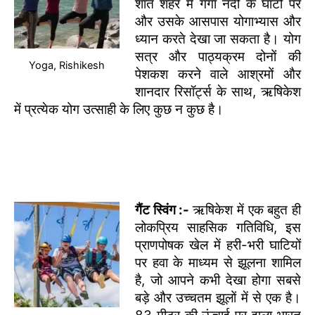
शांत शहर में गंगा नदी के घाटों पर
और उसके आसपास योगाभ्यास और
ध्यान करते देखा जा सकता है। योग
सत्र और पाठ्यक्रम दोनों की
Yoga, Rishikesh
पेशकश करने वाले आश्रमों और
शानदार रिसॉर्ट्स के साथ, ऋषिकेश
में प्रत्येक योग उत्साही के लिए कुछ न कुछ है।
गैंट स्विंग :-
ऋषिकेश में एक बहुत ही
लोकप्रिय साहसिक गतिविधि, इस
प्राणपोषक खेल में हरी-भरी घाटियों
पर हवा के माध्यम से झूलना शामिल
है, जो आपने कभी देखा होगा सबसे
बड़े और उच्चतम झूलों में से एक है।