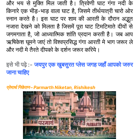
और भय से मुक्ति मिल जाती है। त्रिवेणी घाट गंगा नदी के
किनारे एक भीड़-भाड़ वाला घाट है, जिसमे तीर्थयात्री चारो ओर
स्नान करते है। इस घाट पर शाम की आरती के दौरान अद्भुत
नजारा देखने को मिलता है जिसमें पूरा घाट टिमटिमाते दीयों से
जगमगाता है, जो आध्यात्मिक शांति प्रदान करती है। जब आप
ऋषिकेश घूमने जाएं तो विश्वप्रसिद्ध गंगा आरती मे भाग जरूर ले
और नदी मे तैरते दीपको के दर्शन जरूर करिये।
इसे भी पढ़े :-
जयपुर एक खुबसुरत प्लेस जगह जहाँ आपको जरुर
जाना चाहिए
प्रेमार्थ निकेतन – Parmarth Niketan, Rishikesh