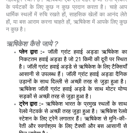
के पर्यटकों के लिए कुछ न कुछ प्रदान करता है। चाहे आप
धार्मिक स्थलों में रुचि रखते हों, साहसिक खेलों का आनंद लेते
हों, या बस आराम करना चाहते हों, ऋषिकेश में आपके लिए कुछ
न कुछ है।
ऋषिकेश कैसे जाये ?
प्लेन द्वारा :-
जॉली ग्रांट हवाई अड्डा ऋषिकेश का
निकटतम हवाई अड्डा है जो 21 किमी की दूरी पर स्थित
है। जॉली ग्रांट हवाई अड्डे से ऋषिकेश के लिए टैक्सियाँ
आसानी से उपलब्ध हैं। जॉली ग्रांट हवाई अड्डा दैनिक
उड़ानों के साथ दिल्ली से अच्छी तरह से जुड़ा हुआ है।
ऋषिकेश जॉली ग्रांट हवाई अड्डे के साथ मोटर योग्य
सड़कों से अच्छी तरह से जुड़ा हुआ है।
ट्रेन द्वारा :-
ऋषिकेश भारत के प्रमुख स्थलों के साथ
रेलवे नेटवर्क से अच्छी तरह जुड़ा हुआ है। ऋषिकेश रेलवे
स्टेशन के लिए ट्रेनें लगातार हैं। ऋषिकेश से मुनि-की-
रेती और स्वर्गाश्रम के लिए टैक्सी और बस आसानी से