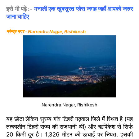
इसे भी पढ़े :-
मनाली एक खुबसुरत प्लेस जगह जहाँ आपको जरुर
जाना चाहिए
नरेन्द्र नगर – Narendra Nagar, Rishikesh
Narendra Nagar, Rishikesh
यह छोटा लेकिन सुरम्य गांव टिहरी गढ़वाल जिले में स्थित है (यह
तत्कालीन टिहरी राज्य की राजधानी थी) और ऋषिकेश से सिर्फ
20 किमी दूर है। 1,326 मीटर की ऊंचाई पर स्थित, इसकी