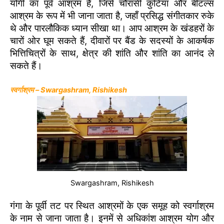
योगी का पूर्व आश्रम है, जिसे चौरासी कुटिया और बीटल्स
आश्रम के रूप में भी जाना जाता है, जहाँ प्रसिद्ध संगीतकार रुके
थे और पारलौकिक ध्यान सीखा था। आप आश्रम के खंडहरों के
चारों ओर घूम सकते हैं, दीवारों पर बैंड के सदस्यों के आकर्षक
भित्तिचित्रों के साथ, क्षेत्र की शांति और शांति का आनंद ले
सकते हैं।
स्वर्गाश्रम – Swargashram, Rishikesh
Swargashram, Rishikesh
गंगा के पूर्वी तट पर स्थित आश्रमों के एक समूह को स्वर्गाश्रम
के नाम से जाना जाता है। इनमें से अधिकांश आश्रम योग और