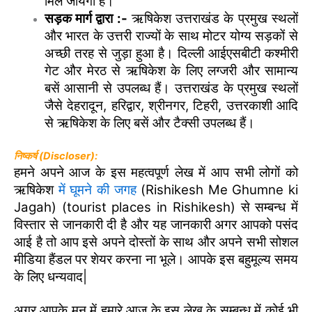
मिल जायेगा है।
सड़क मार्ग द्वारा :-
ऋषिकेश उत्तराखंड के प्रमुख स्थलों
और भारत के उत्तरी राज्यों के साथ मोटर योग्य सड़कों से
अच्छी तरह से जुड़ा हुआ है। दिल्ली आईएसबीटी कश्मीरी
गेट और मेरठ से ऋषिकेश के लिए लग्जरी और सामान्य
बसें आसानी से उपलब्ध हैं। उत्तराखंड के प्रमुख स्थलों
जैसे देहरादून, हरिद्वार, श्रीनगर, टिहरी, उत्तरकाशी आदि
से ऋषिकेश के लिए बसें और टैक्सी उपलब्ध हैं।
निष्कर्ष (Discloser):
हमने अपने आज के इस महत्वपूर्ण लेख में आप सभी लोगों को
ऋषिकेश
में घूमने की जगह
(Rishikesh Me Ghumne ki
Jagah) (tourist places in Rishikesh) से सम्बन्ध में
विस्तार से जानकारी दी है और यह जानकारी अगर आपको पसंद
आई है तो आप इसे अपने दोस्तों के साथ और अपने सभी सोशल
मीडिया हैंडल पर शेयर करना ना भूले। आपके इस बहुमूल्य समय
के लिए धन्यवाद|
अगर आपके मन में हमारे आज के इस लेख के सम्बन्ध में कोई भी