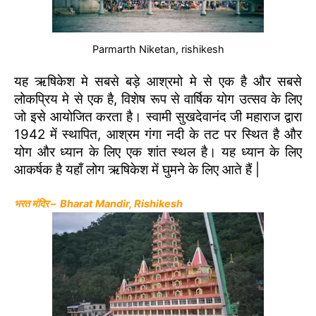
Parmarth Niketan, rishikesh
यह ऋषिकेश मे सबसे बड़े आश्रमो मे से एक है और सबसे
लोकप्रिय मे से एक है, विशेष रूप से वार्षिक योग उत्सव के लिए
जो इसे आयोजित करता है। स्वामी सुखदेवानंद जी महाराज द्वारा
1942 में स्थापित, आश्रम गंगा नदी के तट पर स्थित है और
योग और ध्यान के लिए एक शांत स्थल है। यह ध्यान के लिए
आकर्षक है यहाँ लोग ऋषिकेश में घुमने के लिए आते हैं |
भरत मंदिर – Bharat Mandir, Rishikesh