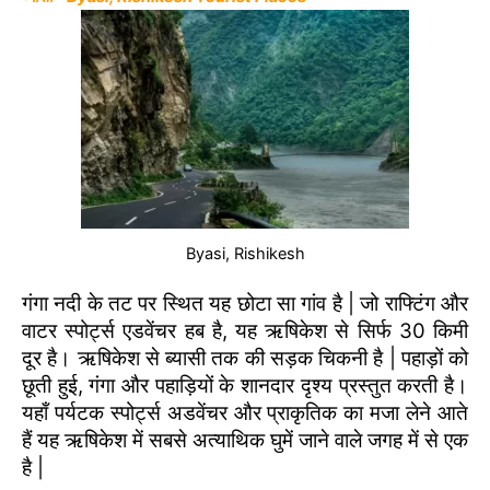
Byasi, Rishikesh
गंगा नदी के तट पर स्थित यह छोटा सा गांव है | जो राफ्टिंग और
वाटर स्पोर्ट्स एडवेंचर हब है, यह ऋषिकेश से सिर्फ 30 किमी
दूर है। ऋषिकेश से ब्यासी तक की सड़क चिकनी है | पहाड़ों को
छूती हुई, गंगा और पहाड़ियों के शानदार दृश्य प्रस्तुत करती है।
यहाँ पर्यटक स्पोर्ट्स अडवेंचर और प्राकृतिक का मजा लेने आते
हैं यह ऋषिकेश में सबसे अत्याथिक घुमें जाने वाले जगह में से एक
है |