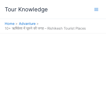
Skip
Tour Knowledge
to
content
Home
Advanture
10+ ऋषिकेश में घूमने की जगह – Rishikesh Tourist Places