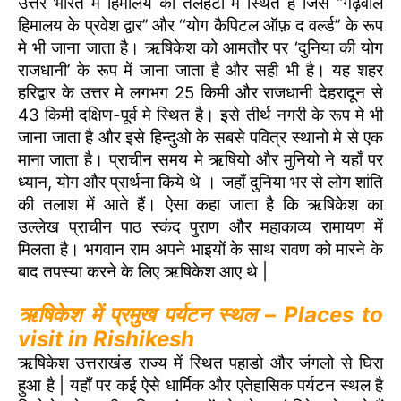
उत्तर भारत मे हिमालय की तलहटी मे स्थित है जिसे ‘’गढ़वाल
हिमालय के प्रवेश द्वार’’ और ‘‘योग कैपिटल ऑफ़ द वर्ल्ड’’ के रूप
मे भी जाना जाता है। ऋषिकेश को आमतौर पर ‘दुनिया की योग
राजधानी’ के रूप में जाना जाता है और सही भी है। यह शहर
हरिद्वार के उत्तर मे लगभग 25 किमी और राजधानी देहरादून से
43 किमी दक्षिण-पूर्व मे स्थित है। इसे तीर्थ नगरी के रूप मे भी
जाना जाता है और इसे हिन्दुओ के सबसे पवित्र स्थानो मे से एक
माना जाता है। प्राचीन समय मे ऋषियो और मुनियो ने यहाँ पर
ध्यान, योग और प्रार्थना किये थे । जहाँ दुनिया भर से लोग शांति
की तलाश में आते हैं। ऐसा कहा जाता है कि ऋषिकेश का
उल्लेख प्राचीन पाठ स्कंद पुराण और महाकाव्य रामायण में
मिलता है। भगवान राम अपने भाइयों के साथ रावण को मारने के
बाद तपस्या करने के लिए ऋषिकेश आए थे |
ऋषिकेश में प्रमुख पर्यटन स्थल – Places to
visit in Rishikesh
ऋषिकेश उत्तराखंड राज्य में स्थित पहाडो और जंगलो से घिरा
हुआ है | यहाँ पर कई ऐसे धार्मिक और एतेहासिक पर्यटन स्थल है