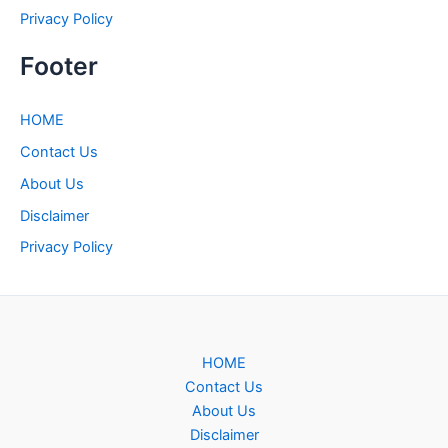
Privacy Policy
Footer
HOME
Contact Us
About Us
Disclaimer
Privacy Policy
HOME
Contact Us
About Us
Disclaimer