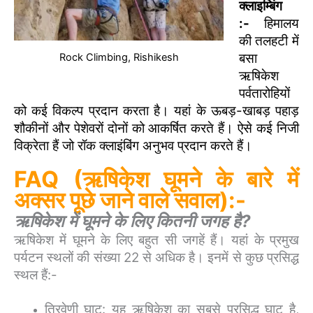
क्लाइम्बिंग
:-
हिमालय
की तलहटी में
बसा
Rock Climbing, Rishikesh
ऋषिकेश
पर्वतारोहियों
को कई विकल्प प्रदान करता है। यहां के ऊबड़-खाबड़ पहाड़
शौकीनों और पेशेवरों दोनों को आकर्षित करते हैं। ऐसे कई निजी
विक्रेता हैं जो रॉक क्लाइंबिंग अनुभव प्रदान करते हैं।
FAQ
(ऋषिकेश घूमने के बारे में
अक्सर पूछे जाने वाले सवाल):-
ऋषिकेश में घूमने के लिए कितनी जगह है?
ऋषिकेश में घूमने के लिए बहुत सी जगहें हैं। यहां के प्रमुख
पर्यटन स्थलों की संख्या 22 से अधिक है। इनमें से कुछ प्रसिद्ध
स्थल हैं:-
त्रिवेणी घाट: यह ऋषिकेश का सबसे प्रसिद्ध घाट है,