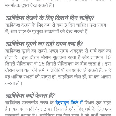
मनमोहक दृश्य देख सकते हैं।
ऋषिकेश देखने के लिए कितने दिन चाहिए?
ऋषिकेश देखने के लिए कम से कम 3 दिन चाहिए। इस समय
में, आप शहर के प्रमुख आकर्षणों को देख सकते हैं|
ऋषिकेश घूमने का सही समय क्या है?
ऋषिकेश घूमने का सबसे अच्छा समय अक्टूबर से मार्च तक का
होता है। इस दौरान मौसम सुहावना रहता है और तापमान 10
डिग्री सेल्सियस से 25 डिग्री सेल्सियस के बीच रहता है। इस
दौरान आप यहां की सभी गतिविधियों का आनंद ले सकते हैं, चाहे
वह धार्मिक स्थलों की यात्रा हो, साहसिक खेल हों, या बस आराम
करना हो।
ऋषिकेश क्यों फेमस है?
ऋषिकेश उत्तराखंड राज्य के
देहरादून जिले में
स्थित एक शहर
है। यह गंगा नदी के तट पर स्थित है और हिंदू धर्म के लिए एक
महत्वपूर्ण स्थान है। ऋषिकेश एक ऐसा शहर है जो सभी प्रकार