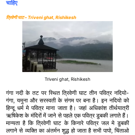
चाहिए
त्रिवेणी घाट – Triveni ghat, Rishikesh
Triveni ghat, Rishikesh
गंगा नदी के तट पर स्थित त्रिवेणी घाट तीन पवित्र नदियो-
गंगा, यमुना और सरस्वती के संगम पर बना है। इन नदियो को
हिन्दू धर्म मे पवित्र माना जाता है। जहां अधिकांश तीर्थयात्री
ऋषिकेश के मंदिरों में जाने से पहले एक पवित्र डुबकी लगाते हैं।
मान्यता है कि त्रिवेणी घाट के किनारे पवित्र जल मे डुबकी
लगाने से व्यक्ति का अंतर्मन शुद्ध हो जाता है सभी पापो, चिंताओ