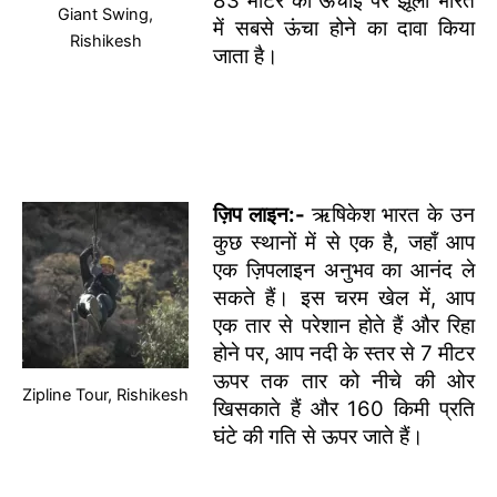
83 मीटर की ऊंचाई पर झूला भारत
Giant Swing,
में सबसे ऊंचा होने का दावा किया
Rishikesh
जाता है।
ज़िप लाइन:-
ऋषिकेश भारत के उन
कुछ स्थानों में से एक है, जहाँ आप
एक ज़िपलाइन अनुभव का आनंद ले
सकते हैं। इस चरम खेल में, आप
एक तार से परेशान होते हैं और रिहा
होने पर, आप नदी के स्तर से 7 मीटर
ऊपर तक तार को नीचे की ओर
Zipline Tour, Rishikesh
खिसकाते हैं और 160 किमी प्रति
घंटे की गति से ऊपर जाते हैं।