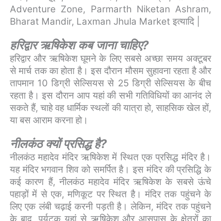
Adventure Zone, Parmarth Niketan Ashram,
Bharat Mandir, Laxman Jhula Market इत्यादि |
हरिद्वार ऋषिकेश कब जाना चाहिए?
हरिद्वार और ऋषिकेश घूमने के लिए सबसे अच्छा समय अक्टूबर
से मार्च तक का होता है। इस दौरान मौसम सुहावना रहता है और
तापमान 10 डिग्री सेल्सियस से 25 डिग्री सेल्सियस के बीच
रहता है। इस दौरान आप यहां की सभी गतिविधियों का आनंद ले
सकते हैं, चाहे वह धार्मिक स्थलों की यात्रा हो, साहसिक खेल हों,
या बस आराम करना हो।
नीलकंठ क्यों प्रसिद्ध है?
नीलकंठ महादेव मंदिर ऋषिकेश में स्थित एक प्रसिद्ध मंदिर है।
यह मंदिर भगवान शिव को समर्पित है। इस मंदिर की प्रसिद्धि के
कई कारण हैं, नीलकंठ महादेव मंदिर ऋषिकेश के सबसे ऊंचे
पहाड़ों में से एक, मणिकूट पर स्थित है। मंदिर तक पहुंचने के
लिए एक लंबी चढ़ाई करनी पड़ती है। लेकिन, मंदिर तक पहुंचने
के बाद, पर्यटक यहां से ऋषिकेश और आसपास के क्षेत्रों का