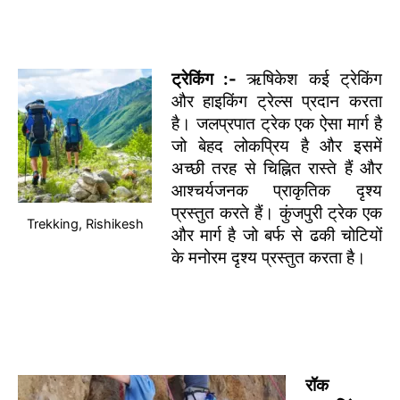
ट्रेकिंग :-
ऋषिकेश कई ट्रेकिंग
और हाइकिंग ट्रेल्स प्रदान करता
है। जलप्रपात ट्रेक एक ऐसा मार्ग है
जो बेहद लोकप्रिय है और इसमें
अच्छी तरह से चिह्नित रास्ते हैं और
आश्चर्यजनक प्राकृतिक दृश्य
प्रस्तुत करते हैं। कुंजपुरी ट्रेक एक
Trekking, Rishikesh
और मार्ग है जो बर्फ से ढकी चोटियों
के मनोरम दृश्य प्रस्तुत करता है।
रॉक