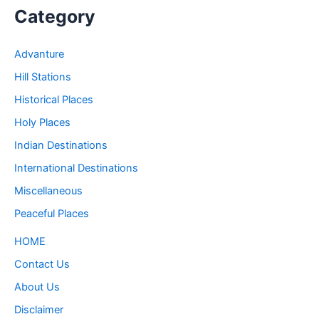
Category
Advanture
Hill Stations
Historical Places
Holy Places
Indian Destinations
International Destinations
Miscellaneous
Peaceful Places
HOME
Contact Us
About Us
Disclaimer