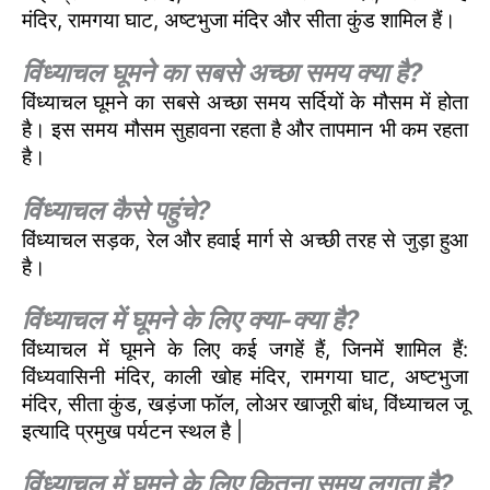
मंदिर, रामगया घाट, अष्टभुजा मंदिर और सीता कुंड शामिल हैं।
विंध्याचल घूमने का सबसे अच्छा समय क्या है?
विंध्याचल घूमने का सबसे अच्छा समय सर्दियों के मौसम में होता
है। इस समय मौसम सुहावना रहता है और तापमान भी कम रहता
है।
विंध्याचल कैसे पहुंचे?
विंध्याचल सड़क, रेल और हवाई मार्ग से अच्छी तरह से जुड़ा हुआ
है।
विंध्याचल में घूमने के लिए क्या-क्या है?
विंध्याचल में घूमने के लिए कई जगहें हैं, जिनमें शामिल हैं:
विंध्यवासिनी मंदिर, काली खोह मंदिर, रामगया घाट, अष्टभुजा
मंदिर, सीता कुंड, खड़ंजा फॉल, लोअर खाजूरी बांध, विंध्याचल जू
इत्यादि प्रमुख पर्यटन स्थल है |
विंध्याचल में घूमने के लिए कितना समय लगता है?