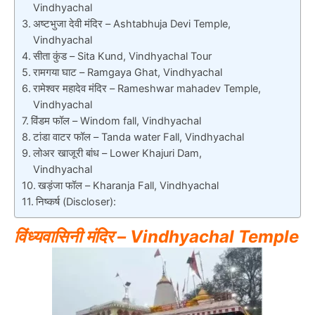
Vindhyachal
अष्टभुजा देवी मंदिर – Ashtabhuja Devi Temple,
Vindhyachal
सीता कुंड – Sita Kund, Vindhyachal Tour
रामगया घाट – Ramgaya Ghat, Vindhyachal
रामेश्वर महादेव मंदिर – Rameshwar mahadev Temple,
Vindhyachal
विंडम फॉल – Windom fall, Vindhyachal
टांडा वाटर फॉल – Tanda water Fall, Vindhyachal
लोअर खाजूरी बांध – Lower Khajuri Dam,
Vindhyachal
खड़ंजा फॉल – Kharanja Fall, Vindhyachal
निष्कर्ष (Discloser):
विंध्यवासिनी मंदिर – Vindhyachal Temple