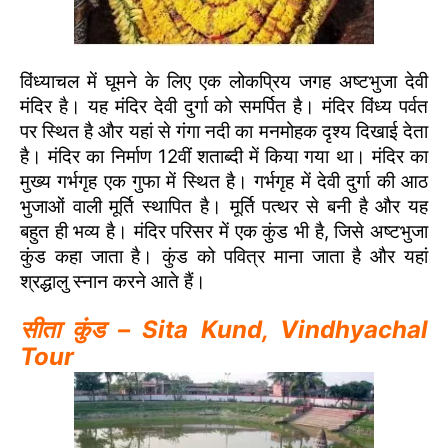
विंध्याचल में घूमने के लिए एक लोकप्रिय जगह अष्टभुजा देवी
मंदिर है। यह मंदिर देवी दुर्गा को समर्पित है। मंदिर विंध्य पर्वत
पर स्थित है और यहां से गंगा नदी का मनमोहक दृश्य दिखाई देता
है। मंदिर का निर्माण 12वीं शताब्दी में किया गया था। मंदिर का
मुख्य गर्भगृह एक गुफा में स्थित है। गर्भगृह में देवी दुर्गा की आठ
भुजाओं वाली मूर्ति स्थापित है। मूर्ति पत्थर से बनी है और यह
बहुत ही भव्य है। मंदिर परिसर में एक कुंड भी है, जिसे अष्टभुजा
कुंड कहा जाता है। कुंड को पवित्र माना जाता है और यहां
श्रद्धालु स्नान करने आते हैं।
सीता कुंड – Sita Kund, Vindhyachal
Tour