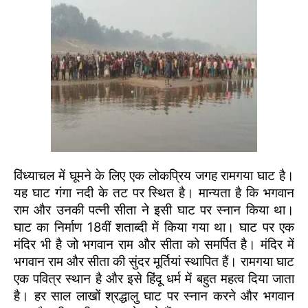
विंध्याचल में घूमने के लिए एक लोकप्रिय जगह रामगया घाट है।
यह घाट गंगा नदी के तट पर स्थित है। मान्यता है कि भगवान
राम और उनकी पत्नी सीता ने इसी घाट पर स्नान किया था।
घाट का निर्माण 18वीं शताब्दी में किया गया था। घाट पर एक
मंदिर भी है जो भगवान राम और सीता को समर्पित है। मंदिर में
भगवान राम और सीता की सुंदर मूर्तियां स्थापित हैं। रामगया घाट
एक पवित्र स्थान है और इसे हिंदू धर्म में बहुत महत्व दिया जाता
है। हर साल लाखों श्रद्धालु घाट पर स्नान करने और भगवान