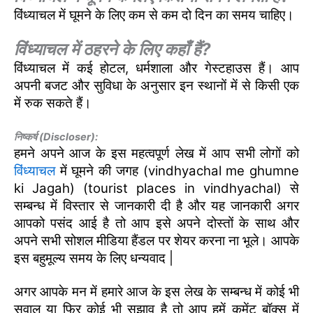
विंध्याचल में घूमने के लिए कम से कम दो दिन का समय चाहिए।
विंध्याचल में ठहरने के लिए कहाँ हैं?
विंध्याचल में कई होटल, धर्मशाला और गेस्टहाउस हैं। आप
अपनी बजट और सुविधा के अनुसार इन स्थानों में से किसी एक
में रुक सकते हैं।
निष्कर्ष (Discloser):
हमने अपने आज के इस महत्वपूर्ण लेख में आप सभी लोगों को
विंध्याचल
में घूमने की जगह (vindhyachal me ghumne
ki Jagah) (tourist places in vindhyachal) से
सम्बन्ध में विस्तार से जानकारी दी है और यह जानकारी अगर
आपको पसंद आई है तो आप इसे अपने दोस्तों के साथ और
अपने सभी सोशल मीडिया हैंडल पर शेयर करना ना भूले। आपके
इस बहुमूल्य समय के लिए धन्यवाद |
अगर आपके मन में हमारे आज के इस लेख के सम्बन्ध में कोई भी
सवाल या फिर कोई भी सुझाव है तो आप हमें कमेंट बॉक्स में