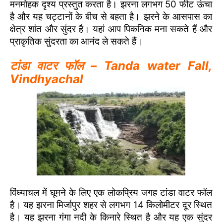
मनमोहक दृश्य प्रस्तुत करता है। झरना लगभग 50 फीट ऊंचा
है और यह चट्टानों के बीच से बहता है। झरने के आसपास का
क्षेत्र शांत और सुंदर है। यहां आप पिकनिक मना सकते हैं और
प्राकृतिक सुंदरता का आनंद ले सकते हैं।
टांडा वाटर फॉल – Tanda water Fall,
Vindhyachal
विंध्याचल में घूमने के लिए एक लोकप्रिय जगह टांडा वाटर फॉल
है। यह झरना मिर्जापुर शहर से लगभग 14 किलोमीटर दूर स्थित
है। यह झरना गंगा नदी के किनारे स्थित है और यह एक सुंदर