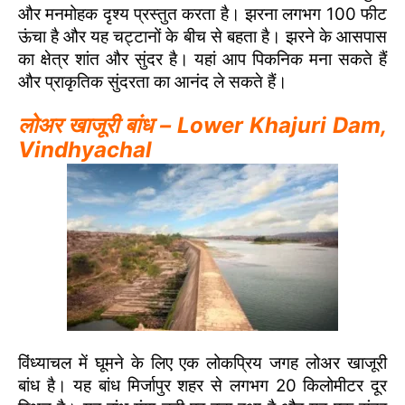
और मनमोहक दृश्य प्रस्तुत करता है। झरना लगभग 100 फीट
ऊंचा है और यह चट्टानों के बीच से बहता है। झरने के आसपास
का क्षेत्र शांत और सुंदर है। यहां आप पिकनिक मना सकते हैं
और प्राकृतिक सुंदरता का आनंद ले सकते हैं।
लोअर खाजूरी बांध – Lower Khajuri Dam,
Vindhyachal
विंध्याचल में घूमने के लिए एक लोकप्रिय जगह लोअर खाजूरी
बांध है। यह बांध मिर्जापुर शहर से लगभग 20 किलोमीटर दूर