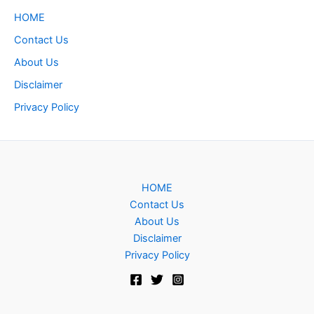
HOME
Contact Us
About Us
Disclaimer
Privacy Policy
HOME
Contact Us
About Us
Disclaimer
Privacy Policy