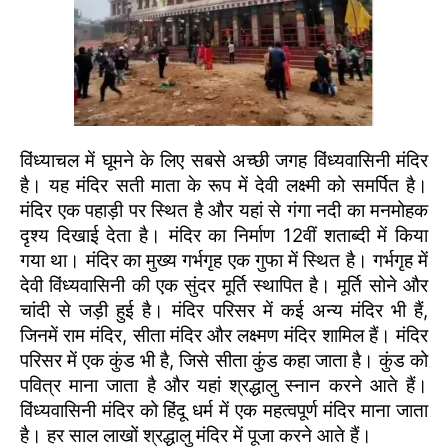
विंध्याचल में घूमने के लिए सबसे अच्छी जगह विंध्यवासिनी मंदिर
है। यह मंदिर सती माता के रूप में देवी लक्ष्मी को समर्पित है।
मंदिर एक पहाड़ी पर स्थित है और यहां से गंगा नदी का मनमोहक
दृश्य दिखाई देता है। मंदिर का निर्माण 12वीं शताब्दी में किया
गया था। मंदिर का मुख्य गर्भगृह एक गुफा में स्थित है। गर्भगृह में
देवी विंध्यवासिनी की एक सुंदर मूर्ति स्थापित है। मूर्ति सोने और
चांदी से जड़ी हुई है। मंदिर परिसर में कई अन्य मंदिर भी हैं,
जिनमें राम मंदिर, सीता मंदिर और लक्ष्मण मंदिर शामिल हैं। मंदिर
परिसर में एक कुंड भी है, जिसे सीता कुंड कहा जाता है। कुंड को
पवित्र माना जाता है और यहां श्रद्धालु स्नान करने आते हैं।
विंध्यवासिनी मंदिर को हिंदू धर्म में एक महत्वपूर्ण मंदिर माना जाता
है। हर साल लाखों श्रद्धालु मंदिर में पूजा करने आते हैं।