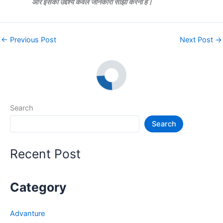
और इसका उद्देश्य केवल जानकारी साझा करना है।
←
Previous Post
Next Post
→
Search
Search
Recent Post
Category
Advanture