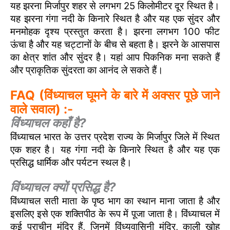
यह झरना मिर्जापुर शहर से लगभग 25 किलोमीटर दूर स्थित है।
यह झरना गंगा नदी के किनारे स्थित है और यह एक सुंदर और
मनमोहक दृश्य प्रस्तुत करता है। झरना लगभग 100 फीट
ऊंचा है और यह चट्टानों के बीच से बहता है। झरने के आसपास
का क्षेत्र शांत और सुंदर है। यहां आप पिकनिक मना सकते हैं
और प्राकृतिक सुंदरता का आनंद ले सकते हैं।
FAQ (विंध्याचल घूमने के बारे में अक्सर पूछे जाने
वाले सवाल) :-
विंध्याचल कहाँ है?
विंध्याचल भारत के उत्तर प्रदेश राज्य के मिर्जापुर जिले में स्थित
एक शहर है। यह गंगा नदी के किनारे स्थित है और यह एक
प्रसिद्ध धार्मिक और पर्यटन स्थल है।
विंध्याचल क्यों प्रसिद्ध है?
विंध्याचल सती माता के पृष्ठ भाग का स्थान माना जाता है और
इसलिए इसे एक शक्तिपीठ के रूप में पूजा जाता है। विंध्याचल में
कई प्राचीन मंदिर हैं, जिनमें विंध्यवासिनी मंदिर, काली खोह