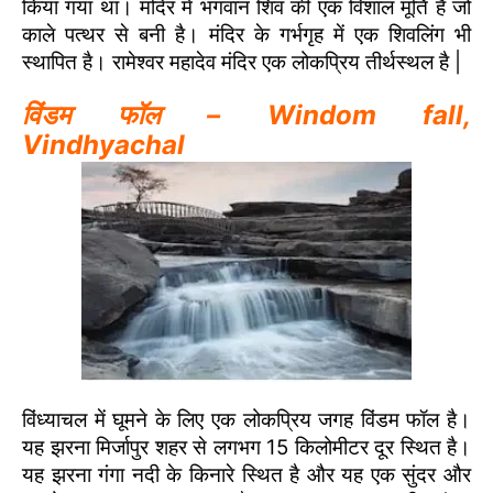
किया गया था। मंदिर में भगवान शिव की एक विशाल मूर्ति है जो
काले पत्थर से बनी है। मंदिर के गर्भगृह में एक शिवलिंग भी
स्थापित है। रामेश्वर महादेव मंदिर एक लोकप्रिय तीर्थस्थल है |
विंडम फॉल – Windom fall,
Vindhyachal
विंध्याचल में घूमने के लिए एक लोकप्रिय जगह विंडम फॉल है।
यह झरना मिर्जापुर शहर से लगभग 15 किलोमीटर दूर स्थित है।
यह झरना गंगा नदी के किनारे स्थित है और यह एक सुंदर और