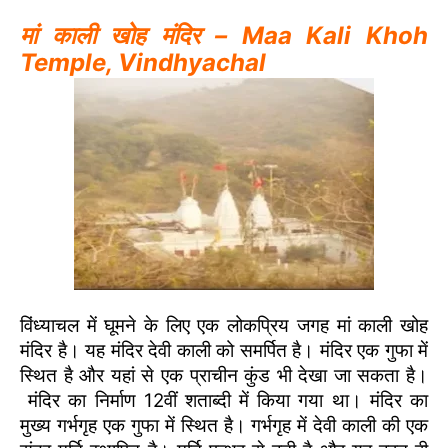
मां काली खोह मंदिर – Maa Kali Khoh
Temple, Vindhyachal
विंध्याचल में घूमने के लिए एक लोकप्रिय जगह मां काली खोह
मंदिर है। यह मंदिर देवी काली को समर्पित है। मंदिर एक गुफा में
स्थित है और यहां से एक प्राचीन कुंड भी देखा जा सकता है।
मंदिर का निर्माण 12वीं शताब्दी में किया गया था। मंदिर का
मुख्य गर्भगृह एक गुफा में स्थित है। गर्भगृह में देवी काली की एक