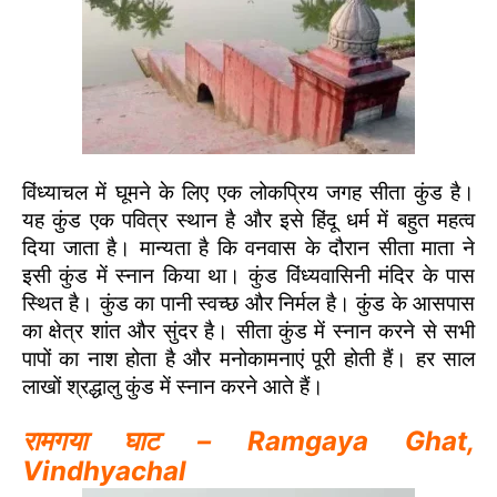
विंध्याचल में घूमने के लिए एक लोकप्रिय जगह सीता कुंड है।
यह कुंड एक पवित्र स्थान है और इसे हिंदू धर्म में बहुत महत्व
दिया जाता है। मान्यता है कि वनवास के दौरान सीता माता ने
इसी कुंड में स्नान किया था। कुंड विंध्यवासिनी मंदिर के पास
स्थित है। कुंड का पानी स्वच्छ और निर्मल है। कुंड के आसपास
का क्षेत्र शांत और सुंदर है। सीता कुंड में स्नान करने से सभी
पापों का नाश होता है और मनोकामनाएं पूरी होती हैं। हर साल
लाखों श्रद्धालु कुंड में स्नान करने आते हैं।
रामगया घाट – Ramgaya Ghat,
Vindhyachal