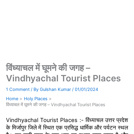
विंध्याचल में घूमने की जगह –
Vindhyachal Tourist Places
1 Comment
/ By
Gulshan Kumar
/
01/01/2024
Home
Holy Places
विंध्याचल में घूमने की जगह – Vindhyachal Tourist Places
Vindhyachal Tourist Places :- विंध्याचल उत्तर प्रदेश
के मिर्जापुर जिले में स्थित एक प्रसिद्ध धार्मिक और पर्यटन स्थल