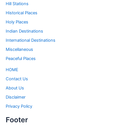
Hill Stations
Historical Places
Holy Places
Indian Destinations
International Destinations
Miscellaneous
Peaceful Places
HOME
Contact Us
About Us
Disclaimer
Privacy Policy
Footer