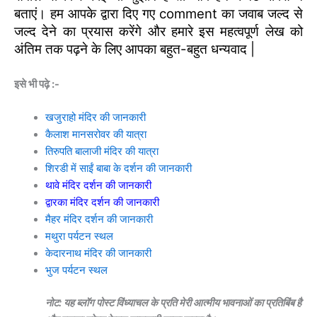
बताएं। हम आपके द्वारा दिए गए comment का जवाब जल्द से
जल्द देने का प्रयास करेंगे और हमारे इस महत्वपूर्ण लेख को
अंतिम तक पढ़ने के लिए आपका बहुत-बहुत धन्यवाद |
इसे भी पढ़े :-
खजुराहो मंदिर की जानकारी
कैलाश मानसरोवर की यात्रा
तिरुपति बालाजी मंदिर की यात्रा
शिरडी में साईं बाबा के दर्शन की जानकारी
थावे मंदिर दर्शन की जानकारी
द्वारका मंदिर दर्शन की जानकारी
मैहर मंदिर दर्शन की जानकारी
मथुरा पर्यटन स्थल
केदारनाथ मंदिर की जानकारी
भुज पर्यटन स्थल
नोट: यह ब्लॉग पोस्ट विंध्याचल के प्रति मेरी आत्मीय भावनाओं का प्रतिबिंब है