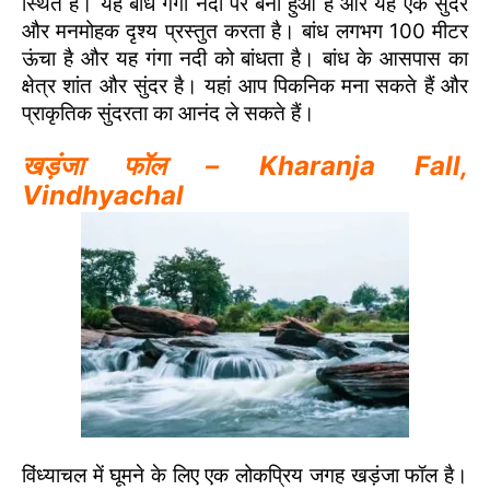
स्थित है। यह बांध गंगा नदी पर बना हुआ है और यह एक सुंदर
और मनमोहक दृश्य प्रस्तुत करता है। बांध लगभग 100 मीटर
ऊंचा है और यह गंगा नदी को बांधता है। बांध के आसपास का
क्षेत्र शांत और सुंदर है। यहां आप पिकनिक मना सकते हैं और
प्राकृतिक सुंदरता का आनंद ले सकते हैं।
खड़ंजा फॉल – Kharanja Fall,
Vindhyachal
विंध्याचल में घूमने के लिए एक लोकप्रिय जगह खड़ंजा फॉल है।