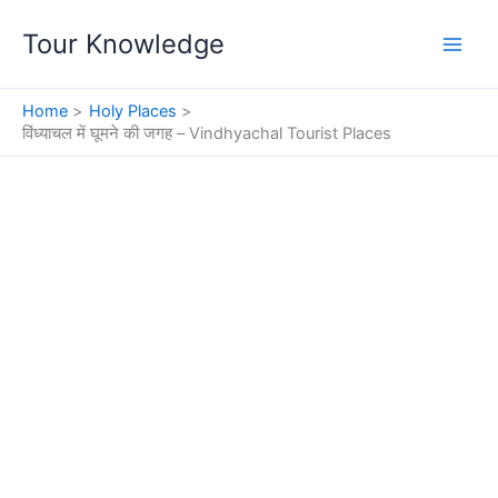
Skip
Tour Knowledge
to
content
Home
Holy Places
विंध्याचल में घूमने की जगह – Vindhyachal Tourist Places