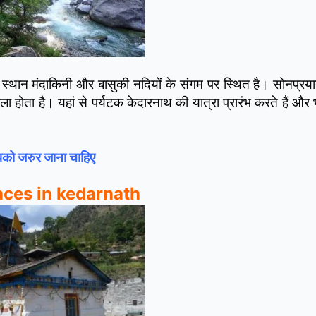
 स्थान मंदाकिनी और बासुकी नदियों के संगम पर स्थित है। सोनप्रया
ला होता है। यहां से पर्यटक केदारनाथ की यात्रा प्रारंभ करते हैं औ
आपको जरुर जाना चाहिए
places in kedarnath