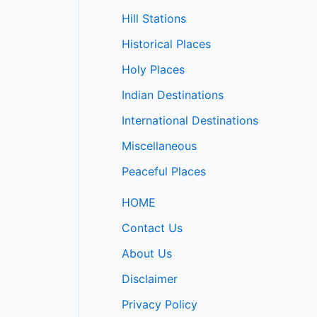
Hill Stations
Historical Places
Holy Places
Indian Destinations
International Destinations
Miscellaneous
Peaceful Places
HOME
Contact Us
About Us
Disclaimer
Privacy Policy