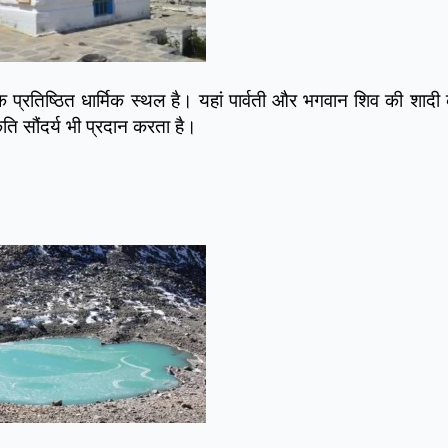
 प्रतिष्ठित धार्मिक स्थल है। यहां पार्वती और भगवान शिव की शादी
ति सौंदर्य भी प्रदान करता है।