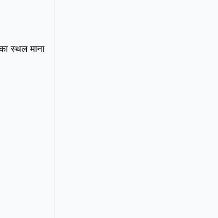
 का स्थल माना