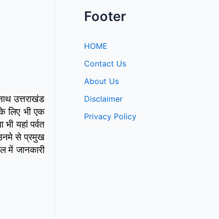
Footer
HOME
Contact Us
About Us
रनाथ उत्तराखंड
Disclaimer
न के लिए भी एक
Privacy Policy
भी यहां पर्वत
नमे से प्रमुख
ल में जानकारी