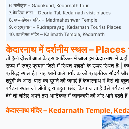
गौरीकुंड – Gaurikund, Kedarnath tour
देवरिया ताल – Deoria Tal, Kedarnath visit places
मध्यमहेश्वर मंदिर – Madmaheshwar Temple
रुद्रप्रयाग – Rudraprayag, Kedarnath Tourist Places
कालीमठ मंदिर – Kalimath Temple, Kedarnath
केदारनाथ में दर्शनीय स्थल – Plac
तो हैलो दोस्तों आज के इस आर्टिकल में आज हम केदारनाथ में कहाँ कह
राज्य में रूद्र प्रयाग जिले में स्थित पहाडो के ऊपर स्थित है | क
प्रसिद्ध स्थल है। यहां आने वाले पर्यातक को प्राकृतिक सौंदर्य
श्रृंगी के आस-पास का घूमने की जगाएं हैं केदारनाथ में वैसे तो
पर्यटन स्थल जो लोगो द्वारा बहुत पसंद किया जाता है वैसे पर्य
देंगे तो चलिए अपने इस आर्टिकल में जानकारी की ओर आगे बढते हैं
केदारनाथ मंदिर – Kedarnath Temple, Ke