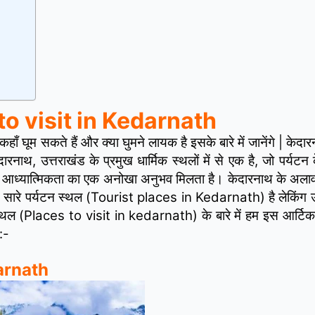
es to visit in Kedarnath
ाँ घूम सकते हैं और क्या घुमने लायक है इसके बारे में जानेंगे | केदा
ेदारनाथ, उत्तराखंड के प्रमुख धार्मिक स्थलों में से एक है, जो पर्यट
 और आध्यात्मिकता का एक अनोखा अनुभव मिलता है। केदारनाथ के अलावा 
 बहुत सारे पर्यटन स्थल (Tourist places in Kedarnath) है लेकिंग उ
टन स्थल (Places to visit in kedarnath) के बारे में हम इस आर्टिक
 :-
darnath