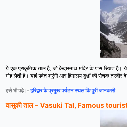
ये एक प्राकृतिक ताल है, जो केदारनाथ मंदिर के पास स्थित है। 
मोह लेती है। यहां पर्वत श्रृंगी और हिमालय वृक्षों की रोचक तस्वी
इसे भी पढ़े :-
हरिद्वार के प्रमुख पर्यटन स्थल कि पुरी जानकारी
वासुकी ताल – Vasuki Tal, Famous touri