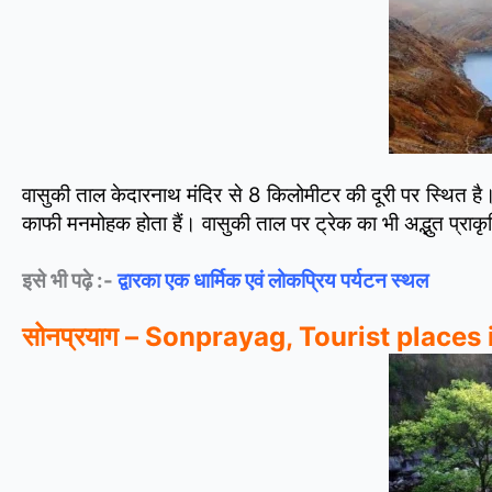
वासुकी ताल केदारनाथ मंदिर से 8 किलोमीटर की दूरी पर स्थित है।
काफी मनमोहक होता हैं। वासुकी ताल पर ट्रेक का भी अद्भुत प्राक
इसे भी पढ़े :-
द्वारका एक धार्मिक एवं लोकप्रिय पर्यटन स्थल
सोनप्रयाग – Sonprayag, Tourist places