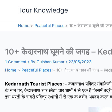
Skip
Tour Knowledge
to
content
Home
Peaceful Places
10+ केदारनाथ घूमने की ज
10+ केदारनाथ घूमने की जगह – K
1 Comment
/ By
Gulshan Kumar
/
23/05/2023
Home
Peaceful Places
10+ केदारनाथ घूमने की जगह – Ke
Kedarnath Tourist Places :-
केदारनाथ पवित्र मंदाकिन
के नाम पर, केदारनाथ चार छोटा चार धामों में से एक है जिसमें बद
इस धरती के सबसे पवित्र स्थानों में से एक के दर्शन अवश्य करने च