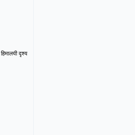
हिमालयी दृश्य