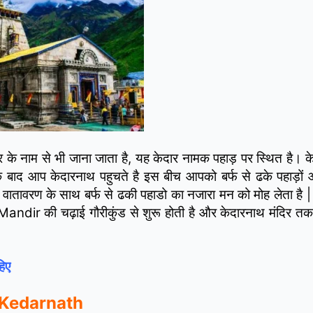
ेश्वर के नाम से भी जाना जाता है, यह केदार नामक पहाड़ पर स्थित है।
क
के बाद आप केदारनाथ पहुचते है इस बीच आपको बर्फ से ढके पहाड़ों 
त वातावरण के साथ बर्फ से ढकी पहाडो का नजारा मन को मोह लेता है 
ndir की चढ़ाई गौरीकुंड से शुरू होती है और केदारनाथ मंदिर त
िए
l, Kedarnath