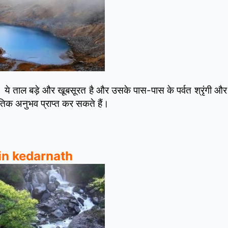
 ये ताल बड़े और खूबसूरत है और उसके पास-पास के पर्वत श्रृंगी और 
ृतिक अनुभव प्राप्त कर सकते हैं।
 in kedarnath