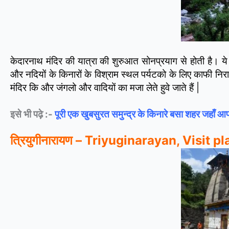
केदारनाथ मंदिर की यात्रा की शुरुआत सोनप्रयाग से होती है। ये
और नदियों के किनारों के विश्राम स्थल पर्यटको के लिए काफी निरा
मंदिर कि और जंगलो और वादियों का मजा लेते हुवे जाते हैं |
इसे भी पढ़े :-
पूरी एक खुबसुरत समुन्द्र के किनारे बसा शहर जहाँ 
त्रियुगीनारायण – Triyuginarayan, Visit 