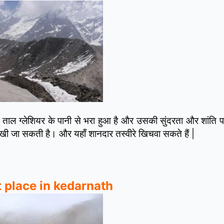
ये ताल ग्लेशियर के पानी से भरा हुआ है और उसकी सुंदरता और शांति 
र देखी जा सकती है। और यहाँ शानदार तस्वीरे खिचवा सकते हैं |
st place in kedarnath