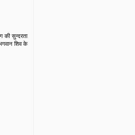
ग की सुन्दरता
र भगवान शिव के