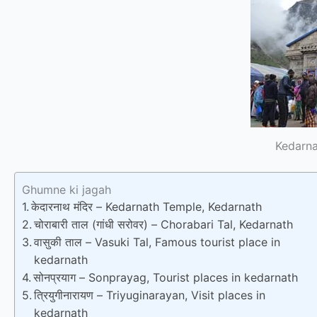
Kedarna
Ghumne ki jagah
केदारनाथ मंदिर – Kedarnath Temple, Kedarnath
चोराबारी ताल (गांधी सरोवर) – Chorabari Tal, Kedarnath
वासुकी ताल – Vasuki Tal, Famous tourist place in
kedarnath
सोनप्रयाग – Sonprayag, Tourist places in kedarnath
त्रियुगीनारायण – Triyuginarayan, Visit places in
kedarnath