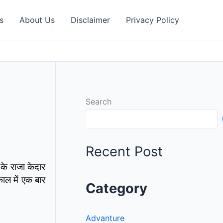
s
About Us
Disclaimer
Privacy Policy
Search
Recent Post
के राजा केदार
काल में एक बार
Category
Advanture