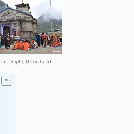
th Temple, Uttrakhand