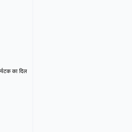
पर्यटक का दिल