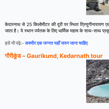
केदारनाथ से 25 किलोमीटर की दूरी पर स्थित त्रियुगीनारायण एक
जाता है। ये स्थान पर्यतक के लिए धार्मिक महत्व के साथ-साथ प्रकृ
इसे भी पढ़े:-
कश्मीर एक जन्नत यहाँ जरुर जाना चाहिए
गौरीकुंड – Gaurikund, Kedarnath tour