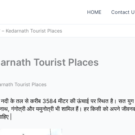
HOME
Contact U
गह – Kedarnath Tourist Places
edarnath Tourist Places
darnath Tourist Places
ी नदी के तल से करीब 3584 मीटर की ऊंचाई पर स्थित है। सत युग 
्रीनाथ, गंगोत्री और यमुनोत्री भी शामिल हैं। हर किसी को अपने जीवन
ाहिए |