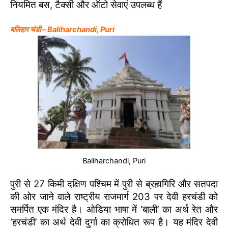
नियमित बस, टैक्सी और ऑटो सेवाएं उपलब्ध हैं
बलिहार चंडी – Baliharchandi, Puri
Baliharchandi, Puri
पुरी से 27 किमी दक्षिण पश्चिम में पुरी से ब्रह्मगिरि और सतपदा
की ओर जाने वाले राष्ट्रीय राजमार्ग 203 पर देवी हरचंडी को
समर्पित एक मंदिर है। ओडिया भाषा में ‘बाली’ का अर्थ रेत और
‘हरचंडी’ का अर्थ देवी दुर्गा का क्रोधित रूप है। यह मंदिर देवी