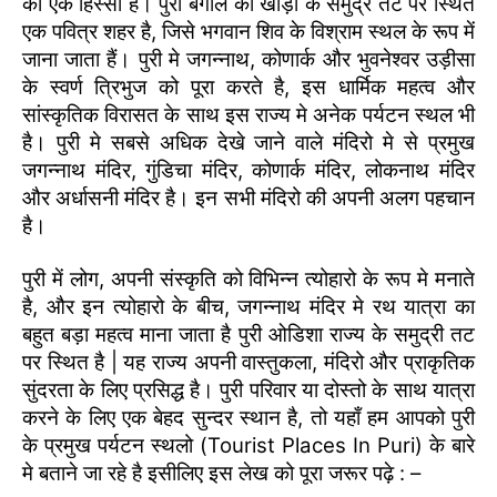
का एक हिस्सा है। पुरी बंगाल की खाड़ी के समुद्र तट पर स्थित
एक पवित्र शहर है, जिसे भगवान शिव के विश्राम स्थल के रूप में
जाना जाता हैं। पुरी मे जगन्नाथ, कोणार्क और भुवनेश्वर उड़ीसा
के स्वर्ण त्रिभुज को पूरा करते है, इस धार्मिक महत्व और
सांस्कृतिक विरासत के साथ इस राज्य मे अनेक पर्यटन स्थल भी
है। पुरी मे सबसे अधिक देखे जाने वाले मंदिरो मे से प्रमुख
जगन्नाथ मंदिर, गुंडिचा मंदिर, कोणार्क मंदिर, लोकनाथ मंदिर
और अर्धासनी मंदिर है। इन सभी मंदिरो की अपनी अलग पहचान
है।
पुरी में लोग, अपनी संस्कृति को विभिन्न त्योहारो के रूप मे मनाते
है, और इन त्योहारो के बीच, जगन्नाथ मंदिर मे रथ यात्रा का
बहुत बड़ा महत्व माना जाता है पुरी ओडिशा राज्य के समुद्री तट
पर स्थित है | यह राज्य अपनी वास्तुकला, मंदिरो और प्राकृतिक
सुंदरता के लिए प्रसिद्ध है। पुरी परिवार या दोस्तो के साथ यात्रा
करने के लिए एक बेहद सुन्दर स्थान है, तो यहाँ हम आपको पुरी
के प्रमुख पर्यटन स्थलो (Tourist Places In Puri) के बारे
मे बताने जा रहे है इसीलिए इस लेख को पूरा जरूर पढ़े : –