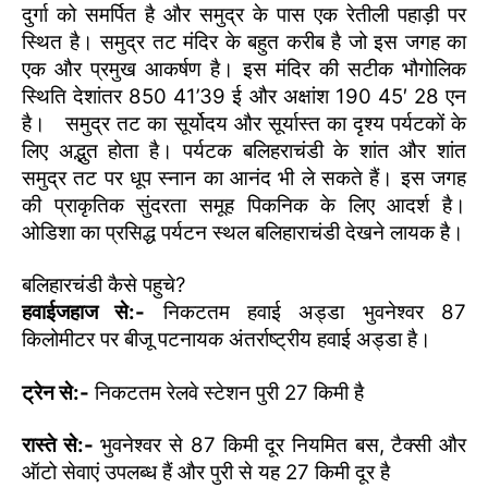
दुर्गा को समर्पित है और समुद्र के पास एक रेतीली पहाड़ी पर
स्थित है। समुद्र तट मंदिर के बहुत करीब है जो इस जगह का
एक और प्रमुख आकर्षण है। इस मंदिर की सटीक भौगोलिक
स्थिति देशांतर 850 41’39 ई और अक्षांश 190 45′ 28 एन
है। समुद्र तट का सूर्योदय और सूर्यास्त का दृश्य पर्यटकों के
लिए अद्भुत होता है। पर्यटक बलिहराचंडी के शांत और शांत
समुद्र तट पर धूप स्नान का आनंद भी ले सकते हैं। इस जगह
की प्राकृतिक सुंदरता समूह पिकनिक के लिए आदर्श है।
ओडिशा का प्रसिद्ध पर्यटन स्थल बलिहाराचंडी देखने लायक है।
बलिहारचंडी कैसे पहुचे?
हवाईजहाज से:-
निकटतम हवाई अड्डा भुवनेश्वर 87
किलोमीटर पर बीजू पटनायक अंतर्राष्ट्रीय हवाई अड्डा है।
ट्रेन से:-
निकटतम रेलवे स्टेशन पुरी 27 किमी है
रास्ते से:-
भुवनेश्वर से 87 किमी दूर नियमित बस, टैक्सी और
ऑटो सेवाएं उपलब्ध हैं और पुरी से यह 27 किमी दूर है