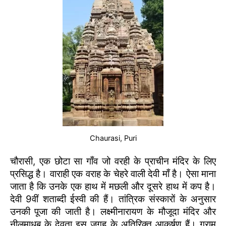
Chaurasi, Puri
चौरासी, एक छोटा सा गाँव जो वरही के प्राचीन मंदिर के लिए
प्रसिद्ध है। वाराही एक वराह के चेहरे वाली देवी माँ है। ऐसा माना
जाता है कि उनके एक हाथ में मछली और दूसरे हाथ में कप है।
देवी 9वीं शताब्दी ईस्वी की हैं। तांत्रिक संस्कारों के अनुसार
उनकी पूजा की जाती है। लक्ष्मीनारायण के मौजूदा मंदिर और
नीलमाधब के देवता इस जगह के अतिरिक्त आकर्षण हैं। ग्राम