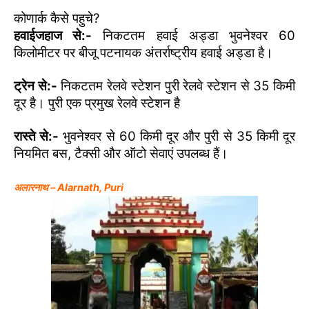
कोणार्क कैसे पहुचे?
हवाईजहाज से:-
निकटतम हवाई अड्डा भुवनेश्वर 60
किलोमीटर पर बीजू पटनायक अंतर्राष्ट्रीय हवाई अड्डा है।
ट्रेन से:-
निकटतम रेलवे स्टेशन पुरी रेलवे स्टेशन से 35 किमी
दूर है। पुरी एक प्रमुख रेलवे स्टेशन है
रास्ते से:-
भुवनेश्वर से 60 किमी दूर और पुरी से 35 किमी दूर
नियमित बस, टैक्सी और ऑटो सेवाएं उपलब्ध हैं।
अलारनाथ – Alarnath, Puri