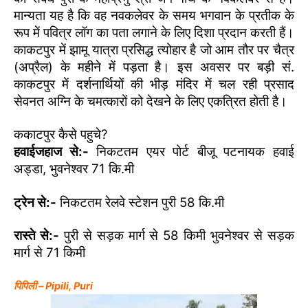
मान्यता यह है कि वह नवकलेवर के समय भगवान के प्रतीक के
रूप में पवित्र लॉग का पता लगाने के लिए दिशा प्रदान करती हैं।
काकटपुर में झामू यात्रा प्रसिद्ध त्योहार है जो आम तौर पर चैत्र
(अप्रैल) के महीने में पड़ता है। इस अवसर पर बड़ी सं.
काकटपुर में दर्शनार्थियों की भीड़ मंदिर में चल रही प्रसाद
सेवनत अग्नि के चमत्कारों को देखने के लिए एकत्रित होती है।
ककाटपुर कैसे पहुचे?
हवाईजहाज से:-
निकटतम एयर पोर्ट बीजू पटनायक हवाई
अड्डा, भुवनेश्वर 71 कि.मी
ट्रेन से:-
निकटतम रेलवे स्टेशन पुरी 58 कि.मी
रास्ते से:-
पुरी से सड़क मार्ग से 58 किमी भुवनेश्वर से सड़क
मार्ग से 71 किमी
पिपिली – Pipili, Puri