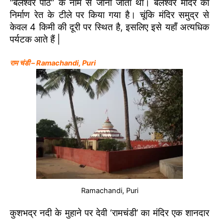
“बेलेश्वर पीठ” के नाम से जाना जाता था। बेलेश्वर मंदिर का
निर्माण रेत के टीले पर किया गया है। चूंकि मंदिर समुद्र से
केवल 4 किमी की दूरी पर स्थित है, इसलिए इसे यहाँ अत्यधिक
पर्यटक आते हैं |
राम चंडी – Ramachandi, Puri
Ramachandi, Puri
कुशभद्र नदी के मुहाने पर देवी ‘रामचंडी’ का मंदिर एक शानदार