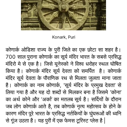
Konark, Puri
कोणार्क ओडिशा राज्य के पुरी जिले का एक छोटा सा शहर है।
700 साल पुराना कोणार्क का सूर्य मंदिर भारत के सबसे प्रसिद्ध
मंदिरो मे से एक है। जिसे यूनेस्को ने विश्व धरोहर स्थल घोषित
किया है। कोणार्क मंदिर सूर्य देवता को समर्पित है। कोणार्क
मंदिर सूर्य देवता के पौराणिक रथ से मिलता जुलता माना जाता
है। कोणार्क का नाम कोणार्क, ‘सूर्य मंदिर के प्रमुख देवता’ से
लिया गया है और यह दो शब्दों से मिलकर बना है जिसमे ‘कोना’
का अर्थ कोने और ‘अर्का’ का मतलब सूर्य है। सर्दियों के दौरान
जब लोग कोणार्क आते है, तब कोणार्क नृत्य महोत्सव के होने के
कारण मंदिर पूरे भारत के प्रसिद्ध नर्तकियों के घुंघरूओं की ध्वनि
से गूंज उठता है। यह पुरी में एक फेमस टूरिस्ट प्लेस है |