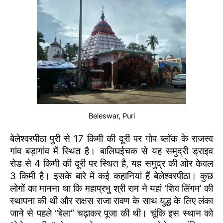
Beleswar, Puri
बेलेश्वरपीठा पुरी से 17 किमी की दूरी पर गोप ब्लॉक के राजस्व
गांव बड़ागांव में स्थित है। बालिघईचक से यह समुद्री ड्राइव
रोड से 4 किमी की दूरी पर स्थित है, यह समुद्र की ओर केवल
3 किमी है। इसके बारे में कई कहानियां हैं बेलेश्वरपीठा। कुछ
लोगों का मानना था कि महाप्रभु श्री राम ने यहां ‘शिव लिंगम’ की
स्थापना की थी और राक्षस राजा रावण के साथ युद्ध के लिए लंका
जाने से पहले “बेला” चढ़ाकर पूजा की थी। चूंकि इस स्थान को