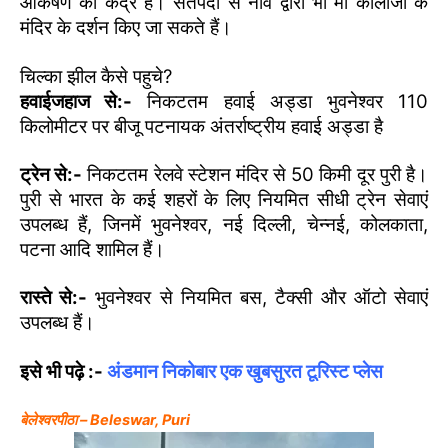
आकर्षण का केंद्र है। सतपदा से नाव द्वारा भी मां कालीजी के
मंदिर के दर्शन किए जा सकते हैं।
चिल्का झील कैसे पहुचे?
हवाईजहाज से:-
निकटतम हवाई अड्डा भुवनेश्वर 110
किलोमीटर पर बीजू पटनायक अंतर्राष्ट्रीय हवाई अड्डा है
ट्रेन से:-
निकटतम रेलवे स्टेशन मंदिर से 50 किमी दूर पुरी है।
पुरी से भारत के कई शहरों के लिए नियमित सीधी ट्रेन सेवाएं
उपलब्ध हैं, जिनमें भुवनेश्वर, नई दिल्ली, चेन्नई, कोलकाता,
पटना आदि शामिल हैं।
रास्ते से:-
भुवनेश्वर से नियमित बस, टैक्सी और ऑटो सेवाएं
उपलब्ध हैं।
इसे भी पढ़े :-
अंडमान निकोबार एक खुबसुरत टूरिस्ट प्लेस
बेलेश्वरपीठा –
Beleswar, Puri