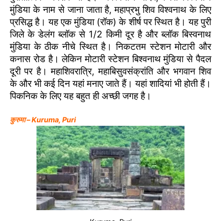
मुंडिया के नाम से जाना जाता है, महाप्रभु शिव विश्वनाथ के लिए
प्रसिद्ध है। यह एक मुंडिया (रॉक) के शीर्ष पर स्थित है। यह पुरी
जिले के डेलंग ब्लॉक से 1/2 किमी दूर है और ब्लॉक बिस्वनाथ
मुंडिया के ठीक नीचे स्थित है। निकटतम स्टेशन मोटारी और
कनास रोड है। लेकिन मोटारी स्टेशन बिश्वनाथ मुंडिया से पैदल
दूरी पर है। महाशिवरात्रि, महाबिसुवसंक्रांति और भगवान शिव
के और भी कई दिन यहां मनाए जाते हैं। यहां शादियां भी होती हैं।
पिकनिक के लिए यह बहुत ही अच्छी जगह है।
कुरुमा – Kuruma, Puri