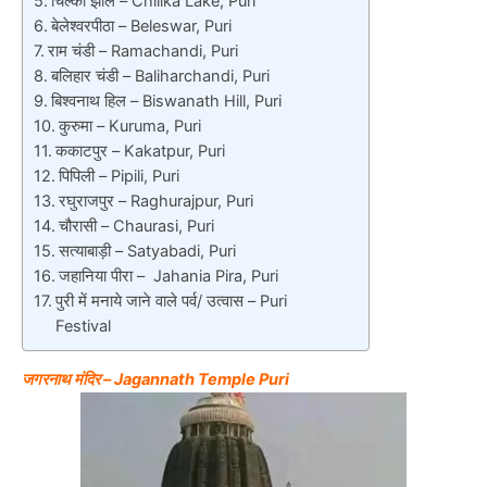
चिल्का झील – Chilika Lake, Puri
बेलेश्वरपीठा – Beleswar, Puri
राम चंडी – Ramachandi, Puri
बलिहार चंडी – Baliharchandi, Puri
बिश्वनाथ हिल – Biswanath Hill, Puri
कुरुमा – Kuruma, Puri
ककाटपुर – Kakatpur, Puri
पिपिली – Pipili, Puri
रघुराजपुर – Raghurajpur, Puri
चौरासी – Chaurasi, Puri
सत्याबाड़ी – Satyabadi, Puri
जहानिया पीरा – Jahania Pira, Puri
पुरी में मनाये जाने वाले पर्व/ उत्वास – Puri
Festival
जगरनाथ मंदिर – Jagannath Temple Puri