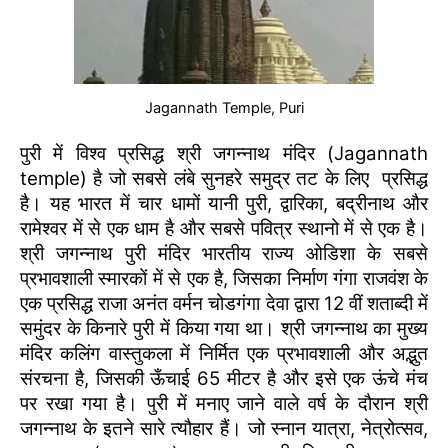
Jagannath Temple, Puri
पुरी में विश्व प्रसिद्ध श्री जगन्नाथ मंदिर (Jagannath
temple) है जो सबसे लंबे सुनहरे समुद्र तट के लिए प्रसिद्ध
है। यह भारत में चार धामों यानी पुरी, द्वारिका, बद्रीनाथ और
रामेश्वर में से एक धाम है और सबसे पवित्र स्थानो में से एक है।
श्री जगन्नाथ पुरी मंदिर भारतीय राज्य ओडिशा के सबसे
प्रभावशाली स्मारकों में से एक है, जिसका निर्माण गंगा राजवंश के
एक प्रसिद्ध राजा अनंत वर्मन चोडगंगा देवा द्वारा 12 वीं शताब्दी में
समुंदर के किनारे पुरी में किया गया था। श्री जगन्नाथ का मुख्य
मंदिर कलिंग वास्तुकला में निर्मित एक प्रभावशाली और अद्भुत
संरचना है, जिसकी ऊँचाई 65 मीटर है और इसे एक ऊंचे मंच
पर रखा गया है। पुरी में मनाए जाने वाले वर्ष के दौरान श्री
जगन्नाथ के इतने सारे त्यौहार हैं। जो स्नान यात्रा, नेत्रोत्सव,