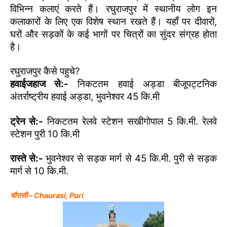
विभिन्न कलाएं करते हैं। रघुराजपुर में स्थानीय लोग इन
कलाकारों के लिए एक विशेष स्थान रखते हैं। यहाँ पर दीवारों,
घरों और सड़कों के कई भागों पर चित्रों का सुंदर संग्रह होता
है।
रघुराजपुर कैसे पहुचे?
हवाईजहाज से:-
निकटतम हवाई अड्डा बीजूपट्टनिक
अंतर्राष्ट्रीय हवाई अड्डा, भुवनेश्वर 45 कि.मी
ट्रेन से:-
निकटतम रेलवे स्टेशन सखीगोपाल 5 कि.मी. रेलवे
स्टेशन पुरी 10 कि.मी
रास्ते से:-
भुवनेश्वर से सड़क मार्ग से 45 कि.मी. पुरी से सड़क
मार्ग से 10 कि.मी.
चौरासी – Chaurasi, Puri