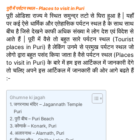
पुरी में पर्यटन स्थल – Places to visit in Puri
पूरी ओडिशा राज्य मे स्थित समुन्द्र तटो से घिरा हुआ है | यहाँ
पर कई ऐसे धार्मिक और एतेहासिक पर्यटन स्थल है के साथ साथ
बीच है जिसे देखने काफी अधिक संख्या मे लोग देश एवं विदेश से
आते हैं | पूरी में वैसे तो बहुत सारे पर्यटन स्थल (Tourist
places in Puri) है लेकिंग उनमे से प्रमुख पर्यटन स्थल जो
लोगो द्वारा बहुत पसंद किया जाता है वैसे पर्यटन स्थल (Places
to visit in Puri) के बारे में हम इस आर्टिकल में जानकारी देंगे
तो चलिए अपने इस आर्टिकल में जानकारी की ओर आगे बढते हैं
:-
Ghumne ki jagah
जगरनाथ मंदिर – Jagannath Temple
Puri
पुरी बीच – Puri Beach
कोणार्क – Konark, Puri
अलारनाथ – Alarnath, Puri