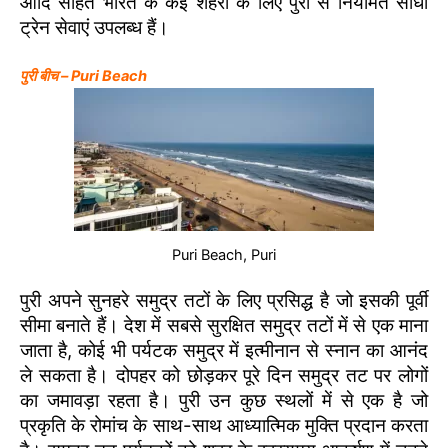
आदि सहित भारत के कई शहरों के लिए पुरी से नियमित सीधी
ट्रेन सेवाएं उपलब्ध हैं।
पुरी बीच – Puri Beach
Puri Beach, Puri
पुरी अपने सुनहरे समुद्र तटों के लिए प्रसिद्ध है जो इसकी पूर्वी
सीमा बनाते हैं। देश में सबसे सुरक्षित समुद्र तटों में से एक माना
जाता है, कोई भी पर्यटक समुद्र में इत्मीनान से स्नान का आनंद
ले सकता है। दोपहर को छोड़कर पूरे दिन समुद्र तट पर लोगों
का जमावड़ा रहता है। पुरी उन कुछ स्थलों में से एक है जो
प्रकृति के रोमांच के साथ-साथ आध्यात्मिक मुक्ति प्रदान करता