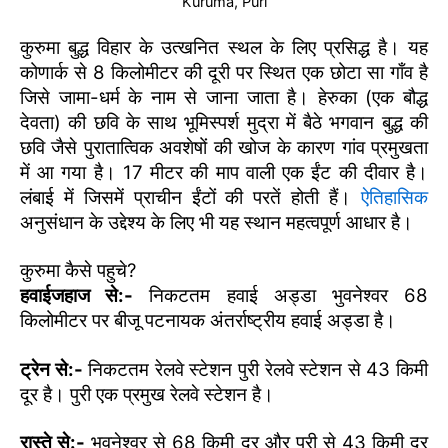
Kuruma, Puri
कुरुमा बुद्ध विहार के उत्खनित स्थल के लिए प्रसिद्ध है। यह
कोणार्क से 8 किलोमीटर की दूरी पर स्थित एक छोटा सा गाँव है
जिसे जामा-धर्म के नाम से जाना जाता है। हेरुका (एक बौद्ध
देवता) की छवि के साथ भूमिस्पर्श मुद्रा में बैठे भगवान बुद्ध की
छवि जैसे पुरातात्विक अवशेषों की खोज के कारण गांव प्रमुखता
में आ गया है। 17 मीटर की माप वाली एक ईंट की दीवार है।
लंबाई में जिसमें प्राचीन ईंटों की परतें होती हैं।
ऐतिहासिक
अनुसंधान के उद्देश्य के लिए भी यह स्थान महत्वपूर्ण आधार है।
कुरुमा कैसे पहुचे?
हवाईजहाज से:-
निकटतम हवाई अड्डा भुवनेश्वर 68
किलोमीटर पर बीजू पटनायक अंतर्राष्ट्रीय हवाई अड्डा है।
ट्रेन से:-
निकटतम रेलवे स्टेशन पुरी रेलवे स्टेशन से 43 किमी
दूर है। पुरी एक प्रमुख रेलवे स्टेशन है।
रास्ते से:-
भुवनेश्वर से 68 किमी दूर और पुरी से 43 किमी दूर