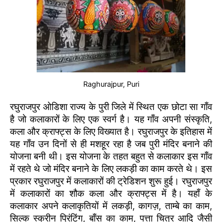
Raghurajpur, Puri
रघुराजपुर ओडिशा राज्य के पुरी जिले में स्थित एक छोटा सा गाँव
है जो कलाकारों के लिए एक स्वर्ग है। यह गाँव अपनी संस्कृति,
कला और क्राफ्ट्स के लिए विख्यात है। रघुराजपुर के इतिहास में
यह गाँव उन दिनों से ही मशहूर रहा है जब पुरी मंदिर बनाने की
योजना बनी थी। इस योजना के तहत बहुत से कलाकार इस गाँव
में रहते थे जो मंदिर बनाने के लिए लकड़ी का काम करते थे। इस
प्रकार रघुराजपुर में कलाकारों की ट्रेडिशन शुरू हुई। रघुराजपुर
में कलाकारों का शौक कला और क्राफ्ट्स में है। यहाँ के
कलाकार अपने कलाकृतियों में लकड़ी, कागज़, ताम्बे का काम,
सिल्क स्क्रीन प्रिंटिंग, बाँस का काम, पत्ता चित्र आदि जैसी