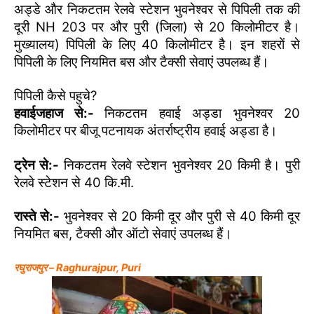
अड्डे और निकटतम रेलवे स्टेशन भुवनेश्वर से पिपिली तक की
दूरी NH 203 पर और पुरी (जिला) से 20 किलोमीटर है।
मुख्यालय) पिपिली के लिए 40 किलोमीटर है। इन शहरों से
पिपिली के लिए नियमित बस और टैक्सी सेवाएं उपलब्ध हैं।
पिपिली कैसे पहुचे?
हवाईजहाज से:-
निकटतम हवाई अड्डा भुवनेश्वर 20
किलोमीटर पर बीजू पटनायक अंतर्राष्ट्रीय हवाई अड्डा है।
ट्रेन से:-
निकटतम रेलवे स्टेशन भुवनेश्वर 20 किमी है। पुरी
रेलवे स्टेशन से 40 कि.मी.
रास्ते से:-
भुवनेश्वर से 20 किमी दूर और पुरी से 40 किमी दूर
नियमित बस, टैक्सी और ऑटो सेवाएं उपलब्ध हैं।
रघुराजपुर – Raghurajpur, Puri