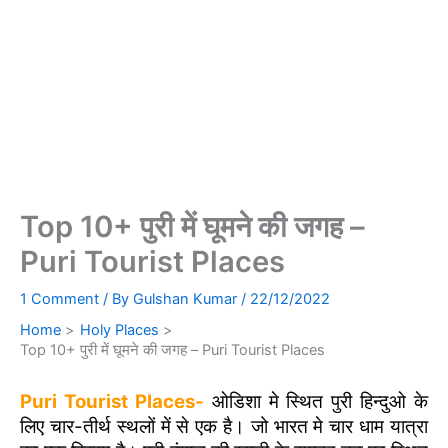
Top 10+ पुरी में घूमने की जगह –
Puri Tourist Places
1 Comment
/ By
Gulshan Kumar
/
22/12/2022
Home
Holy Places
Top 10+ पुरी में घूमने की जगह – Puri Tourist Places
Puri Tourist Places-
ओडिशा मे स्थित पुरी हिन्दुओ के
लिए चार-तीर्थ स्थलों में से एक है। जो भारत मे चार धाम यात्रा