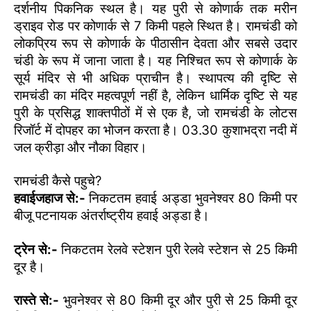
दर्शनीय पिकनिक स्थल है। यह पुरी से कोणार्क तक मरीन
ड्राइव रोड पर कोणार्क से 7 किमी पहले स्थित है। रामचंडी को
लोकप्रिय रूप से कोणार्क के पीठासीन देवता और सबसे उदार
चंडी के रूप में जाना जाता है। यह निश्चित रूप से कोणार्क के
सूर्य मंदिर से भी अधिक प्राचीन है। स्थापत्य की दृष्टि से
रामचंडी का मंदिर महत्वपूर्ण नहीं है, लेकिन धार्मिक दृष्टि से यह
पुरी के प्रसिद्ध शाक्तपीठों में से एक है, जो रामचंडी के लोटस
रिजॉर्ट में दोपहर का भोजन करता है। 03.30 कुशाभद्रा नदी में
जल क्रीड़ा और नौका विहार।
रामचंडी कैसे पहुचे?
हवाईजहाज से:-
निकटतम हवाई अड्डा भुवनेश्वर 80 किमी पर
बीजू पटनायक अंतर्राष्ट्रीय हवाई अड्डा है।
ट्रेन से:-
निकटतम रेलवे स्टेशन पुरी रेलवे स्टेशन से 25 किमी
दूर है।
रास्ते से:-
भुवनेश्वर से 80 किमी दूर और पुरी से 25 किमी दूर