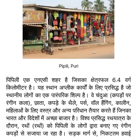
Pipili, Puri
पिपिली एक एनएसी शहर है जिसका क्षेत्रफल 6.4 वर्ग
किलोमीटर है। यह स्थान अप्लीक कार्यों के लिए प्रसिद्ध है जो
स्थानीय लोगों का एक पारंपरिक शिल्प है। वे चंदुआ (कपड़ों पर
रंगीन कला), छाता, कपड़े के थैले, पर्स, वॉल हैंगिंग, कालीन,
महिलाओं के लिए वस्त्र और अन्य परिधान तैयार करते हैं जिनका
भारत और विदेशों में अच्छा बाजार है। विश्व प्रसिद्ध रथयात्रा के
दौरान, रथों (रथों) को पिपिली के लोगों द्वारा बनाए गए रंगीन
कपड़ों से सजाया जा रहा है। सड़क मार्ग से, निकटतम हवाई