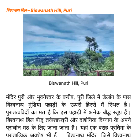
बिश्वनाथ हिल – Biswanath Hill, Puri
Biswanath Hill, Puri
मंदिर पुरी और भुवनेश्वर के करीब, पुरी जिले में डेलांग के पास
विश्वनाथ मुंडिया पहाड़ी के ऊपरी हिस्से में स्थित है।
पुरातत्वविदों का मत है कि इस पहाड़ी में अनेक बौद्ध स्तूप हैं।
बिश्वनाथ हिल बौद्ध तर्कशास्त्री और दार्शनिक दिग्नाग के अपने
प्राचीन मठ के लिए जाना जाता है। यहां एक वराह प्रतिमा के
पुरातात्विक अवशेष भी हैं। बिश्वनाथ मंदिर, जिसे विश्वनाथ