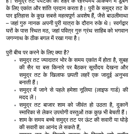
है। समुद्र तट पर्यटकों को शहर के रहस्यमय आकर्षण में डूबने
के लिए एकांत और शांति प्रदान करता है। पुरी के समुद्र तट के
पार इतिहास के कुछ सबसे महत्वपूर्ण अवशेष हैं, जैसे बाउलीमाथा
– जहां गुरु नानक अपनी पुरी यात्रा के दौरान रुके थे। स्वर्गद्वार
घरों के पास स्थित मठ, जहां पवित्र गुरु ग्रंथ साहिब को भगवान
जगन्नाथ के ठीक बगल में रखा गया है।
पुरी बीच पर करने के लिए क्या है?
समुद्र तट ज्यादातर भोर के समय एकांत में होता है, सुबह
की सैर या बस किनारे पर बैठकर सूर्योदय देखना और
समुद्र तट के खिलाफ छपती लहरें एक जादुई अनुभव
बनाती हैं।
समुद्र में जाने से पहले हमेशा नूलिया (लाइफ गार्ड) की
मदद लें।
समुद्र तट बाजार शाम को जीवंत हो उठता है, दुकानें
स्मारिका से लेकर उपयोगी वस्तुओं तक कुछ भी बेचती हैं।
शाम के समय बच्चे समुद्र तट पर ऊंट की सवारी या घोड़े
की सवारी का आनंद ले सकते हैं,