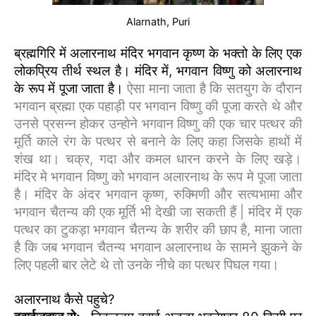
Alarnath, Puri
ब्रह्मगिरि में अलारनाथ मंदिर भगवान कृष्ण के भक्तो के लिए एक
लोकप्रिय तीर्थ स्थल है। मंदिर में, भगवान विष्णु को अलारनाथ
के रूप में पूजा जाता है।
ऐसा माना जाता है कि सतयुग के दौरान
भगवान ब्रह्मा एक पहाड़ी पर भगवान विष्णु की पूजा करते थे और
उनसे प्रसन्न होकर उन्होने भगवान विष्णु की एक चार पत्थर की
मूर्ति काले रंग के पत्थर से बनाने के लिए कहा जिसके हाथों में
शंख था। चक्र, गदा और कमल धारन करने के लिए खड़े।
मंदिर मे भगवान विष्णु को भगवान अलारनाथ के रूप मे पूजा जाता
है। मंदिर के अंदर भगवान कृष्ण, रुक्मिणी और सत्यभामा और
भगवान चैतन्य की एक मूर्ति भी देखी जा सकती हैं | मंदिर में एक
पत्थर का टुकड़ा भगवान चैतन्य के शरीर की छाप है, माना जाता
है कि जब भगवान चैतन्य भगवान अलारनाथ के सामने झुकने के
लिए पहली बार लेटे थे तो उनके नीचे का पत्थर पिघल गया।
अलारनाथ कैसे पहुचे?