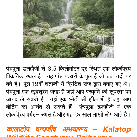
पंचपुला डलहौजी से 3.5 किलोमीटर दूर स्थित एक लोकप्रिय
पिकनिक स्थल है। यह पांच पत्थरों के पुल हैं जो चंबा नदी पर
बने हैं। पुल 19वीं शताब्दी में ब्रिटिश राज द्वारा बनाए गए थे।
पंचपुला एक खूबसूरत जगह है जहां आप प्रकृति की सुंदरता का
आनंद ले सकते हैं। यहां एक छोटी सी झील भी है जहां आप
बोटिंग का आनंद ले सकते हैं। पंचपुला डलहौजी में एक
लोकप्रिय पर्यटन स्थल है और यहां हर साल लाखों लोग आते हैं।
कालाटोप वन्यजीव अभयारण्य – Kalatop