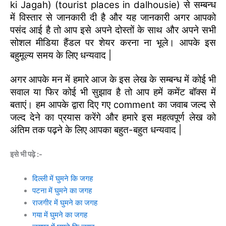
ki Jagah) (tourist places in dalhousie) से सम्बन्ध
में विस्तार से जानकारी दी है और यह जानकारी अगर आपको
पसंद आई है तो आप इसे अपने दोस्तों के साथ और अपने सभी
सोशल मीडिया हैंडल पर शेयर करना ना भूले। आपके इस
बहुमूल्य समय के लिए धन्यवाद |
अगर आपके मन में हमारे आज के इस लेख के सम्बन्ध में कोई भी
सवाल या फिर कोई भी सुझाव है तो आप हमें कमेंट बॉक्स में
बताएं। हम आपके द्वारा दिए गए comment का जवाब जल्द से
जल्द देने का प्रयास करेंगे और हमारे इस महत्वपूर्ण लेख को
अंतिम तक पढ़ने के लिए आपका बहुत-बहुत धन्यवाद |
इसे भी पढ़े :-
दिल्ली में घुमने कि जगह
पटना में घुमने का जगह
राजगीर में घुमने का जगह
गया में घुमने का जगह