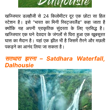
खज्जियार डलहौजी से 24 किलोमीटर दूर एक छोटा सा हिल
स्टेशन है। इसे “भारत का मिनी स्विट्जरलैंड” कहा जाता है
क्योंकि यह अपनी प्राकृतिक सुंदरता के लिए प्रसिद्ध है।
खज्जियार एक घने देवदार के जंगलों से घिरा हुआ एक खूबसूरत
घास का मैदान है। यहां एक झील भी है जिसमें तैरने और मछली
पकड़ने का आनंद लिया जा सकता है।
सतधारा झरना – Satdhara Waterfall,
Dalhousie