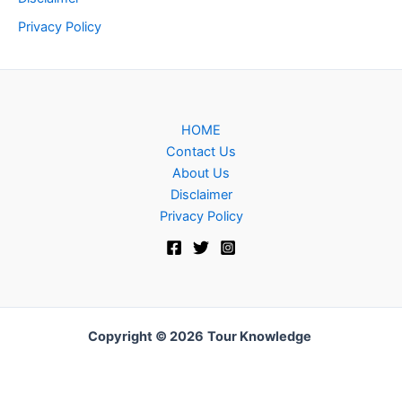
Privacy Policy
HOME
Contact Us
About Us
Disclaimer
Privacy Policy
Copyright © 2026
Tour Knowledge