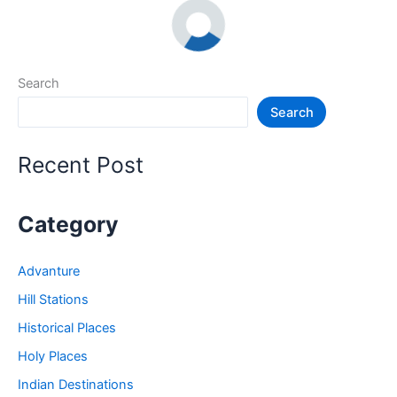
Search
Search
Recent Post
Category
Advanture
Hill Stations
Historical Places
Holy Places
Indian Destinations