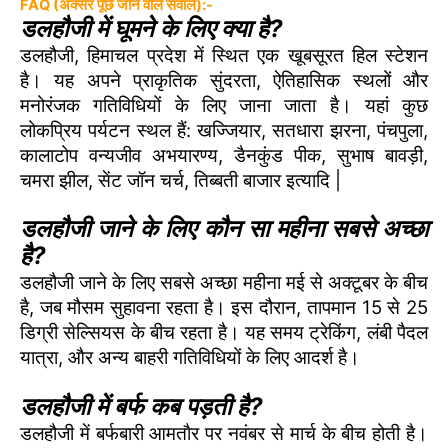
FAQ (अक्सर पूछे जाने वाले सवाल):-
डलहौजी में घूमने के लिए क्या है?
डलहौजी, हिमाचल प्रदेश में स्थित एक खूबसूरत हिल स्टेशन
है। यह अपने प्राकृतिक सुंदरता, ऐतिहासिक स्थलों और
मनोरंजक गतिविधियों के लिए जाना जाता है। यहां कुछ
लोकप्रिय पर्यटन स्थल हैं: खज्जियार, सतधारा झरना, पंचपुला,
कालाटोप वन्यजीव अभयारण्य, डैनकुंड पीक, सुभाष बावड़ी,
चमरा झील, सेंट जॉन चर्च, तिब्बती बाजार इत्यादि |
डलहौजी जाने के लिए कौन सा महीना सबसे अच्छा
है?
डलहौजी जाने के लिए सबसे अच्छा महीना मई से अक्टूबर के बीच
है, जब मौसम सुहावना रहता है। इस दौरान, तापमान 15 से 25
डिग्री सेल्सियस के बीच रहता है। यह समय ट्रेकिंग, लंबी पैदल
यात्रा, और अन्य बाहरी गतिविधियों के लिए आदर्श है।
डलहौजी में बर्फ कब पड़ती है?
डलहौजी में बर्फबारी आमतौर पर नवंबर से मार्च के बीच होती है।