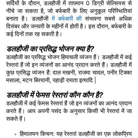
सर्दियों के दौरान, डलहौजी में तापमान 0 डिग्री सेल्सियस से
नीचे जा सकता है, जो बर्फबारी के लिए अनुकूल परिस्थितियां
बनाता है। डलहौजी
में बर्फबारी की
संभावना सबसे अधिक
दिसंबर और जनवरी के महीनों में होती है। इस दौरान, बर्फबारी के
कई दिनों तक रह सकती है।
डलहौजी का प्रसिद्ध भोजन क्या है?
डलहौजी का प्रसिद्ध भोजन हिमाचली व्यंजन हैं। डलहौजी में कई
रेस्तरां हैं जो इन व्यंजनों का आनंद प्रदान करते हैं। डलहौजी में
कुछ प्रसिद्ध व्यंजन हैं: दाल मखनी, राजमा चावल, पनीर टिक्का
मसाला, मटन बिरयानी, पहाड़ी रायता इत्यादि |
डलहौजी में फेमस रेस्तरां कौन कौन है?
डलहौजी में कई फेमस रेस्तरां हैं जो इन व्यंजनों का आनंद प्रदान
करते हैं। आप अपनी पसंद के अनुसार किसी भी रेस्तरां में जा
सकते हैं।
हिमालयन किचन: यह रेस्तरां डलहौजी का एक लोकप्रिय