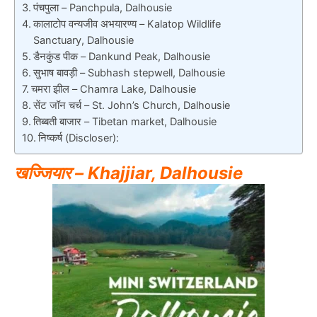
पंचपुला – Panchpula, Dalhousie
कालाटोप वन्यजीव अभयारण्य – Kalatop Wildlife
Sanctuary, Dalhousie
डैनकुंड पीक – Dankund Peak, Dalhousie
सुभाष बावड़ी – Subhash stepwell, Dalhousie
चमरा झील – Chamra Lake, Dalhousie
सेंट जॉन चर्च – St. John’s Church, Dalhousie
तिब्बती बाजार – Tibetan market, Dalhousie
निष्कर्ष (Discloser):
खज्जियार – Khajjiar, Dalhousie