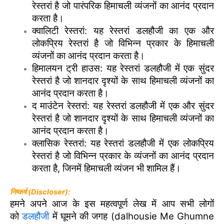
रेस्तरां है जो पारंपरिक हिमाचली व्यंजनों का आनंद प्रदान
करता है।
क्वालिटी रेस्तरां: यह रेस्तरां डलहौजी का एक और
लोकप्रिय रेस्तरां है जो विभिन्न प्रकार के हिमाचली
व्यंजनों का आनंद प्रदान करता है।
हिमालयन ट्री हाउस: यह रेस्तरां डलहौजी में एक सुंदर
रेस्तरां है जो शानदार दृश्यों के साथ हिमाचली व्यंजनों का
आनंद प्रदान करता है।
द माउंटेन रेस्तरां: यह रेस्तरां डलहौजी में एक और सुंदर
रेस्तरां है जो शानदार दृश्यों के साथ हिमाचली व्यंजनों का
आनंद प्रदान करता है।
क्लासिक रेस्तरां: यह रेस्तरां डलहौजी में एक लोकप्रिय
रेस्तरां है जो विभिन्न प्रकार के व्यंजनों का आनंद प्रदान
करता है, जिनमें हिमाचली व्यंजन भी शामिल हैं।
निष्कर्ष (Discloser):
हमने अपने आज के इस महत्वपूर्ण लेख में आप सभी लोगों
को
डलहौजी
में घूमने की जगह (dalhousie Me Ghumne