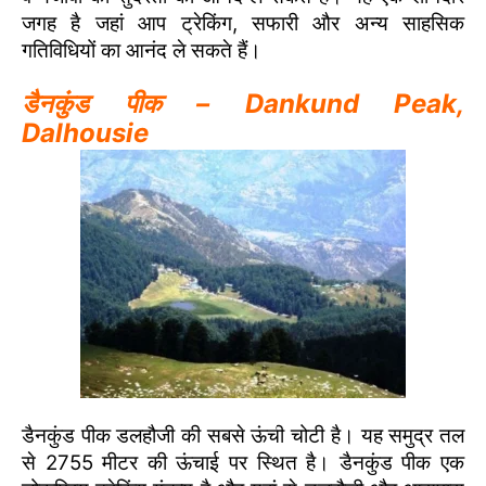
जगह है जहां आप ट्रेकिंग, सफारी और अन्य साहसिक
गतिविधियों का आनंद ले सकते हैं।
डैनकुंड पीक – Dankund Peak
,
Dalhousie
डैनकुंड पीक डलहौजी की सबसे ऊंची चोटी है। यह समुद्र तल
से 2755 मीटर की ऊंचाई पर स्थित है। डैनकुंड पीक एक