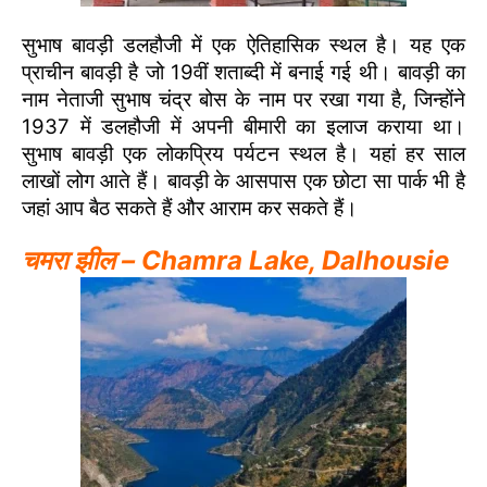
सुभाष बावड़ी डलहौजी में एक ऐतिहासिक स्थल है। यह एक
प्राचीन बावड़ी है जो 19वीं शताब्दी में बनाई गई थी। बावड़ी का
नाम नेताजी सुभाष चंद्र बोस के नाम पर रखा गया है, जिन्होंने
1937 में डलहौजी में अपनी बीमारी का इलाज कराया था।
सुभाष बावड़ी एक लोकप्रिय पर्यटन स्थल है। यहां हर साल
लाखों लोग आते हैं। बावड़ी के आसपास एक छोटा सा पार्क भी है
जहां आप बैठ सकते हैं और आराम कर सकते हैं।
चमरा झील – Chamra Lake
, Dalhousie