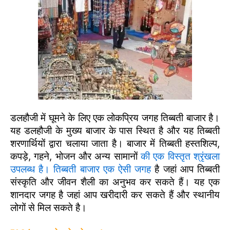
डलहौजी में घूमने के लिए एक लोकप्रिय जगह तिब्बती बाजार है।
यह डलहौजी के मुख्य बाजार के पास स्थित है और यह तिब्बती
शरणार्थियों द्वारा चलाया जाता है। बाजार में तिब्बती हस्तशिल्प,
कपड़े, गहने, भोजन और अन्य सामानों
की एक विस्तृत श्रृंखला
उपलब्ध है। तिब्बती बाजार एक ऐसी जगह
है जहां आप तिब्बती
संस्कृति और जीवन शैली का अनुभव कर सकते हैं। यह एक
शानदार जगह है जहां आप खरीदारी कर सकते हैं और स्थानीय
लोगों से मिल सकते है।