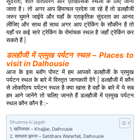
सुंदरता, शांत वातावरण और ऐतिहासिक स्थलों के लिए जाना
जाता है। तो अगर आप हिमाचल प्रदेश जा रहे हैं तो डलहौजी
जरुर घुमने जाईये और यहाँ के प्राकृतिक सुंदरता का आनद
लीजिए और साथ ही साथ अगर आप ट्रेकिंग के सौकीन है तो
यहाँ पर कई सारे ट्रेकिंग के रोमांचक स्थल है जहाँ ट्रेकिंग कर
सकते हैं |
डलहौजी में प्रमुख पर्यटन स्थल – Places to
visit in Dalhousie
आज के इस ब्लॉग पोस्ट में हम आपको डलहौजी के प्रमुख
पर्यटन स्थल के बारे में विस्तृत जानकारी देंगे | डलहौजी में कौन
से लोकप्रिय पर्यटन स्थल है क्या खास है वहाँ के बारे में ये सब
हम आगे जानेंगे तो चलिए जानते हैं डलहौजी में प्रमुख पर्यटन
स्थल कौन कौन है :-
Ghumne ki jagah
खज्जियार – Khajjiar, Dalhousie
सतधारा झरना – Satdhara Waterfall, Dalhousie