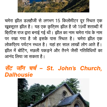
चमेरा झील डलहौजी से लगभग 15 किलोमीटर दूर स्थित एक
खूबसूरत झील है। यह एक कृत्रिम झील है जो 19वीं शताब्दी में
ब्रिटिश राज द्वारा बनाई गई थी। झील का नाम चमेरा गांव के नाम
पर रखा गया है जो इसके पास स्थित है। चमेरा झील एक
लोकप्रिय पर्यटन स्थल है। यहां हर साल लाखों लोग आते हैं।
झील में बोटिंग, मछली पकड़ने और तैरने जैसी गतिविधियों का
आनंद लिया जा सकता है।
सेंट जॉन चर्च – St. John’s Church
,
Dalhousie