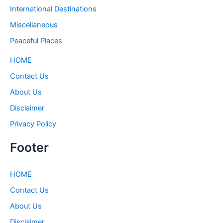
International Destinations
Miscellaneous
Peaceful Places
HOME
Contact Us
About Us
Disclaimer
Privacy Policy
Footer
HOME
Contact Us
About Us
Disclaimer