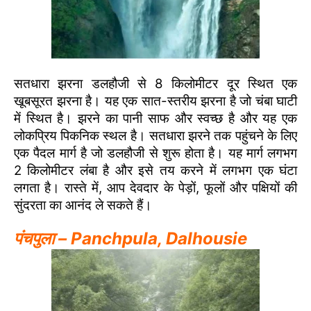
सतधारा झरना डलहौजी से 8 किलोमीटर दूर स्थित एक
खूबसूरत झरना है। यह एक सात-स्तरीय झरना है जो चंबा घाटी
में स्थित है। झरने का पानी साफ और स्वच्छ है और यह एक
लोकप्रिय पिकनिक स्थल है। सतधारा झरने तक पहुंचने के लिए
एक पैदल मार्ग है जो डलहौजी से शुरू होता है। यह मार्ग लगभग
2 किलोमीटर लंबा है और इसे तय करने में लगभग एक घंटा
लगता है। रास्ते में, आप देवदार के पेड़ों, फूलों और पक्षियों की
सुंदरता का आनंद ले सकते हैं।
पंचपुला – Panchpula
, Dalhousie