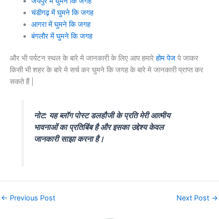
जयपुर में घुमने कि जगह
चंडीगढ़ में घुमने कि जगह
आगरा में घुमने कि जगह
बंगलौर में घुमने कि जगह
और भी पर्यटन स्थल के बारे मे जानकारी के लिए आप हमारे
होम पेज
पे जाकर
किसी भी शहर के बारे मे सर्च कर घुमने कि जगह के बारे मे जानकारी प्राप्त कर
सकते हैं |
नोट: यह ब्लॉग पोस्ट डलहौजी के प्रति मेरी आत्मीय
भावनाओं का प्रतिबिंब है और इसका उद्देश्य केवल
जानकारी साझा करना है।
←
Previous Post
Next Post
→