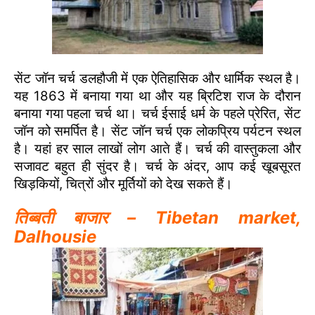
सेंट जॉन चर्च डलहौजी में एक ऐतिहासिक और धार्मिक स्थल है।
यह 1863 में बनाया गया था और यह ब्रिटिश राज के दौरान
बनाया गया पहला चर्च था। चर्च ईसाई धर्म के पहले प्रेरित, सेंट
जॉन को समर्पित है। सेंट जॉन चर्च एक लोकप्रिय पर्यटन स्थल
है। यहां हर साल लाखों लोग आते हैं। चर्च की वास्तुकला और
सजावट बहुत ही सुंदर है। चर्च के अंदर, आप कई खूबसूरत
खिड़कियों, चित्रों और मूर्तियों को देख सकते हैं।
तिब्बती बाजार – Tibetan market
,
Dalhousie