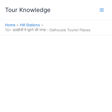
Skip
Tour Knowledge
to
content
Home
Hill Stations
10+ डलहौजी में घूमने की जगह – Dalhousie Tourist Places