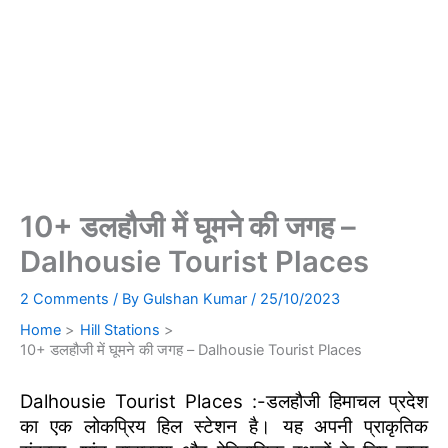
10+ डलहौजी में घूमने की जगह –
Dalhousie Tourist Places
2 Comments
/ By
Gulshan Kumar
/
25/10/2023
Home
Hill Stations
10+ डलहौजी में घूमने की जगह – Dalhousie Tourist Places
Dalhousie Tourist Places :-डलहौजी हिमाचल प्रदेश
का एक लोकप्रिय हिल स्टेशन है। यह अपनी प्राकृतिक