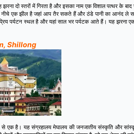
झरना दो स्तरों में गिरता है और इसका नाम एक विशाल पत्थर के बाद 
नीचे एक झील है जहां आप तैर सकते हैं और ठंडे पानी का आनंद ले स
प्रिय पर्यटन स्थल है और यहां साल भर पर्यटक आते हैं। यह झरना ए
m, Shillong
 में से एक है। यह संग्रहालय मेघालय की जनजातीय संस्कृति और सांस