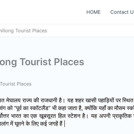
HOME
Contact U
 Shillong Tourist Places
hillong Tourist Places
g Tourist Places
ं स्थित मेघालय राज्य की राजधानी है। यह शहर खासी पहाड़ियों पर स्थि
 “पूर्व का स्कॉटलैंड” भी कहा जाता है, क्योंकि यहाँ का मौसम स्कॉ
वोत्तर भारत का एक खूबसूरत हिल स्टेशन है। यह अपनी प्राकृतिक सु
ग में घूमने के लिए कई जगहें हैं |