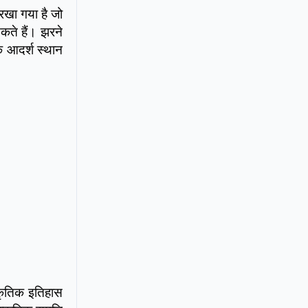
रखा गया है जो
कते हैं। झरने
क आदर्श स्थान
्कृतिक इतिहास