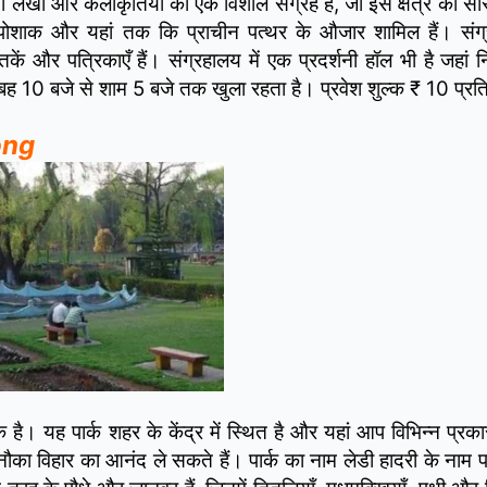
ेशी लेखों और कलाकृतियों का एक विशाल संग्रह है, जो इस क्षेत्र की सांस
ंपरिक पोशाक और यहां तक कि प्राचीन पत्थर के औजार शामिल हैं। संग
कें और पत्रिकाएँ हैं। संग्रहालय में एक प्रदर्शनी हॉल भी है जहां 
बह 10 बजे से शाम 5 बजे तक खुला रहता है। प्रवेश शुल्क ₹ 10 प्रति 
long
एक है। यह पार्क शहर के केंद्र में स्थित है और यहां आप विभिन्न प्रक
 नौका विहार का आनंद ले सकते हैं। पार्क का नाम लेडी हादरी के नाम 