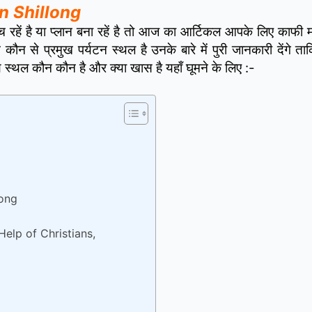
 in Shillong
 रहें है या प्लान बना रहें है तो आज का आर्टिकल आपके लिए काफी महत
 कौन से प्रमुख पर्यटन स्थल है उनके बारे में पुरी जानकारी देंगे त
ीय स्थल कौन कौन है और क्या खास है यहाँ घूमने के लिए :-
long
 Help of Christians,