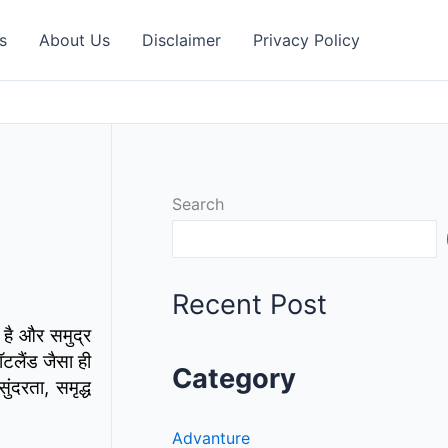
s
About Us
Disclaimer
Privacy Policy
Search
Recent Post
त है और समुद्र
टलैंड जैसा ही
Category
ंदरता, समृद्ध
Advanture