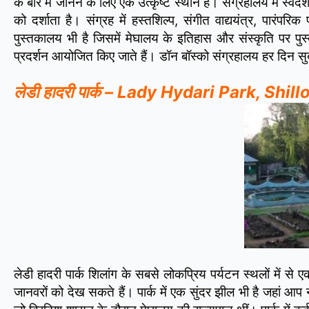
के बारे में जानने के लिए एक उत्कृष्ट स्थान है। संग्रहालय में स्वद
को दर्शाता है। संग्रह में हस्तशिल्प, संगीत वाद्ययंत्र, पार
पुस्तकालय भी है जिसमें मेघालय के इतिहास और संस्कृति पर पुस्त
प्रदर्शन आयोजित किए जाते हैं। डॉन बॉस्को संग्रहालय हर दिन सु
लेडी हादरी पार्क – Lady Hydari Park, Shil
लेडी हादरी पार्क शिलांग के सबसे लोकप्रिय पर्यटन स्थलों में से 
जानवरों को देख सकते हैं। पार्क में एक सुंदर झील भी है जहां आप