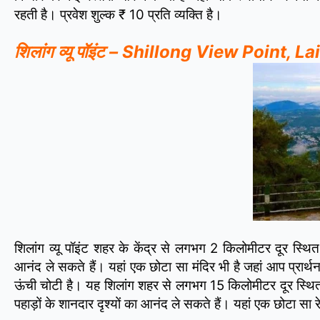
रहती है। प्रवेश शुल्क ₹ 10 प्रति व्यक्ति है।
शिलांग व्यू पॉइंट – Shillong View Point, 
शिलांग व्यू पॉइंट शहर के केंद्र से लगभग 2 किलोमीटर दूर स्थि
आनंद ले सकते हैं। यहां एक छोटा सा मंदिर भी है जहां आप प्रा
ऊंची चोटी है। यह शिलांग शहर से लगभग 15 किलोमीटर दूर स्थित
पहाड़ों के शानदार दृश्यों का आनंद ले सकते हैं। यहां एक छोटा सा