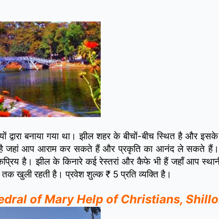
यों द्वारा बनाया गया था। झील शहर के बीचों-बीच स्थित है और इसके
 भी है जहां आप आराम कर सकते हैं और प्रकृति का आनंद ले सकते हैं।
िय है। झील के किनारे कई रेस्तरां और कैफे भी हैं जहाँ आप स्थानी
तक खुली रहती है। प्रवेश शुल्क ₹ 5 प्रति व्यक्ति है।
Cathedral of Mary Help of Christians, Shill