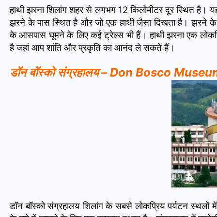
हाथी झरना शिलांग शहर से लगभग 12 किलोमीटर दूर स्थित है। यह 
झरने के पास स्थित है और जो एक हाथी जैसा दिखता है। झरने के 
के आसपास घूमने के लिए कई ट्रेल्स भी हैं। हाथी झरना एक लोक
है जहां आप शांति और प्रकृति का आनंद ले सकते हैं।
डॉन बॉस्को संग्रहालय – Don Bosco Museu
डॉन बॉस्को संग्रहालय शिलांग के सबसे लोकप्रिय पर्यटन स्थलों