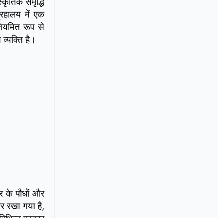
्कृतिक समृद्धि
्रहालय में एक
नियमित रूप से
व्यक्ति है।
ार के पौधों और
पर रखा गया है,