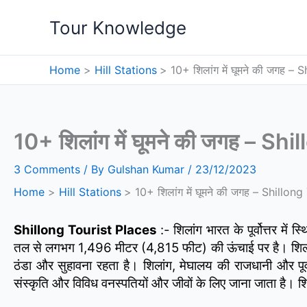
Skip
Tour Knowledge
to
content
Home
Hill Stations
10+ शिलांग में घूमने की जगह –
10+ शिलांग में घूमने की जगह – S
3 Comments
/ By
Gulshan Kumar
/
23/12/2023
Home
Hill Stations
10+ शिलांग में घूमने की जगह – Shillon
Shillong Tourist Places
:- शिलांग भारत के पूर्वोत्तर मे
तल से लगभग 1,496 मीटर (4,815 फीट) की ऊंचाई पर है। शिलांग को
ठंडा और सुहावना रहता है। शिलांग, मेघालय की राजधानी और पूर्
संस्कृति और विविध वनस्पतियों और जीवों के लिए जाना जाता है। शिलां