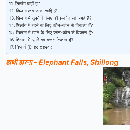
शिलांग कहाँ है?
शिलांग कब जाना चाहिए?
शिलांग में घूमने के लिए कौन-कौन सी जगहें हैं?
शिलांग में रहने के लिए कौन-कौन से विकल्प हैं?
शिलांग में खाने के लिए कौन-कौन से विकल्प हैं?
शिलांग में घूमने का बजट कितना है?
निष्कर्ष (Discloser):
हाथी झरना – Elephant Falls, Shillong