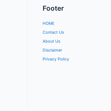
Footer
HOME
Contact Us
About Us
Disclaimer
Privacy Policy