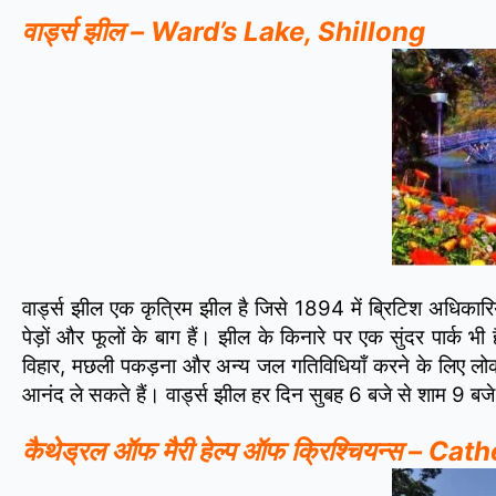
वार्ड्स झील – Ward’s Lake, Shillong
वार्ड्स झील एक कृत्रिम झील है जिसे 1894 में ब्रिटिश अधिकारि
पेड़ों और फूलों के बाग हैं। झील के किनारे पर एक सुंदर पार्क
विहार, मछली पकड़ना और अन्य जल गतिविधियाँ करने के लिए लोकप्र
आनंद ले सकते हैं। वार्ड्स झील हर दिन सुबह 6 बजे से शाम 9 बजे 
कैथेड्रल ऑफ मैरी हेल्प ऑफ क्रिश्चियन्स – 