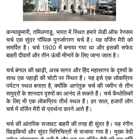
कन्याकुमारी, तमिलनाडु, भारत में स्थित हमारे लेडी ऑफ रेनसम
चर्च एक सुंदर गॉथिक पुनर्जागरण चर्च है। यह वर्जिन मैरी को
समर्पित है। चर्च 1900 में बनाया गया था और इसकी सफेद
बाहरी दीवारों और तीन ऊंची मीनारें के लिए जाना जाता है।
चर्च बंगाल की खाड़ी, अरब सागर और हिंद महासागर के दृश्यों के
साथ एक पहाड़ी की चोटी पर स्थित है। यह इसे एक लोकप्रिय
पर्यटन स्थल बनाता है, क्योंकि आगंतुक चर्च की जमीन से तीन
समुद्रों के शानदार दृश्यों का आनंद ले सकते हैं। चर्च कैथोलिकों
के लिए भी एक लोकप्रिय तीर्थ स्थल है। हर साल, हजारों लोग
चर्च में वर्जिन मैरी से प्रार्थना करने आते हैं।
चर्च की आंतरिक सजावट बाहरी की तरह ही सुंदर है। यह रंगीन
खिड़कियों और सुंदर भित्तिचित्रों से सजाया गया है। मुख्य वेदी