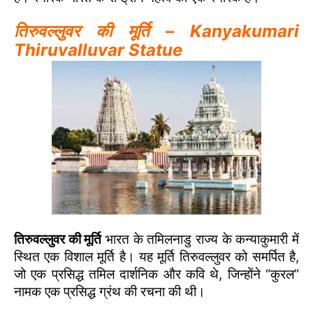
तिरुवल्लुवर की मूर्ति – Kanyakumari
Thiruvalluvar Statue
तिरुवल्लुवर की मूर्ति
भारत के तमिलनाडु राज्य के कन्याकुमारी में
स्थित एक विशाल मूर्ति है। यह मूर्ति तिरुवल्लुवर को समर्पित है,
जो एक प्रसिद्ध तमिल दार्शनिक और कवि थे, जिन्होंने “कुरल”
नामक एक प्रसिद्ध ग्रंथ की रचना की थी।