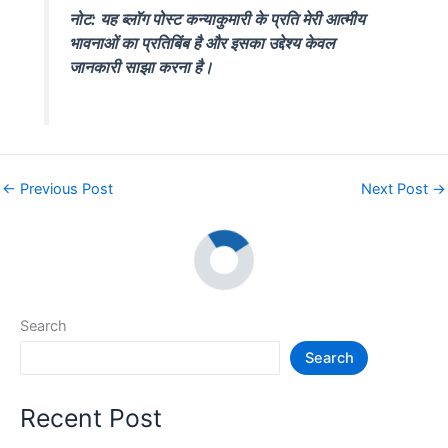
नोट: यह ब्लॉग पोस्ट कन्याकुमारी के प्रति मेरी आत्मीय
भावनाओं का प्रतिबिंब है और इसका उद्देश्य केवल
जानकारी साझा करना है।
←
Previous Post
Next Post
→
Search
Search
Recent Post