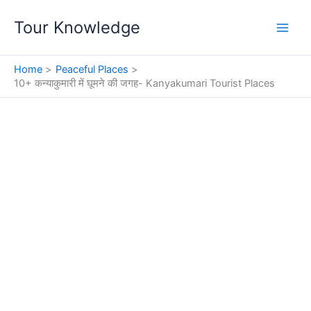
Skip
Tour Knowledge
to
content
Home
Peaceful Places
10+ कन्याकुमारी में घूमने की जगह- Kanyakumari Tourist Places