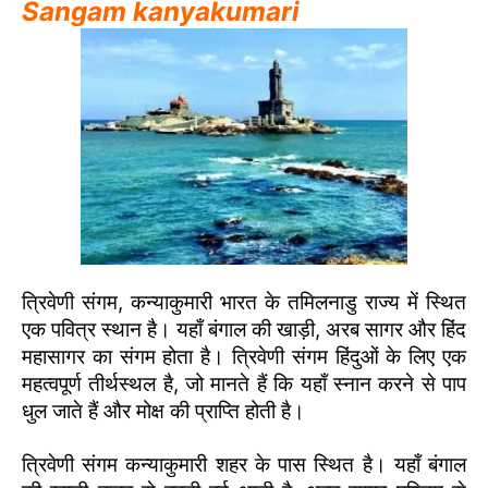
Sangam kanyakumari
त्रिवेणी संगम, कन्याकुमारी भारत के तमिलनाडु राज्य में स्थित
एक पवित्र स्थान है। यहाँ बंगाल की खाड़ी, अरब सागर और हिंद
महासागर का संगम होता है। त्रिवेणी संगम हिंदुओं के लिए एक
महत्वपूर्ण तीर्थस्थल है, जो मानते हैं कि यहाँ स्नान करने से पाप
धुल जाते हैं और मोक्ष की प्राप्ति होती है।
त्रिवेणी संगम कन्याकुमारी शहर के पास स्थित है। यहाँ बंगाल