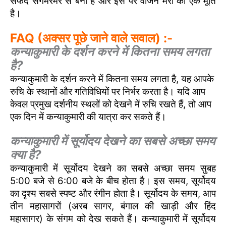
सफेद संगमरमर से बनी है और इस पर वर्जिन मैरी की एक मूर्ति
है।
FAQ (अक्सर पूछे जाने वाले सवाल) :-
कन्याकुमारी के दर्शन करने में कितना समय लगता
है?
कन्याकुमारी के दर्शन करने में कितना समय लगता है, यह आपके
रुचि के स्थानों और गतिविधियों पर निर्भर करता है। यदि आप
केवल प्रमुख दर्शनीय स्थलों को देखने में रुचि रखते हैं, तो आप
एक दिन में कन्याकुमारी की यात्रा कर सकते हैं।
कन्याकुमारी में सूर्योदय देखने का सबसे अच्छा समय
क्या है?
कन्याकुमारी में सूर्योदय देखने का सबसे अच्छा समय सुबह
5:00 बजे से 6:00 बजे के बीच होता है। इस समय, सूर्योदय
का दृश्य सबसे स्पष्ट और रंगीन होता है। सूर्योदय के समय, आप
तीन महासागरों (अरब सागर, बंगाल की खाड़ी और हिंद
महासागर) के संगम को देख सकते हैं। कन्याकुमारी में सूर्योदय