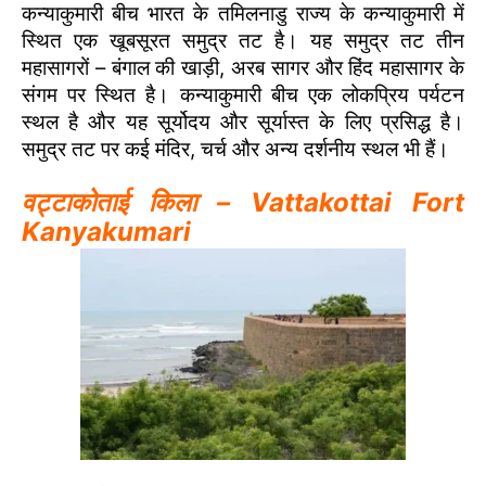
कन्याकुमारी बीच भारत के तमिलनाडु राज्य के कन्याकुमारी में
स्थित एक खूबसूरत समुद्र तट है। यह समुद्र तट तीन
महासागरों – बंगाल की खाड़ी, अरब सागर और हिंद महासागर के
संगम पर स्थित है। कन्याकुमारी बीच एक लोकप्रिय पर्यटन
स्थल है और यह सूर्योदय और सूर्यास्त के लिए प्रसिद्ध है।
समुद्र तट पर कई मंदिर, चर्च और अन्य दर्शनीय स्थल भी हैं।
वट्टाकोताई किला – Vattakottai Fort
Kanyakumari