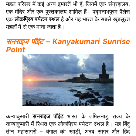
महल परिसर में कई अन्य इमारतें भी हैं, जिनमें एक संग्रहालय,
एक मंदिर और एक पुस्तकालय शामिल हैं। पद्मनाभपुरम पैलेस
एक
लोकप्रिय पर्यटन स्थल
है और यह भारत के सबसे खूबसूरत
महलों में से एक माना जाता है।
सनराइज पॉइंट – Kanyakumari Sunrise
Point
कन्याकुमारी
सनराइज पॉइंट
भारत के तमिलनाडु राज्य के
कन्याकुमारी में स्थित एक लोकप्रिय पर्यटन स्थल है। यह बिंदु
तीन महासागरों – बंगाल की खाड़ी, अरब सागर और हिंद