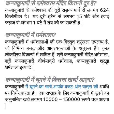
कन्याकुमारी से रामेश्वरम मंदिर कितनी दूर है?
कन्याकुमारी से रामेश्वरम की दूरी सड़क मार्ग से लगभग 624
किलोमीटर है। यह दूरी ट्रेन से लगभग 15 घंटे और हवाई
जहाज से लगभग 1 घंटे में तय की जा सकती है।
कन्याकुमारी में धर्मशाला?
कन्याकुमारी में धर्मशालाओं की एक विस्तृत श्रृंखला उपलब्ध है,
जो विभिन्न बजट और आवश्यकताओं के अनुरूप हैं। कुछ
लोकप्रिय विकल्पों में शामिल हैं: श्री कन्याकुमारी मंदिर धर्मशाला,
श्री कन्याकुमारी तीर्थयात्री धर्मशाला, कन्याकुमारी श्रद्धा
धर्मशाला इत्यादि |
कन्याकुमारी में घूमने में कितना खर्चा आएगा?
कन्याकुमारी
में घूमने का खर्च आपके बजट और यात्रा की
अवधि
पर निर्भर करता है। एक सप्ताह के लिए कन्याकुमारी में घूमने का
अनुमानित खर्च लगभग 10000 – 150000 रूपये तक आएगा
|