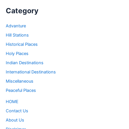
Category
Advanture
Hill Stations
Historical Places
Holy Places
Indian Destinations
International Destinations
Miscellaneous
Peaceful Places
HOME
Contact Us
About Us