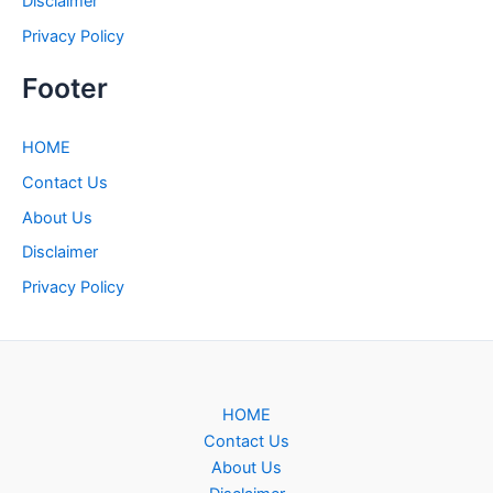
Disclaimer
Privacy Policy
Footer
HOME
Contact Us
About Us
Disclaimer
Privacy Policy
HOME
Contact Us
About Us