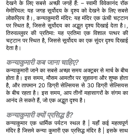
देखने के लिए सबसे अच्छी जगहें हैं: – स्वामी विवेकानंद रॉक
मेमोरियल: यह जगह सूर्योदय के दृश्य को देखने के लिए सबसे
लोकप्रिय है।, कन्याकुमारी मंदिर: यह मंदिर एक ऊंची चट्टान
पर स्थित है, जिससे सूर्योदय का अद्भुत दृश्य दिखाई देता है।,
तिरुवल्लुवर की प्रतिमा: यह प्रतिमा एक विशाल पत्थर की
चट्टान पर स्थित है, जिससे सूर्योदय का एक सुंदर दृश्य दिखाई
देता है।
कन्याकुमारी कब जाना चाहिए?
कन्याकुमारी जाने का सबसे अच्छा समय अक्टूबर से मार्च के बीच
होता है। इस समय, मौसम आमतौर पर सुहावना और शुष्क होता
है, और तापमान 20 डिग्री सेल्सियस से 30 डिग्री सेल्सियस
के बीच रहता है। इस समय, आप तीनों महासागरों के संगम का
आनंद ले सकते हैं, जो एक अद्भुत दृश्य है।
कन्याकुमारी क्यों प्रसिद्ध है?
कन्याकुमार एक धार्मिक पर्यटन स्थल है | यहाँ कई महत्वपूर्ण
मंदिर है जिसमे कन्या कुमारी एक प्रसिद्ध मंदिर है | इसके साथ