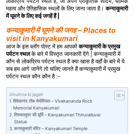
लोकप्रिय पर्यटन स्थल है, जो अपने प्राकृतिक सौंदर्य, धार्मिक
महत्व और ऐतिहासिक स्थलों के लिए जाना जाता है।
कन्याकुमारी
में घूमने के लिए कई जगहें हैं |
कन्याकुमारी में घूमने की जगह – Places to
visit in Kanyakumari
आज के इस ब्लॉग पोस्ट में हम आपको
कन्याकुमारी के प्रमुख
पर्यटन स्थल
के बारे में विस्तृत जानकारी देंगे | कन्याकुमारी में
कौन से लोकप्रिय पर्यटन स्थल है क्या खास है वहाँ के बारे में ये
सब हम आगे जानेंगे तो चलिए जानते हैं कन्याकुमारी में प्रमुख
पर्यटन स्थल कौन कौन है :-
Ghumne ki jagah
विवेकानंद रॉक मेमोरियल – Vivekananda Rock
Memorial Kanyakumari
तिरुवल्लुवर की मूर्ति – Kanyakumari Thiruvalluvar
Statue
कन्याकुमारी मंदिर – Kanyakumari Temple