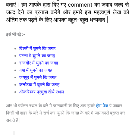
बताएं। हम आपके द्वारा दिए गए comment का जवाब जल्द से
जल्द देने का प्रयास करेंगे और हमारे इस महत्वपूर्ण लेख को
अंतिम तक पढ़ने के लिए आपका बहुत-बहुत धन्यवाद |
इसे भी पढ़े :-
दिल्ली में घुमने कि जगह
पटना में घुमने का जगह
राजगीर में घुमने का जगह
गया में घुमने का जगह
जयपुर में घुमने कि जगह
कर्नाटक में घुमने कि जगह
ओंकारेश्वर प्रमुख तीर्थ स्थल
और भी पर्यटन स्थल के बारे मे जानकारी के लिए आप हमारे
होम पेज
पे जाकर
किसी भी शहर के बारे मे सर्च कर घुमने कि जगह के बारे मे जानकारी प्राप्त कर
सकते हैं |