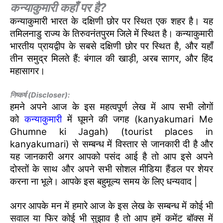
कन्याकुमारी कहाँ पर है?
कन्याकुमारी भारत के दक्षिणी छोर पर स्थित एक शहर है। यह
तमिलनाडु राज्य के तिरुवनंतपुरम जिले में स्थित है। कन्याकुमारी
भारतीय प्रायद्वीप के सबसे दक्षिणी छोर पर स्थित है, और यहाँ
तीन समुद्र मिलते हैं: बंगाल की खाड़ी, अरब सागर, और हिंद
महासागर।
निष्कर्ष (Discloser):
हमने अपने आज के इस महत्वपूर्ण लेख में आप सभी लोगों
को
कन्याकुमारी
में घूमने की जगह (kanyakumari Me
Ghumne ki Jagah) (tourist places in
kanyakumari) से सम्बन्ध में विस्तार से जानकारी दी है और
यह जानकारी अगर आपको पसंद आई है तो आप इसे अपने
दोस्तों के साथ और अपने सभी सोशल मीडिया हैंडल पर शेयर
करना ना भूले। आपके इस बहुमूल्य समय के लिए धन्यवाद |
अगर आपके मन में हमारे आज के इस लेख के सम्बन्ध में कोई भी
सवाल या फिर कोई भी सुझाव है तो आप हमें कमेंट बॉक्स में