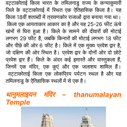
वट्टाकोताई किला भारत के तमिलनाडु राज्य के कन्याकुमारी
जिले के वट्टाकोताई में स्थित एक ऐतिहासिक किला है। यह
किला 18वीं शताब्दी में त्रावणकोर राजाओं द्वारा बनाया गया था।
किला एक आयताकार आकार का है और यह 25-26 फीट ऊंचे
खंभों से घिरा हुआ है। किले के सामने की दीवारों की मोटाई
लगभग 29 फीट है, जबकि किनारों की मोटाई लगभग 18 फीट
और पीछे की ओर 6 फीट है। किले में एक मुख्य प्रवेश द्वार है,
जो दक्षिण की ओर स्थित है। प्रवेश द्वार के दोनों ओर दो छोटे
प्रवेश द्वार हैं। किले के अंदर कई इमारतें और वास्तुकला हैं,
जिनमें एक मंदिर, एक कुएं और एक जलाशय शामिल हैं।
वट्टाकोताई किला एक लोकप्रिय पर्यटन स्थल है और यह
तमिलनाडु के ऐतिहासिक स्थलों में से एक है।
थानुमलाइयन मंदिर – thanumalayan
Temple