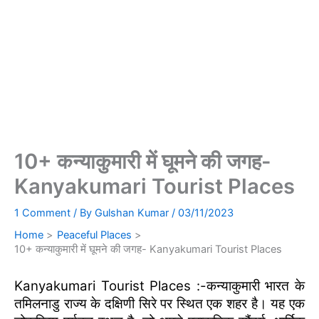
10+ कन्याकुमारी में घूमने की जगह-
Kanyakumari Tourist Places
1 Comment
/ By
Gulshan Kumar
/
03/11/2023
Home
Peaceful Places
10+ कन्याकुमारी में घूमने की जगह- Kanyakumari Tourist Places
Kanyakumari Tourist Places :-कन्याकुमारी भारत के
तमिलनाडु राज्य के दक्षिणी सिरे पर स्थित एक शहर है। यह एक