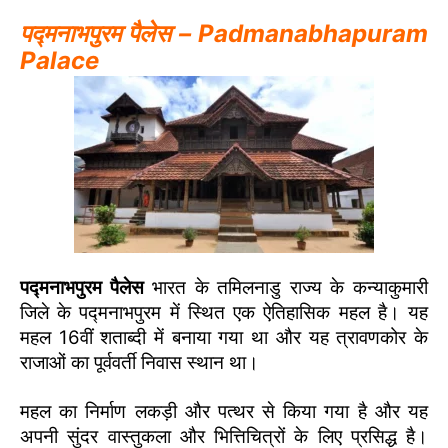
पद्मनाभपुरम पैलेस – Padmanabhapuram
Palace
पद्मनाभपुरम पैलेस
भारत के तमिलनाडु राज्य के कन्याकुमारी
जिले के पद्मनाभपुरम में स्थित एक ऐतिहासिक महल है। यह
महल 16वीं शताब्दी में बनाया गया था और यह त्रावणकोर के
राजाओं का पूर्ववर्ती निवास स्थान था।
महल का निर्माण लकड़ी और पत्थर से किया गया है और यह
अपनी सुंदर वास्तुकला और भित्तिचित्रों के लिए प्रसिद्ध है।