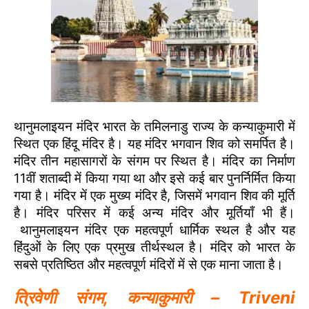
थानुमलाइयन मंदिर भारत के तमिलनाडु राज्य के कन्याकुमारी में
स्थित एक हिंदू मंदिर है। यह मंदिर भगवान शिव को समर्पित है।
मंदिर तीन महासागरों के संगम पर स्थित है। मंदिर का निर्माण
11वीं शताब्दी में किया गया था और इसे कई बार पुनर्निर्मित किया
गया है। मंदिर में एक मुख्य मंदिर है, जिसमें भगवान शिव की मूर्ति
है। मंदिर परिसर में कई अन्य मंदिर और मूर्तियाँ भी हैं।
थानुमलाइयन मंदिर एक महत्वपूर्ण धार्मिक स्थल है और यह
हिंदुओं के लिए एक प्रमुख तीर्थस्थल है। मंदिर को भारत के
सबसे प्रतिष्ठित और महत्वपूर्ण मंदिरों में से एक माना जाता है।
त्रिवेणी संगम, कन्याकुमारी – Triveni