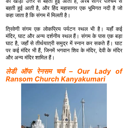
की खाड़ी उत्तर से बहती हुई आती है, अरब सागर पश्चिम से
बहती हुई आती है, और हिंद महासागर एक भूमिगत नदी है जो
कहा जाता है कि संगम में मिलती है।
त्रिवेणी संगम एक लोकप्रिय पर्यटन स्थल भी है। यहाँ कई
मंदिर, घाट और अन्य दर्शनीय स्थल हैं। संगम के पास एक बड़ा
घाट है, जहाँ से तीर्थयात्री समुद्र में स्नान कर सकते हैं। घाट
पर कई मंदिर भी हैं, जिनमें भगवान शिव के मंदिर, देवी के मंदिर
और अन्य मंदिर शामिल हैं।
लेडी ऑफ रेनसम चर्च – Our Lady of
Ransom Church Kanyakumari