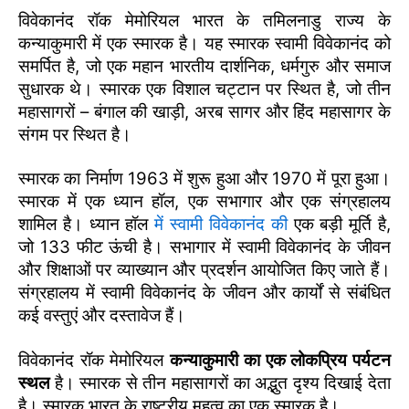
विवेकानंद रॉक मेमोरियल भारत के तमिलनाडु राज्य के
कन्याकुमारी में एक स्मारक है। यह स्मारक स्वामी विवेकानंद को
समर्पित है, जो एक महान भारतीय दार्शनिक, धर्मगुरु और समाज
सुधारक थे। स्मारक एक विशाल चट्टान पर स्थित है, जो तीन
महासागरों – बंगाल की खाड़ी, अरब सागर और हिंद महासागर के
संगम पर स्थित है।
स्मारक का निर्माण 1963 में शुरू हुआ और 1970 में पूरा हुआ।
स्मारक में एक ध्यान हॉल, एक सभागार और एक संग्रहालय
शामिल है। ध्यान हॉल
में स्वामी विवेकानंद की
एक बड़ी मूर्ति है,
जो 133 फीट ऊंची है। सभागार में स्वामी विवेकानंद के जीवन
और शिक्षाओं पर व्याख्यान और प्रदर्शन आयोजित किए जाते हैं।
संग्रहालय में स्वामी विवेकानंद के जीवन और कार्यों से संबंधित
कई वस्तुएं और दस्तावेज हैं।
विवेकानंद रॉक मेमोरियल
कन्याकुमारी का एक लोकप्रिय पर्यटन
स्थल
है। स्मारक से तीन महासागरों का अद्भुत दृश्य दिखाई देता
है। स्मारक भारत के राष्ट्रीय महत्व का एक स्मारक है।