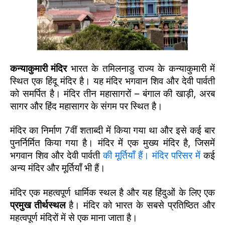
कन्याकुमारी मंदिर
भारत के तमिलनाडु राज्य के कन्याकुमारी में
स्थित एक हिंदू मंदिर है। यह मंदिर भगवान शिव और देवी पार्वती
को समर्पित है। मंदिर तीन महासागरों – बंगाल की खाड़ी, अरब
सागर और हिंद महासागर के संगम पर स्थित है।
मंदिर का निर्माण 7वीं शताब्दी में किया गया था और इसे कई बार
पुनर्निर्मित किया गया है। मंदिर में एक मुख्य मंदिर है, जिसमें
भगवान शिव और देवी पार्वती
की मूर्तियाँ हैं। मंदिर परिसर में
कई
अन्य मंदिर और मूर्तियाँ भी हैं।
मंदिर एक महत्वपूर्ण धार्मिक स्थल है और यह हिंदुओं के लिए एक
प्रमुख तीर्थस्थल
है। मंदिर को भारत के सबसे प्रतिष्ठित और
महत्वपूर्ण मंदिरों में से एक माना जाता है।