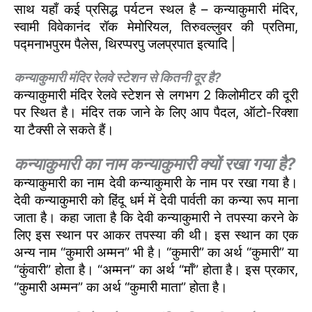
साथ यहाँ कई प्रसिद्ध पर्यटन स्थल है – कन्याकुमारी मंदिर,
स्वामी विवेकानंद रॉक मेमोरियल, तिरुवल्लुवर की प्रतिमा,
पद्मनाभपुरम पैलेस, थिरप्परपु जलप्रपात इत्यादि |
कन्याकुमारी मंदिर रेलवे स्टेशन से कितनी दूर है?
कन्याकुमारी मंदिर रेलवे स्टेशन से लगभग 2 किलोमीटर की दूरी
पर स्थित है। मंदिर तक जाने के लिए आप पैदल, ऑटो-रिक्शा
या टैक्सी ले सकते हैं।
कन्याकुमारी का नाम कन्याकुमारी क्यों रखा गया है?
कन्याकुमारी का नाम देवी कन्याकुमारी के नाम पर रखा गया है।
देवी कन्याकुमारी को हिंदू धर्म में देवी पार्वती का कन्या रूप माना
जाता है। कहा जाता है कि देवी कन्याकुमारी ने तपस्या करने के
लिए इस स्थान पर आकर तपस्या की थी। इस स्थान का एक
अन्य नाम “कुमारी अम्मन” भी है। “कुमारी” का अर्थ “कुमारी” या
“कुंवारी” होता है। “अम्मन” का अर्थ “माँ” होता है। इस प्रकार,
“कुमारी अम्मन” का अर्थ “कुमारी माता” होता है।