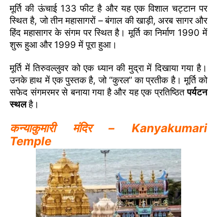
मूर्ति की ऊंचाई 133 फीट है और यह एक विशाल चट्टान पर
स्थित है, जो तीन महासागरों – बंगाल की खाड़ी, अरब सागर और
हिंद महासागर के संगम पर स्थित है। मूर्ति का निर्माण 1990 में
शुरू हुआ और 1999 में पूरा हुआ।
मूर्ति में तिरुवल्लुवर को एक ध्यान की मुद्रा में दिखाया गया है।
उनके हाथ में एक पुस्तक है, जो “कुरल” का प्रतीक है। मूर्ति को
सफेद संगमरमर से बनाया गया है और यह एक प्रतिष्ठित
पर्यटन
स्थल
है।
कन्याकुमारी मंदिर – Kanyakumari
Temple