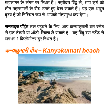
महासागर के संगम पर स्थित है। सूर्योदय बिंदु से, आप सूर्य को
तीन महासागरों के बीच उगते हुए देख सकते हैं। यह एक अद्भुत
दृश्य है जो निश्चित रूप से आपको मंत्रमुग्ध कर देगा।
सनराइज पॉइंट
तक पहुंचने के लिए, आप कन्याकुमारी बस स्टैंड
से एक टैक्सी या ऑटो-रिक्शा ले सकते हैं। यह बिंदु बस स्टैंड से
लगभग 1 किलोमीटर दूर स्थित है।
कन्याकुमारी बीच – Kanyakumari beach