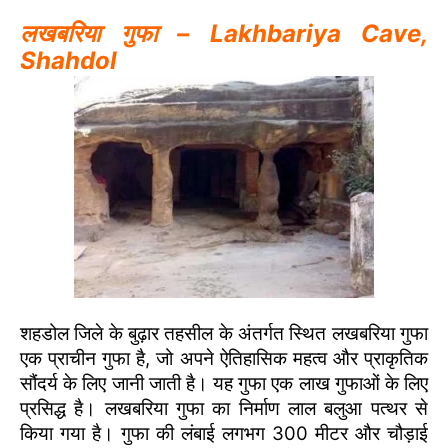
लखबरिया गुफा – Lakhbariya Cave,
Shahdol
शहडोल जिले के बुढ़ार तहसील के अंतर्गत स्थित लखबरिया गुफा
एक प्राचीन गुफा है, जो अपने ऐतिहासिक महत्व और प्राकृतिक
सौंदर्य के लिए जानी जाती है। यह गुफा एक लाख गुफाओं के लिए
प्रसिद्ध है। लखबरिया गुफा का निर्माण लाल बलुआ पत्थर से
किया गया है। गुफा की लंबाई लगभग 300 मीटर और चौड़ाई