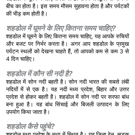
बीच का होता है। इस समय मौसम सुहावना होता है और पर्यटकों
की भीड़ कम होती है।
शहडोल में घूमने के लिए कितना समय चाहिए?
शहडोल में घूमने के लिए कितना समय चाहिए, यह आपके रुचियों
और बजट पर निर्भर करता है। अगर आप शहडोल के प्रमुख
पर्यटन स्थलों को देखना चाहते हैं, तो आपको कम से कम 3 से
4 दिन चाहिए।
शहडोल में कौन सी नदी है?
शहडोल में सोन नदी बहती है। सोन नदी भारत की सबसे लंबी
नदियों में से एक है। यह नदी मध्य प्रदेश, बिहार और उत्तर
प्रदेश से होकर बहती है। शहडोल में सोन नदी पर सरफा बांध
बना हुआ है। यह बांध सिंचाई और बिजली उत्पादन के लिए
उपयोग किया जाता है।
शहडोल कैसे पहुंचे?
शहडोल मध्य प्रदेश के मध्य में स्थित है। यह जिला रेल, सड़क