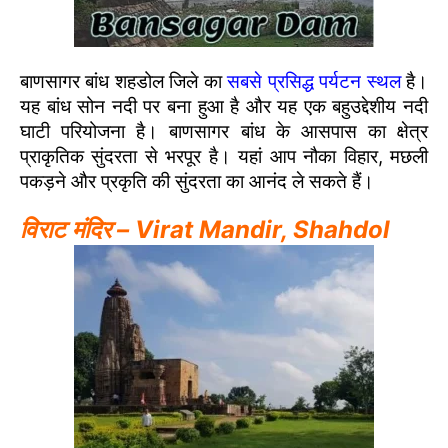
बाणसागर बांध शहडोल जिले का
सबसे प्रसिद्ध पर्यटन स्थल
है।
यह बांध सोन नदी पर बना हुआ है और यह एक बहुउद्देशीय नदी
घाटी परियोजना है। बाणसागर बांध के आसपास का क्षेत्र
प्राकृतिक सुंदरता से भरपूर है। यहां आप नौका विहार, मछली
पकड़ने और प्रकृति की सुंदरता का आनंद ले सकते हैं।
विराट मंदिर – Virat Mandir, Shahdol