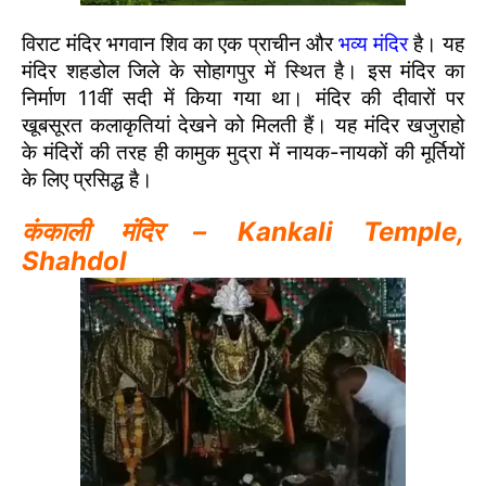
विराट मंदिर भगवान शिव का एक प्राचीन और
भव्य मंदिर
है। यह
मंदिर शहडोल जिले के सोहागपुर में स्थित है। इस मंदिर का
निर्माण 11वीं सदी में किया गया था। मंदिर की दीवारों पर
खूबसूरत कलाकृतियां देखने को मिलती हैं। यह मंदिर खजुराहो
के मंदिरों की तरह ही कामुक मुद्रा में नायक-नायकों की मूर्तियों
के लिए प्रसिद्ध है।
कंकाली मंदिर – Kankali Temple,
Shahdol