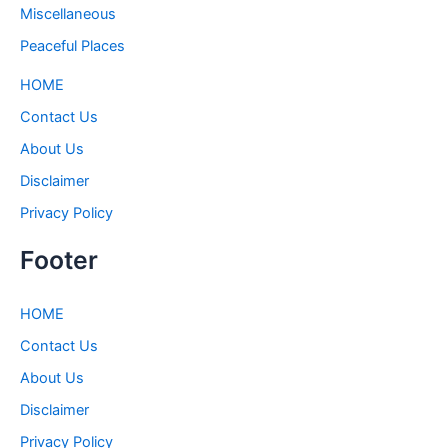
Miscellaneous
Peaceful Places
HOME
Contact Us
About Us
Disclaimer
Privacy Policy
Footer
HOME
Contact Us
About Us
Disclaimer
Privacy Policy