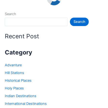
Search
Search
Recent Post
Category
Advanture
Hill Stations
Historical Places
Holy Places
Indian Destinations
International Destinations