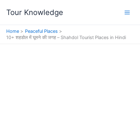
Skip
Tour Knowledge
to
content
Home
Peaceful Places
10+ शहडोल में घूमने की जगह – Shahdol Tourist Places in Hindi