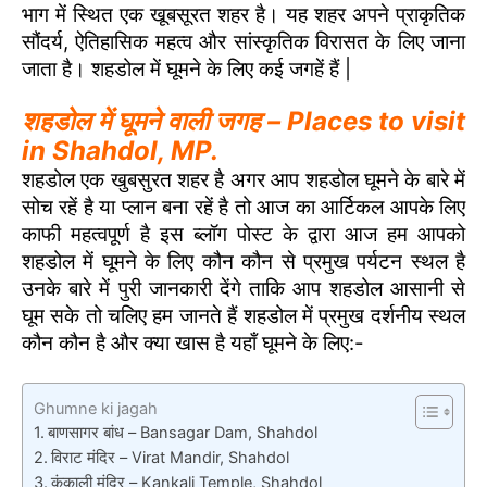
भाग में स्थित एक खूबसूरत शहर है। यह शहर अपने प्राकृतिक
सौंदर्य, ऐतिहासिक महत्व और सांस्कृतिक विरासत के लिए जाना
जाता है। शहडोल में घूमने के लिए कई जगहें हैं |
शहडोल में घूमने वाली जगह – Places to visit
in Shahdol, MP.
शहडोल एक खुबसुरत शहर है अगर आप शहडोल घूमने के बारे में
सोच रहें है या प्लान बना रहें है तो आज का आर्टिकल आपके लिए
काफी महत्वपूर्ण है इस ब्लॉग पोस्ट के द्वारा आज हम आपको
शहडोल में घूमने के लिए कौन कौन से प्रमुख पर्यटन स्थल है
उनके बारे में पुरी जानकारी देंगे ताकि आप शहडोल आसानी से
घूम सके तो चलिए हम जानते हैं शहडोल में प्रमुख दर्शनीय स्थल
कौन कौन है और क्या खास है यहाँ घूमने के लिए:-
Ghumne ki jagah
बाणसागर बांध – Bansagar Dam, Shahdol
विराट मंदिर – Virat Mandir, Shahdol
कंकाली मंदिर – Kankali Temple, Shahdol