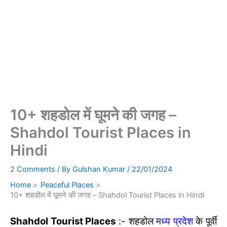
10+ शहडोल में घूमने की जगह –
Shahdol Tourist Places in
Hindi
2 Comments
/ By
Gulshan Kumar
/
22/01/2024
Home
Peaceful Places
10+ शहडोल में घूमने की जगह – Shahdol Tourist Places in Hindi
Shahdol Tourist Places
:- शहडोल
मध्य प्रदेश
के पूर्वी