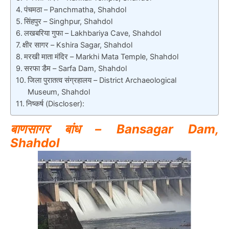
पंचमठा – Panchmatha, Shahdol
सिंहपुर – Singhpur, Shahdol
लखबरिया गुफा – Lakhbariya Cave, Shahdol
क्षीर सागर – Kshira Sagar, Shahdol
मरखी माता मंदिर – Markhi Mata Temple, Shahdol
सरफा डैम – Sarfa Dam, Shahdol
जिला पुरातत्व संग्रहालय – District Archaeological
Museum, Shahdol
निष्कर्ष (Discloser):
बाणसागर बांध – Bansagar Dam,
Shahdol