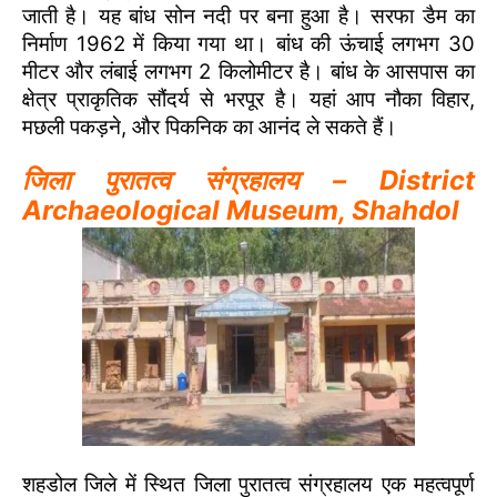
जाती है। यह बांध सोन नदी पर बना हुआ है। सरफा डैम का
निर्माण 1962 में किया गया था। बांध की ऊंचाई लगभग 30
मीटर और लंबाई लगभग 2 किलोमीटर है। बांध के आसपास का
क्षेत्र प्राकृतिक सौंदर्य से भरपूर है। यहां आप नौका विहार,
मछली पकड़ने, और पिकनिक का आनंद ले सकते हैं।
जिला पुरातत्व संग्रहालय – District
Archaeological Museum, Shahdol
शहडोल जिले में स्थित जिला पुरातत्व संग्रहालय एक महत्वपूर्ण