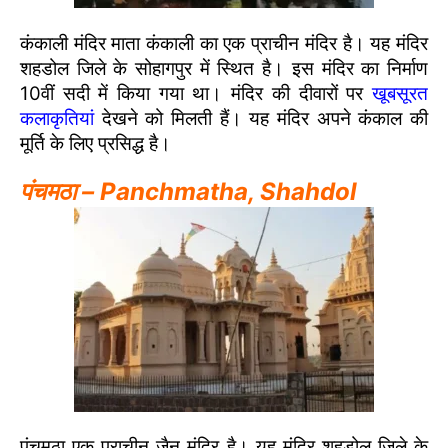
कंकाली मंदिर माता कंकाली का एक प्राचीन मंदिर है। यह मंदिर
शहडोल जिले के सोहागपुर में स्थित है। इस मंदिर का निर्माण
10वीं सदी में किया गया था। मंदिर की दीवारों पर
खूबसूरत
कलाकृतियां
देखने को मिलती हैं। यह मंदिर अपने कंकाल की
मूर्ति के लिए प्रसिद्ध है।
पंचमठा – Panchmatha, Shahdol
पंचमठा एक प्राचीन जैन मंदिर है। यह मंदिर शहडोल जिले के