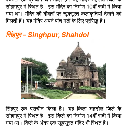
सोहागपुर में स्थित है। इस मंदिर का निर्माण 10वीं सदी में किया
गया था। मंदिर की दीवारों पर खूबसूरत कलाकृतियां देखने को
मिलती हैं। यह मंदिर अपने पांच मठों के लिए प्रसिद्ध है।
सिंहपुर – Singhpur, Shahdol
सिंहपुर एक प्राचीन किला है। यह किला शहडोल जिले के
सोहागपुर में स्थित है। इस किले का निर्माण 14वीं सदी में किया
गया था। किले के अंदर एक खूबसूरत मंदिर भी स्थित है।