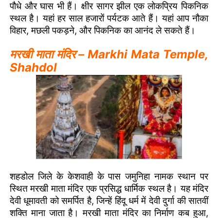
पौधे और घास भी हैं। क्षीर सागर झील एक लोकप्रिय पिकनिक
स्थल है। यहां हर साल हजारों पर्यटक आते हैं। यहां आप नौका
विहार, मछली पकड़ने, और पिकनिक का आनंद ले सकते हैं।
मरखी माता मंदिर – Markhi Mata Temple,
Shahdol
शहडोल जिले के केशवाही के पास जमुनिहा नामक स्थान पर
स्थित मरखी माता मंदिर एक प्रसिद्ध धार्मिक स्थल है। यह मंदिर
देवी धूमावती को समर्पित है, जिन्हें हिंदू धर्म में देवी दुर्गा की सातवीं
शक्ति माना जाता है। मरखी माता मंदिर का निर्माण कब हुआ,