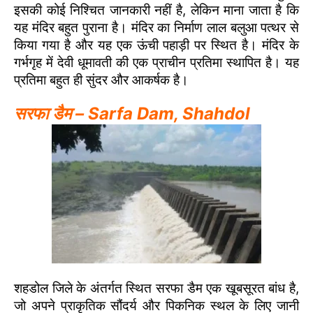
इसकी कोई निश्चित जानकारी नहीं है, लेकिन माना जाता है कि
यह मंदिर बहुत पुराना है। मंदिर का निर्माण लाल बलुआ पत्थर से
किया गया है और यह एक ऊंची पहाड़ी पर स्थित है। मंदिर के
गर्भगृह में देवी धूमावती की एक प्राचीन प्रतिमा स्थापित है। यह
प्रतिमा बहुत ही सुंदर और आकर्षक है।
सरफा डैम – Sarfa Dam, Shahdol
शहडोल जिले के अंतर्गत स्थित सरफा डैम एक खूबसूरत बांध है,
जो अपने प्राकृतिक सौंदर्य और पिकनिक स्थल के लिए जानी