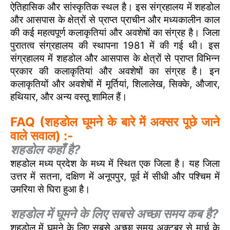
ऐतिहासिक और सांस्कृतिक स्थल है। इस संग्रहालय में शहडोल
और आसपास के क्षेत्रों से प्राप्त प्राचीन और मध्यकालीन काल
की कई महत्वपूर्ण कलाकृतियां और अवशेषों का संग्रह है। जिला
पुरातत्व संग्रहालय की स्थापना 1981 में की गई थी। इस
संग्रहालय में शहडोल और आसपास के क्षेत्रों से प्राप्त विभिन्न
प्रकार की कलाकृतियां और अवशेषों का संग्रह है। इन
कलाकृतियों और अवशेषों में मूर्तियां, शिलालेख, सिक्के, औजार,
हथियार, और अन्य वस्तू शामिल हैं।
FAQ (शहडोल घूमने के बारे में अक्सर पूछे जाने
वाले सवाल) :-
शहडोल कहाँ है?
शहडोल मध्य प्रदेश के मध्य में स्थित एक जिला है। यह जिला
उत्तर में सतना, दक्षिण में अनूपपुर, पूर्व में सीधी और पश्चिम में
उमरिया से घिरा हुआ है।
शहडोल में घूमने के लिए सबसे अच्छा समय कब है?
शहडोल में घूमने के लिए सबसे अच्छा समय अक्टूबर से मार्च के