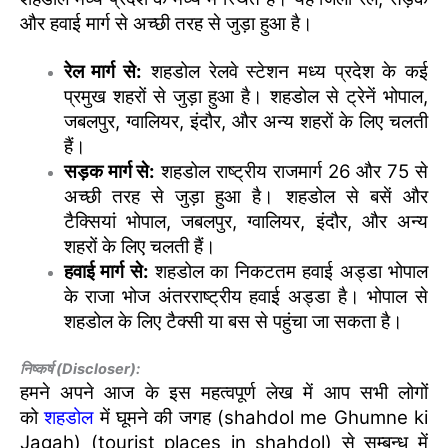
और हवाई मार्ग से अच्छी तरह से जुड़ा हुआ है।
रेल मार्ग से:
शहडोल रेलवे स्टेशन मध्य प्रदेश के कई
प्रमुख शहरों से जुड़ा हुआ है। शहडोल से ट्रेनें भोपाल,
जबलपुर, ग्वालियर, इंदौर, और अन्य शहरों के लिए चलती
हैं।
सड़क मार्ग से:
शहडोल राष्ट्रीय राजमार्ग 26 और 75 से
अच्छी तरह से जुड़ा हुआ है। शहडोल से बसें और
टैक्सियां भोपाल, जबलपुर, ग्वालियर, इंदौर, और अन्य
शहरों के लिए चलती हैं।
हवाई मार्ग से:
शहडोल का निकटतम हवाई अड्डा भोपाल
के राजा भोज अंतरराष्ट्रीय हवाई अड्डा है। भोपाल से
शहडोल के लिए टैक्सी या बस से पहुंचा जा सकता है।
निष्कर्ष (Discloser):
हमने अपने आज के इस महत्वपूर्ण लेख में आप सभी लोगों
को
शहडोल
में घूमने की जगह (shahdol me Ghumne ki
Jagah) (tourist places in shahdol) से सम्बन्ध में