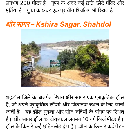
लगभग 200 मीटर है। गुफा के अंदर कई छोटे-छोटे मंदिर और
मूर्तियां हैं। गुफा के अंदर एक प्राचीन शिवलिंग भी स्थित है।
क्षीर सागर – Kshira Sagar, Shahdol
शहडोल जिले के अंतर्गत स्थित क्षीर सागर एक प्राकृतिक झील
है, जो अपने प्राकृतिक सौंदर्य और पिकनिक स्थल के लिए जानी
जाती है। यह झील मुड़ना और सोन नदियों के संगम पर स्थित
है। क्षीर सागर झील का क्षेत्रफल लगभग 10 वर्ग किलोमीटर है।
झील के किनारे कई छोटे-छोटे द्वीप हैं। झील के किनारे कई पेड़-