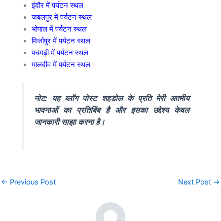
इंदौर में पर्यटन स्थल
जबलपुर में पर्यटन स्थल
भोपाल में पर्यटन स्थल
मिर्जापुर में पर्यटन स्थल
पचमढ़ी में पर्यटन स्थल
मालदीव में पर्यटन स्थल
नोट: यह ब्लॉग पोस्ट शहडोल के प्रति मेरी आत्मीय
भावनाओं का प्रतिबिंब है और इसका उद्देश्य केवल
जानकारी साझा करना है।
←
Previous Post
Next Post
→