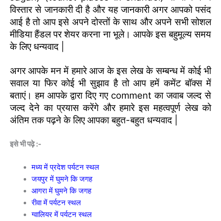
विस्तार से जानकारी दी है और यह जानकारी अगर आपको पसंद
आई है तो आप इसे अपने दोस्तों के साथ और अपने सभी सोशल
मीडिया हैंडल पर शेयर करना ना भूले। आपके इस बहुमूल्य समय
के लिए धन्यवाद |
अगर आपके मन में हमारे आज के इस लेख के सम्बन्ध में कोई भी
सवाल या फिर कोई भी सुझाव है तो आप हमें कमेंट बॉक्स में
बताएं। हम आपके द्वारा दिए गए comment का जवाब जल्द से
जल्द देने का प्रयास करेंगे और हमारे इस महत्वपूर्ण लेख को
अंतिम तक पढ़ने के लिए आपका बहुत-बहुत धन्यवाद |
इसे भी पढ़े :-
मध्य में प्रदेश पर्यटन स्थल
जयपुर में घुमने कि जगह
आगरा में घुमने कि जगह
रीवा में पर्यटन स्थल
ग्वालियर में पर्यटन स्थल