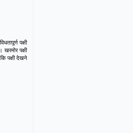
धतापूर्ण पक्षी
। खरमोर पक्षी
कि पक्षी देखने