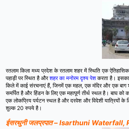
रतलाम किला मध्य प्रदेश के रतलाम शहर में स्थिति एक ऐतिहासिक 
पहाड़ी पर स्थित है और
शहर का मनोरम दृश्य पेश
करता है। इसका न
किले में काई संरचनाएं हैं, जिनमें एक महल, एक मंदिर और एक बाग
समर्पित है और हिंडन के लिए एक महत्पूर्ण तीर्थ स्थल है। बाघ क
एक लोकप्रिय पर्यटन स्थल है और दरवेश और विदेशी यात्रियों के
शुल्क 20 रुपये है।
ईसरथुनी जलप्रपात – Isarthuni Waterfall,