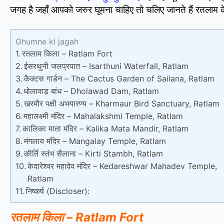
जगह है जहाँ आपको जरुर घूमना चाहिए तो चलिए जानते हैं रतलाम
Ghumne ki jagah
रतलाम किला – Ratlam Fort
ईसरथुनी जलप्रपात – Isarthuni Waterfall, Ratlam
कैक्टस गार्डन – The Cactus Garden of Sailana, Ratlam
धोलावाड़ बांध – Dholawad Dam, Ratlam
खरमौर पक्षी अभयारण्य – Kharmaur Bird Sanctuary, Ratlam
महालक्ष्मी मंदिर – Mahalakshmi Temple, Ratlam
कालिका माता मंदिर – Kalika Mata Mandir, Ratlam
मंगलाय मंदिर – Mangalay Temple, Ratlam
कीर्ति स्तंभ सैलाना – Kirti Stambh, Ratlam
केदारेश्वर महादेव मंदिर – Kedareshwar Mahadev Temple,
Ratlam
निष्कर्ष (Discloser):
रतलाम किला – Ratlam Fort