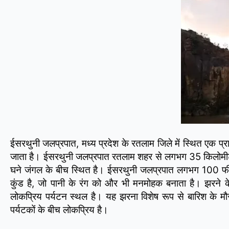
ईसरथुनी जलप्रपात, मध्य प्रदेश के रतलाम जिले में स्थित एक 
जाता है। ईसरथुनी जलप्रपात रतलाम शहर से लगभग 35 किलोमीटर दू
घने जंगल के बीच स्थित है। ईसरथुनी जलप्रपात लगभग 100 फीट
कुंड है, जो पानी के रंग को और भी मनमोहक बनाता है। झरने क
लोकप्रिय पर्यटन स्थल है। यह झरना विशेष रूप से बारिश के मौ
पर्यटकों के बीच लोकप्रिय है।