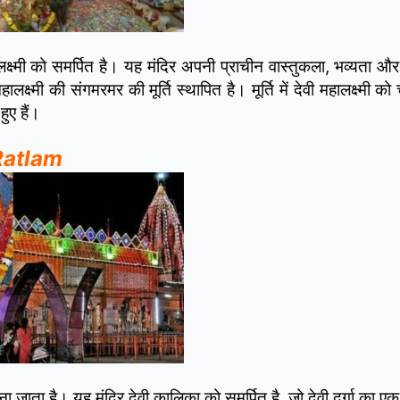
लक्ष्मी को समर्पित है। यह मंदिर अपनी प्राचीन वास्तुकला, भव्यता और द
हालक्ष्मी की संगमरमर की मूर्ति स्थापित है। मूर्ति में देवी महालक्ष्मी क
ुए हैं।
 Ratlam
ाता है। यह मंदिर देवी कालिका को समर्पित है, जो देवी दुर्गा का एक 