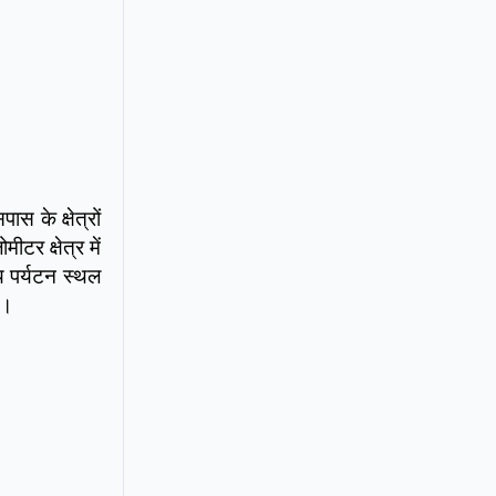
 के क्षेत्रों
र क्षेत्र में
य पर्यटन स्थल
ं।