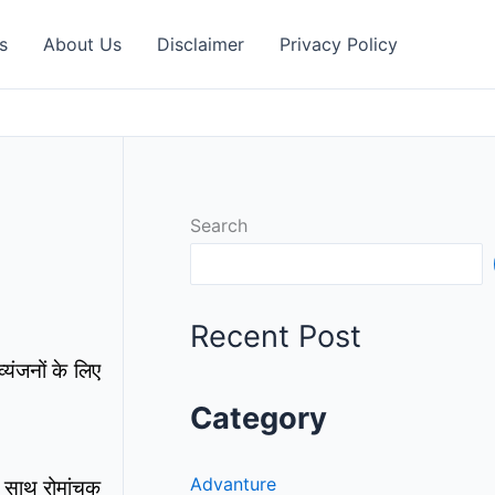
s
About Us
Disclaimer
Privacy Policy
Search
Recent Post
यंजनों के लिए
Category
Advanture
थ साथ रोमांचक