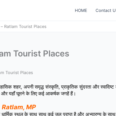
HOME
Contact U
गह – Ratlam Tourist Places
atlam Tourist Places
tlam Tourist Places
सिक शहर, अपनी समृद्ध संस्कृति, प्राकृतिक सुंदरता और स्वादिष्ट व्
है और यहाँ घूमने के लिए कई आकर्षक जगहें हैं।
 in Ratlam, MP
कई धार्मिक स्थल के साथ साथ कई जल प्राप्त है और अभ्यारण्य के सा