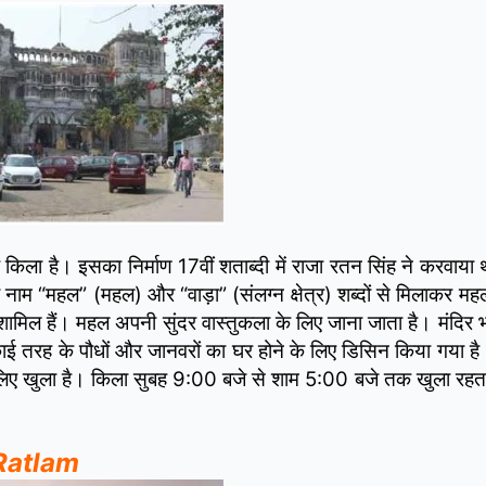
किला है। इसका निर्माण 17वीं शताब्दी में राजा रतन सिंह ने करवाय
ाम “महल” (महल) और “वाड़ा” (संलग्न क्षेत्र) शब्दों से मिलाकर महल
 शामिल हैं। महल अपनी सुंदर वास्तुकला के लिए जाना जाता है। मंदिर
ो काई तरह के पौधों और जानवरों का घर होने के लिए डिसिन किया गया 
 लिए खुला है। किला सुबह 9:00 बजे से शाम 5:00 बजे तक खुला रहता
 Ratlam