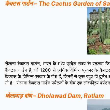
कैक्टस गार्डन – The Cactus Garden of S
सेलाना कैक्टस गार्डन, भारत के मध्य प्रदेश राज्य के रतलाम
कैक्टस गार्डन है, जो 1200 से अधिक विभिन्न प्रकार के कैक्टस क
कैक्टस के विभिन्न प्रकार के पौधे हैं, जिनमें से कुछ बहुत ही दु
भी है। सेलाना कैक्टस गार्डन पर्यटकों के बीच एक लोकप्रिय पर्यटन
धोलावाड़ बांध – Dholawad Dam, Ratlam