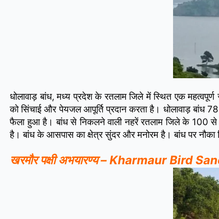
धोलावाड़ बांध, मध्य प्रदेश के रतलाम जिले में स्थित एक महत्वप
को सिंचाई और पेयजल आपूर्ति प्रदान करता है। धोलावाड़ बांध 78
फैला हुआ है। बांध से निकलने वाली नहरें रतलाम जिले के 100 से 
है। बांध के आसपास का क्षेत्र सुंदर और मनोरम है। बांध पर नौका 
खरमौर पक्षी अभयारण्य – Kharmaur Bird S