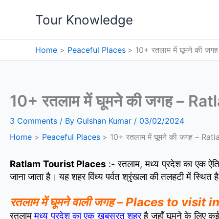
Skip
Tour Knowledge
to
content
Home
Peaceful Places
10+ रतलाम में घूमने की ज
10+ रतलाम में घूमने की जगह – R
3 Comments
/ By
Gulshan Kumar
/
03/02/2024
Home
Peaceful Places
10+ रतलाम में घूमने की जगह – Ra
Ratlam Tourist Places
:- रतलाम, मध्य प्रदेश का एक ऐतिहा
जाना जाता है। यह शहर विंध्य पर्वत श्रृंखला की तलहटी में स्थित 
रतलाम में घूमने वाली जगह – Places to visit
रतलाम
मध्य प्रदेश का एक खुबसुरत शहर
है जहाँ घूमने के लिए 