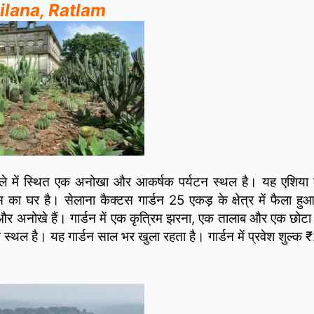
ailana, Ratlam
 जिले में स्थित एक अनोखा और आकर्षक पर्यटन स्थल है। यह एशिया
ा घर है। सेलाना कैक्टस गार्डन 25 एकड़ के क्षेत्र में फैला हुआ ह
र्लभ और अनोखे हैं। गार्डन में एक कृत्रिम झरना, एक तालाब और एक छोट
 स्थल है। यह गार्डन साल भर खुला रहता है। गार्डन में प्रवेश शुल्क 