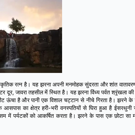
प्राकृतिक रत्न है। यह झरना अपनी मनमोहक सुंदरता और शांत वातावर
र, जावरा तहसील में स्थित है। यह झरना विंध्य पर्वत श्रृंखला की
 ऊंचा है और पानी एक विशाल चट्टान से नीचे गिरता है। झरने के 
े आसपास का क्षेत्र हरी-भरी वनस्पतियों से घिरा हुआ है ईसरथुन
सम में पर्यटकों को आकर्षित करता है। झरने के पास एक छोटा सा मं