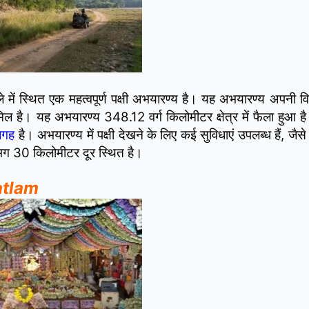
 में स्थित एक महत्वपूर्ण पक्षी अभयारण्य है। यह अभयारण्य अपनी विवि
मिल है। यह अभयारण्य 348.12 वर्ग किलोमीटर क्षेत्र में फैला हुआ है
 जगह
है। अभयारण्य में पक्षी देखने के लिए कई सुविधाएं उपलब्ध हैं, जैसे 
भग 30 किलोमीटर दूर स्थित है।
Ratlam