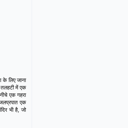
ण के लिए जाना
 तलहटी में एक
नीचे एक गहरा
ी जलप्रपात एक
दिर भी है, जो