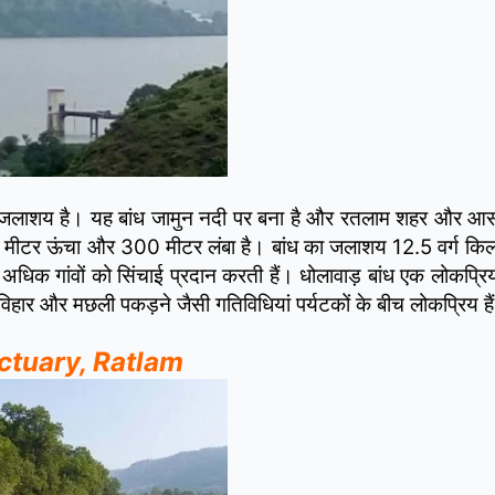
ूर्ण जलाशय है। यह बांध जामुन नदी पर बना है और रतलाम शहर और आसपास
 मीटर ऊंचा और 300 मीटर लंबा है। बांध का जलाशय 12.5 वर्ग किलोमीट
अधिक गांवों को सिंचाई प्रदान करती हैं। धोलावाड़ बांध एक लोकप्रि
विहार और मछली पकड़ने जैसी गतिविधियां पर्यटकों के बीच लोकप्रिय है
anctuary, Ratlam