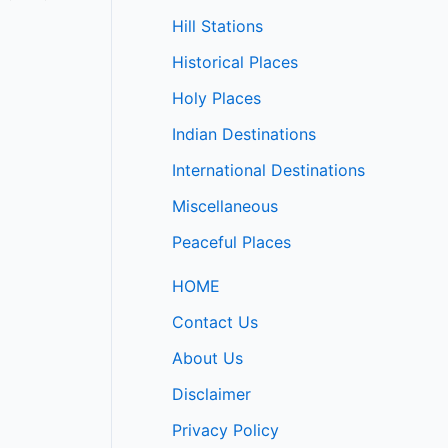
Hill Stations
Historical Places
Holy Places
Indian Destinations
International Destinations
Miscellaneous
Peaceful Places
HOME
Contact Us
About Us
Disclaimer
Privacy Policy