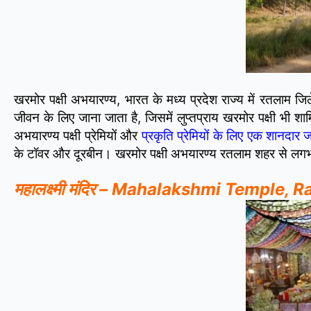
खरमोर पक्षी अभयारण्य, भारत के मध्य प्रदेश राज्य में रतलाम जिले
जीवन के लिए जाना जाता है, जिसमें लुप्तप्राय खरमोर पक्षी भी शा
अभयारण्य पक्षी प्रेमियों और
प्रकृति प्रेमियों के लिए एक शानदार
के टॉवर और दूरबीन। खरमोर पक्षी अभयारण्य रतलाम शहर से लग
महालक्ष्मी मंदिर – Mahalakshmi Temple, 