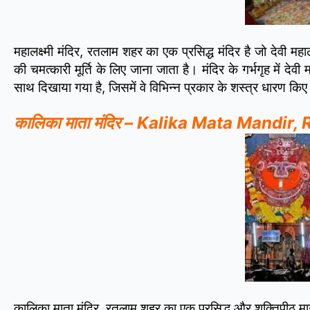
महालक्ष्मी मंदिर, रतलाम शहर का एक प्रसिद्ध मंदिर है जो देवी महा
की चमत्कारी मूर्ति के लिए जाना जाता है। मंदिर के गर्भगृह में देवी म
साथ दिखाया गया है, जिसमें वे विभिन्न प्रकार के शस्त्र धारण किए ह
कालिका माता मंदिर – Kalika Mata Mandir,
कालिका माता मंदिर, रतलाम शहर का एक प्रसिद्ध और शक्तिपीठ माना ज