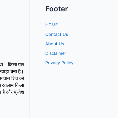
Footer
HOME
Contact Us
About Us
Disclaimer
Privacy Policy
ा था। किला एक
वाड़ा बना है।
 भगवान शिव को
है।रतलाम किला
 है और प्रवेश