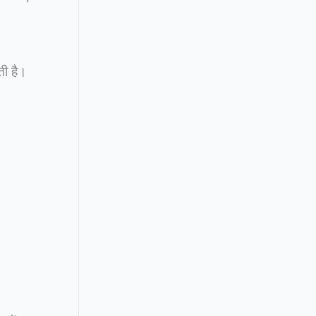
ती है।