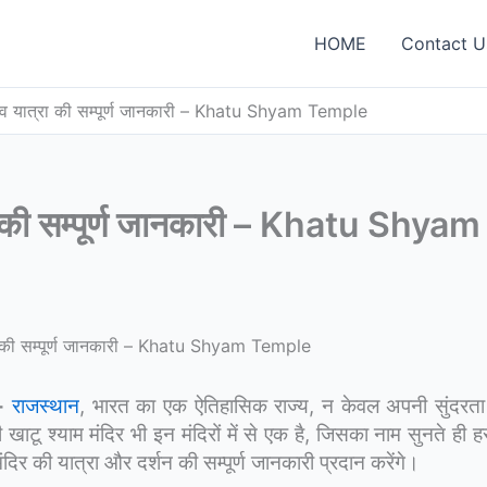
HOME
Contact U
र्शन व यात्रा की सम्पूर्ण जानकारी – Khatu Shyam Temple
त्रा की सम्पूर्ण जानकारी – Khatu Shyam
त्रा की सम्पूर्ण जानकारी – Khatu Shyam Temple
-
राजस्थान
, भारत का एक ऐतिहासिक राज्य, न केवल अपनी सुंदरता से
्री खाटू श्याम मंदिर भी इन मंदिरों में से एक है, जिसका नाम सुनते ही
दिर की यात्रा और दर्शन की सम्पूर्ण जानकारी प्रदान करेंगे।