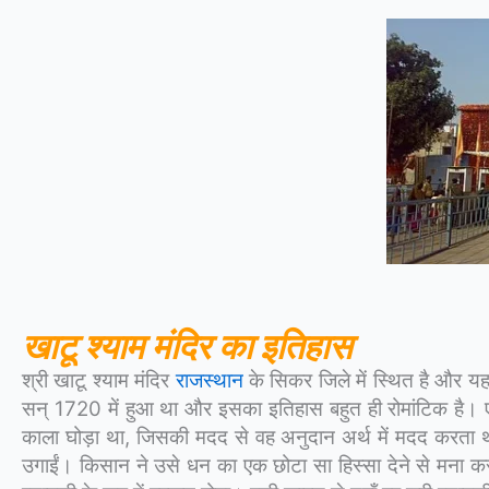
खाटू श्याम मंदिर का इतिहास
श्री खाटू श्याम मंदिर
राजस्थान
के सिकर जिले में स्थित है और यह भ
सन् 1720 में हुआ था और इसका इतिहास बहुत ही रोमांटिक है। एक
काला घोड़ा था, जिसकी मदद से वह अनुदान अर्थ में मदद करत
उगाईं। किसान ने उसे धन का एक छोटा सा हिस्सा देने से मना कर द