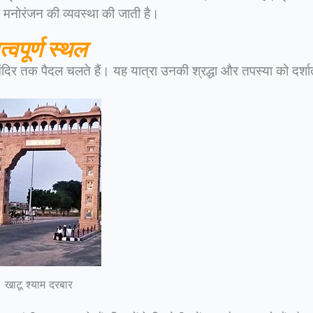
 मनोरंजन की व्यवस्था की जाती है।
वपूर्ण स्थल
 मंदिर तक पैदल चलते हैं। यह यात्रा उनकी श्रद्धा और तपस्या को दर्शा
खाटू श्याम दरबार