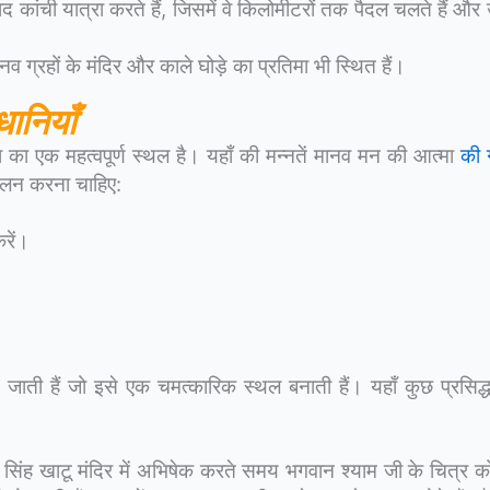
बाद कांची यात्रा करते हैं, जिसमें वे किलोमीटरों तक पैदल चलते हैं और 
नव ग्रहों के मंदिर और काले घोड़े का प्रतिमा भी स्थित हैं।
ानियाँ
कता का एक महत्वपूर्ण स्थल है। यहाँ की मन्नतें मानव मन की आत्मा
की ग
पालन करना चाहिए:
रें।
जाती हैं जो इसे एक चमत्कारिक स्थल बनाती हैं। यहाँ कुछ प्रसिद्ध
िंह खाटू मंदिर में अभिषेक करते समय भगवान श्याम जी के चित्र को 