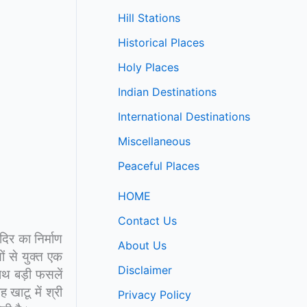
Hill Stations
Historical Places
Holy Places
Indian Destinations
International Destinations
Miscellaneous
Peaceful Places
HOME
Contact Us
दिर का निर्माण
About Us
ं से युक्त एक
Disclaimer
थ बड़ी फसलें
खाटू में श्री
Privacy Policy