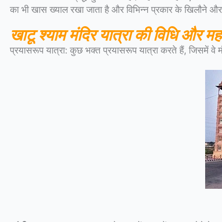
का भी खास ख्याल रखा जाता है और विभिन्न प्रकार के खिलौने और
खाटू श्याम मंदिर
यात्रा की विधि और महत्
प्रयासरूप यात्रा: कुछ भक्त प्रयासरूप यात्रा करते हैं, जिसमें वे