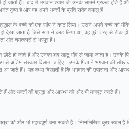
हो जाती हैं। बाद में भगवान श्याम जी उनके सामने प्रकट होते हैं 
नंत कृपा है और वह अपने भक्तों के प्रति सदैव दयालु हैं।
रद्धालु के बच्चे को एक सांप ने काट लिया। उसने अपने बच्चे को मंद
देखा जाता है जिसे सांप ने काट लिया था, वह पूरी तरह से ठीक ह
नता और चमत्कारों से भरपूर है।
छोटे हो जाते हैं और उनका शव खाटू गाँव ले जाया जाता है। उनके पित
मिक रूप से अंतिम संस्कार दिलाना चाहिए। उनके पिता ने भगवान की सीख
वापस आ जाते हैं। यह कथा दिखाती है कि भगवान की उपासना और आस्
ते हैं और भक्तों की श्रद्धा और आस्था को और भी मजबूत करते हैं।
रा को और भी महत्वपूर्ण बना सकते हैं। निम्नलिखित कुछ स्थल हैं जि