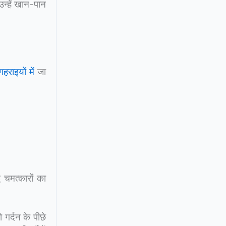
उन्हें खान-पान
हराइयों में
जा
 चमत्कारों का
गर्दन के पीछे