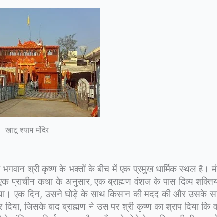
खाटू श्याम मंदिर
गवान श्री कृष्ण के भक्तों के बीच में एक प्रमुख धार्मिक स्थल है। मं
 प्राचीन कथा के अनुसार, एक ब्राह्मण वंशज के पास दिव्य शक्तियो
ा था। एक दिन, उसने घोड़े के साथ किसान की मदद की और उसके सा
िया, जिसके बाद ब्राह्मण ने उस पर श्री कृष्ण का श्राप दिया कि वह 