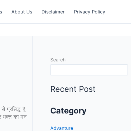
s
About Us
Disclaimer
Privacy Policy
Search
Recent Post
 प्रसिद्ध है,
Category
 हर भक्त का मन
Advanture