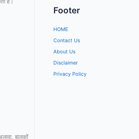
ोती है।
Footer
HOME
Contact Us
About Us
Disclaimer
Privacy Policy
 अलावा, बालकों