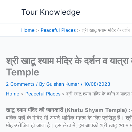
Skip
Tour Knowledge
to
content
Home
Peaceful Places
श्री खाटू श्याम मंदिर के द
श्री खाटू श्याम मंदिर के दर्शन व या
Temple
2 Comments
/ By
Gulshan Kumar
/
10/08/2023
Home
Peaceful Places
श्री खाटू श्याम मंदिर के दर्शन व या
खाटू श्याम मंदिर की जानकारी (Khatu Shyam Temple) :
बल्कि यहाँ के मंदिर भी अपने धार्मिक महत्व के लिए प्रसिद्ध हैं। श
मोह उत्तेजित हो जाता है। इस लेख में, हम आपको श्री खाटू श्याम मं