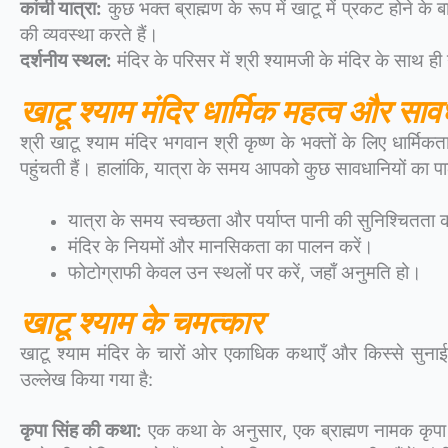
कांची यात्रा:
कुछ भक्त ब्राह्मण के रूप में खाटू में प्रकट होने के 
की व्यवस्था करते हैं।
दर्शनीय स्थल:
मंदिर के परिसर में श्री श्यामजी के मंदिर के साथ ही 
खाटू श्याम मंदिर
धार्मिक महत्व और सावध
श्री खाटू श्याम मंदिर भगवान श्री कृष्ण के भक्तों के लिए धार्मि
पहुंचती हैं। हालांकि, यात्रा के समय आपको कुछ सावधानियों का 
यात्रा के समय स्वच्छता और पर्याप्त पानी की सुनिश्चितता क
मंदिर के नियमों और मानसिकता का पालन करें।
फोटोग्राफी केवल उन स्थलों पर करें, जहाँ अनुमति हो।
खाटू श्याम के चमत्कार
खाटू श्याम मंदिर के चारों ओर एकाधिक कथाएँ और किस्से सुनाई 
उल्लेख किया गया है:
कृपा सिंह की कथा:
एक कथा के अनुसार, एक ब्राह्मण नामक कृपा स