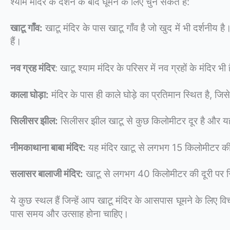
श्याम मंदिर के दर्शन के बाद घूमने के लिए चुन सकते हैं:
खाटू गाँव:
खाटू मंदिर के पास खाटू गाँव है जो खुद में भी दर्शनी
हैं।
नव ग्रह मंदिर
: खाटू श्याम मंदिर के परिसर में नव ग्रहों के मंदिर
काला घोड़ा:
मंदिर के पास ही काले घोड़े का प्रतिमान स्थित है, जिसे
सिलीसर झील:
सिलीसर झील खाटू से कुछ किलोमीटर दूर है और यहा
नीमकाथाना बाबा मंदिर:
यह मंदिर खाटू से लगभग 15 किलोमीटर की द
सलासर बालाजी मंदिर:
खाटू से लगभग 40 किलोमीटर की दूरी पर स्थ
ये कुछ स्थल हैं जिन्हें आप खाटू मंदिर के आसपास घूमने के लिए
पास समय और उत्साह होना चाहिए।