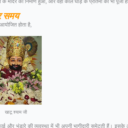
के मंदिर का निर्माण हुआ, और वहाँ काले घोड़े के प्रतिमा की भी पूजा ह
र समय
ा आयोजित होता है,
खाटू श्याम जी
 सफाई और भंडारे की व्यवस्था में भी अपनी भागीदारी समेटती हैं। इसके