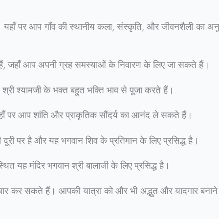
य है। यहाँ पर आप गाँव की स्थानीय कला, संस्कृति, और जीवनशैली का 
 भी हैं, जहाँ आप अपनी ग्रह समस्याओं के निवारण के लिए जा सकते हैं।
 श्री श्यामजी के भक्त बहुत भक्ति भाव से पूजा करते हैं।
ँ पर आप शांति और प्राकृतिक सौंदर्य का आनंद ले सकते हैं।
ूरी पर है और यह भगवान शिव के प्रतिमान के लिए प्रसिद्ध है।
ित यह मंदिर भगवान श्री बालाजी के लिए प्रसिद्ध है।
 विचार कर सकते हैं। आपकी यात्रा को और भी अद्भुत और यादगार बनान