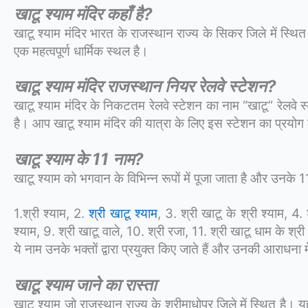
खाटू श्याम मंदिर कहाँ है?
खाटू श्याम मंदिर भारत के राजस्थान राज्य के सिकर जिले में स्थित 
एक महत्वपूर्ण धार्मिक स्थल है।
खाटू श्याम मंदिर राजस्थान नियर रेलवे स्टेशन?
खाटू श्याम मंदिर के निकटतम रेलवे स्टेशन का नाम “खाटू” रेलवे स
है। आप खाटू श्याम मंदिर की यात्रा के लिए इस स्टेशन का प्रयो
खाटू श्याम के 11 नाम?
खाटू श्याम को भगवान के विभिन्न रूपों में पूजा जाता है और उनके 1
1.श्री श्याम, 2.
श्री खाटू श्याम
, 3. श्री खाटू के श्री श्याम, 4. 
श्याम, 9. श्री खाटू वाले, 10. श्री रजा, 11. श्री खाटू धाम के श्री
ये नाम उनके भक्तों द्वारा प्रयुक्त किए जाते हैं और उनकी आराधना मे
खाटू श्याम जाने का रास्ता
खाटू श्याम जो राजस्थान राज्य के श्रीमाधोपुर जिले में स्थित है। य