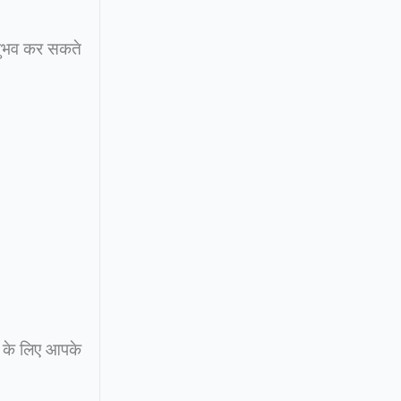
अनुभव कर सकते
े के लिए आपके