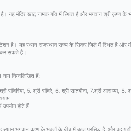
है। यह मंदिर खाटू नामक गाँव में स्थित है और भगवान श्री कृष्ण के भक्
्टेशन है। यह स्थान राजस्थान राज्य के सिकर जिले में स्थित है और म
ग कर सकते हैं।
1 नाम निम्नलिखित हैं:
श्री साँवरिया, 5. श्री साँवरे, 6. श्री सातबीना, 7.श्री आराध्या, 8. श
 श्याम
ं उपयोग होते हैं।
ह स्थान भगवान कृष्ण के भक्तों के बीच में बहुत प्रसिद्ध है, और वह यह