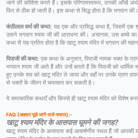
जाने की कोशिश करते हैं। इसके परिणामस्वरूप, उनकी आँखें अंधी 
फिर से ठीक हो जाती हैं। इस कथा से सिद्ध होता है कि भगवान की अ
कंठीलाल वर्मा की कथा:
यह एक और प्रसिद्ध कथा है, जिसमें एक श्
उसने भगवान श्याम जी की आराधना की। अचानक, उस बच्चे का ही 
कथा से यह प्रतित होता है कि खाटू श्याम मंदिर में भगवान की महा
पिपाजी की कथा:
एक कथा के अनुसार, पिपाजी नामक भक्त के प्राण 
भगवान श्याम जी आते हैं और उन्हें बताते हैं कि पिपाजी को धार्
हुए उनके शव को खाटू मंदिर ले जाया और वहाँ पर उनके प्राण 
से भक्तों के जीवन में चमत्कार कर सकती है।
ये चमत्कारिक कथाएँ और किस्से ही खाटू श्याम मंदिर को विशेष बना
FAQ (अक्सर पूछे जाने वाले सवाल):-
खाटू श्याम मंदिर के आसपास घूमने की जगह?
खाटू श्याम मंदिर के आसपास कई आकर्षणीय स्थल हैं जो आपकी यात्