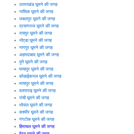
उत्तराखंड घूमने की जगह
नासिक घूमने की जगह
जबलपुर घूमने की जगह
प्रयागराज घूमने की जगह
रायपुर घूमने की जगह
नोएडा घूमने की जगह
नागपुर घूमने की जगह
अहमदाबाद घूमने की जगह
पुणे घूमने की जगह
मायापुर घूमने की जगह
कोडाईकनल घूमने की जगह
मायापुर घूमने की जगह
वलपाराइ घूमने की जगह
रांची घूमने की जगह
भोपाल घूमने की जगह
कश्मीर घूमने की जगह
गंगटोक घूमने की जगह
हिमाचल घूमने की जगह
मेरठ घूमने की जगह