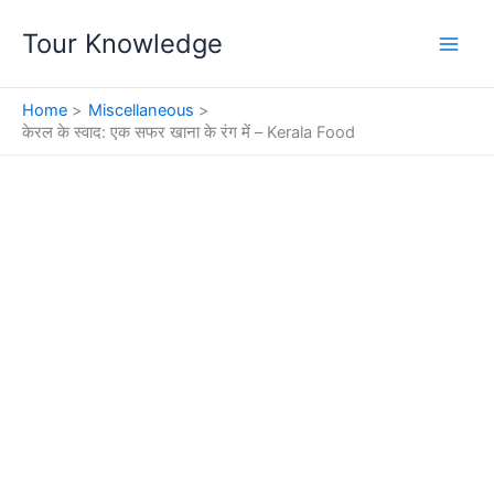
Skip
Tour Knowledge
to
content
Home
Miscellaneous
केरल के स्वाद: एक सफर खाना के रंग में – Kerala Food