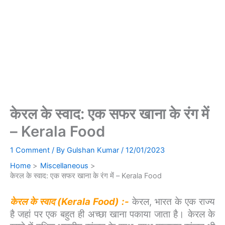
केरल के स्वाद: एक सफर खाना के रंग में
– Kerala Food
1 Comment
/ By
Gulshan Kumar
/
12/01/2023
Home
Miscellaneous
केरल के स्वाद: एक सफर खाना के रंग में – Kerala Food
केरल के स्वाद (Kerala Food)
:-
केरल, भारत के एक राज्य
है जहां पर एक बहुत ही अच्छा खाना पकाया जाता है। केरल के