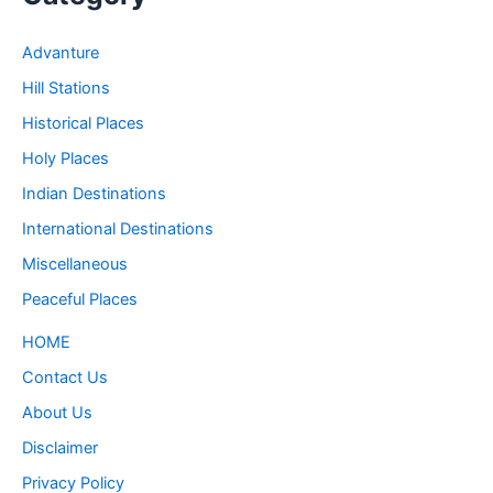
Advanture
Hill Stations
Historical Places
Holy Places
Indian Destinations
International Destinations
Miscellaneous
Peaceful Places
HOME
Contact Us
About Us
Disclaimer
Privacy Policy