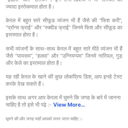
ज्यादा इस्तेकमाल होता है।
केरल में बहुत सारे सीफूड व्यंजन भी हैं जैसे की “फिश करी”,
“प्रॉन्स फ्राई” और “स्क्वीड फ्राई” जिनमे फिश और सीफूड का
इस्तमाल होता है।
सभी व्यंजनों के साथ-साथ केरल में बहुत सारे मीठे व्यंजन भी हैं
जैसे “पायसम”, “हलवा” और “उन्नियप्पम” जिनमे नारियल, गुड़
और केले का इस्तमाल होता है।
यह रही केरल के खाने की कुछ लोकप्रिय डिश, आप इनहे टेस्ट
करके देख सकते हैं।
इसके साथ अगर आप केरला में घुमने कि जगह के बारे में जानना
चाहिए है तो इसे भी पढ़े :-
View More…
घूमने की और जगह जहाँ आपको जरुर जाना चाहिए :-