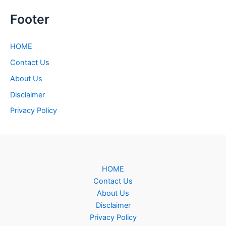
Footer
HOME
Contact Us
About Us
Disclaimer
Privacy Policy
HOME
Contact Us
About Us
Disclaimer
Privacy Policy