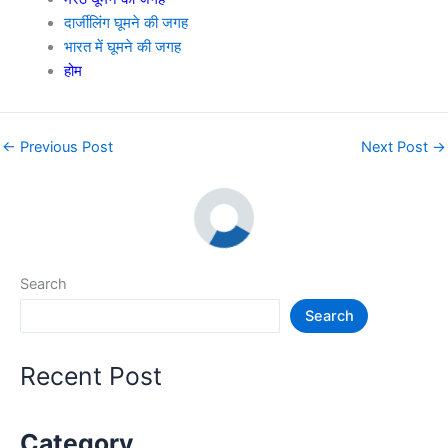
दार्जीलिंग घूमने की जगह
भारत में घूमने की जगह
होम
←
Previous Post
Next Post
→
Search
Search
Recent Post
Category