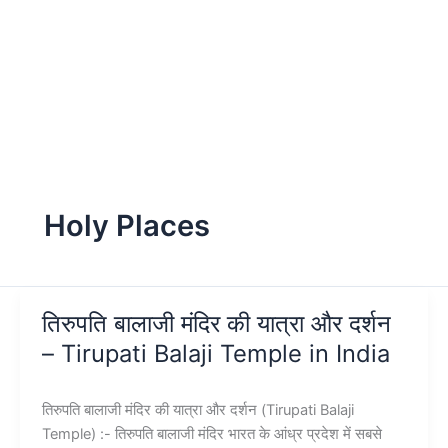
Holy Places
तिरुपति बालाजी मंदिर की यात्रा और दर्शन
– Tirupati Balaji Temple in India
तिरुपति बालाजी मंदिर की यात्रा और दर्शन (Tirupati Balaji
Temple) :- तिरुपति बालाजी मंदिर भारत के आंध्र प्रदेश में सबसे