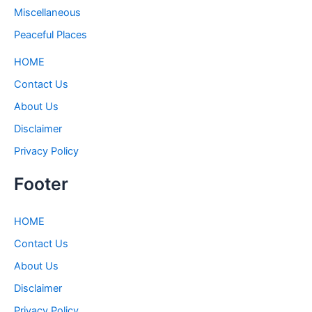
Miscellaneous
Peaceful Places
HOME
Contact Us
About Us
Disclaimer
Privacy Policy
Footer
HOME
Contact Us
About Us
Disclaimer
Privacy Policy