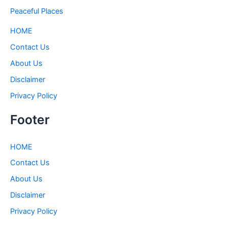
Peaceful Places
HOME
Contact Us
About Us
Disclaimer
Privacy Policy
Footer
HOME
Contact Us
About Us
Disclaimer
Privacy Policy