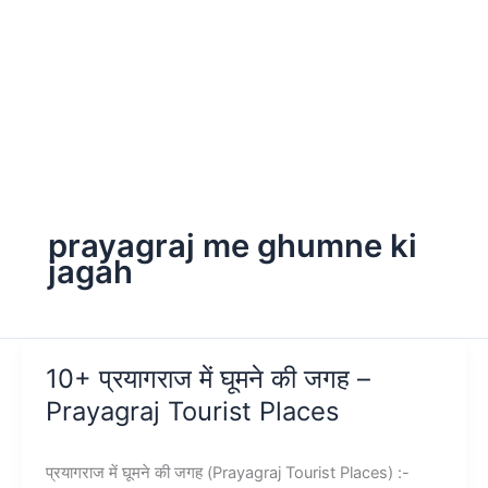
prayagraj me ghumne ki
jagah
10+ प्रयागराज में घूमने की जगह –
Prayagraj Tourist Places
प्रयागराज में घूमने की जगह (Prayagraj Tourist Places) :-