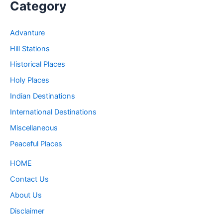
Category
Advanture
Hill Stations
Historical Places
Holy Places
Indian Destinations
International Destinations
Miscellaneous
Peaceful Places
HOME
Contact Us
About Us
Disclaimer