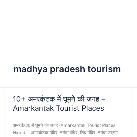
madhya pradesh tourism
10+ अमरकंटक में घूमने की जगह –
Amarkantak Tourist Places
अमरकंटक में घूमने की जगह (Amarkantak Tourist Places
Hindi) :- अमरकंटक मंदिर, नर्मदा मंदिर, शिव मंदिर, नर्मदा उद्गम