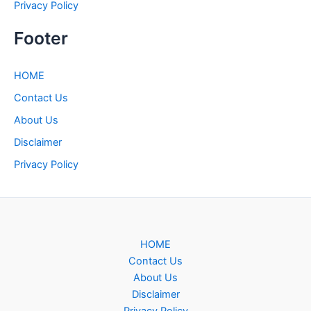
Privacy Policy
Footer
HOME
Contact Us
About Us
Disclaimer
Privacy Policy
HOME
Contact Us
About Us
Disclaimer