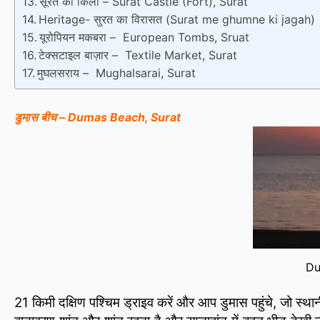
सूरत का किला – Surat Castle (Fort), Surat
Heritage- सुरत का विरासत (Surat me ghumne ki jagah)
यूरोपियन मकबरा – European Tombs, Sruat
टेक्सटाइल बाज़ार – Textile Market, Surat
मुघलसराय – Mughalsarai, Surat
डुमास बीच – Dumas Beach, Surat
Du
21 किमी दक्षिण पश्चिम ड्राइव करें और आप डुमास पहुंचे, जो स्थ