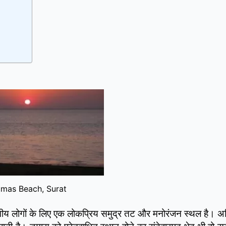
mas Beach, Surat
ानीय लोगों के लिए एक लोकप्रिय समुद्र तट और मनोरंजन स्थल है। अधिक