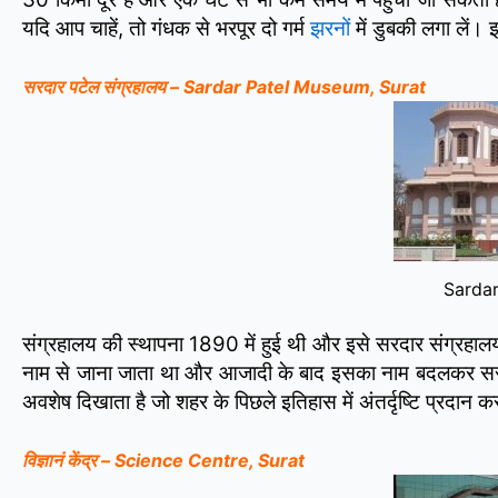
यदि आप चाहें, तो गंधक से भरपूर दो गर्म
झरनों
में डुबकी लगा लें।
सरदार पटेल संग्रहालय – Sardar Patel Museum, Surat
Sardar
संग्रहालय की स्थापना 1890 में हुई थी और इसे सरदार संग्रहाल
नाम से जाना जाता था और आजादी के बाद इसका नाम बदलकर सरदा
अवशेष दिखाता है जो शहर के पिछले इतिहास में अंतर्दृष्टि प्रदान क
विज्ञानं केंद्र – Science Centre, Surat