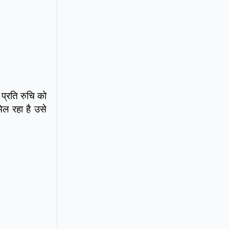
 प्रति रुचि को
िल रहा है उसे