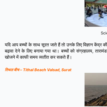
Sci
यदि आप बच्चों के साथ सूरत जाते हैं तो उनके लिए विज्ञान केंद्र की 
बढ़ावा देने के लिए बनाया गया था। बच्चों को संग्रहालय, तार
खोजने में काफी समय व्यतीत कर सकते हैं।
तिथल बीच – Tithal Beach Valsad, Surat