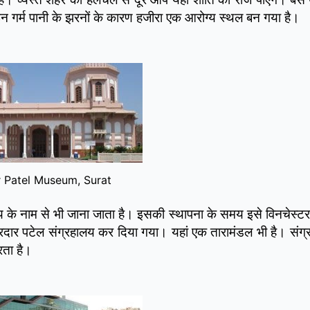
 इन गर्म पानी के झरनों के कारण हजीरा एक आरोग्य स्थल बन गया है।
 Patel Museum, Surat
य के नाम से भी जाना जाता है। इसकी स्थापना के समय इसे विनचेस्टर
र पटेल संग्रहालय कर दिया गया। यहां एक तारामंडल भी है। संग्र
रता है।