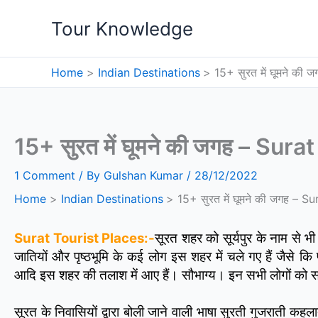
Skip
Tour Knowledge
to
content
Home
Indian Destinations
15+ सुरत में घूमने की
15+ सुरत में घूमने की जगह – Sur
1 Comment
/ By
Gulshan Kumar
/
28/12/2022
Home
Indian Destinations
15+ सुरत में घूमने की जगह – S
Surat Tourist Places:-
सूरत शहर को सूर्यपुर के नाम से भ
जातियों और पृष्ठभूमि के कई लोग इस शहर में चले गए हैं जैसे कि प
आदि इस शहर की तलाश में आए हैं। सौभाग्य। इन सभी लोगों को सा
सूरत के निवासियों द्वारा बोली जाने वाली भाषा सुरती गुजराती कहलाती