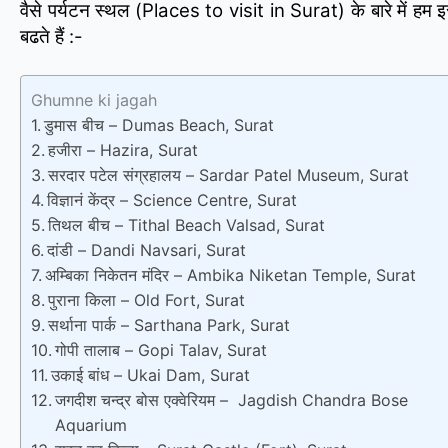
वैसे पर्यटन स्थल (Places to visit in Surat) के बारे में हम
बढते हैं :-
Ghumne ki jagah
डुमास बीच – Dumas Beach, Surat
हजीरा – Hazira, Surat
सरदार पटेल संग्रहालय – Sardar Patel Museum, Surat
विज्ञानं केंद्र – Science Centre, Surat
तिथल बीच – Tithal Beach Valsad, Surat
दांडी – Dandi Navsari, Surat
अम्बिका निकेतन मंदिर – Ambika Niketan Temple, Surat
पुराना किला – Old Fort, Surat
सर्थाना पार्क – Sarthana Park, Surat
गोपी तालाब – Gopi Talav, Surat
उकाई बांध – Ukai Dam, Surat
जगदीश चन्द्र बोस एक्वेरियम – Jagdish Chandra Bose
Aquarium