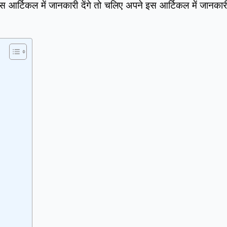
 इस आर्टिकल में जानकारी देंगे तो चलिए अपने इस आर्टिकल में जानक