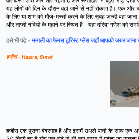
वातावरण शांत और शांत रहता है और सप्ताहांत में बहुत भीड़ देखी 
यह लोगों को दिन के दौरान वहां जाने से नहीं रोकता है। एक और 
के लिए या शाम को मौज-मस्ती करने के लिए सुबह जल्दी वहां जाना 
और ताप्ती नदियों के मुहाने पर स्थित है। यहां दरिया गणेश को समर्
इसे भी पढ़े:-
मनाली का फेमस टूरिस्ट प्लेस जहाँ आपको जरुर जाना 
हजीरा – Hazira, Surat
हजीरा एक पुराना बंदरगाह है और इसमें उथले पानी के साथ एक अच्
30 किमी दूर है और एक घंटे से भी कम समय में पहुंचा जा सकता 