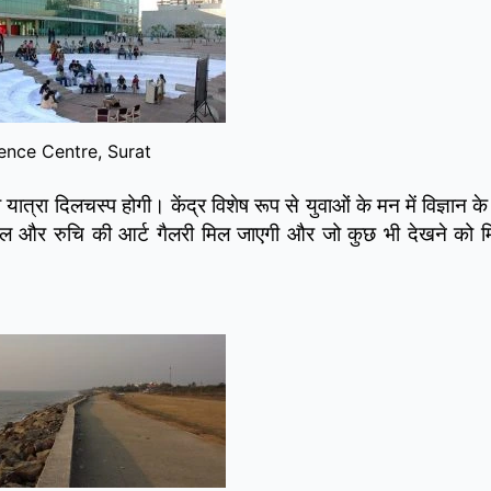
ence Centre, Surat
यात्रा दिलचस्प होगी। केंद्र विशेष रूप से युवाओं के मन में विज्ञान के
ामंडल और रुचि की आर्ट गैलरी मिल जाएगी और जो कुछ भी देखने को म