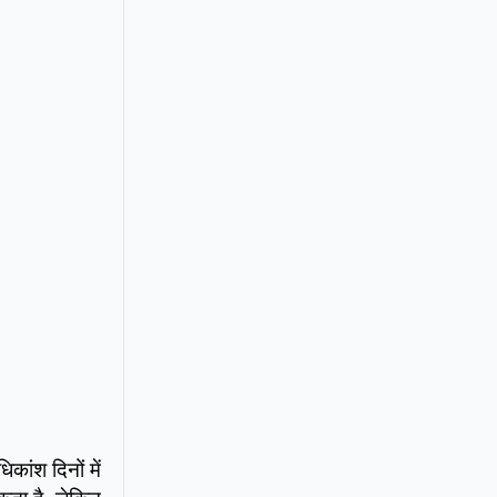
ांश दिनों में