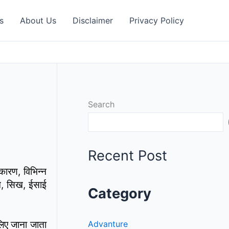
s
About Us
Disclaimer
Privacy Policy
Search
Recent Post
कारण, विभिन्न
लिम, सिख, ईसाई
Category
 लिए जाना जाता
Advanture