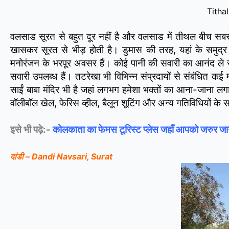
Titha
वलसाड सूरत से बहुत दूर नहीं है और वलसाड में तीथल बीच सबसे 
खासकर सूरत से भीड़ होती है। डुमास की तरह, यहां के समुद्र 
मनोरंजन के भरपूर अवसर हैं। कोई पानी की सवारी का आनंद ले स
सवारी उपलब्ध हैं। तटरेखा भी विभिन्न संप्रदायों से संबंधित कई 
साईं बाबा मंदिर भी है जहां लगभग हमेशा भक्तों का आना-जाना लग
वॉलीबॉल खेल, फेरिस व्हील, बैलून शूटिंग और अन्य गतिविधियों के
इसे भी पढ़े:-
कोलकाता का फेमस टूरिस्ट प्लेस जहाँ आपको जरुर जा
दांडी – Dandi Navsari, Surat