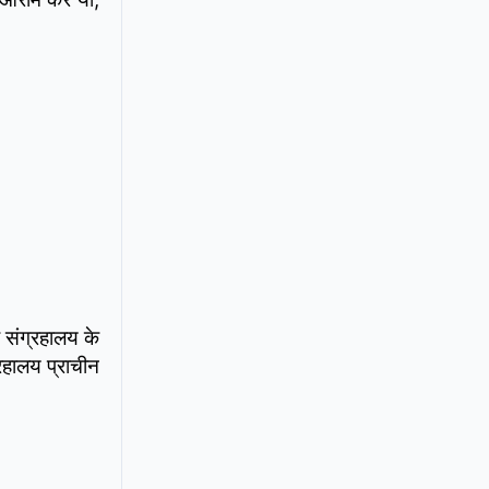
 संग्रहालय के
हालय प्राचीन