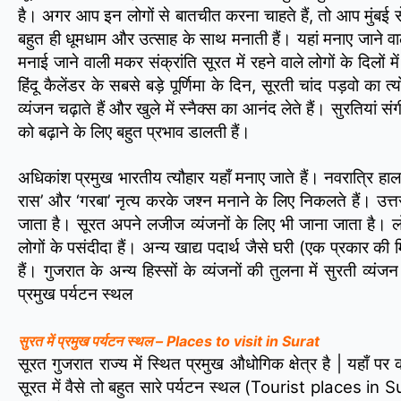
है। अगर आप इन लोगों से बातचीत करना चाहते हैं, तो आप मुंबई से 
बहुत ही धूमधाम और उत्साह के साथ मनाती हैं। यहां मनाए जाने वाल
मनाई जाने वाली मकर संक्रांति सूरत में रहने वाले लोगों के दिलों
हिंदू कैलेंडर के सबसे बड़े पूर्णिमा के दिन, सूरती चांद पड़वो का
व्यंजन चढ़ाते हैं और खुले में स्नैक्स का आनंद लेते हैं। सुरतियां 
को बढ़ाने के लिए बहुत प्रभाव डालती हैं।
अधिकांश प्रमुख भारतीय त्यौहार यहाँ मनाए जाते हैं। नवरात्रि हाल
रास’ और ‘गरबा’ नृत्य करके जश्न मनाने के लिए निकलते हैं। उत
जाता है। सूरत अपने लजीज व्यंजनों के लिए भी जाना जाता है। लो
लोगों के पसंदीदा हैं। अन्य खाद्य पदार्थ जैसे घरी (एक प्रकार 
हैं। गुजरात के अन्य हिस्सों के व्यंजनों की तुलना में सुरती व्
प्रमुख पर्यटन स्थल
सुरत में प्रमुख पर्यटन स्थल – Places to visit in Surat
सूरत गुजरात राज्य में स्थित प्रमुख औधोगिक क्षेत्र है | यहाँ 
सूरत में वैसे तो बहुत सारे पर्यटन स्थल (Tourist places in Sur