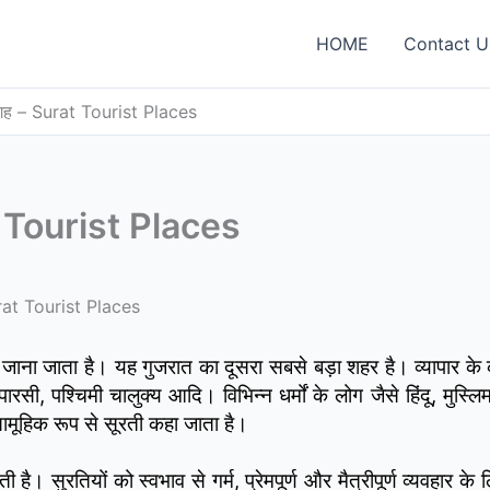
HOME
Contact U
 जगह – Surat Tourist Places
at Tourist Places
urat Tourist Places
ी जाना जाता है। यह गुजरात का दूसरा सबसे बड़ा शहर है। व्यापार के 
ारसी, पश्चिमी चालुक्य आदि। विभिन्न धर्मों के लोग जैसे हिंदू, मुस्
मूहिक रूप से सूरती कहा जाता है।
 है। सुरतियों को स्वभाव से गर्म, प्रेमपूर्ण और मैत्रीपूर्ण व्यवहार के