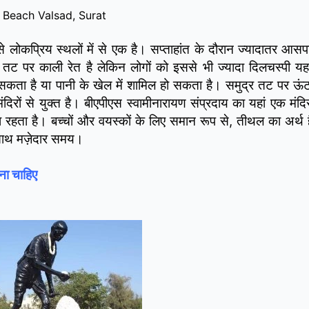
l Beach Valsad, Surat
लोकप्रिय स्थलों में से एक है। सप्ताहांत के दौरान ज्यादातर आसप
तट पर काली रेत है लेकिन लोगों को इससे भी ज्यादा दिलचस्पी यह
कता है या पानी के खेल में शामिल हो सकता है। समुद्र तट पर ऊं
मंदिरों से युक्त है। बीएपीएस स्वामीनारायण संप्रदाय का यहां एक मंद
ा रहता है। बच्चों और वयस्कों के लिए समान रूप से, तीथल का अर्थ ह
 साथ मज़ेदार समय।
ना चाहिए