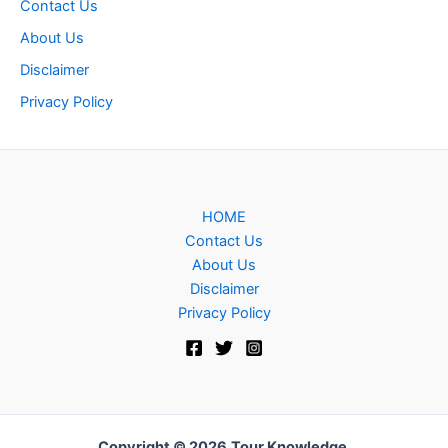
Contact Us
About Us
Disclaimer
Privacy Policy
HOME
Contact Us
About Us
Disclaimer
Privacy Policy
Copyright © 2026
Tour Knowledge