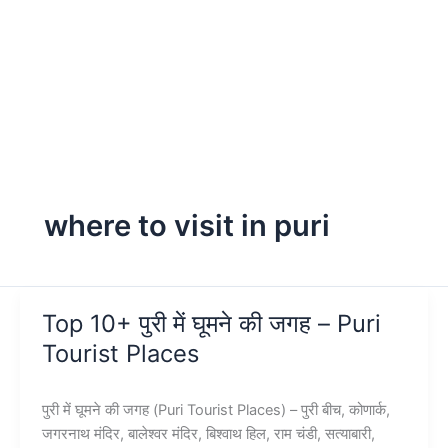
where to visit in puri
Top 10+ पुरी में घूमने की जगह – Puri
Tourist Places
पुरी में घूमने की जगह (Puri Tourist Places) – पुरी बीच, कोणार्क,
जगरनाथ मंदिर, बालेश्वर मंदिर, बिश्वाथ हिल, राम चंडी, सत्याबारी,