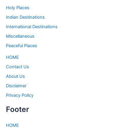
Holy Places
Indian Destinations
International Destinations
Miscellaneous
Peaceful Places
HOME
Contact Us
About Us
Disclaimer
Privacy Policy
Footer
HOME