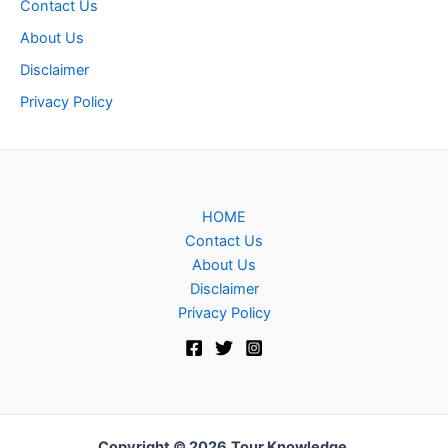
Contact Us
About Us
Disclaimer
Privacy Policy
HOME
Contact Us
About Us
Disclaimer
Privacy Policy
Copyright © 2026
Tour Knowledge