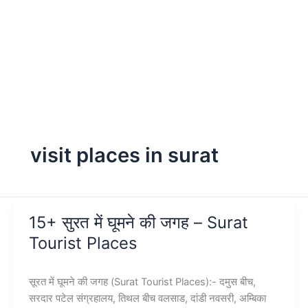
visit places in surat
15+ सुरत में घूमने की जगह – Surat
Tourist Places
सूरत में घूमने की जगह (Surat Tourist Places):- दमुस बीच,
सरदार पटेल संग्रहालय, तिथल बीच वलसाड, दांडी नवसरी, अम्बिका