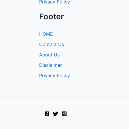
Privacy Policy
Footer
HOME
Contact Us
About Us
Disclaimer
Privacy Policy