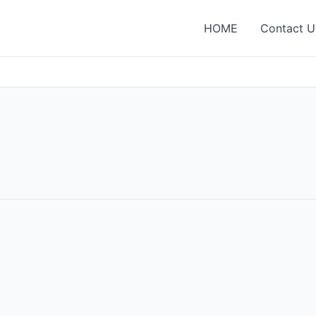
HOME
Contact U