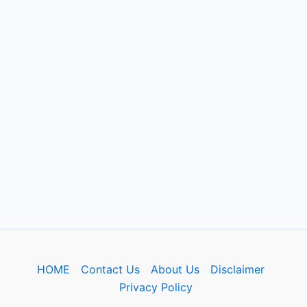
HOME
Contact Us
About Us
Disclaimer
Privacy Policy