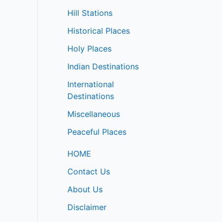
Hill Stations
Historical Places
Holy Places
Indian Destinations
International
Destinations
Miscellaneous
Peaceful Places
HOME
Contact Us
About Us
Disclaimer