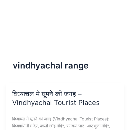
vindhyachal range
विंध्याचल में घूमने की जगह –
Vindhyachal Tourist Places
विंध्याचल में घूमने की जगह (Vindhyachal Tourist Places):-
विंध्यवासिनी मंदिर, काली खोह मंदिर, रामगया घाट, अष्टभुजा मंदिर,