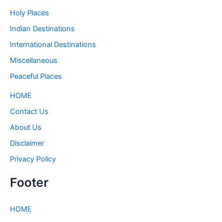
Holy Places
Indian Destinations
International Destinations
Miscellaneous
Peaceful Places
HOME
Contact Us
About Us
Disclaimer
Privacy Policy
Footer
HOME