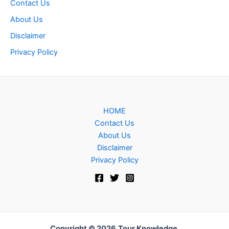
Contact Us
About Us
Disclaimer
Privacy Policy
HOME
Contact Us
About Us
Disclaimer
Privacy Policy
Copyright © 2026
Tour Knowledge