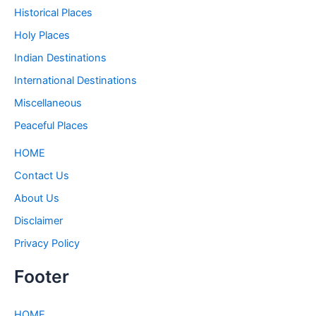
Historical Places
Holy Places
Indian Destinations
International Destinations
Miscellaneous
Peaceful Places
HOME
Contact Us
About Us
Disclaimer
Privacy Policy
Footer
HOME