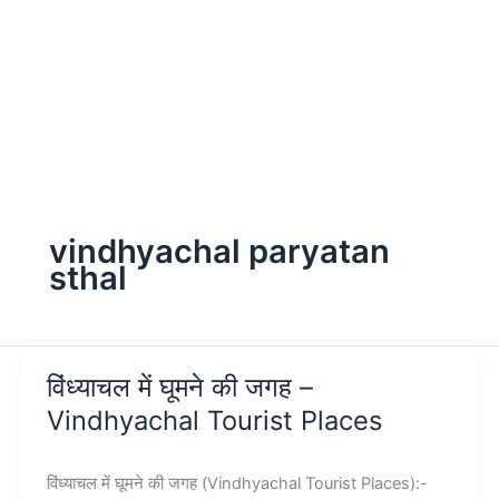
vindhyachal paryatan
sthal
विंध्याचल में घूमने की जगह –
Vindhyachal Tourist Places
विंध्याचल में घूमने की जगह (Vindhyachal Tourist Places):-