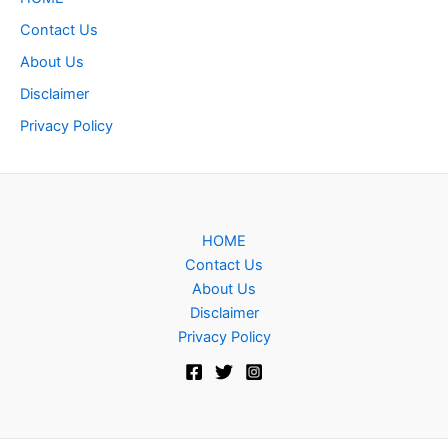
Contact Us
About Us
Disclaimer
Privacy Policy
HOME
Contact Us
About Us
Disclaimer
Privacy Policy