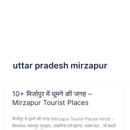
uttar pradesh mirzapur
10+ मिर्जापुर में घूमने की जगह –
Mirzapur Tourist Places
मिर्जापुर में घूमने की जगह (Mirzapur Tourist Places Hindi) :-
विंध्याचल, बसंतपुर गुरुद्वारा, लखनिया दरी झरना, पक्का घाट , माँ काली