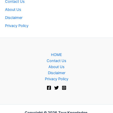
Contact Us
About Us
Disclaimer
Privacy Policy
HOME
Contact Us
About Us
Disclaimer
Privacy Policy
Copyright © 2026
Tour Knowledge