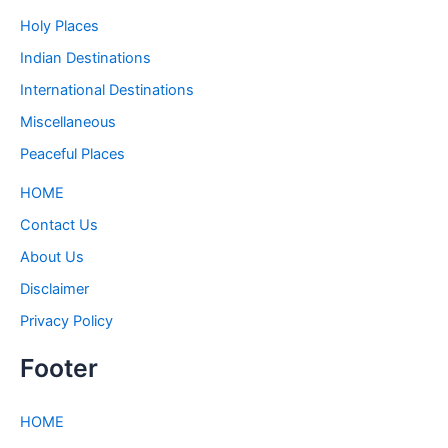
Holy Places
Indian Destinations
International Destinations
Miscellaneous
Peaceful Places
HOME
Contact Us
About Us
Disclaimer
Privacy Policy
Footer
HOME