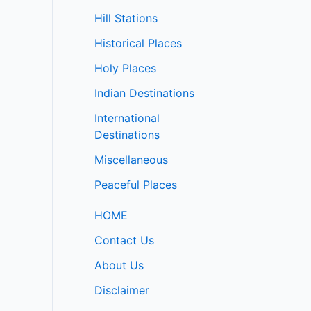
Hill Stations
Historical Places
Holy Places
Indian Destinations
International
Destinations
Miscellaneous
Peaceful Places
HOME
Contact Us
About Us
Disclaimer