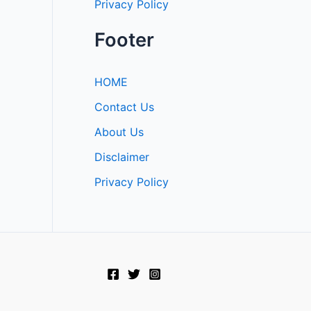
Privacy Policy
Footer
HOME
Contact Us
About Us
Disclaimer
Privacy Policy