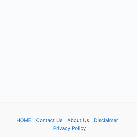
HOME
Contact Us
About Us
Disclaimer
Privacy Policy