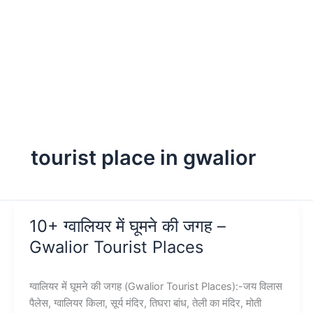
tourist place in gwalior
10+ ग्वालियर में घूमने की जगह –
Gwalior Tourist Places
ग्वालियर में घूमने की जगह (Gwalior Tourist Places):-जय विलास
पैलेस, ग्वालियर किला, सूर्य मंदिर, तिघरा बांध, तेली का मंदिर, मोती