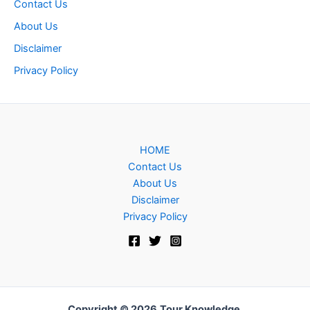
Contact Us
About Us
Disclaimer
Privacy Policy
HOME
Contact Us
About Us
Disclaimer
Privacy Policy
Copyright © 2026
Tour Knowledge