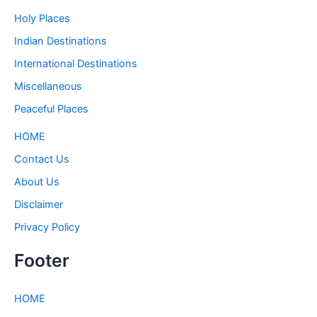
Holy Places
Indian Destinations
International Destinations
Miscellaneous
Peaceful Places
HOME
Contact Us
About Us
Disclaimer
Privacy Policy
Footer
HOME