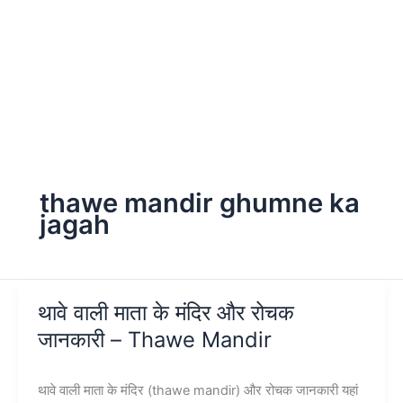
thawe mandir ghumne ka
jagah
थावे वाली माता के मंदिर और रोचक
जानकारी – Thawe Mandir
थावे वाली माता के मंदिर (thawe mandir) और रोचक जानकारी यहां