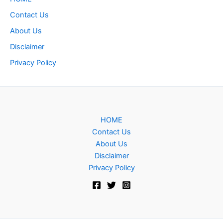
Contact Us
About Us
Disclaimer
Privacy Policy
HOME
Contact Us
About Us
Disclaimer
Privacy Policy