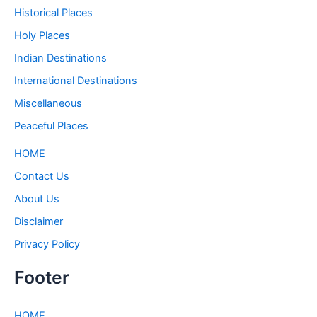
Historical Places
Holy Places
Indian Destinations
International Destinations
Miscellaneous
Peaceful Places
HOME
Contact Us
About Us
Disclaimer
Privacy Policy
Footer
HOME