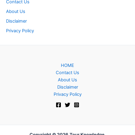
Contact Us
About Us
Disclaimer
Privacy Policy
HOME
Contact Us
About Us
Disclaimer
Privacy Policy
Copyright © 2026
Tour Knowledge