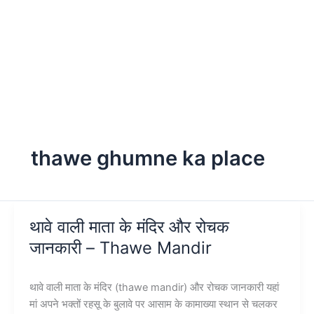
thawe ghumne ka place
थावे वाली माता के मंदिर और रोचक
जानकारी – Thawe Mandir
थावे वाली माता के मंदिर (thawe mandir) और रोचक जानकारी यहां
मां अपने भक्तों रहसू के बुलावे पर आसाम के कामाख्या स्थान से चलकर