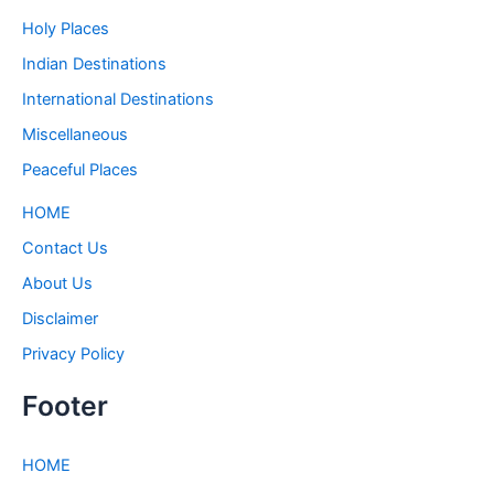
Holy Places
Indian Destinations
International Destinations
Miscellaneous
Peaceful Places
HOME
Contact Us
About Us
Disclaimer
Privacy Policy
Footer
HOME