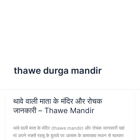
thawe durga mandir
थावे वाली माता के मंदिर और रोचक
जानकारी – Thawe Mandir
थावे वाली माता के मंदिर (thawe mandir) और रोचक जानकारी यहां
मां अपने भक्तों रहसू के बुलावे पर आसाम के कामाख्या स्थान से चलकर