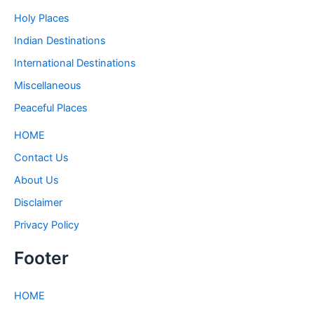
Holy Places
Indian Destinations
International Destinations
Miscellaneous
Peaceful Places
HOME
Contact Us
About Us
Disclaimer
Privacy Policy
Footer
HOME