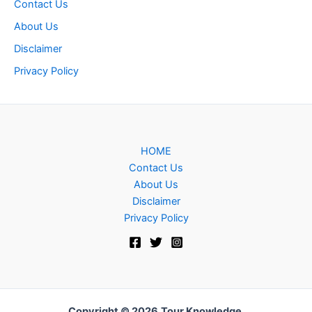
Contact Us
About Us
Disclaimer
Privacy Policy
HOME
Contact Us
About Us
Disclaimer
Privacy Policy
Copyright © 2026
Tour Knowledge