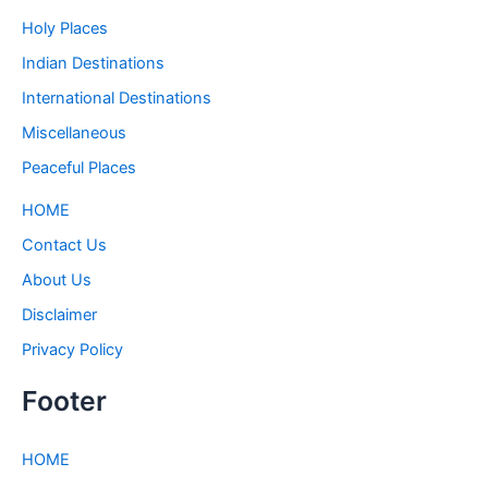
Holy Places
Indian Destinations
International Destinations
Miscellaneous
Peaceful Places
HOME
Contact Us
About Us
Disclaimer
Privacy Policy
Footer
HOME