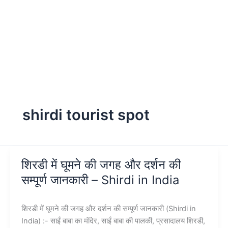
shirdi tourist spot
शिरडी में घूमने की जगह और दर्शन की
सम्पूर्ण जानकारी – Shirdi in India
शिरडी में घूमने की जगह और दर्शन की सम्पूर्ण जानकारी (Shirdi in
India) :- साईं बाबा का मंदिर, साईं बाबा की पालकी, प्रसादालय शिरडी,