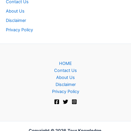
Contact Us
About Us
Disclaimer
Privacy Policy
HOME
Contact Us
About Us
Disclaimer
Privacy Policy
Copyright © 2026
Tour Knowledge