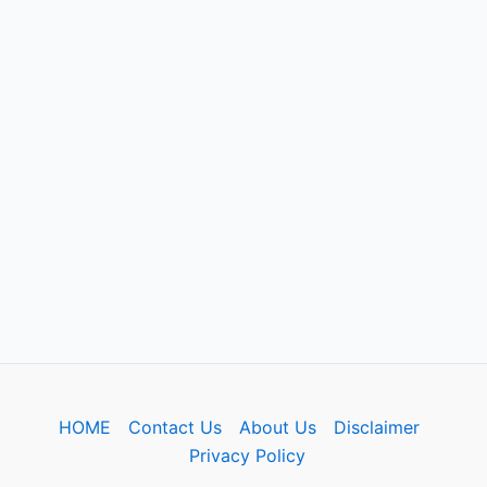
HOME
Contact Us
About Us
Disclaimer
Privacy Policy