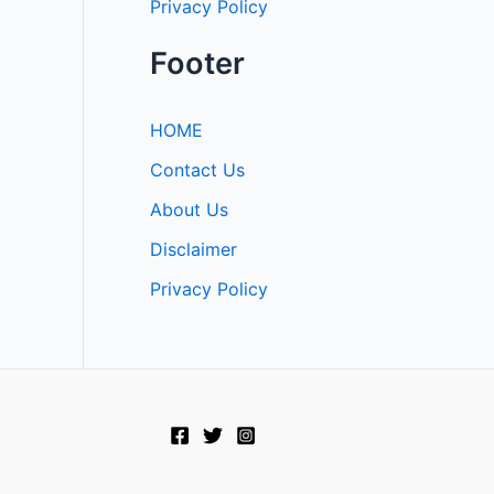
Privacy Policy
Footer
HOME
Contact Us
About Us
Disclaimer
Privacy Policy