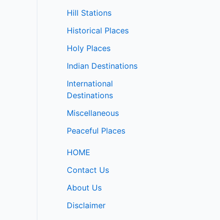
Hill Stations
Historical Places
Holy Places
Indian Destinations
International
Destinations
Miscellaneous
Peaceful Places
HOME
Contact Us
About Us
Disclaimer