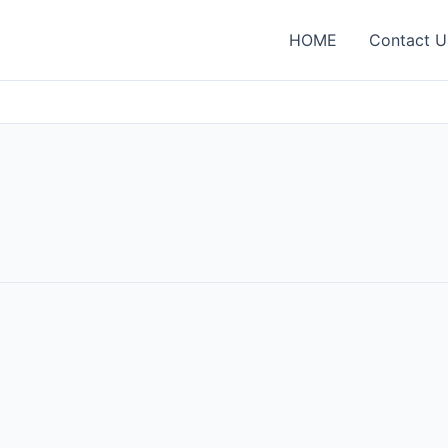
HOME
Contact U