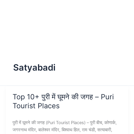
Satyabadi
Top 10+ पुरी में घूमने की जगह – Puri
Tourist Places
पुरी में घूमने की जगह (Puri Tourist Places) – पुरी बीच, कोणार्क,
जगरनाथ मंदिर, बालेश्वर मंदिर, बिश्वाथ हिल, राम चंडी, सत्याबारी,