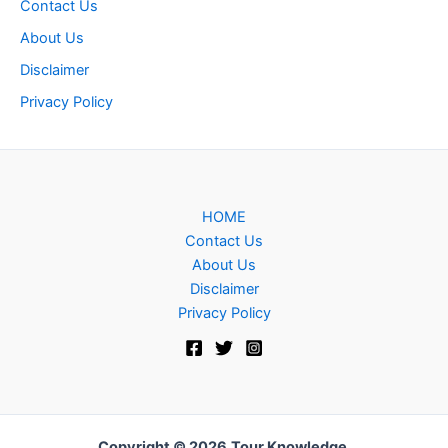
Contact Us
About Us
Disclaimer
Privacy Policy
HOME
Contact Us
About Us
Disclaimer
Privacy Policy
Copyright © 2026
Tour Knowledge