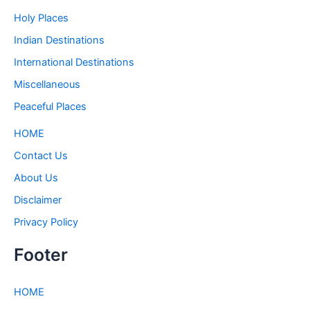
Holy Places
Indian Destinations
International Destinations
Miscellaneous
Peaceful Places
HOME
Contact Us
About Us
Disclaimer
Privacy Policy
Footer
HOME