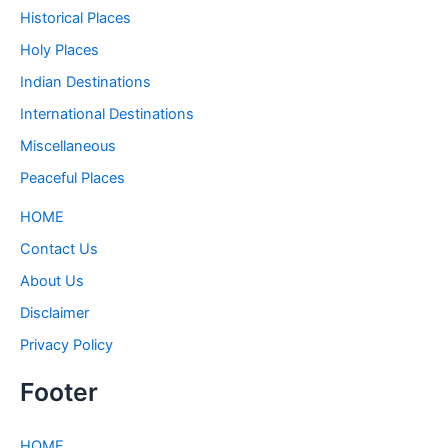
Historical Places
Holy Places
Indian Destinations
International Destinations
Miscellaneous
Peaceful Places
HOME
Contact Us
About Us
Disclaimer
Privacy Policy
Footer
HOME