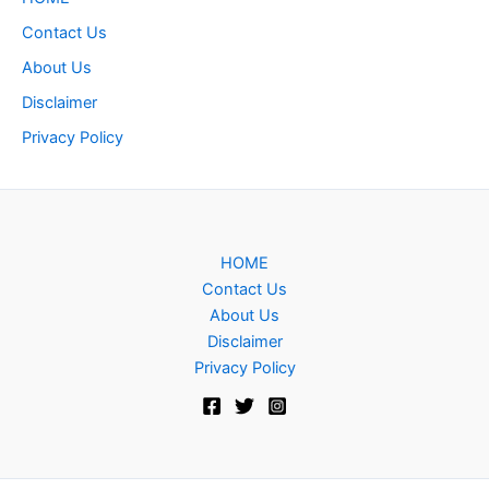
Contact Us
About Us
Disclaimer
Privacy Policy
HOME
Contact Us
About Us
Disclaimer
Privacy Policy