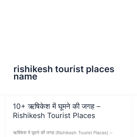
rishikesh tourist places
name
10+ ऋषिकेश में घूमने की जगह –
Rishikesh Tourist Places
ऋषिकेश में घूमने की जगह (Rishikesh Tourist Places) :-