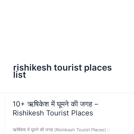
rishikesh tourist places
list
10+ ऋषिकेश में घूमने की जगह –
Rishikesh Tourist Places
ऋषिकेश में घूमने की जगह (Rishikesh Tourist Places) :-