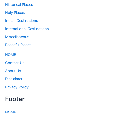
Historical Places
Holy Places
Indian Destinations
International Destinations
Miscellaneous
Peaceful Places
HOME
Contact Us
About Us
Disclaimer
Privacy Policy
Footer
HOME