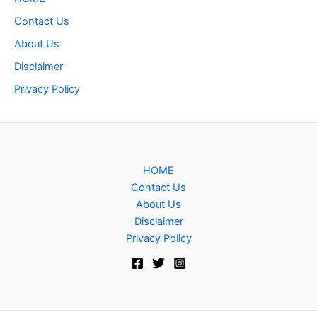
Contact Us
About Us
Disclaimer
Privacy Policy
HOME
Contact Us
About Us
Disclaimer
Privacy Policy