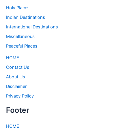
Holy Places
Indian Destinations
International Destinations
Miscellaneous
Peaceful Places
HOME
Contact Us
About Us
Disclaimer
Privacy Policy
Footer
HOME