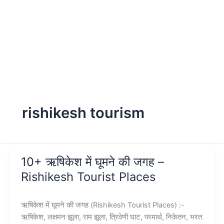
rishikesh tourism
10+ ऋषिकेश में घूमने की जगह –
Rishikesh Tourist Places
ऋषिकेश में घूमने की जगह (Rishikesh Tourist Places) :-
ऋषिकेश, लक्षमन झूला, राम झूला, त्रिवेणी घाट, परमार्थ, निकेतन, भरत