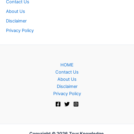
Contact Us
About Us
Disclaimer
Privacy Policy
HOME
Contact Us
About Us
Disclaimer
Privacy Policy
Copyright © 2026
Tour Knowledge