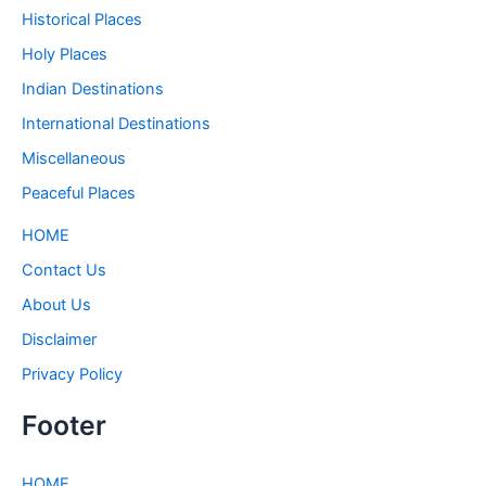
Historical Places
Holy Places
Indian Destinations
International Destinations
Miscellaneous
Peaceful Places
HOME
Contact Us
About Us
Disclaimer
Privacy Policy
Footer
HOME