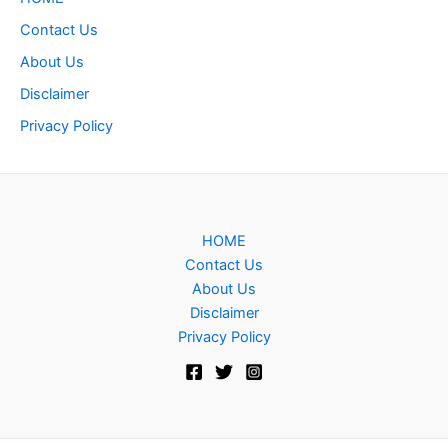
Contact Us
About Us
Disclaimer
Privacy Policy
HOME
Contact Us
About Us
Disclaimer
Privacy Policy