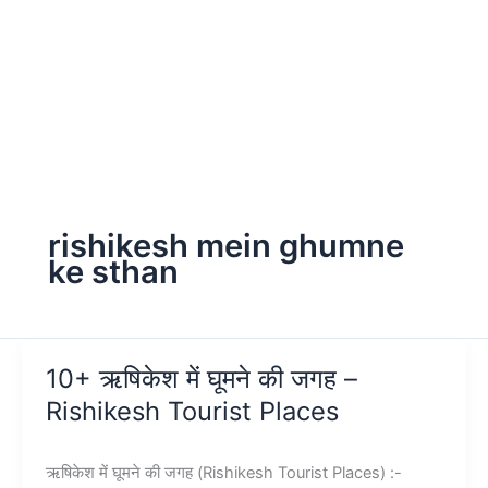
rishikesh mein ghumne
ke sthan
10+ ऋषिकेश में घूमने की जगह –
Rishikesh Tourist Places
ऋषिकेश में घूमने की जगह (Rishikesh Tourist Places) :-