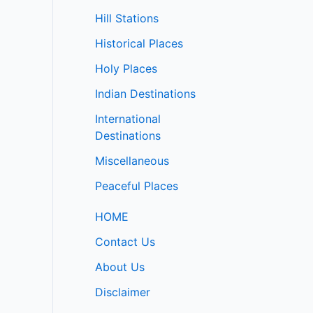
Hill Stations
Historical Places
Holy Places
Indian Destinations
International
Destinations
Miscellaneous
Peaceful Places
HOME
Contact Us
About Us
Disclaimer