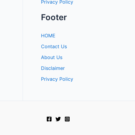
Privacy Policy
Footer
HOME
Contact Us
About Us
Disclaimer
Privacy Policy