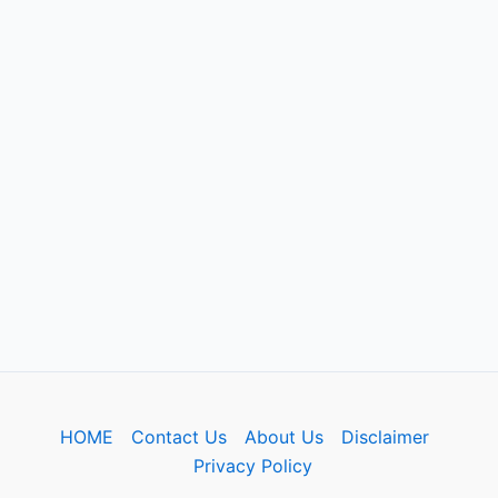
HOME
Contact Us
About Us
Disclaimer
Privacy Policy