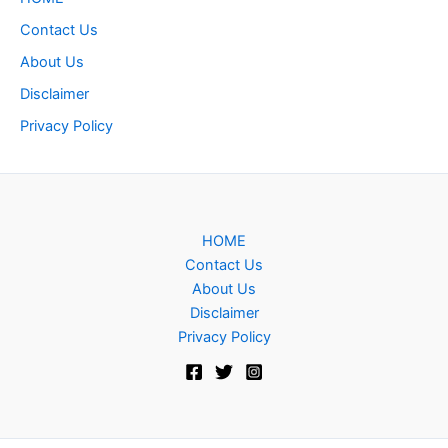
Contact Us
About Us
Disclaimer
Privacy Policy
HOME
Contact Us
About Us
Disclaimer
Privacy Policy