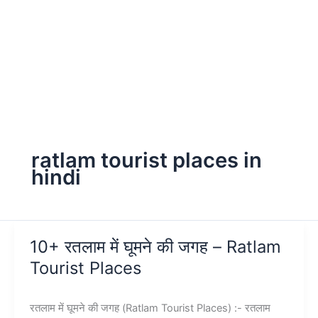
ratlam tourist places in
hindi
10+ रतलाम में घूमने की जगह – Ratlam
Tourist Places
रतलाम में घूमने की जगह (Ratlam Tourist Places) :- रतलाम