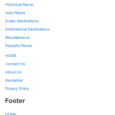
Historical Places
Holy Places
Indian Destinations
International Destinations
Miscellaneous
Peaceful Places
HOME
Contact Us
About Us
Disclaimer
Privacy Policy
Footer
HOME