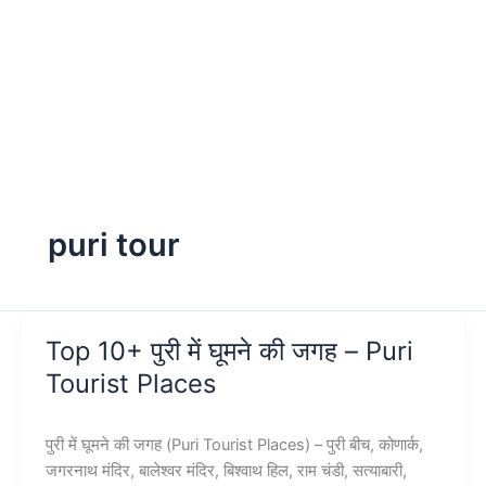
puri tour
Top 10+ पुरी में घूमने की जगह – Puri
Tourist Places
पुरी में घूमने की जगह (Puri Tourist Places) – पुरी बीच, कोणार्क,
जगरनाथ मंदिर, बालेश्वर मंदिर, बिश्वाथ हिल, राम चंडी, सत्याबारी,