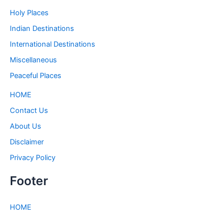
Holy Places
Indian Destinations
International Destinations
Miscellaneous
Peaceful Places
HOME
Contact Us
About Us
Disclaimer
Privacy Policy
Footer
HOME