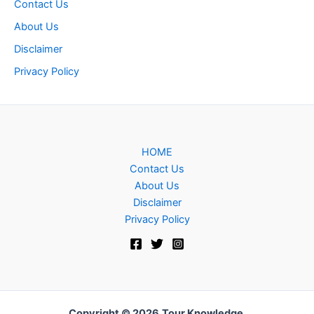
Contact Us
About Us
Disclaimer
Privacy Policy
HOME
Contact Us
About Us
Disclaimer
Privacy Policy
Copyright © 2026
Tour Knowledge