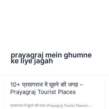
prayagraj mein ghumne
ke liye jagah
10+ प्रयागराज में घूमने की जगह –
Prayagraj Tourist Places
प्रयागराज में घूमने की जगह (Prayagraj Tourist Places) :-