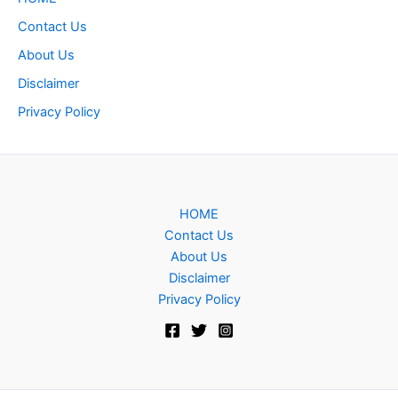
Contact Us
About Us
Disclaimer
Privacy Policy
HOME
Contact Us
About Us
Disclaimer
Privacy Policy