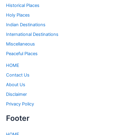
Historical Places
Holy Places
Indian Destinations
International Destinations
Miscellaneous
Peaceful Places
HOME
Contact Us
About Us
Disclaimer
Privacy Policy
Footer
HOME