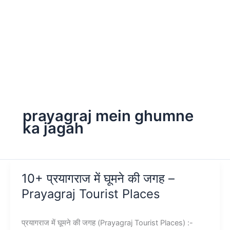
prayagraj mein ghumne
ka jagah
10+ प्रयागराज में घूमने की जगह –
Prayagraj Tourist Places
प्रयागराज में घूमने की जगह (Prayagraj Tourist Places) :-