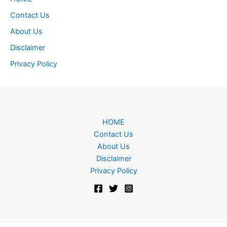
Contact Us
About Us
Disclaimer
Privacy Policy
HOME
Contact Us
About Us
Disclaimer
Privacy Policy