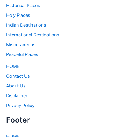
Historical Places
Holy Places
Indian Destinations
International Destinations
Miscellaneous
Peaceful Places
HOME
Contact Us
About Us
Disclaimer
Privacy Policy
Footer
HOME