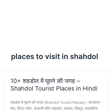
places to visit in shahdol
10+ शहडोल में घूमने की जगह –
Shahdol Tourist Places in Hindi
शहडोल में घूमने की जगह (Shahdol Tourist Places):- बाणसागर
बांध, विराट मंदिर, कंकाली मंदिर शहडोल, पंचमठा, सिंहपुर, लखबरिया