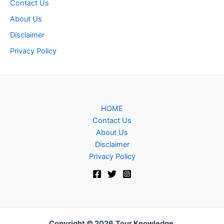
Contact Us
About Us
Disclaimer
Privacy Policy
HOME
Contact Us
About Us
Disclaimer
Privacy Policy
Copyright © 2026
Tour Knowledge