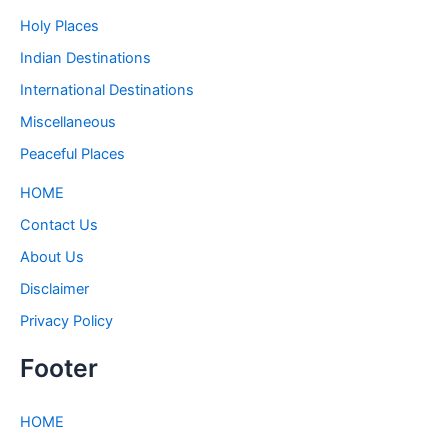
Holy Places
Indian Destinations
International Destinations
Miscellaneous
Peaceful Places
HOME
Contact Us
About Us
Disclaimer
Privacy Policy
Footer
HOME