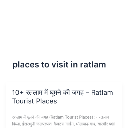
places to visit in ratlam
10+ रतलाम में घूमने की जगह – Ratlam
Tourist Places
रतलाम में घूमने की जगह (Ratlam Tourist Places) :- रतलाम
किला, ईसरथुनी जलप्रपात, कैक्टस गार्डन, धोलावाड़ बांध, खरमौर पक्षी