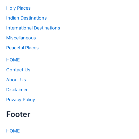
Holy Places
Indian Destinations
International Destinations
Miscellaneous
Peaceful Places
HOME
Contact Us
About Us
Disclaimer
Privacy Policy
Footer
HOME